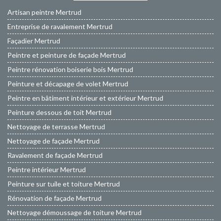
Artisan peintre Mertrud
Entreprise de ravalement Mertrud
Façadier Mertrud
Peintre et peinture de façade Mertrud
Peintre rénovation boiserie bois Mertrud
Peinture et décapage de volet Mertrud
Peintre en bâtiment intérieur et extérieur Mertrud
Peinture dessous de toit Mertrud
Nettoyage de terrasse Mertrud
Nettoyage de façade Mertrud
Ravalement de façade Mertrud
Peintre intérieur Mertrud
Peinture sur tuile et toiture Mertrud
Rénovation de façade Mertrud
Nettoyage démoussage de toiture Mertrud