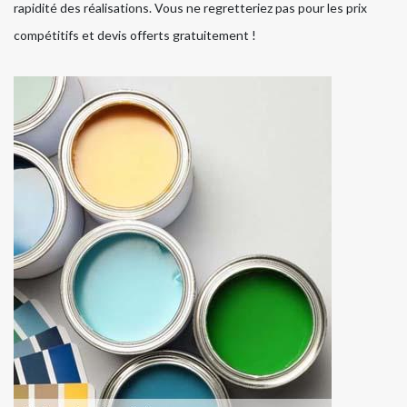
rapidité des réalisations. Vous ne regretteriez pas pour les prix
compétitifs et devis offerts gratuitement !