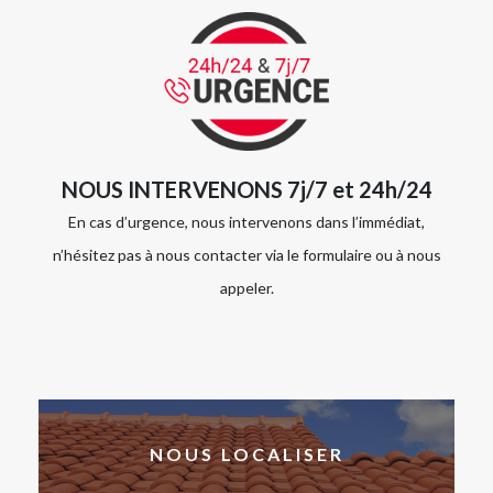
NOUS INTERVENONS 7j/7 et 24h/24
En cas d’urgence, nous intervenons dans l’immédiat,
n’hésitez pas à nous contacter via le formulaire ou à nous
appeler.
NOUS LOCALISER