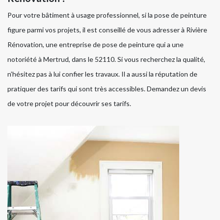
Pour votre bâtiment à usage professionnel, si la pose de peinture
figure parmi vos projets, il est conseillé de vous adresser à Rivière
Rénovation, une entreprise de pose de peinture qui a une
notoriété à Mertrud, dans le 52110. Si vous recherchez la qualité,
n’hésitez pas à lui confier les travaux. Il a aussi la réputation de
pratiquer des tarifs qui sont très accessibles. Demandez un devis
de votre projet pour découvrir ses tarifs.