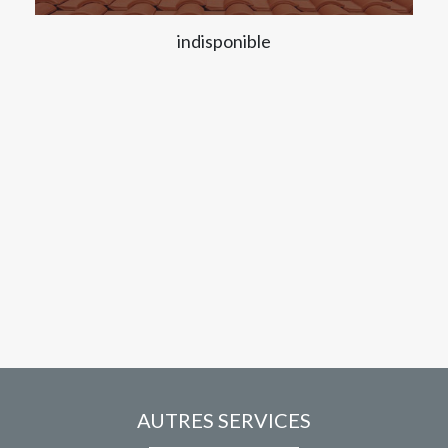
indisponible
AUTRES SERVICES