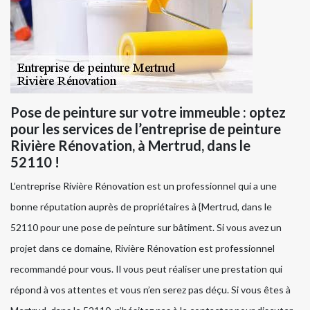
Pose de peinture sur votre immeuble : optez
pour les services de l’entreprise de peinture
Rivière Rénovation, à Mertrud, dans le
52110 !
L’entreprise Rivière Rénovation est un professionnel qui a une
bonne réputation auprès de propriétaires à {Mertrud, dans le
52110 pour une pose de peinture sur bâtiment. Si vous avez un
projet dans ce domaine, Rivière Rénovation est professionnel
recommandé pour vous. Il vous peut réaliser une prestation qui
répond à vos attentes et vous n’en serez pas déçu. Si vous êtes à