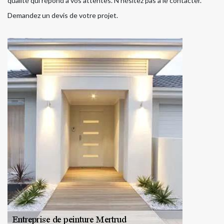
qualité qui répond à vos attentes. N’hésitez pas à le contacter.
Demandez un devis de votre projet.