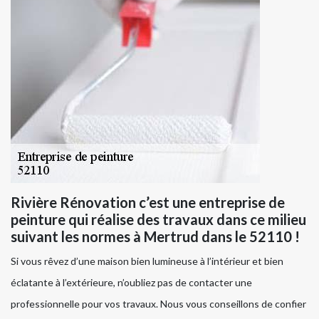
Rivière Rénovation c’est une entreprise de
peinture qui réalise des travaux dans ce milieu
suivant les normes à Mertrud dans le 52110 !
Si vous rêvez d’une maison bien lumineuse à l’intérieur et bien
éclatante à l’extérieure, n’oubliez pas de contacter une
professionnelle pour vos travaux. Nous vous conseillons de confier