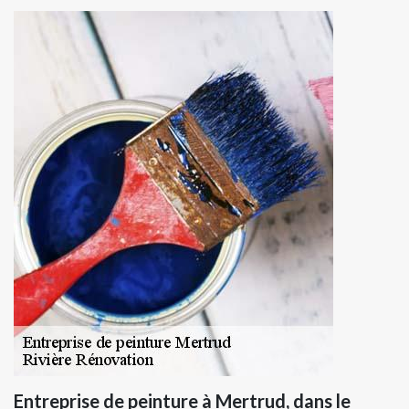
Entreprise de peinture à Mertrud, dans le