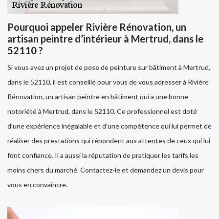
Pourquoi appeler Rivière Rénovation, un
artisan peintre d’intérieur à Mertrud, dans le
52110 ?
Si vous avez un projet de pose de peinture sur bâtiment à Mertrud,
dans le 52110, il est conseillé pour vous de vous adresser à Rivière
Rénovation, un artisan peintre en bâtiment qui a une bonne
notoriété à Mertrud, dans le 52110. Ce professionnel est doté
d’une expérience inégalable et d’une compétence qui lui permet de
réaliser des prestations qui répondent aux attentes de ceux qui lui
font confiance. Il a aussi la réputation de pratiquer les tarifs les
moins chers du marché. Contactez-le et demandez un devis pour
vous en convaincre.