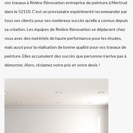
vos travaux à Rivière Rénovation entreprise de peinture à Mertrud
dans le 52110. C’est un prestataire expérimenté recommander par
tous ses clients pour ses nombreux succès qu’elle a connus depuis
sa création. Les équipes de Rivière Rénovation se déplacent chez
vous avec des matériels de haute performance pour les études,
mais aussi pour la réalisation de bonne qualité pour vos travaux de
peinture. Elles accumulent des succès que personne n’arrive pas à
démonter. Alors, réclamez votre prix et votre devis !