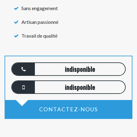
Sans engagement
Artisan passionné
Travail de qualité
indisponible
indisponible
CONTACTEZ-NOUS