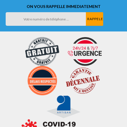
ON VOUS RAPPELLE IMMEDIATEMENT