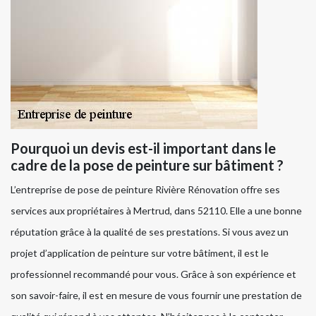
Pourquoi un devis est-il important dans le
cadre de la pose de peinture sur bâtiment ?
L’entreprise de pose de peinture Rivière Rénovation offre ses
services aux propriétaires à Mertrud, dans 52110. Elle a une bonne
réputation grâce à la qualité de ses prestations. Si vous avez un
projet d’application de peinture sur votre bâtiment, il est le
professionnel recommandé pour vous. Grâce à son expérience et
son savoir-faire, il est en mesure de vous fournir une prestation de