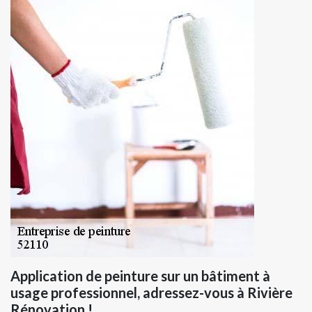
Application de peinture sur un bâtiment à
usage professionnel, adressez-vous à Rivière
Rénovation !