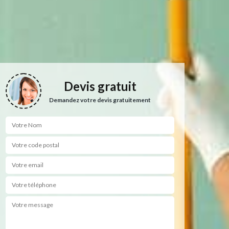
Devis gratuit
Demandez votre devis gratuitement