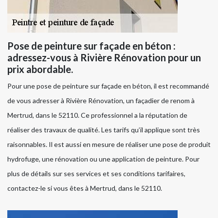
Pose de peinture sur façade en béton :
adressez-vous à Rivière Rénovation pour un
prix abordable.
Pour une pose de peinture sur façade en béton, il est recommandé
de vous adresser à Rivière Rénovation, un façadier de renom à
Mertrud, dans le 52110. Ce professionnel a la réputation de
réaliser des travaux de qualité. Les tarifs qu’il applique sont très
raisonnables. Il est aussi en mesure de réaliser une pose de produit
hydrofuge, une rénovation ou une application de peinture. Pour
plus de détails sur ses services et ses conditions tarifaires,
contactez-le si vous êtes à Mertrud, dans le 52110.