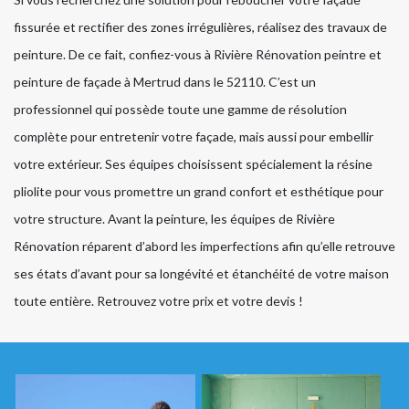
fissurée et rectifier des zones irrégulières, réalisez des travaux de
peinture. De ce fait, confiez-vous à Rivière Rénovation peintre et
peinture de façade à Mertrud dans le 52110. C’est un
professionnel qui possède toute une gamme de résolution
complète pour entretenir votre façade, mais aussi pour embellir
votre extérieur. Ses équipes choisissent spécialement la résine
pliolite pour vous promettre un grand confort et esthétique pour
votre structure. Avant la peinture, les équipes de Rivière
Rénovation réparent d’abord les imperfections afin qu’elle retrouve
ses états d’avant pour sa longévité et étanchéité de votre maison
toute entière. Retrouvez votre prix et votre devis !