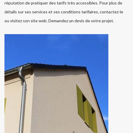
réputation de pratiquer des tarifs très accessibles. Pour plus de
détails sur ses services et ses conditions tarifaires, contactez-le
ou visitez son site web. Demandez un devis de votre projet.