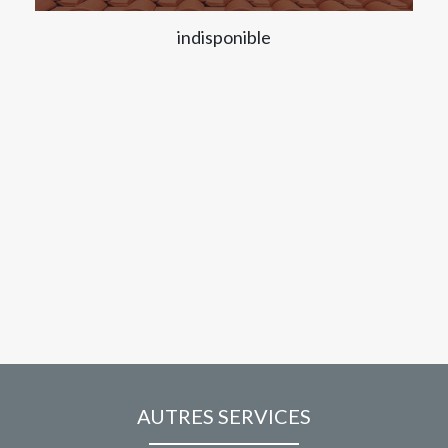
indisponible
AUTRES SERVICES