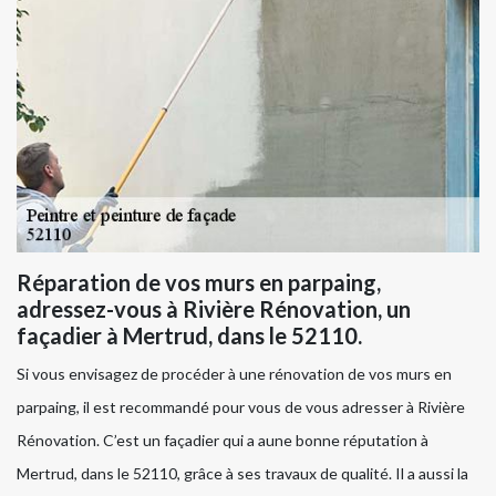
Réparation de vos murs en parpaing,
adressez-vous à Rivière Rénovation, un
façadier à Mertrud, dans le 52110.
Si vous envisagez de procéder à une rénovation de vos murs en
parpaing, il est recommandé pour vous de vous adresser à Rivière
Rénovation. C’est un façadier qui a aune bonne réputation à
Mertrud, dans le 52110, grâce à ses travaux de qualité. Il a aussi la