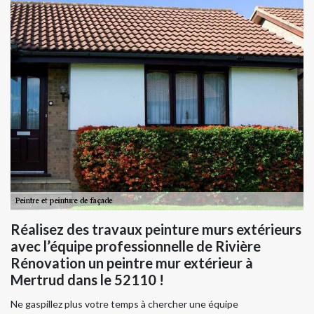
Réalisez des travaux peinture murs extérieurs
avec l’équipe professionnelle de Rivière
Rénovation un peintre mur extérieur à
Mertrud dans le 52110 !
Ne gaspillez plus votre temps à chercher une équipe