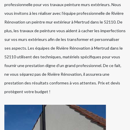
professionnelle pour vos travaux peinture murs extérieurs. Nous
vous invitons à les réaliser avec l’équipe professionnelle de Rivière
Rénovation un peintre mur extérieur à Mertrud dans le 52110. De
plus, les travaux de peinture vous aident à cacher les imperfections
sur vos murs extérieurs afin de les transformer et personnaliser
ses aspects. Les équipes de Rivière Rénovation à Mertrud dans le
52110 utilisent des techniques, matériels spécifiques pour vous
fournir une prestation digne d’un grand professionnel. De ce fait,
ne vous séparez pas de Rivière Rénovation, il assurera une
prestation des résultats conformes à vos attentes. Prix et devis
protègent votre budget !