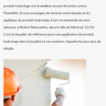
produit hydrofuge est le meilleur moyen de lutter contre
l’humidité. Si vous envisagez de rénover votre façade et d’y
appliquer du produit hydrofuge, il est recommandé de vous
adresser à Rivière Rénovation, dans la ville de Mertrud, 52110.
C’est le façadier de référence pour une application de produit
hydrofuge dans la localité et ses environs. Appelez-le pour plus de
détails.