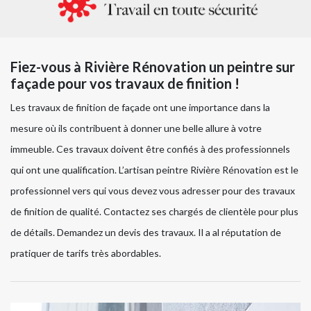
Fiez-vous à Rivière Rénovation un peintre sur
façade pour vos travaux de finition !
Les travaux de finition de façade ont une importance dans la
mesure où ils contribuent à donner une belle allure à votre
immeuble. Ces travaux doivent être confiés à des professionnels
qui ont une qualification. L’artisan peintre Rivière Rénovation est le
professionnel vers qui vous devez vous adresser pour des travaux
de finition de qualité. Contactez ses chargés de clientèle pour plus
de détails. Demandez un devis des travaux. Il a al réputation de
pratiquer de tarifs très abordables.