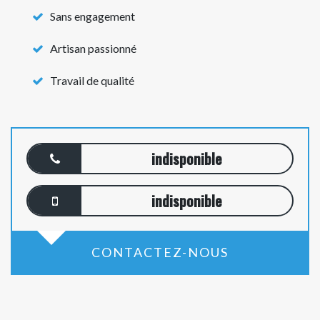
Sans engagement
Artisan passionné
Travail de qualité
indisponible
indisponible
CONTACTEZ-NOUS