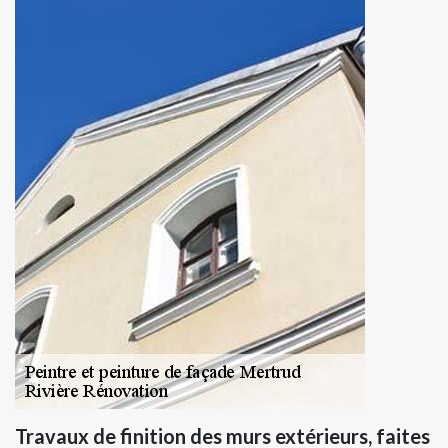
Travaux de finition des murs extérieurs, faites