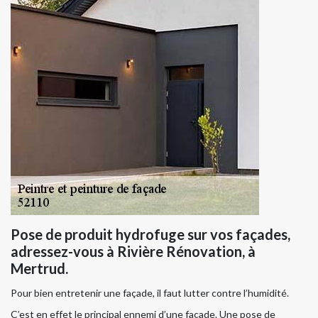
Pose de produit hydrofuge sur vos façades,
adressez-vous à Rivière Rénovation, à
Mertrud.
Pour bien entretenir une façade, il faut lutter contre l’humidité.
C’est en effet le principal ennemi d’une façade. Une pose de