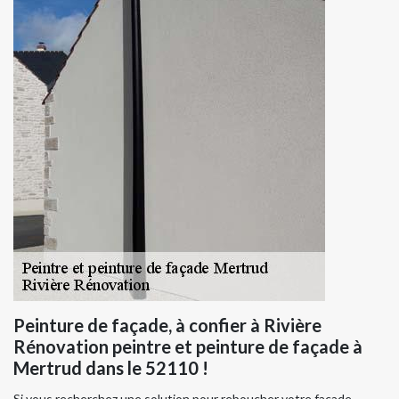
Peinture de façade, à confier à Rivière
Rénovation peintre et peinture de façade à
Mertrud dans le 52110 !
Si vous recherchez une solution pour reboucher votre façade