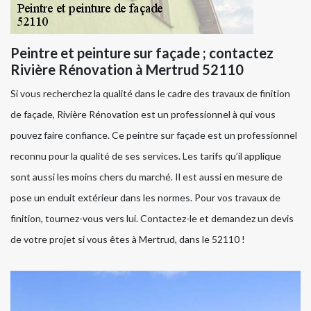
Peintre et peinture sur façade ; contactez
Rivière Rénovation à Mertrud 52110
Si vous recherchez la qualité dans le cadre des travaux de finition
de façade, Rivière Rénovation est un professionnel à qui vous
pouvez faire confiance. Ce peintre sur façade est un professionnel
reconnu pour la qualité de ses services. Les tarifs qu’il applique
sont aussi les moins chers du marché. Il est aussi en mesure de
pose un enduit extérieur dans les normes. Pour vos travaux de
finition, tournez-vous vers lui. Contactez-le et demandez un devis
de votre projet si vous êtes à Mertrud, dans le 52110 !