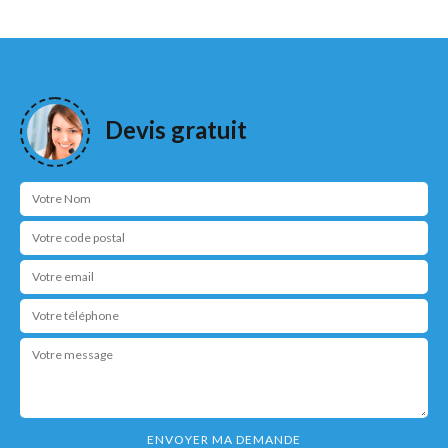
Devis gratuit