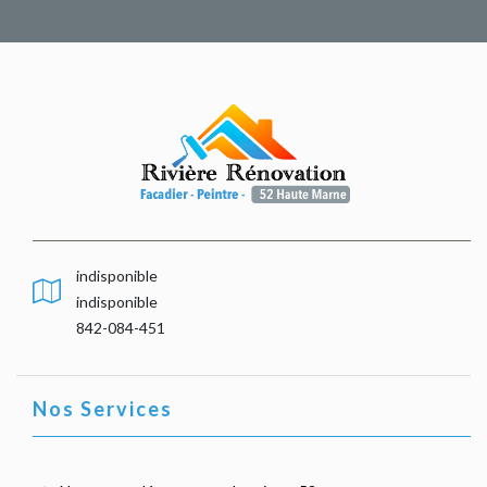
indisponible
indisponible
842-084-451
Nos Services