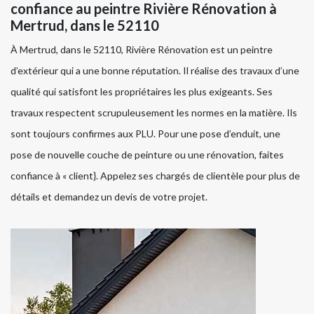
confiance au peintre Rivière Rénovation à
Mertrud, dans le 52110
À Mertrud, dans le 52110, Rivière Rénovation est un peintre
d’extérieur qui a une bonne réputation. Il réalise des travaux d’une
qualité qui satisfont les propriétaires les plus exigeants. Ses
travaux respectent scrupuleusement les normes en la matière. Ils
sont toujours confirmes aux PLU. Pour une pose d’enduit, une
pose de nouvelle couche de peinture ou une rénovation, faites
confiance à « client}. Appelez ses chargés de clientèle pour plus de
détails et demandez un devis de votre projet.