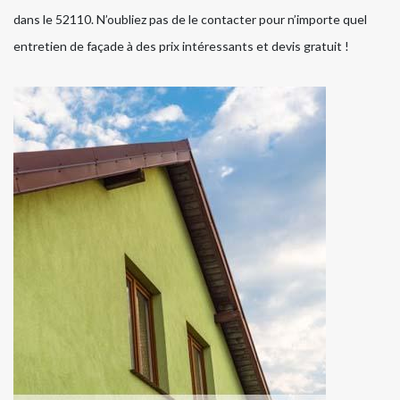
dans le 52110. N’oubliez pas de le contacter pour n’importe quel
entretien de façade à des prix intéressants et devis gratuit !