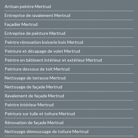
Artisan peintre Mertrud
Entreprise de ravalement Mertrud
Façadier Mertrud
Entreprise de peinture Mertrud
Peintre rénovation boiserie bois Mertrud
Peinture et décapage de volet Mertrud
Peintre en bâtiment intérieur et extérieur Mertrud
Peinture dessous de toit Mertrud
Nettoyage de terrasse Mertrud
Nettoyage de façade Mertrud
Ravalement de façade Mertrud
Peintre intérieur Mertrud
Peinture sur tuile et toiture Mertrud
Rénovation de façade Mertrud
Nettoyage démoussage de toiture Mertrud