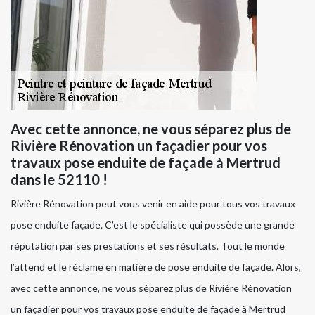
Avec cette annonce, ne vous séparez plus de
Rivière Rénovation un façadier pour vos
travaux pose enduite de façade à Mertrud
dans le 52110 !
Rivière Rénovation peut vous venir en aide pour tous vos travaux
pose enduite façade. C’est le spécialiste qui possède une grande
réputation par ses prestations et ses résultats. Tout le monde
l’attend et le réclame en matière de pose enduite de façade. Alors,
avec cette annonce, ne vous séparez plus de Rivière Rénovation
un façadier pour vos travaux pose enduite de façade à Mertrud