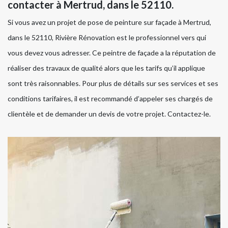
contacter à Mertrud, dans le 52110.
Si vous avez un projet de pose de peinture sur façade à Mertrud,
dans le 52110, Rivière Rénovation est le professionnel vers qui
vous devez vous adresser. Ce peintre de façade a la réputation de
réaliser des travaux de qualité alors que les tarifs qu’il applique
sont très raisonnables. Pour plus de détails sur ses services et ses
conditions tarifaires, il est recommandé d’appeler ses chargés de
clientèle et de demander un devis de votre projet. Contactez-le.