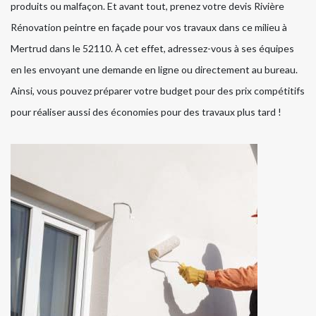
produits ou malfaçon. Et avant tout, prenez votre devis Rivière
Rénovation peintre en façade pour vos travaux dans ce milieu à
Mertrud dans le 52110. À cet effet, adressez-vous à ses équipes
en les envoyant une demande en ligne ou directement au bureau.
Ainsi, vous pouvez préparer votre budget pour des prix compétitifs
pour réaliser aussi des économies pour des travaux plus tard !