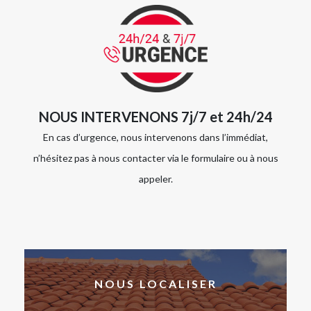
NOUS INTERVENONS 7j/7 et 24h/24
En cas d’urgence, nous intervenons dans l’immédiat,
n’hésitez pas à nous contacter via le formulaire ou à nous
appeler.
NOUS LOCALISER