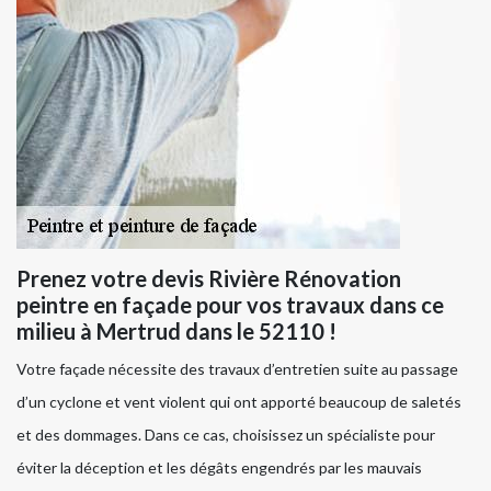
Prenez votre devis Rivière Rénovation
peintre en façade pour vos travaux dans ce
milieu à Mertrud dans le 52110 !
Votre façade nécessite des travaux d’entretien suite au passage
d’un cyclone et vent violent qui ont apporté beaucoup de saletés
et des dommages. Dans ce cas, choisissez un spécialiste pour
éviter la déception et les dégâts engendrés par les mauvais