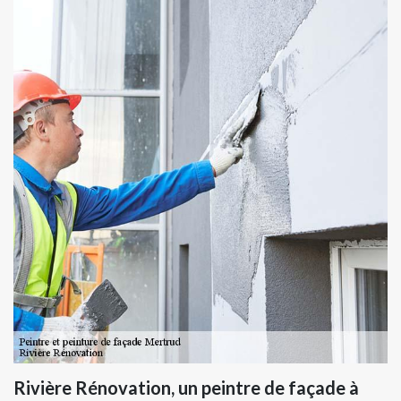
Rivière Rénovation, un peintre de façade à