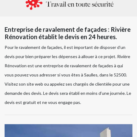
Entreprise de ravalement de façades : Rivière
Rénovation établit le devis en 24 heures.
Pour le ravalement de façades, il est important de disposer d’un
devis pour bien préparer les dépenses à allouer à ce projet. Rivière
Rénovation est une entreprise de ravalement de façades à qui
vous pouvez vous adresser si vous êtes à Saulles, dans le 52500.
Visitez son site web ou appelez ses chargés de clientèle pour une
demande des devis. Le devis sera établi en moins d’une journée. Le
devis est gratuit et ne vous engage pas.