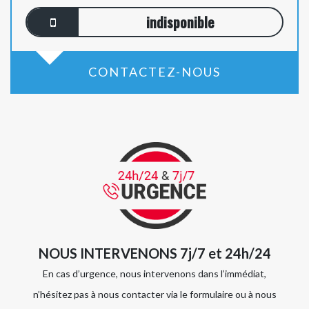
indisponible
CONTACTEZ-NOUS
NOUS INTERVENONS 7j/7 et 24h/24
En cas d’urgence, nous intervenons dans l’immédiat,
n’hésitez pas à nous contacter via le formulaire ou à nous