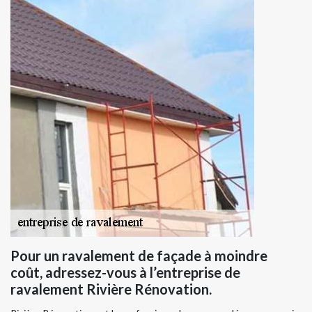
Pour un ravalement de façade à moindre
coût, adressez-vous à l’entreprise de
ravalement Rivière Rénovation.