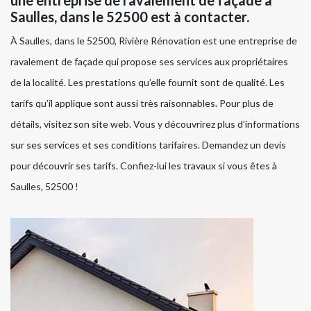
une entreprise de ravalement de façade à
Saulles, dans le 52500 est à contacter.
À Saulles, dans le 52500, Rivière Rénovation est une entreprise de
ravalement de façade qui propose ses services aux propriétaires
de la localité. Les prestations qu’elle fournit sont de qualité. Les
tarifs qu’il applique sont aussi très raisonnables. Pour plus de
détails, visitez son site web. Vous y découvrirez plus d’informations
sur ses services et ses conditions tarifaires. Demandez un devis
pour découvrir ses tarifs. Confiez-lui les travaux si vous êtes à
Saulles, 52500 !