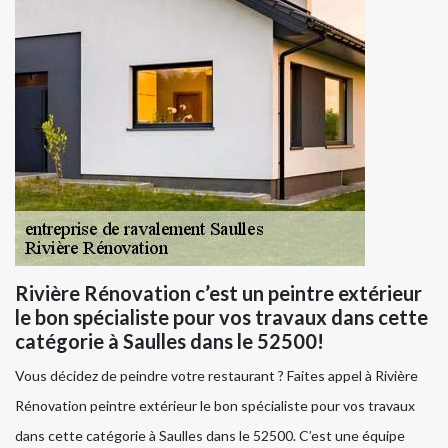
Rivière Rénovation c’est un peintre extérieur
le bon spécialiste pour vos travaux dans cette
catégorie à Saulles dans le 52500!
Vous décidez de peindre votre restaurant ? Faites appel à Rivière
Rénovation peintre extérieur le bon spécialiste pour vos travaux
dans cette catégorie à Saulles dans le 52500. C’est une équipe