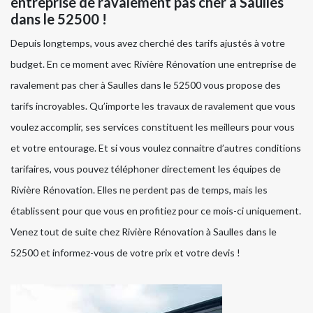
entreprise de ravalement pas cher à Saulles
dans le 52500 !
Depuis longtemps, vous avez cherché des tarifs ajustés à votre
budget. En ce moment avec Rivière Rénovation une entreprise de
ravalement pas cher à Saulles dans le 52500 vous propose des
tarifs incroyables. Qu’importe les travaux de ravalement que vous
voulez accomplir, ses services constituent les meilleurs pour vous
et votre entourage. Et si vous voulez connaitre d’autres conditions
tarifaires, vous pouvez téléphoner directement les équipes de
Rivière Rénovation. Elles ne perdent pas de temps, mais les
établissent pour que vous en profitiez pour ce mois-ci uniquement.
Venez tout de suite chez Rivière Rénovation à Saulles dans le
52500 et informez-vous de votre prix et votre devis !