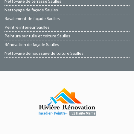
Nettoyage de terrasse Saulles
Nettoyage de façade Saulles
Ravalement de façade Saulles
Peintre intérieur Saulles
Peinture sur tuile et toiture Saulles
Rénovation de façade Saulles
Nettoyage démoussage de toiture Saulles