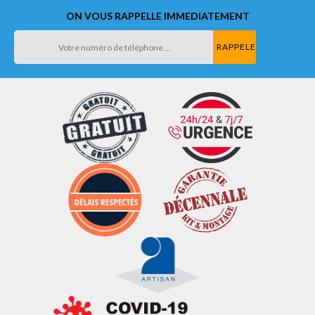
ON VOUS RAPPELLE IMMEDIATEMENT