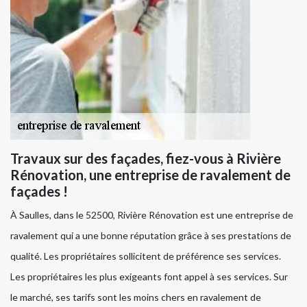
Travaux sur des façades, fiez-vous à Rivière
Rénovation, une entreprise de ravalement de
façades !
À Saulles, dans le 52500, Rivière Rénovation est une entreprise de
ravalement qui a une bonne réputation grâce à ses prestations de
qualité. Les propriétaires sollicitent de préférence ses services.
Les propriétaires les plus exigeants font appel à ses services. Sur
le marché, ses tarifs sont les moins chers en ravalement de