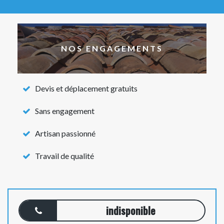
NOS ENGAGEMENTS
Devis et déplacement gratuits
Sans engagement
Artisan passionné
Travail de qualité
indisponible