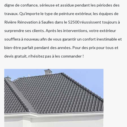
digne de confiance, sérieuse et assidue pendant les périodes des
travaux. Qu’importe le type de peinture extérieur, les équipes de
Rivière Rénovation à Saulles dans le 52500 réussissent toujours à
surprendre ses clients. Après les interventions, votre extérieur
soufflera à nouveau afin de vous garantir un confort inestimable et
bien-être parfait pendant des années. Pour des prix pour tous et
devis gratuit, n’hésitez pas à les commander !