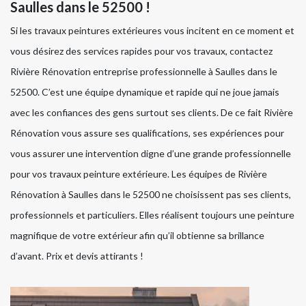
Saulles dans le 52500 !
Si les travaux peintures extérieures vous incitent en ce moment et
vous désirez des services rapides pour vos travaux, contactez
Rivière Rénovation entreprise professionnelle à Saulles dans le
52500. C’est une équipe dynamique et rapide qui ne joue jamais
avec les confiances des gens surtout ses clients. De ce fait Rivière
Rénovation vous assure ses qualifications, ses expériences pour
vous assurer une intervention digne d’une grande professionnelle
pour vos travaux peinture extérieure. Les équipes de Rivière
Rénovation à Saulles dans le 52500 ne choisissent pas ses clients,
professionnels et particuliers. Elles réalisent toujours une peinture
magnifique de votre extérieur afin qu’il obtienne sa brillance
d’avant. Prix et devis attirants !