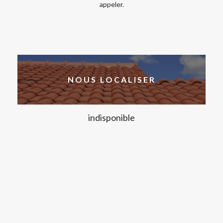
appeler.
NOUS LOCALISER
indisponible