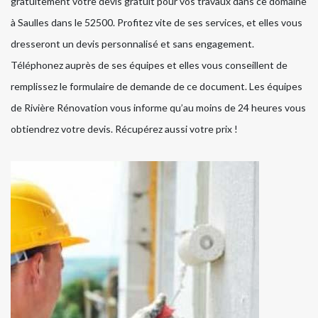
gratuitement votre devis gratuit pour vos travaux dans ce domaine
à Saulles dans le 52500. Profitez vite de ses services, et elles vous
dresseront un devis personnalisé et sans engagement.
Téléphonez auprès de ses équipes et elles vous conseillent de
remplissez le formulaire de demande de ce document. Les équipes
de Rivière Rénovation vous informe qu’au moins de 24 heures vous
obtiendrez votre devis. Récupérez aussi votre prix !