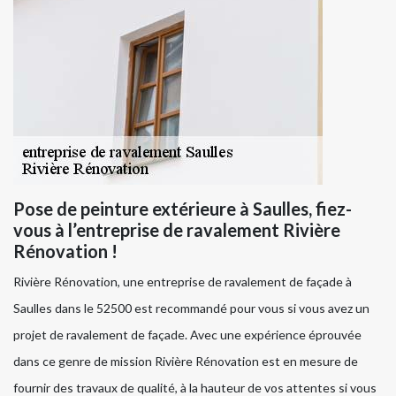
Pose de peinture extérieure à Saulles, fiez-
vous à l’entreprise de ravalement Rivière
Rénovation !
Rivière Rénovation, une entreprise de ravalement de façade à
Saulles dans le 52500 est recommandé pour vous si vous avez un
projet de ravalement de façade. Avec une expérience éprouvée
dans ce genre de mission Rivière Rénovation est en mesure de
fournir des travaux de qualité, à la hauteur de vos attentes si vous