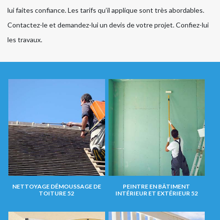
lui faites confiance. Les tarifs qu’il applique sont très abordables.
Contactez-le et demandez-lui un devis de votre projet. Confiez-lui
les travaux.
NETTOYAGE DÉMOUSSAGE DE
PEINTRE EN BÂTIMENT
TOITURE 52
INTÉRIEUR ET EXTÉRIEUR 52