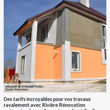
Des tarifs incroyables pour vos travaux
ravalement avec Rivière Rénovation