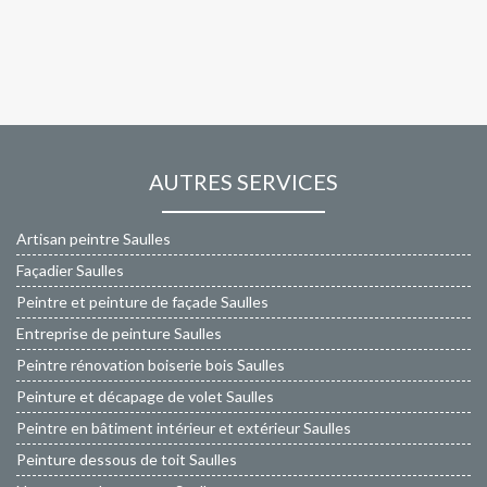
AUTRES SERVICES
Artisan peintre Saulles
Façadier Saulles
Peintre et peinture de façade Saulles
Entreprise de peinture Saulles
Peintre rénovation boiserie bois Saulles
Peinture et décapage de volet Saulles
Peintre en bâtiment intérieur et extérieur Saulles
Peinture dessous de toit Saulles