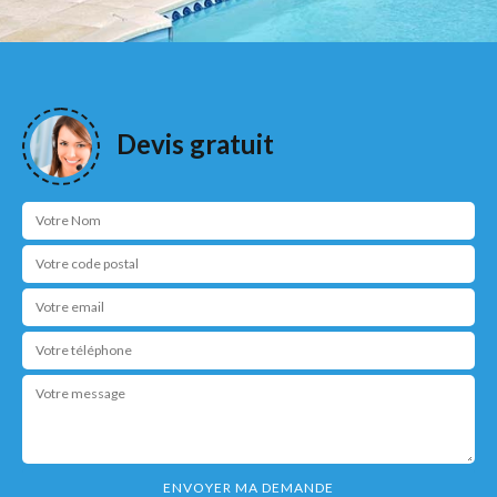
Devis gratuit