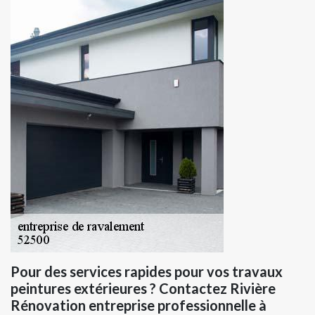
Pour des services rapides pour vos travaux
peintures extérieures ? Contactez Rivière
Rénovation entreprise professionnelle à