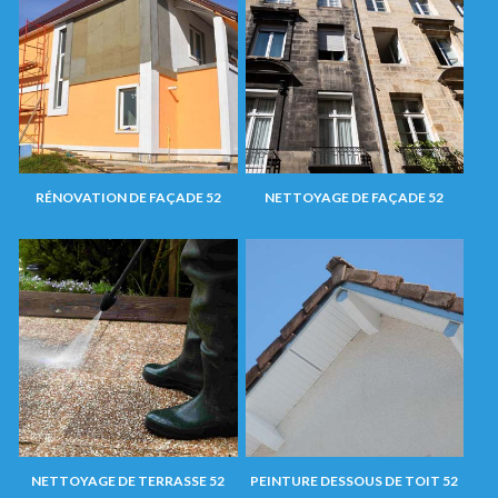
RÉNOVATION DE FAÇADE 52
NETTOYAGE DE FAÇADE 52
NETTOYAGE DE TERRASSE 52
PEINTURE DESSOUS DE TOIT 52