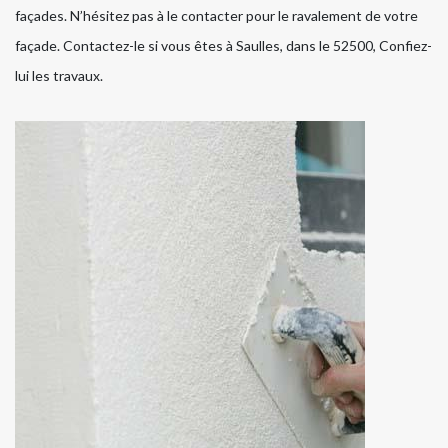
façades. N’hésitez pas à le contacter pour le ravalement de votre
façade. Contactez-le si vous êtes à Saulles, dans le 52500, Confiez-
lui les travaux.