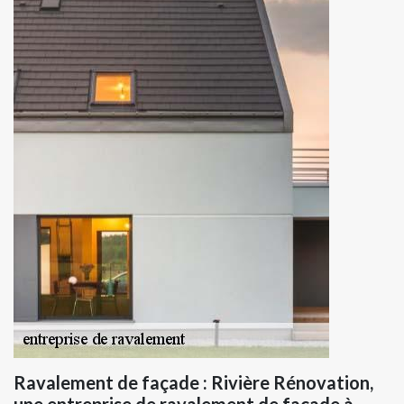
Ravalement de façade : Rivière Rénovation,