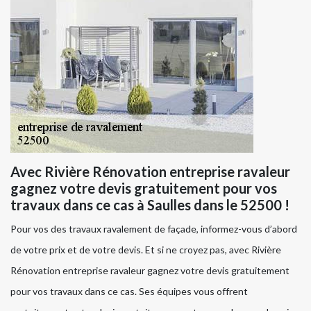
Avec Rivière Rénovation entreprise ravaleur
gagnez votre devis gratuitement pour vos
travaux dans ce cas à Saulles dans le 52500 !
Pour vos des travaux ravalement de façade, informez-vous d’abord
de votre prix et de votre devis. Et si ne croyez pas, avec Rivière
Rénovation entreprise ravaleur gagnez votre devis gratuitement
pour vos travaux dans ce cas. Ses équipes vous offrent