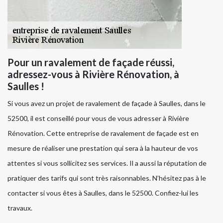
Pour un ravalement de façade réussi,
adressez-vous à Rivière Rénovation, à
Saulles !
Si vous avez un projet de ravalement de façade à Saulles, dans le
52500, il est conseillé pour vous de vous adresser à Rivière
Rénovation. Cette entreprise de ravalement de façade est en
mesure de réaliser une prestation qui sera à la hauteur de vos
attentes si vous sollicitez ses services. Il a aussi la réputation de
pratiquer des tarifs qui sont très raisonnables. N’hésitez pas à le
contacter si vous êtes à Saulles, dans le 52500. Confiez-lui les
travaux.