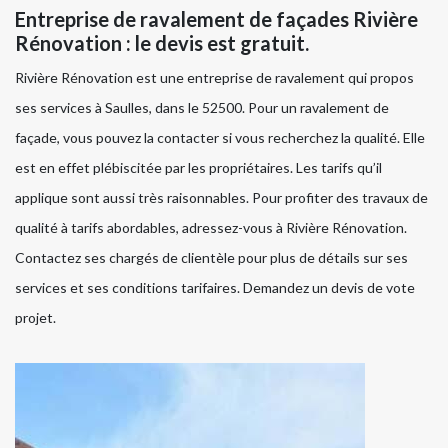
Entreprise de ravalement de façades Rivière
Rénovation : le devis est gratuit.
Rivière Rénovation est une entreprise de ravalement qui propos
ses services à Saulles, dans le 52500. Pour un ravalement de
façade, vous pouvez la contacter si vous recherchez la qualité. Elle
est en effet plébiscitée par les propriétaires. Les tarifs qu’il
applique sont aussi très raisonnables. Pour profiter des travaux de
qualité à tarifs abordables, adressez-vous à Rivière Rénovation.
Contactez ses chargés de clientèle pour plus de détails sur ses
services et ses conditions tarifaires. Demandez un devis de vote
projet.