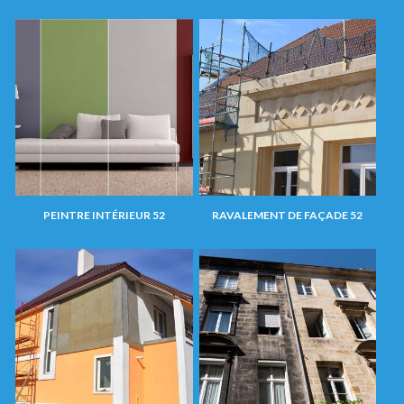
PEINTRE INTÉRIEUR 52
RAVALEMENT DE FAÇADE 52