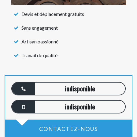
Devis et déplacement gratuits
Sans engagement
Artisan passionné
Travail de qualité
indisponible
indisponible
CONTACTEZ-NOUS