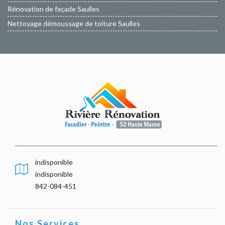
Rénovation de façade Saulles
Nettoyage démoussage de toiture Saulles
indisponible
indisponible
842-084-451
Nos Services