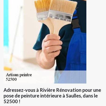
Adressez-vous à Rivière Rénovation pour une
pose de peinture intérieure à Saulles, dans le
52500 !