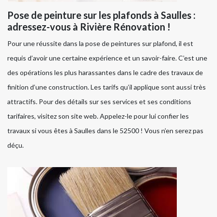
Pose de peinture sur les plafonds à Saulles :
adressez-vous à Rivière Rénovation !
Pour une réussite dans la pose de peintures sur plafond, il est
requis d’avoir une certaine expérience et un savoir-faire. C’est une
des opérations les plus harassantes dans le cadre des travaux de
finition d’une construction. Les tarifs qu’il applique sont aussi très
attractifs. Pour des détails sur ses services et ses conditions
tarifaires, visitez son site web. Appelez-le pour lui confier les
travaux si vous êtes à Saulles dans le 52500 ! Vous n’en serez pas
déçu.