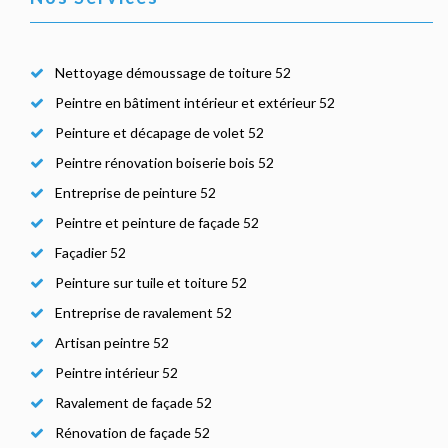
Nettoyage démoussage de toiture 52
Peintre en bâtiment intérieur et extérieur 52
Peinture et décapage de volet 52
Peintre rénovation boiserie bois 52
Entreprise de peinture 52
Peintre et peinture de façade 52
Façadier 52
Peinture sur tuile et toiture 52
Entreprise de ravalement 52
Artisan peintre 52
Peintre intérieur 52
Ravalement de façade 52
Rénovation de façade 52