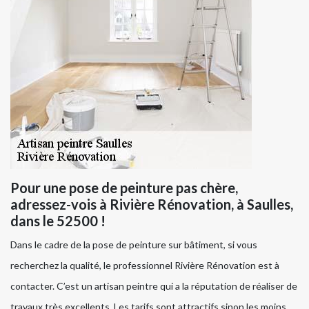
Pour une pose de peinture pas chère,
adressez-vois à Rivière Rénovation, à Saulles,
dans le 52500 !
Dans le cadre de la pose de peinture sur bâtiment, si vous
recherchez la qualité, le professionnel Rivière Rénovation est à
contacter. C’est un artisan peintre qui a la réputation de réaliser de
travaux très excellents. Les tarifs sont attractifs sinon les moins