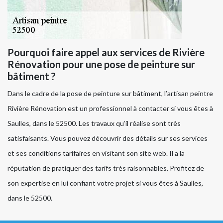
Pourquoi faire appel aux services de Rivière
Rénovation pour une pose de peinture sur
bâtiment ?
Dans le cadre de la pose de peinture sur bâtiment, l’artisan peintre
Rivière Rénovation est un professionnel à contacter si vous êtes à
Saulles, dans le 52500. Les travaux qu’il réalise sont très
satisfaisants. Vous pouvez découvrir des détails sur ses services
et ses conditions tarifaires en visitant son site web. Il a la
réputation de pratiquer des tarifs très raisonnables. Profitez de
son expertise en lui confiant votre projet si vous êtes à Saulles,
dans le 52500.