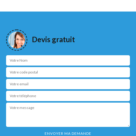
Devis gratuit