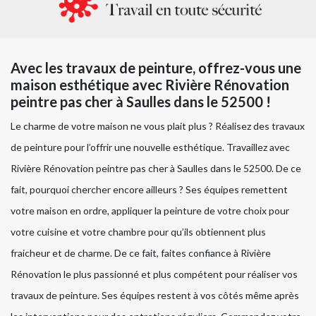
Avec les travaux de peinture, offrez-vous une
maison esthétique avec Rivière Rénovation
peintre pas cher à Saulles dans le 52500 !
Le charme de votre maison ne vous plait plus ? Réalisez des travaux
de peinture pour l’offrir une nouvelle esthétique. Travaillez avec
Rivière Rénovation peintre pas cher à Saulles dans le 52500. De ce
fait, pourquoi chercher encore ailleurs ? Ses équipes remettent
votre maison en ordre, appliquer la peinture de votre choix pour
votre cuisine et votre chambre pour qu’ils obtiennent plus
fraicheur et de charme. De ce fait, faites confiance à Rivière
Rénovation le plus passionné et plus compétent pour réaliser vos
travaux de peinture. Ses équipes restent à vos côtés même après