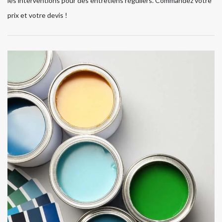
les interventions pour des entretiens réguliers. Commandez votre
prix et votre devis !