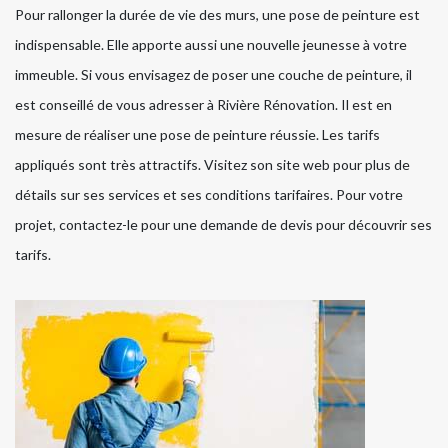
Pour rallonger la durée de vie des murs, une pose de peinture est
indispensable. Elle apporte aussi une nouvelle jeunesse à votre
immeuble. Si vous envisagez de poser une couche de peinture, il
est conseillé de vous adresser à Rivière Rénovation. Il est en
mesure de réaliser une pose de peinture réussie. Les tarifs
appliqués sont très attractifs. Visitez son site web pour plus de
détails sur ses services et ses conditions tarifaires. Pour votre
projet, contactez-le pour une demande de devis pour découvrir ses
tarifs.