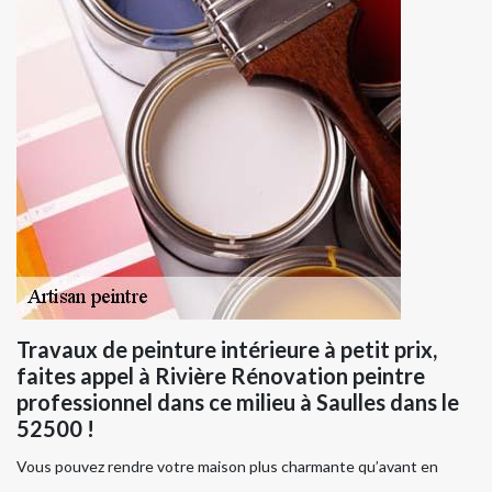
Travaux de peinture intérieure à petit prix,
faites appel à Rivière Rénovation peintre
professionnel dans ce milieu à Saulles dans le
52500 !
Vous pouvez rendre votre maison plus charmante qu’avant en