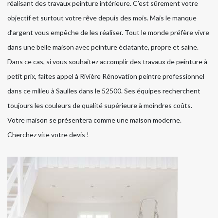
réalisant des travaux peinture intérieure. C’est sûrement votre
objectif et surtout votre rêve depuis des mois. Mais le manque
d’argent vous empêche de les réaliser. Tout le monde préfère vivre
dans une belle maison avec peinture éclatante, propre et saine.
Dans ce cas, si vous souhaitez accomplir des travaux de peinture à
petit prix, faites appel à Rivière Rénovation peintre professionnel
dans ce milieu à Saulles dans le 52500. Ses équipes recherchent
toujours les couleurs de qualité supérieure à moindres coûts.
Votre maison se présentera comme une maison moderne.
Cherchez vite votre devis !