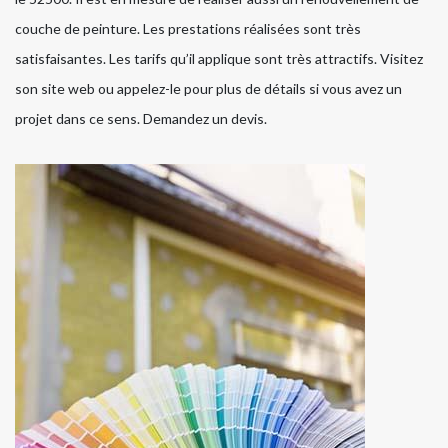
couche de peinture. Les prestations réalisées sont très
satisfaisantes. Les tarifs qu’il applique sont très attractifs. Visitez
son site web ou appelez-le pour plus de détails si vous avez un
projet dans ce sens. Demandez un devis.