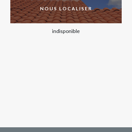
NOUS LOCALISER
indisponible