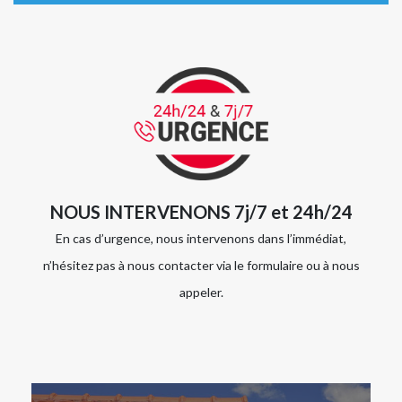
NOUS INTERVENONS 7j/7 et 24h/24
En cas d’urgence, nous intervenons dans l’immédiat,
n’hésitez pas à nous contacter via le formulaire ou à nous
appeler.