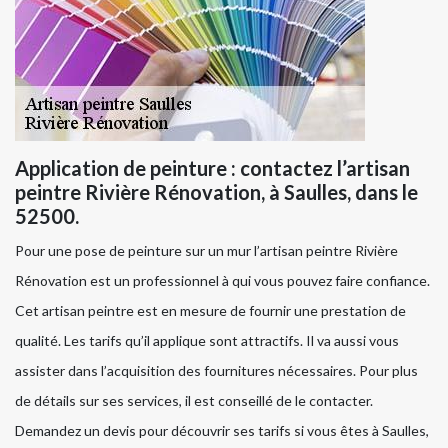
Application de peinture : contactez l’artisan
peintre Rivière Rénovation, à Saulles, dans le
52500.
Pour une pose de peinture sur un mur l’artisan peintre Rivière
Rénovation est un professionnel à qui vous pouvez faire confiance.
Cet artisan peintre est en mesure de fournir une prestation de
qualité. Les tarifs qu’il applique sont attractifs. Il va aussi vous
assister dans l’acquisition des fournitures nécessaires. Pour plus
de détails sur ses services, il est conseillé de le contacter.
Demandez un devis pour découvrir ses tarifs si vous êtes à Saulles,