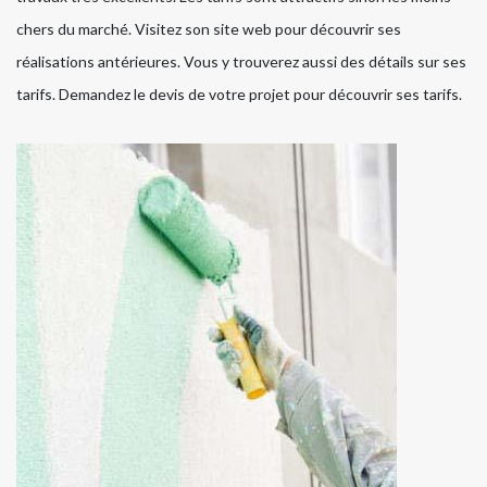
chers du marché. Visitez son site web pour découvrir ses
réalisations antérieures. Vous y trouverez aussi des détails sur ses
tarifs. Demandez le devis de votre projet pour découvrir ses tarifs.