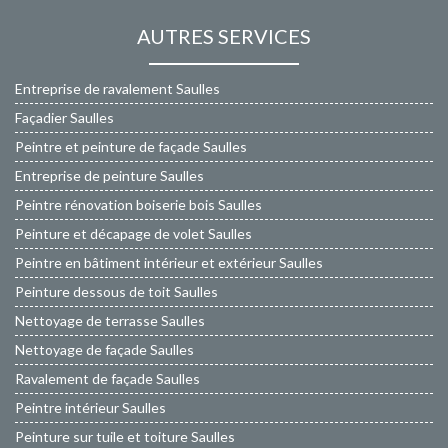
AUTRES SERVICES
Entreprise de ravalement Saulles
Façadier Saulles
Peintre et peinture de façade Saulles
Entreprise de peinture Saulles
Peintre rénovation boiserie bois Saulles
Peinture et décapage de volet Saulles
Peintre en bâtiment intérieur et extérieur Saulles
Peinture dessous de toit Saulles
Nettoyage de terrasse Saulles
Nettoyage de façade Saulles
Ravalement de façade Saulles
Peintre intérieur Saulles
Peinture sur tuile et toiture Saulles