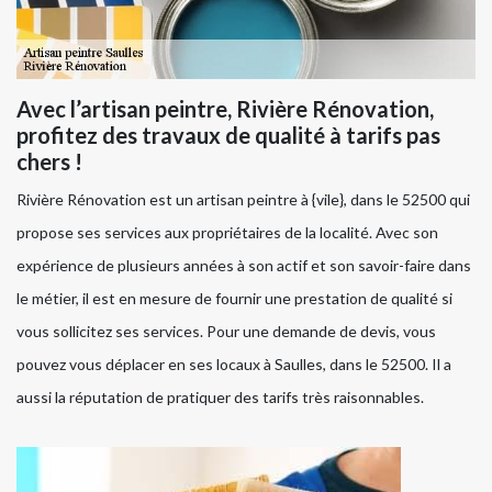
Avec l’artisan peintre, Rivière Rénovation,
profitez des travaux de qualité à tarifs pas
chers !
Rivière Rénovation est un artisan peintre à {vile}, dans le 52500 qui
propose ses services aux propriétaires de la localité. Avec son
expérience de plusieurs années à son actif et son savoir-faire dans
le métier, il est en mesure de fournir une prestation de qualité si
vous sollicitez ses services. Pour une demande de devis, vous
pouvez vous déplacer en ses locaux à Saulles, dans le 52500. Il a
aussi la réputation de pratiquer des tarifs très raisonnables.