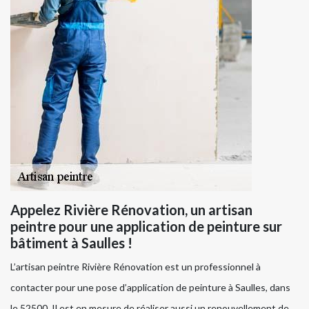
Appelez Rivière Rénovation, un artisan
peintre pour une application de peinture sur
bâtiment à Saulles !
L’artisan peintre Rivière Rénovation est un professionnel à
contacter pour une pose d’application de peinture à Saulles, dans
le 52500. Il est en mesure de réaliser aussi un renouvellement de