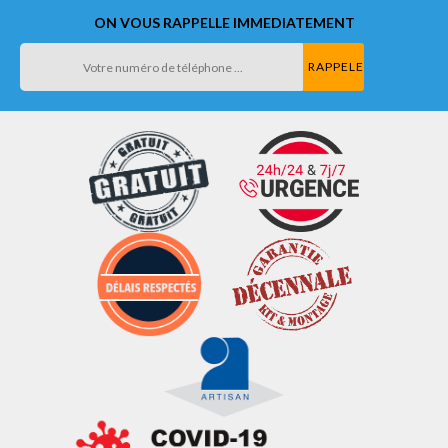
ON VOUS RAPPELLE IMMEDIATEMENT