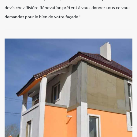
devis chez Rivière Rénovation prêtent à vous donner tous ce vous
demandez pour le bien de votre façade !