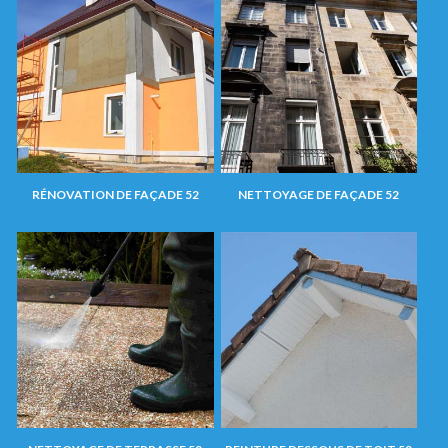
RÉNOVATION DE FAÇADE 52
NETTOYAGE DE FAÇADE 52