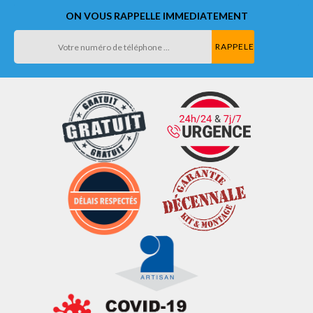
ON VOUS RAPPELLE IMMEDIATEMENT