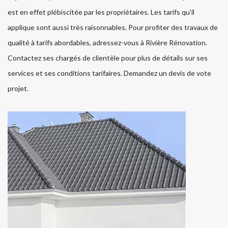
est en effet plébiscitée par les propriétaires. Les tarifs qu’il
applique sont aussi très raisonnables. Pour profiter des travaux de
qualité à tarifs abordables, adressez-vous à Rivière Rénovation.
Contactez ses chargés de clientèle pour plus de détails sur ses
services et ses conditions tarifaires. Demandez un devis de vote
projet.