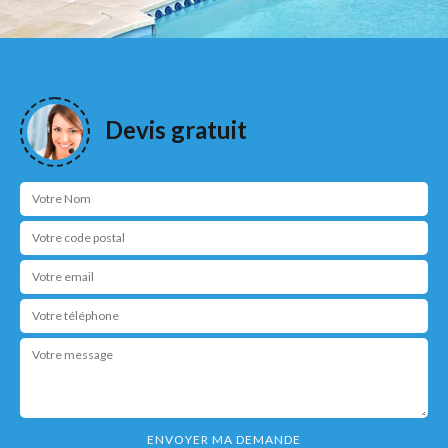
Devis gratuit