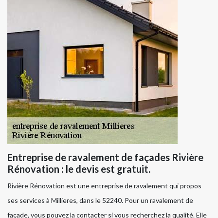
Entreprise de ravalement de façades Rivière
Rénovation : le devis est gratuit.
Rivière Rénovation est une entreprise de ravalement qui propos
ses services à Millieres, dans le 52240. Pour un ravalement de
façade, vous pouvez la contacter si vous recherchez la qualité. Elle