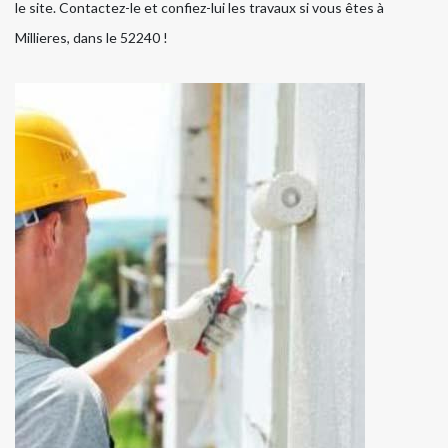
le site. Contactez-le et confiez-lui les travaux si vous êtes à
Millieres, dans le 52240 !