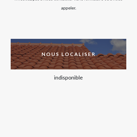
appeler.
NOUS LOCALISER
indisponible