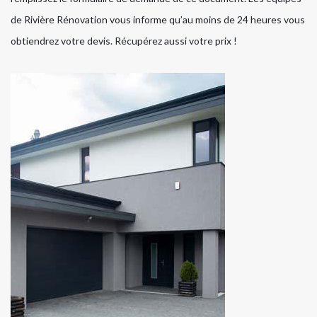
de Rivière Rénovation vous informe qu’au moins de 24 heures vous
obtiendrez votre devis. Récupérez aussi votre prix !