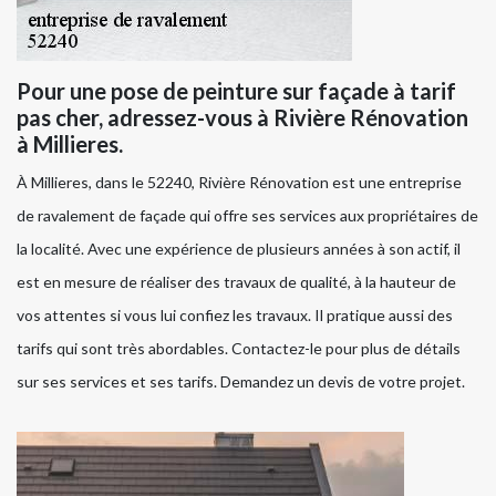
Pour une pose de peinture sur façade à tarif
pas cher, adressez-vous à Rivière Rénovation
à Millieres.
À Millieres, dans le 52240, Rivière Rénovation est une entreprise
de ravalement de façade qui offre ses services aux propriétaires de
la localité. Avec une expérience de plusieurs années à son actif, il
est en mesure de réaliser des travaux de qualité, à la hauteur de
vos attentes si vous lui confiez les travaux. Il pratique aussi des
tarifs qui sont très abordables. Contactez-le pour plus de détails
sur ses services et ses tarifs. Demandez un devis de votre projet.