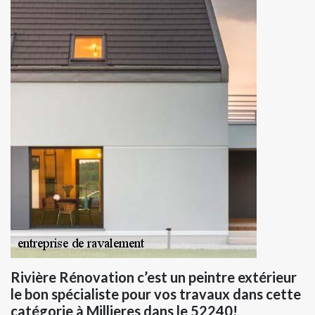
Rivière Rénovation c’est un peintre extérieur
le bon spécialiste pour vos travaux dans cette
catégorie à Millieres dans le 52240!