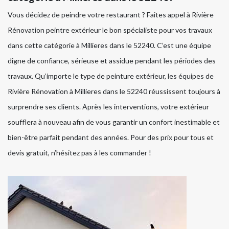
Vous décidez de peindre votre restaurant ? Faites appel à Rivière
Rénovation peintre extérieur le bon spécialiste pour vos travaux
dans cette catégorie à Millieres dans le 52240. C’est une équipe
digne de confiance, sérieuse et assidue pendant les périodes des
travaux. Qu’importe le type de peinture extérieur, les équipes de
Rivière Rénovation à Millieres dans le 52240 réussissent toujours à
surprendre ses clients. Après les interventions, votre extérieur
soufflera à nouveau afin de vous garantir un confort inestimable et
bien-être parfait pendant des années. Pour des prix pour tous et
devis gratuit, n’hésitez pas à les commander !