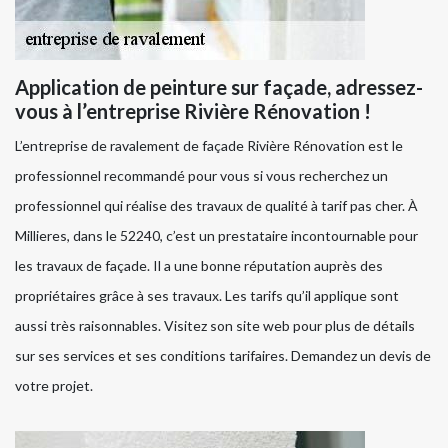
Application de peinture sur façade, adressez-
vous à l’entreprise Rivière Rénovation !
L’entreprise de ravalement de façade Rivière Rénovation est le
professionnel recommandé pour vous si vous recherchez un
professionnel qui réalise des travaux de qualité à tarif pas cher. À
Millieres, dans le 52240, c’est un prestataire incontournable pour
les travaux de façade. Il a une bonne réputation auprès des
propriétaires grâce à ses travaux. Les tarifs qu’il applique sont
aussi très raisonnables. Visitez son site web pour plus de détails
sur ses services et ses conditions tarifaires. Demandez un devis de
votre projet.