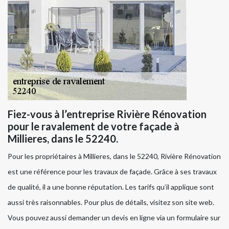
Fiez-vous à l’entreprise Rivière Rénovation
pour le ravalement de votre façade à
Millieres, dans le 52240.
Pour les propriétaires à Millieres, dans le 52240, Rivière Rénovation
est une référence pour les travaux de façade. Grâce à ses travaux
de qualité, il a une bonne réputation. Les tarifs qu’il applique sont
aussi très raisonnables. Pour plus de détails, visitez son site web.
Vous pouvez aussi demander un devis en ligne via un formulaire sur