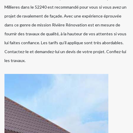
Millieres dans le 52240 est recommandé pour vous si vous avez un
projet de ravalement de façade. Avec une expérience éprouvée
dans ce genre de mission Rivière Rénovation est en mesure de
fournir des travaux de qualité, à la hauteur de vos attentes si vous
lui faites confiance. Les tarifs qu’il applique sont très abordables.
Contactez-le et demandez-lui un devis de votre projet. Confiez-lui
les travaux.