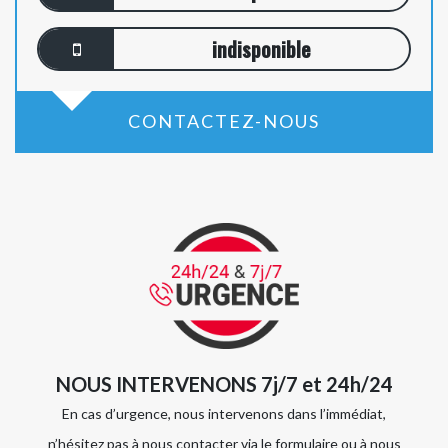
indisponible
CONTACTEZ-NOUS
NOUS INTERVENONS 7j/7 et 24h/24
En cas d’urgence, nous intervenons dans l’immédiat,
n’hésitez pas à nous contacter via le formulaire ou à nous