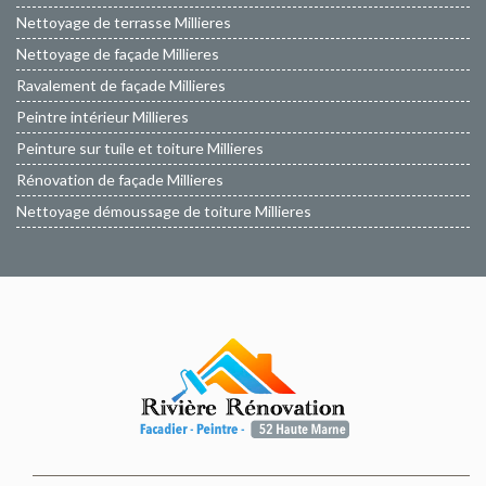
Nettoyage de terrasse Millieres
Nettoyage de façade Millieres
Ravalement de façade Millieres
Peintre intérieur Millieres
Peinture sur tuile et toiture Millieres
Rénovation de façade Millieres
Nettoyage démoussage de toiture Millieres