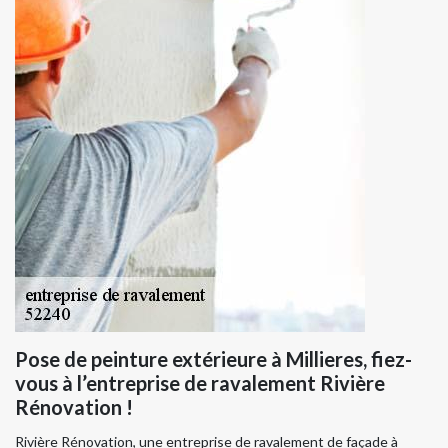
Pose de peinture extérieure à Millieres, fiez-
vous à l’entreprise de ravalement Rivière
Rénovation !
Rivière Rénovation, une entreprise de ravalement de façade à