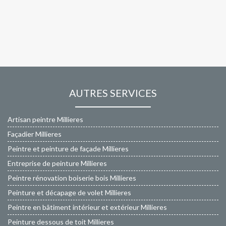
AUTRES SERVICES
Artisan peintre Millieres
Façadier Millieres
Peintre et peinture de façade Millieres
Entreprise de peinture Millieres
Peintre rénovation boiserie bois Millieres
Peinture et décapage de volet Millieres
Peintre en bâtiment intérieur et extérieur Millieres
Peinture dessous de toit Millieres