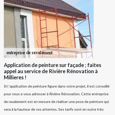
Application de peinture sur façade ; faites
appel au service de Rivière Rénovation à
Millieres !
Si l ’application de peinture figure dans votre projet, il est conseillé
pour vous e vous adresser à Rivière Rénovation. Cette entreprise
de ravalement est en mesure de réaliser une pose de peinture qui
sera à la hauteur de vos attentes. Ses tarifs sont en outre très