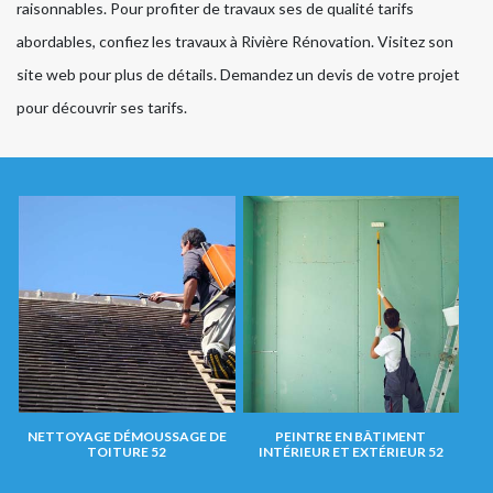
raisonnables. Pour profiter de travaux ses de qualité tarifs
abordables, confiez les travaux à Rivière Rénovation. Visitez son
site web pour plus de détails. Demandez un devis de votre projet
pour découvrir ses tarifs.
NETTOYAGE DÉMOUSSAGE DE
PEINTRE EN BÂTIMENT
TOITURE 52
INTÉRIEUR ET EXTÉRIEUR 52