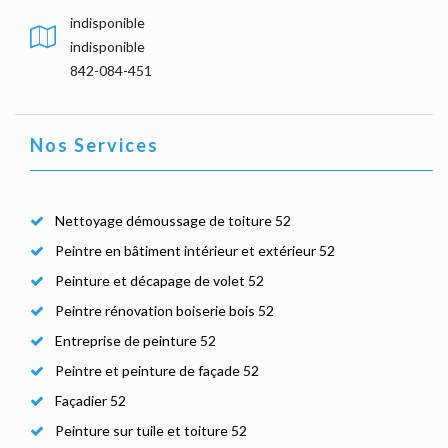
indisponible
indisponible
842-084-451
Nos Services
Nettoyage démoussage de toiture 52
Peintre en bâtiment intérieur et extérieur 52
Peinture et décapage de volet 52
Peintre rénovation boiserie bois 52
Entreprise de peinture 52
Peintre et peinture de façade 52
Façadier 52
Peinture sur tuile et toiture 52