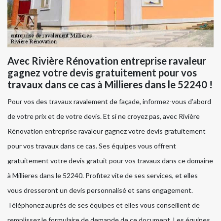
Avec Rivière Rénovation entreprise ravaleur
gagnez votre devis gratuitement pour vos
travaux dans ce cas à Millieres dans le 52240 !
Pour vos des travaux ravalement de façade, informez-vous d’abord
de votre prix et de votre devis. Et si ne croyez pas, avec Rivière
Rénovation entreprise ravaleur gagnez votre devis gratuitement
pour vos travaux dans ce cas. Ses équipes vous offrent
gratuitement votre devis gratuit pour vos travaux dans ce domaine
à Millieres dans le 52240. Profitez vite de ses services, et elles
vous dresseront un devis personnalisé et sans engagement.
Téléphonez auprès de ses équipes et elles vous conseillent de
remplissez le formulaire de demande de ce document. Les équipes