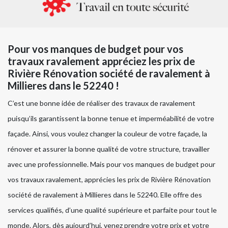
Pour vos manques de budget pour vos
travaux ravalement appréciez les prix de
Rivière Rénovation société de ravalement à
Millieres dans le 52240 !
C’est une bonne idée de réaliser des travaux de ravalement
puisqu’ils garantissent la bonne tenue et imperméabilité de votre
façade. Ainsi, vous voulez changer la couleur de votre façade, la
rénover et assurer la bonne qualité de votre structure, travailler
avec une professionnelle. Mais pour vos manques de budget pour
vos travaux ravalement, apprécies les prix de Rivière Rénovation
société de ravalement à Millieres dans le 52240. Elle offre des
services qualifiés, d’une qualité supérieure et parfaite pour tout le
monde. Alors, dès aujourd’hui, venez prendre votre prix et votre