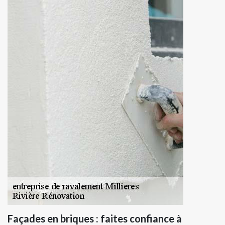
Façades en briques : faites confiance à