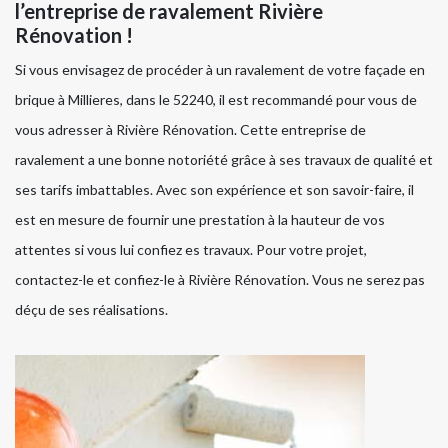
l’entreprise de ravalement Rivière
Rénovation !
Si vous envisagez de procéder à un ravalement de votre façade en
brique à Millieres, dans le 52240, il est recommandé pour vous de
vous adresser à Rivière Rénovation. Cette entreprise de
ravalement a une bonne notoriété grâce à ses travaux de qualité et
ses tarifs imbattables. Avec son expérience et son savoir-faire, il
est en mesure de fournir une prestation à la hauteur de vos
attentes si vous lui confiez es travaux. Pour votre projet,
contactez-le et confiez-le à Rivière Rénovation. Vous ne serez pas
déçu de ses réalisations.