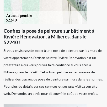
Confiez la pose de peinture sur bâtiment à
Rivière Rénovation, à Millieres, dans le
52240 !
Si vous envisagez de poser à une pose de peinture sur les murs de
votre appartement, l’artisan peintre Rivière Rénovation est un
prestataire à qui vous pouvez faire confiance si vous êtes à
Millieres, dans le 52240. Cet artisan peintre est en mesure de
réaliser des travaux de pose de peinture sur murs dans les normes.
Pour plus de détails sur ses services et ses prix, visitez son site
web. Demandez un devis pour découvrir le coût de votre projet.