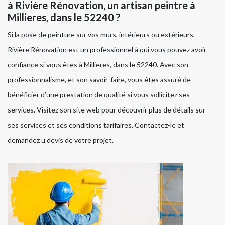
à Rivière Rénovation, un artisan peintre à
Millieres, dans le 52240 ?
Si la pose de peinture sur vos murs, intérieurs ou extérieurs,
Rivière Rénovation est un professionnel à qui vous pouvez avoir
confiance si vous êtes à Millieres, dans le 52240. Avec son
professionnalisme, et son savoir-faire, vous êtes assuré de
bénéficier d’une prestation de qualité si vous sollicitez ses
services. Visitez son site web pour découvrir plus de détails sur
ses services et ses conditions tarifaires. Contactez-le et
demandez u devis de votre projet.