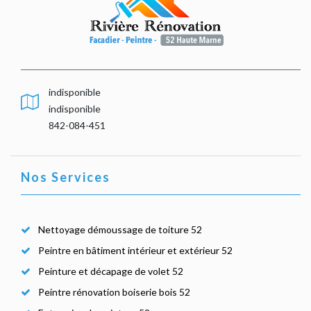
indisponible
indisponible
842-084-451
Nos Services
Nettoyage démoussage de toiture 52
Peintre en bâtiment intérieur et extérieur 52
Peinture et décapage de volet 52
Peintre rénovation boiserie bois 52