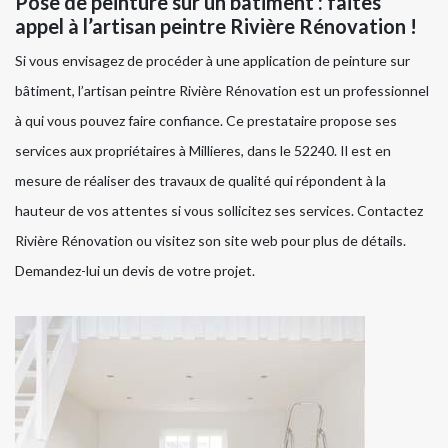
Pose de peinture sur un bâtiment : faites
appel à l’artisan peintre Rivière Rénovation !
Si vous envisagez de procéder à une application de peinture sur
bâtiment, l’artisan peintre Rivière Rénovation est un professionnel
à qui vous pouvez faire confiance. Ce prestataire propose ses
services aux propriétaires à Millieres, dans le 52240. Il est en
mesure de réaliser des travaux de qualité qui répondent à la
hauteur de vos attentes si vous sollicitez ses services. Contactez
Rivière Rénovation ou visitez son site web pour plus de détails.
Demandez-lui un devis de votre projet.