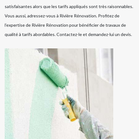
satisfaisantes alors que les tarifs appliqués sont très raisonnables.
Vous aussi, adressez-vous à Rivière Rénovation. Profitez de
l’expertise de Rivière Rénovation pour bénéficier de travaux de
qualité à tarifs abordables. Contactez-le et demandez-lui un devis.