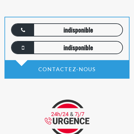
indisponible
indisponible
CONTACTEZ-NOUS