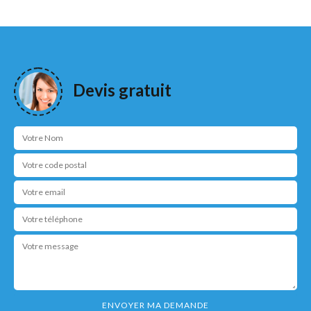
Devis gratuit