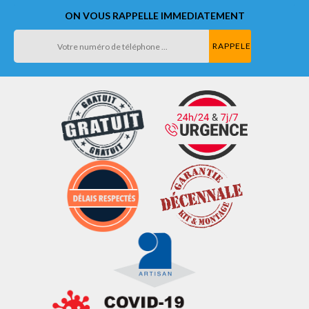
ON VOUS RAPPELLE IMMEDIATEMENT