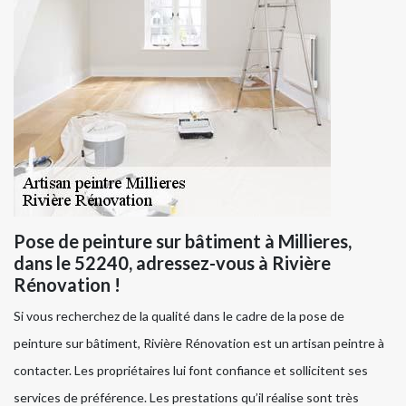
Pose de peinture sur bâtiment à Millieres,
dans le 52240, adressez-vous à Rivière
Rénovation !
Si vous recherchez de la qualité dans le cadre de la pose de
peinture sur bâtiment, Rivière Rénovation est un artisan peintre à
contacter. Les propriétaires lui font confiance et sollicitent ses
services de préférence. Les prestations qu’il réalise sont très