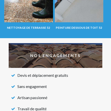
NETTOYAGE DE TERRASSE 52
PEINTURE DESSOUS DE TOIT 52
NOS ENGAGEMENTS
Devis et déplacement gratuits
Sans engagement
Artisan passionné
Travail de qualité