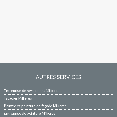
AUTRES SERVICES
Entreprise de ravalement Millieres
Façadier Millieres
Peintre et peinture de façade Millieres
Entreprise de peinture Millieres