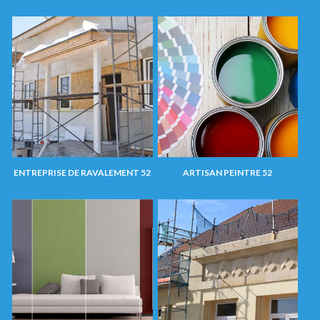
ENTREPRISE DE RAVALEMENT 52
ARTISAN PEINTRE 52