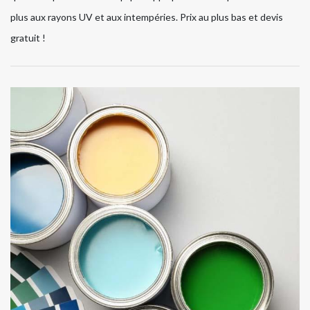
plus aux rayons UV et aux intempéries. Prix au plus bas et devis
gratuit !