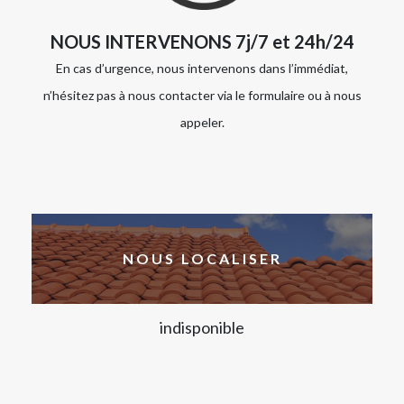
NOUS INTERVENONS 7j/7 et 24h/24
En cas d’urgence, nous intervenons dans l’immédiat,
n’hésitez pas à nous contacter via le formulaire ou à nous
appeler.
NOUS LOCALISER
indisponible