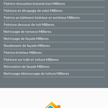
Peintre rénovation boiserie bois Millieres
Peinture et décapage de volet Millieres
Peintre en bâtiment intérieur et extérieur Millieres
Peinture dessous de toit Millieres
Nettoyage de terrasse Millieres
Nettoyage de façade Millieres
Ravalement de façade Millieres
Peintre intérieur Millieres
Peinture sur tuile et toiture Millieres
Rénovation de façade Millieres
Nettoyage démoussage de toiture Millieres