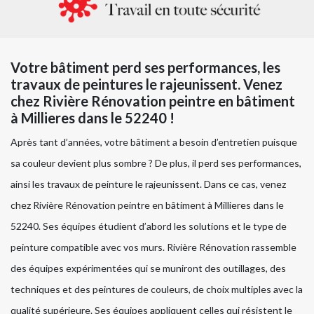
Votre bâtiment perd ses performances, les
travaux de peintures le rajeunissent. Venez
chez Rivière Rénovation peintre en bâtiment
à Millieres dans le 52240 !
Après tant d’années, votre bâtiment a besoin d’entretien puisque
sa couleur devient plus sombre ? De plus, il perd ses performances,
ainsi les travaux de peinture le rajeunissent. Dans ce cas, venez
chez Rivière Rénovation peintre en bâtiment à Millieres dans le
52240. Ses équipes étudient d’abord les solutions et le type de
peinture compatible avec vos murs. Rivière Rénovation rassemble
des équipes expérimentées qui se muniront des outillages, des
techniques et des peintures de couleurs, de choix multiples avec la
qualité supérieure. Ses équipes appliquent celles qui résistent le