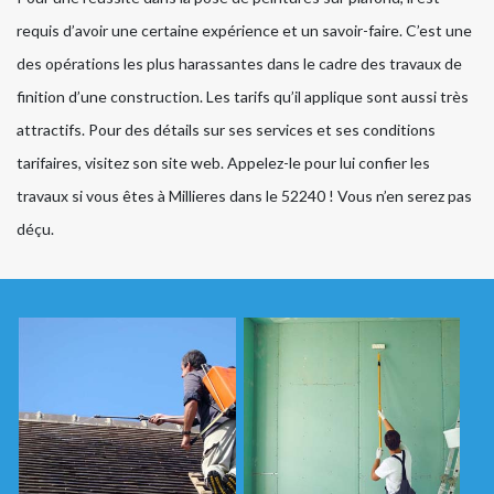
requis d’avoir une certaine expérience et un savoir-faire. C’est une
des opérations les plus harassantes dans le cadre des travaux de
finition d’une construction. Les tarifs qu’il applique sont aussi très
attractifs. Pour des détails sur ses services et ses conditions
tarifaires, visitez son site web. Appelez-le pour lui confier les
travaux si vous êtes à Millieres dans le 52240 ! Vous n’en serez pas
déçu.