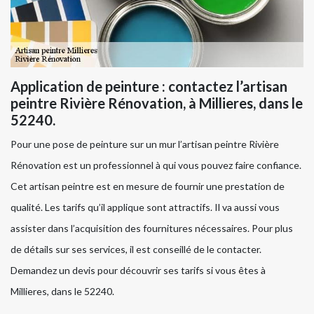
Application de peinture : contactez l’artisan
peintre Rivière Rénovation, à Millieres, dans le
52240.
Pour une pose de peinture sur un mur l’artisan peintre Rivière
Rénovation est un professionnel à qui vous pouvez faire confiance.
Cet artisan peintre est en mesure de fournir une prestation de
qualité. Les tarifs qu’il applique sont attractifs. Il va aussi vous
assister dans l’acquisition des fournitures nécessaires. Pour plus
de détails sur ses services, il est conseillé de le contacter.
Demandez un devis pour découvrir ses tarifs si vous êtes à
Millieres, dans le 52240.