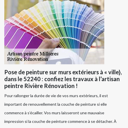
Pose de peinture sur murs extérieurs à « ville},
dans le 52240 : confiez les travaux à l’artisan
peintre Rivière Rénovation !
Pour rallonger la durée de vie de vos murs extérieurs, il est
important de renouvellement la couche de peinture si elle
commence à s’écailler. Vos murs laisseront une mauvaise
impression si la couche de peinture commence à se détacher. À