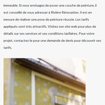
immeuble. Si vous envisagez de poser une couche de peinture, il
est conseillé de vous adresser à Rivière Rénovation. Il est en
mesure de réaliser une pose de peinture réussie. Les tarifs
appliqués sont très attractifs. Visitez son site web pour plus de
détails sur ses services et ses conditions tarifaires. Pour votre
projet, contactez-le pour une demande de devis pour découvrir ses
tarifs.