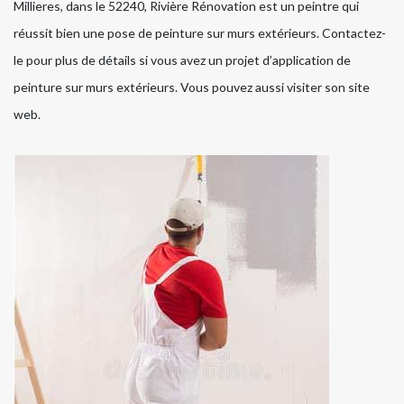
Millieres, dans le 52240, Rivière Rénovation est un peintre qui
réussit bien une pose de peinture sur murs extérieurs. Contactez-
le pour plus de détails si vous avez un projet d’application de
peinture sur murs extérieurs. Vous pouvez aussi visiter son site
web.