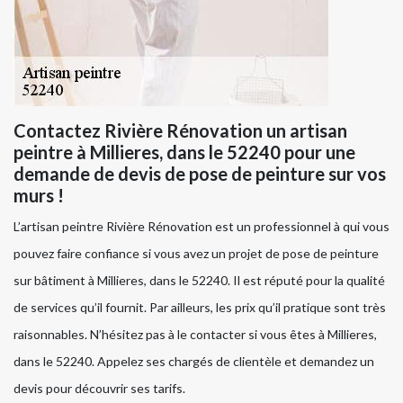
Contactez Rivière Rénovation un artisan
peintre à Millieres, dans le 52240 pour une
demande de devis de pose de peinture sur vos
murs !
L’artisan peintre Rivière Rénovation est un professionnel à qui vous
pouvez faire confiance si vous avez un projet de pose de peinture
sur bâtiment à Millieres, dans le 52240. Il est réputé pour la qualité
de services qu’il fournit. Par ailleurs, les prix qu’il pratique sont très
raisonnables. N’hésitez pas à le contacter si vous êtes à Millieres,
dans le 52240. Appelez ses chargés de clientèle et demandez un
devis pour découvrir ses tarifs.