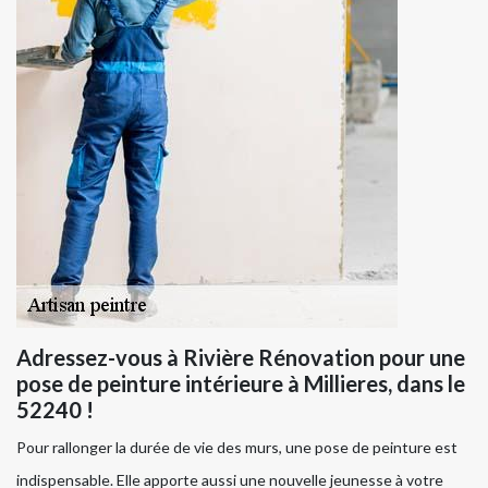
Adressez-vous à Rivière Rénovation pour une
pose de peinture intérieure à Millieres, dans le
52240 !
Pour rallonger la durée de vie des murs, une pose de peinture est
indispensable. Elle apporte aussi une nouvelle jeunesse à votre