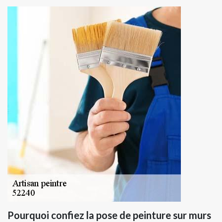
Pourquoi confiez la pose de peinture sur murs