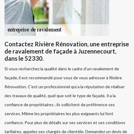
Contactez Rivière Rénovation, une entreprise
de ravalement de façade à Juzennecourt,
dans le 52330.
Si vous recherchez la qualité dans le cadre d’un ravalement de
façade, il est recommandé pour vous de vous adresser à Rivière
Rénovation. C’est un professionnel qui a la réputation de réaliser
des travaux de qualité, quel que soit le type de façade. Il a la
confiance de propriétaires ; ils sollicitent de préférence ses
services. Même les propriétaires les plus exigeants lui font
confiance. Pour plus de détails sur ses services et ses conditions
tarifaires, appelez ses chargés de clientèle. Demandez un devis de