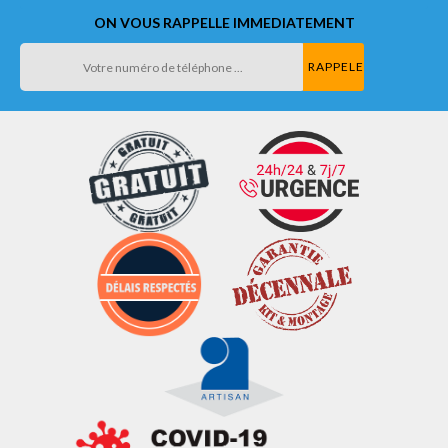
ON VOUS RAPPELLE IMMEDIATEMENT