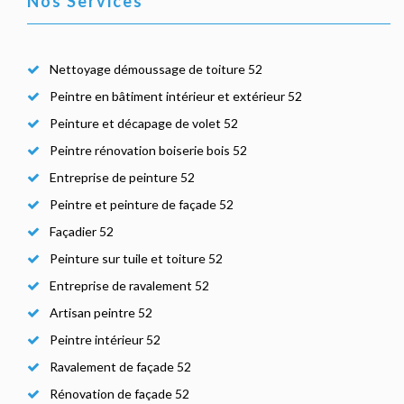
Nos Services
Nettoyage démoussage de toiture 52
Peintre en bâtiment intérieur et extérieur 52
Peinture et décapage de volet 52
Peintre rénovation boiserie bois 52
Entreprise de peinture 52
Peintre et peinture de façade 52
Façadier 52
Peinture sur tuile et toiture 52
Entreprise de ravalement 52
Artisan peintre 52
Peintre intérieur 52
Ravalement de façade 52
Rénovation de façade 52