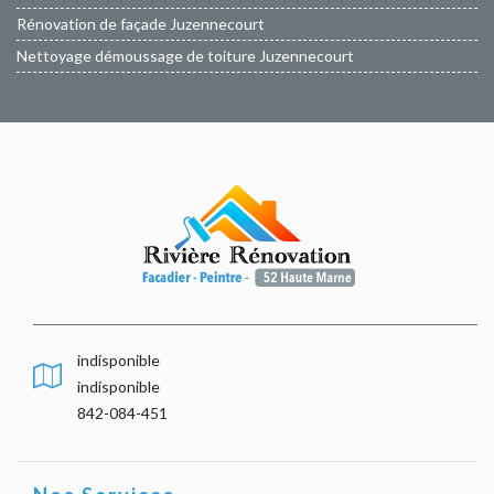
Rénovation de façade Juzennecourt
Nettoyage démoussage de toiture Juzennecourt
indisponible
indisponible
842-084-451