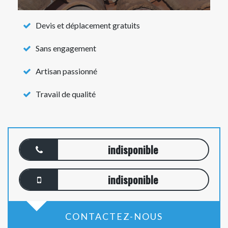
Devis et déplacement gratuits
Sans engagement
Artisan passionné
Travail de qualité
indisponible
indisponible
CONTACTEZ-NOUS