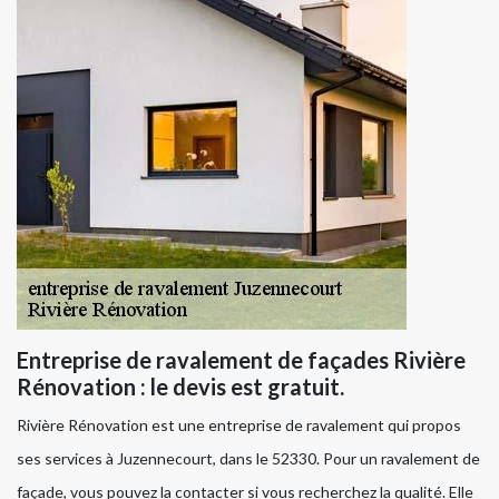
Entreprise de ravalement de façades Rivière
Rénovation : le devis est gratuit.
Rivière Rénovation est une entreprise de ravalement qui propos
ses services à Juzennecourt, dans le 52330. Pour un ravalement de
façade, vous pouvez la contacter si vous recherchez la qualité. Elle