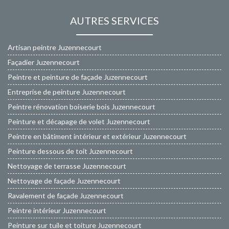
AUTRES SERVICES
Artisan peintre Juzennecourt
Façadier Juzennecourt
Peintre et peinture de façade Juzennecourt
Entreprise de peinture Juzennecourt
Peintre rénovation boiserie bois Juzennecourt
Peinture et décapage de volet Juzennecourt
Peintre en bâtiment intérieur et extérieur Juzennecourt
Peinture dessous de toit Juzennecourt
Nettoyage de terrasse Juzennecourt
Nettoyage de façade Juzennecourt
Ravalement de façade Juzennecourt
Peintre intérieur Juzennecourt
Peinture sur tuile et toiture Juzennecourt