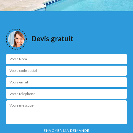
Devis gratuit