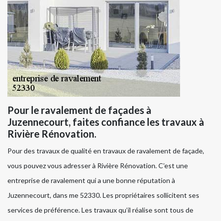
Pour le ravalement de façades à
Juzennecourt, faites confiance les travaux à
Rivière Rénovation.
Pour des travaux de qualité en travaux de ravalement de façade,
vous pouvez vous adresser à Rivière Rénovation. C’est une
entreprise de ravalement qui a une bonne réputation à
Juzennecourt, dans me 52330. Les propriétaires sollicitent ses
services de préférence. Les travaux qu’il réalise sont tous de