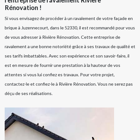
l’entreprise de ravalement Rivière
Rénovation !
Si vous envisagez de procéder à un ravalement de votre façade en
brique à Juzennecourt, dans le 52330, il est recommandé pour vous
de vous adresser à Rivière Rénovation. Cette entreprise de
ravalement a une bonne notoriété grâce à ses travaux de qualité et
ses tarifs imbattables. Avec son expérience et son savoir-faire, il
est en mesure de fournir une prestation à la hauteur de vos
attentes si vous lui confiez es travaux. Pour votre projet,
contactez-le et confiez-le à Rivière Rénovation. Vous ne serez pas
déçu de ses réalisations.