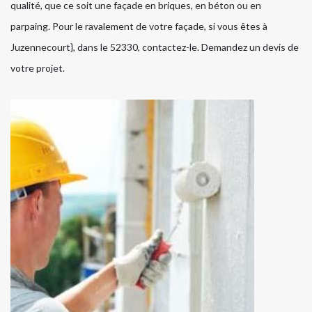
qualité, que ce soit une façade en briques, en béton ou en
parpaing. Pour le ravalement de votre façade, si vous êtes à
Juzennecourt}, dans le 52330, contactez-le. Demandez un devis de
votre projet.