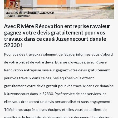
Avec Rivière Rénovation entreprise ravaleur
gagnez votre devis gratuitement pour vos
travaux dans ce cas à Juzennecourt dans le
52330 !
Pour vos des travaux ravalement de façade, informez-vous d’abord
de votre prix et de votre devis. Et si ne croyez pas, avec Rivière
Rénovation entreprise ravaleur gagnez votre devis gratuitement
pour vos travaux dans ce cas. Ses équipes vous offrent
gratuitement votre devis gratuit pour vos travaux dans ce domaine
à Juzennecourt dans le 52330. Profitez vite de ses services, et
elles vous dresseront un devis personnalisé et sans engagement.
Téléphonez auprès de ses équipes et elles vous conseillent de
remplissez le formulaire de demande de ce document. Les équipes