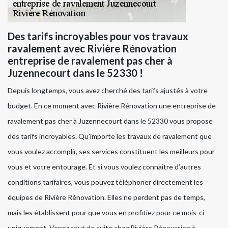
Des tarifs incroyables pour vos travaux
ravalement avec Rivière Rénovation
entreprise de ravalement pas cher à
Juzennecourt dans le 52330 !
Depuis longtemps, vous avez cherché des tarifs ajustés à votre
budget. En ce moment avec Rivière Rénovation une entreprise de
ravalement pas cher à Juzennecourt dans le 52330 vous propose
des tarifs incroyables. Qu’importe les travaux de ravalement que
vous voulez accomplir, ses services constituent les meilleurs pour
vous et votre entourage. Et si vous voulez connaitre d’autres
conditions tarifaires, vous pouvez téléphoner directement les
équipes de Rivière Rénovation. Elles ne perdent pas de temps,
mais les établissent pour que vous en profitiez pour ce mois-ci
uniquement. Venez tout de suite chez Rivière Rénovation à