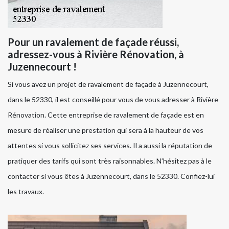
Pour un ravalement de façade réussi,
adressez-vous à Rivière Rénovation, à
Juzennecourt !
Si vous avez un projet de ravalement de façade à Juzennecourt,
dans le 52330, il est conseillé pour vous de vous adresser à Rivière
Rénovation. Cette entreprise de ravalement de façade est en
mesure de réaliser une prestation qui sera à la hauteur de vos
attentes si vous sollicitez ses services. Il a aussi la réputation de
pratiquer des tarifs qui sont très raisonnables. N’hésitez pas à le
contacter si vous êtes à Juzennecourt, dans le 52330. Confiez-lui
les travaux.