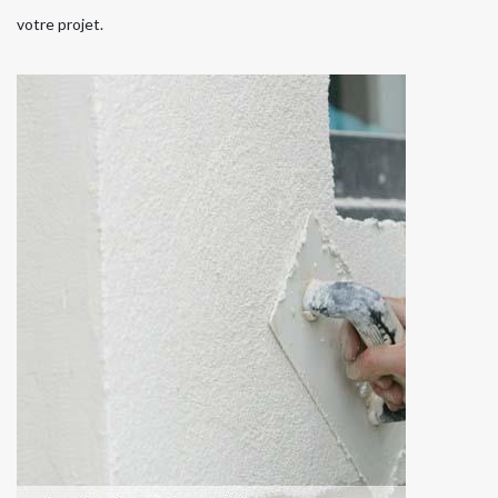
votre projet.