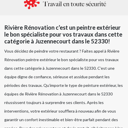
Rivière Rénovation c’est un peintre extérieur
le bon spécialiste pour vos travaux dans cette
catégorie à Juzennecourt dans le 52330!
Vous décidez de peindre votre restaurant ? Faites appel à Rivière
Rénovation peintre extérieur le bon spécialiste pour vos travaux
dans cette catégorie à Juzennecourt dans le 52330. C’est une
équipe digne de confiance, sérieuse et assidue pendant les
périodes des travaux. Qu’importe le type de peinture extérieur, les
équipes de Rivière Rénovation à Juzennecourt dans le 52330
réussissent toujours à surprendre ses clients. Après les
interventions, votre extérieur soufflera à nouveau afin de vous
garantir un confort inestimable et bien-être parfait pendant des