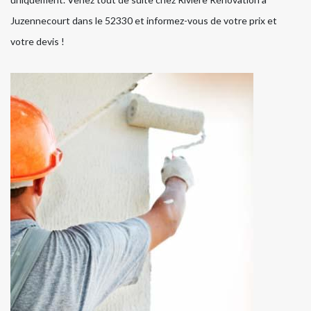
Juzennecourt dans le 52330 et informez-vous de votre prix et
votre devis !