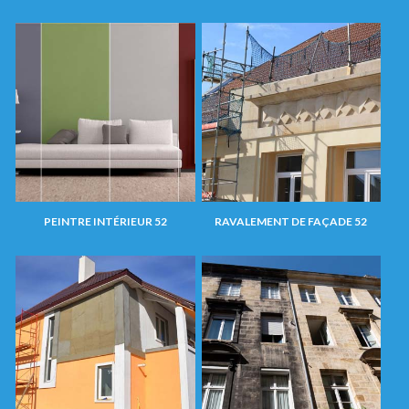
PEINTRE INTÉRIEUR 52
RAVALEMENT DE FAÇADE 52