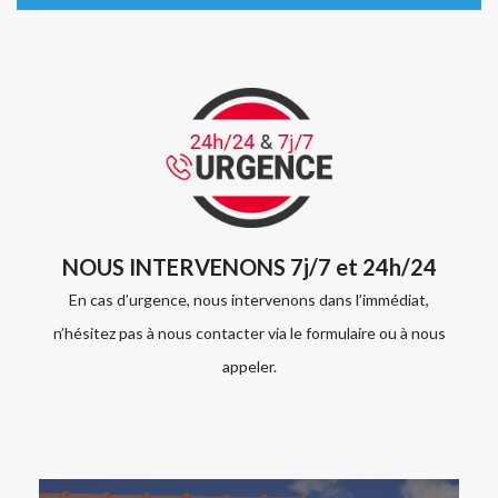
NOUS INTERVENONS 7j/7 et 24h/24
En cas d’urgence, nous intervenons dans l’immédiat,
n’hésitez pas à nous contacter via le formulaire ou à nous
appeler.