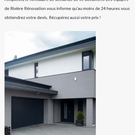
de Rivière Rénovation vous informe qu’au moins de 24 heures vous
obtiendrez votre devis. Récupérez aussi votre prix !