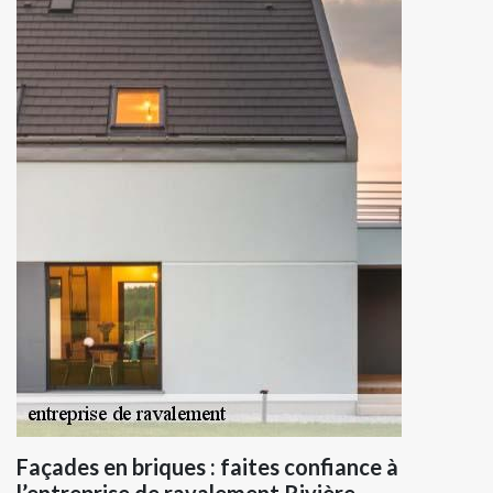
Façades en briques : faites confiance à