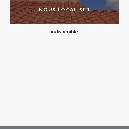
NOUS LOCALISER
indisponible