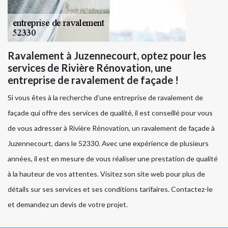
Ravalement à Juzennecourt, optez pour les
services de Rivière Rénovation, une
entreprise de ravalement de façade !
Si vous êtes à la recherche d’une entreprise de ravalement de
façade qui offre des services de qualité, il est conseillé pour vous
de vous adresser à Rivière Rénovation, un ravalement de façade à
Juzennecourt, dans le 52330. Avec une expérience de plusieurs
années, il est en mesure de vous réaliser une prestation de qualité
à la hauteur de vos attentes. Visitez son site web pour plus de
détails sur ses services et ses conditions tarifaires. Contactez-le
et demandez un devis de votre projet.