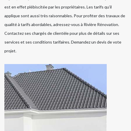
est en effet plébiscitée par les propriétaires. Les tarifs qu’il
applique sont aussi très raisonnables. Pour profiter des travaux de
qualité à tarifs abordables, adressez-vous à Rivière Rénovation.
Contactez ses chargés de clientèle pour plus de détails sur ses
services et ses conditions tarifaires. Demandez un devis de vote
projet.