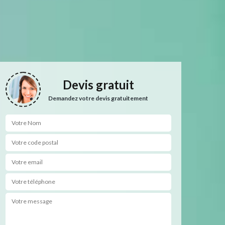
Devis gratuit
Demandez votre devis gratuitement