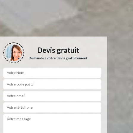
Devis gratuit
Demandez votre devis gratuitement