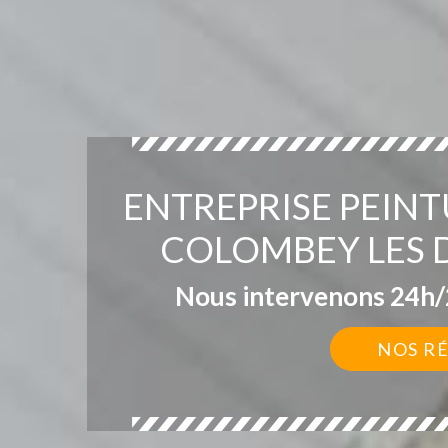
ENTREPRISE PEINT
COLOMBEY LES D
Nous intervenons 24h/2
NOS R