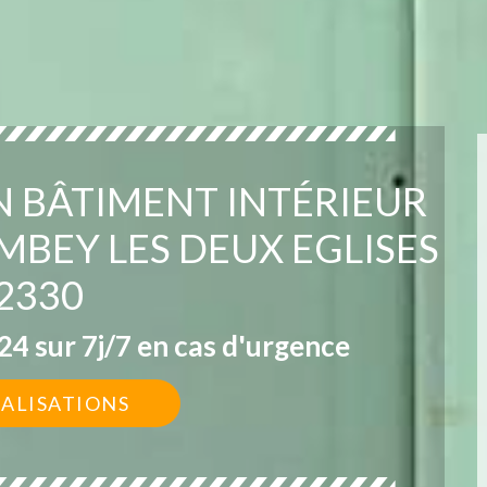
N BÂTIMENT INTÉRIEUR
MBEY LES DEUX EGLISES
2330
4 sur 7j/7 en cas d'urgence
ÉALISATIONS