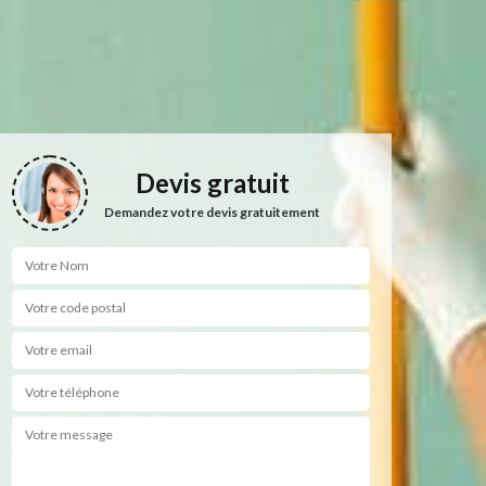
Devis gratuit
Demandez votre devis gratuitement