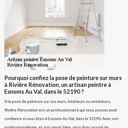
Pourquoi confiez la pose de peinture sur murs
à Rivière Rénovation, un artisan peintre à
Esnoms Au Val, dans le 52190 ?
Si la pose de peinture sur vos murs, intérieurs ou extérieurs,
Rivière Rénovation est un professionnel à qui vous pouvez avoir
confiance si vous êtes à Esnoms Au Val, dans le 52190. Avec son
professionnalisme, et son savoir-faire, vous êtes assuré de