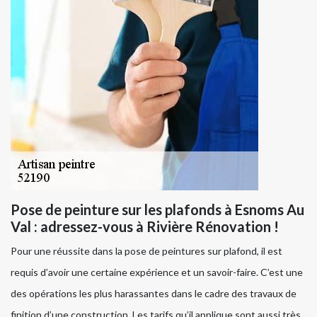
Pose de peinture sur les plafonds à Esnoms Au
Val : adressez-vous à Rivière Rénovation !
Pour une réussite dans la pose de peintures sur plafond, il est
requis d’avoir une certaine expérience et un savoir-faire. C’est une
des opérations les plus harassantes dans le cadre des travaux de
finition d’une construction. Les tarifs qu’il applique sont aussi très