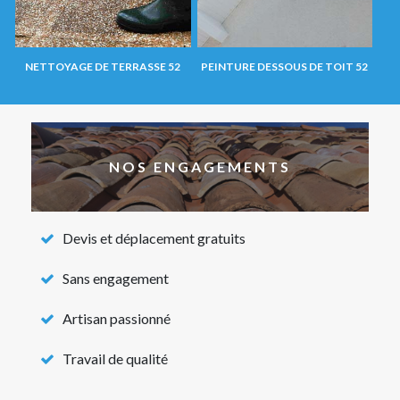
NETTOYAGE DE TERRASSE 52
PEINTURE DESSOUS DE TOIT 52
NOS ENGAGEMENTS
Devis et déplacement gratuits
Sans engagement
Artisan passionné
Travail de qualité