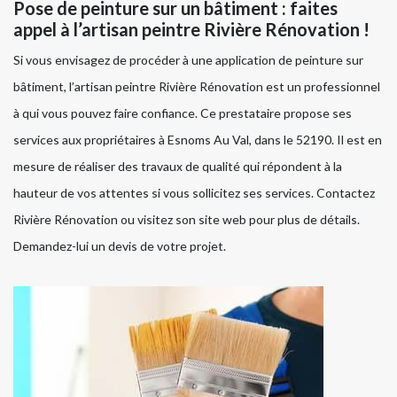
Pose de peinture sur un bâtiment : faites
appel à l’artisan peintre Rivière Rénovation !
Si vous envisagez de procéder à une application de peinture sur
bâtiment, l’artisan peintre Rivière Rénovation est un professionnel
à qui vous pouvez faire confiance. Ce prestataire propose ses
services aux propriétaires à Esnoms Au Val, dans le 52190. Il est en
mesure de réaliser des travaux de qualité qui répondent à la
hauteur de vos attentes si vous sollicitez ses services. Contactez
Rivière Rénovation ou visitez son site web pour plus de détails.
Demandez-lui un devis de votre projet.