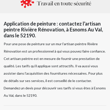
Application de peinture : contactez l’artisan
peintre Rivière Rénovation, à Esnoms Au Val,
dans le 52190.
Pour une pose de peinture sur un mur l’artisan peintre Rivière
Rénovation est un professionnel à qui vous pouvez faire confiance.
Cet artisan peintre est en mesure de fournir une prestation de
qualité. Les tarifs qu’il applique sont attractifs. Il va aussi vous
assister dans l’acquisition des fournitures nécessaires. Pour plus
de détails sur ses services, il est conseillé de le contacter.
Demandez un devis pour découvrir ses tarifs si vous êtes à Esnoms
Au Val, dans le 52190.