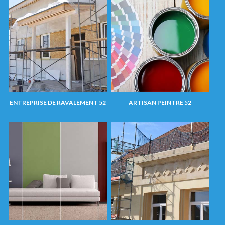
ENTREPRISE DE RAVALEMENT 52
ARTISAN PEINTRE 52