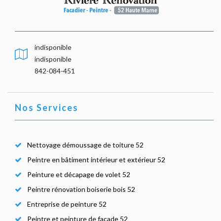
indisponible
indisponible
842-084-451
Nos Services
Nettoyage démoussage de toiture 52
Peintre en bâtiment intérieur et extérieur 52
Peinture et décapage de volet 52
Peintre rénovation boiserie bois 52
Entreprise de peinture 52
Peintre et peinture de façade 52