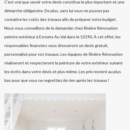
C’est vrai que savoir votre devis constitue le plus important et une
démarche obligatoire. De plus, sans lui vous ne pouvez pas
connaitre les coûts des travaux afin de préparer votre budget.
Nous vous conseillons de le demander chez Rivière Rénovation
peintre extérieur à Esnoms Au Val dans le 52190. À cet effet, les
responsables financiers vous dresseront un devis gratuit,
personnalisé pour vos travaux. Les équipes de Rivière Rénovation
réaliseront et respecteront la peinture de votre extérieur suivant
les écrits dans votre devis et plus même. Les prix restent au plus
bas pour que vous ne regrettiez de rien après les travaux !