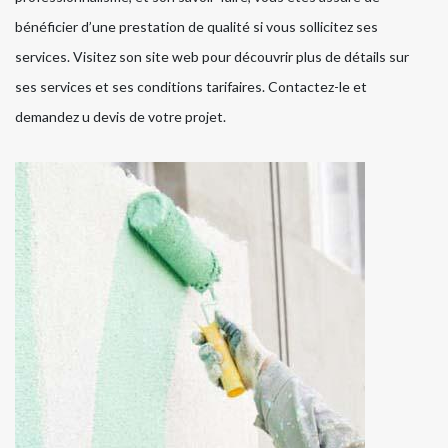
bénéficier d’une prestation de qualité si vous sollicitez ses
services. Visitez son site web pour découvrir plus de détails sur
ses services et ses conditions tarifaires. Contactez-le et
demandez u devis de votre projet.