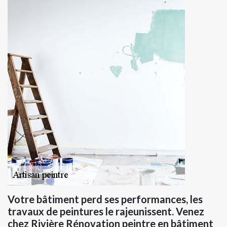
Votre bâtiment perd ses performances, les
travaux de peintures le rajeunissent. Venez
chez Rivière Rénovation peintre en bâtiment