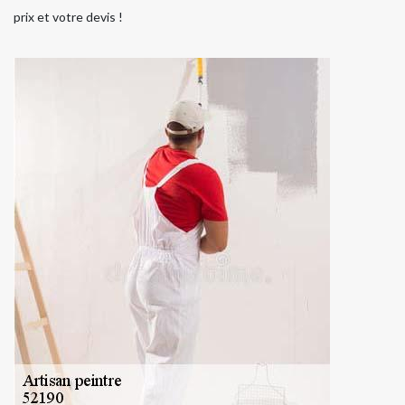
prix et votre devis !