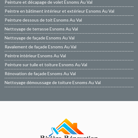
Peinture et décapage de volet Esnoms Au Val
Peintre en bâtiment intérieur et extérieur Esnoms Au Val
Peinture dessous de toit Esnoms Au Val
Nettoyage de terrasse Esnoms Au Val
Nettoyage de façade Esnoms Au Val
Ravalement de façade Esnoms Au Val
Peintre intérieur Esnoms Au Val
Peinture sur tuile et toiture Esnoms Au Val
Rénovation de façade Esnoms Au Val
Nettoyage démoussage de toiture Esnoms Au Val