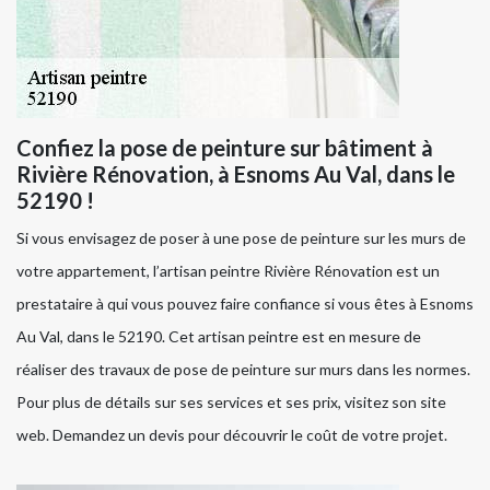
Confiez la pose de peinture sur bâtiment à
Rivière Rénovation, à Esnoms Au Val, dans le
52190 !
Si vous envisagez de poser à une pose de peinture sur les murs de
votre appartement, l’artisan peintre Rivière Rénovation est un
prestataire à qui vous pouvez faire confiance si vous êtes à Esnoms
Au Val, dans le 52190. Cet artisan peintre est en mesure de
réaliser des travaux de pose de peinture sur murs dans les normes.
Pour plus de détails sur ses services et ses prix, visitez son site
web. Demandez un devis pour découvrir le coût de votre projet.