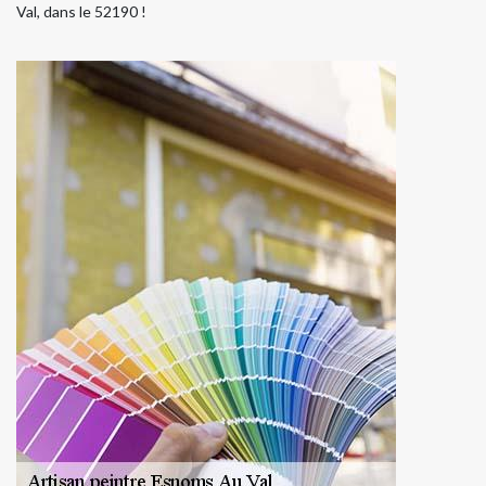
Val, dans le 52190 !