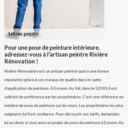
Pour une pose de peinture intérieure,
adressez-vous à l’artisan peintre Rivière
Rénovation !
Rivière Rénovation est un artisan peintre quoi a une bonne
réputation grâce à ses travaux de qualité dans le cadre
d’application de peinture. À Esnoms Au Val, dans le 52190, il est
sollicité de préférence par les propriétaires. C’est une référence en
matière de pose de peinture sur les murs. Les propriétaires les plus
exigeants lui font confiance. Pour découvrir ses tarifs, demandez-
lui un devis si vous avez un projet de pose de peinture à Esnoms Au