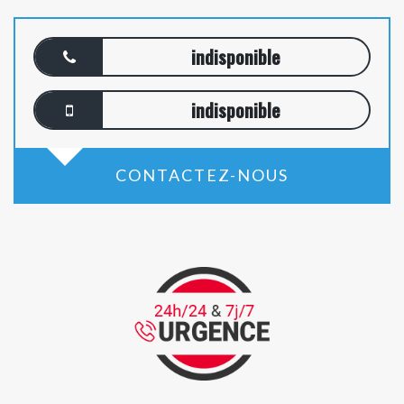
indisponible
indisponible
CONTACTEZ-NOUS