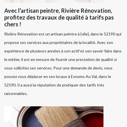
Avec l’artisan peintre, Rivière Rénovation,
profitez des travaux de qualité à tarifs pas
chers !
Rivière Rénovation est un artisan peintre à {vile}, dans le 52190 qui
propose ses services aux propriétaires de la localité. Avec son
expérience de plusieurs années à son actif et son savoir-faire dans
le métier, il est en mesure de fournir une prestation de qualité si
vous sollicitez ses services. Pour une demande de devis, vous
pouvez vous déplacer en ses locaux à Esnoms Au Val, dans le
52190. Il a aussi la réputation de pratiquer des tarifs très
raisonnables.