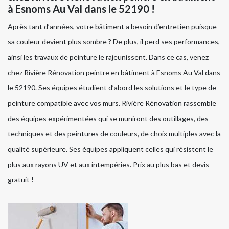
à Esnoms Au Val dans le 52190 !
Après tant d’années, votre bâtiment a besoin d’entretien puisque
sa couleur devient plus sombre ? De plus, il perd ses performances,
ainsi les travaux de peinture le rajeunissent. Dans ce cas, venez
chez Rivière Rénovation peintre en bâtiment à Esnoms Au Val dans
le 52190. Ses équipes étudient d’abord les solutions et le type de
peinture compatible avec vos murs. Rivière Rénovation rassemble
des équipes expérimentées qui se muniront des outillages, des
techniques et des peintures de couleurs, de choix multiples avec la
qualité supérieure. Ses équipes appliquent celles qui résistent le
plus aux rayons UV et aux intempéries. Prix au plus bas et devis
gratuit !