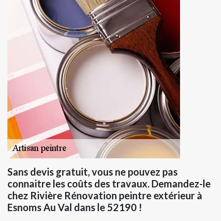
Sans devis gratuit, vous ne pouvez pas
connaitre les coûts des travaux. Demandez-le
chez Rivière Rénovation peintre extérieur à
Esnoms Au Val dans le 52190 !