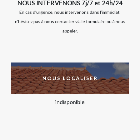
NOUS INTERVENONS 7j/7 et 24h/24
En cas d’urgence, nous intervenons dans l’immédiat,
n’hésitez pas à nous contacter via le formulaire ou à nous
appeler.
NOUS LOCALISER
indisponible