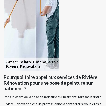
Pourquoi faire appel aux services de Rivière
Rénovation pour une pose de peinture sur
bâtiment ?
Dans le cadre de la pose de peinture sur bâtiment, l’artisan peintre
Rivière Rénovation est un professionnel à contacter si vous êtes à