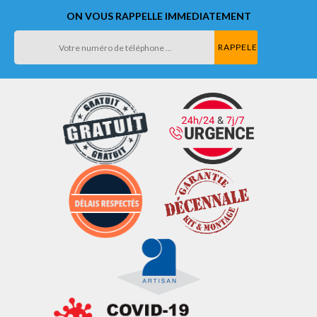
ON VOUS RAPPELLE IMMEDIATEMENT