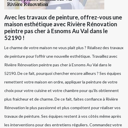
Avec les travaux de peinture, offrez-vous une
maison esthétique avec Rivière Rénovation
peintre pas cher à Esnoms Au Val dans le
52190 !
Le charme de votre maison ne vous plait plus ? Réalisez des travaux
de peinture pour l’offrir une nouvelle esthétique. Travaillez avec
Rivière Rénovation peintre pas cher à Esnoms Au Val dans le
52190. De ce fait, pourquoi chercher encore ailleurs ? Ses équipes
remettent votre maison en ordre, appliquer la peinture de votre
choix pour votre cuisine et votre chambre pour qu’ils obtiennent
plus fraicheur et de charme. De ce fait, faites confiance à Rivière
Rénovation le plus passionné et plus compétent pour réaliser vos
travaux de peinture. Ses équipes restent à vos côtés même après
les interventions pour des entretiens réguliers. Commandez votre