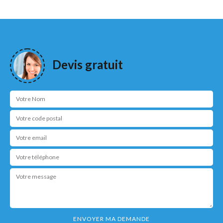
Devis gratuit