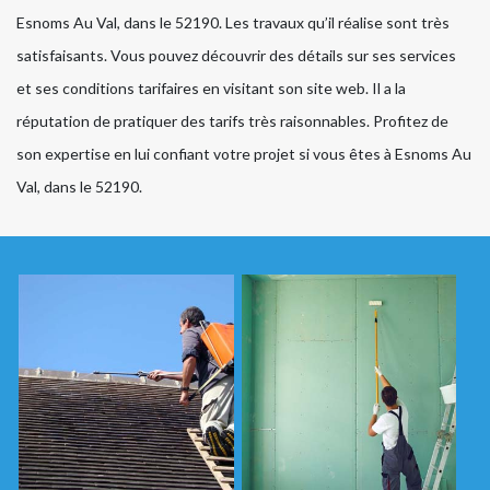
Esnoms Au Val, dans le 52190. Les travaux qu’il réalise sont très
satisfaisants. Vous pouvez découvrir des détails sur ses services
et ses conditions tarifaires en visitant son site web. Il a la
réputation de pratiquer des tarifs très raisonnables. Profitez de
son expertise en lui confiant votre projet si vous êtes à Esnoms Au
Val, dans le 52190.