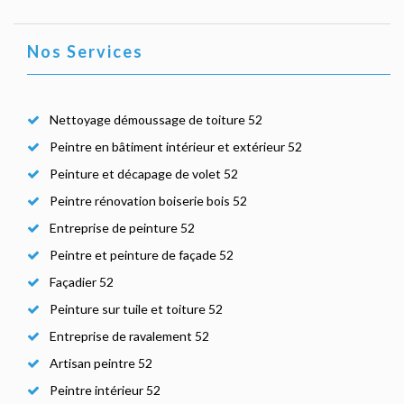
Nos Services
Nettoyage démoussage de toiture 52
Peintre en bâtiment intérieur et extérieur 52
Peinture et décapage de volet 52
Peintre rénovation boiserie bois 52
Entreprise de peinture 52
Peintre et peinture de façade 52
Façadier 52
Peinture sur tuile et toiture 52
Entreprise de ravalement 52
Artisan peintre 52
Peintre intérieur 52