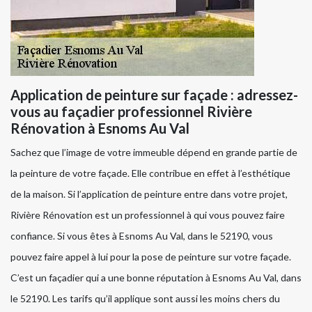
Application de peinture sur façade : adressez-
vous au façadier professionnel Rivière
Rénovation à Esnoms Au Val
Sachez que l’image de votre immeuble dépend en grande partie de
la peinture de votre façade. Elle contribue en effet à l’esthétique
de la maison. Si l’application de peinture entre dans votre projet,
Rivière Rénovation est un professionnel à qui vous pouvez faire
confiance. Si vous êtes à Esnoms Au Val, dans le 52190, vous
pouvez faire appel à lui pour la pose de peinture sur votre façade.
C’est un façadier qui a une bonne réputation à Esnoms Au Val, dans
le 52190. Les tarifs qu’il applique sont aussi les moins chers du