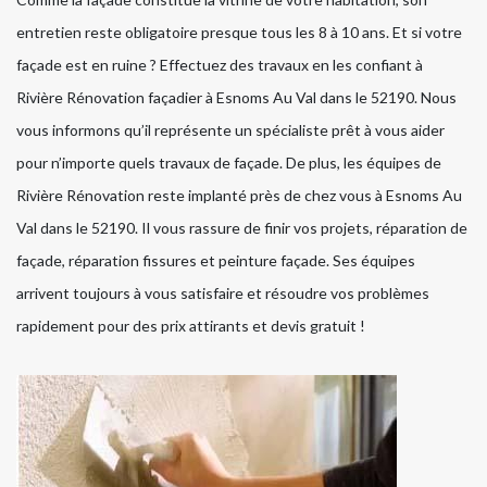
entretien reste obligatoire presque tous les 8 à 10 ans. Et si votre
façade est en ruine ? Effectuez des travaux en les confiant à
Rivière Rénovation façadier à Esnoms Au Val dans le 52190. Nous
vous informons qu’il représente un spécialiste prêt à vous aider
pour n’importe quels travaux de façade. De plus, les équipes de
Rivière Rénovation reste implanté près de chez vous à Esnoms Au
Val dans le 52190. Il vous rassure de finir vos projets, réparation de
façade, réparation fissures et peinture façade. Ses équipes
arrivent toujours à vous satisfaire et résoudre vos problèmes
rapidement pour des prix attirants et devis gratuit !