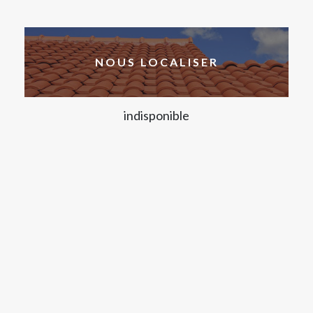
NOUS LOCALISER
indisponible