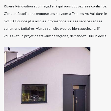
Rivière Rénovation st un façadier à qui vous pouvez faire confiance.
C’est un façadier qui propose ses services à Esnoms Au Val, dans le
52190. Pour de plus amples informations sur ses services et ses
conditions tarifaires, visitez son site web ou bien appelez-le. Si
vous avez un projet de travaux de façades, demandez – lui un devis.