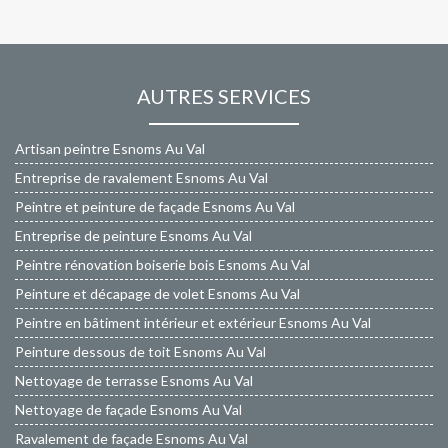
AUTRES SERVICES
Artisan peintre Esnoms Au Val
Entreprise de ravalement Esnoms Au Val
Peintre et peinture de façade Esnoms Au Val
Entreprise de peinture Esnoms Au Val
Peintre rénovation boiserie bois Esnoms Au Val
Peinture et décapage de volet Esnoms Au Val
Peintre en bâtiment intérieur et extérieur Esnoms Au Val
Peinture dessous de toit Esnoms Au Val
Nettoyage de terrasse Esnoms Au Val
Nettoyage de façade Esnoms Au Val
Ravalement de façade Esnoms Au Val