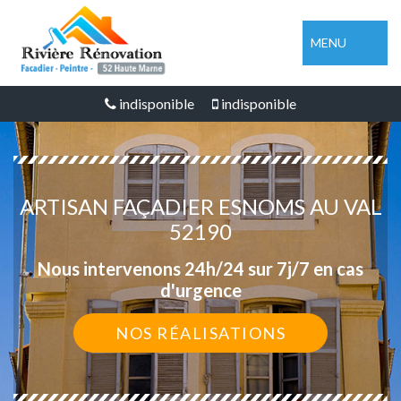
MENU
indisponible
indisponible
ARTISAN FAÇADIER ESNOMS AU VAL
52190
Nous intervenons 24h/24 sur 7j/7 en cas
d'urgence
NOS RÉALISATIONS