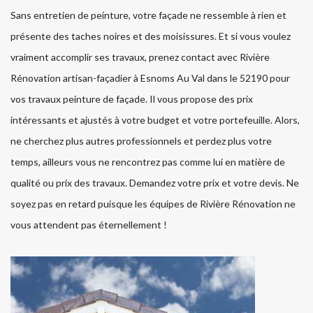
Sans entretien de peinture, votre façade ne ressemble à rien et
présente des taches noires et des moisissures. Et si vous voulez
vraiment accomplir ses travaux, prenez contact avec Rivière
Rénovation artisan-façadier à Esnoms Au Val dans le 52190 pour
vos travaux peinture de façade. Il vous propose des prix
intéressants et ajustés à votre budget et votre portefeuille. Alors,
ne cherchez plus autres professionnels et perdez plus votre
temps, ailleurs vous ne rencontrez pas comme lui en matière de
qualité ou prix des travaux. Demandez votre prix et votre devis. Ne
soyez pas en retard puisque les équipes de Rivière Rénovation ne
vous attendent pas éternellement !