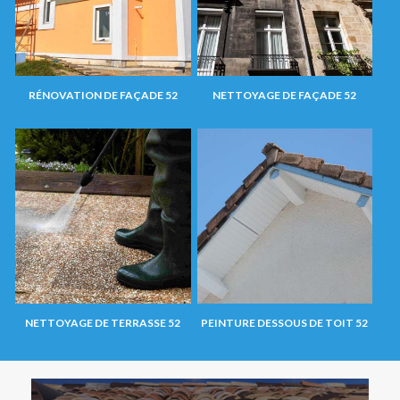
RÉNOVATION DE FAÇADE 52
NETTOYAGE DE FAÇADE 52
NETTOYAGE DE TERRASSE 52
PEINTURE DESSOUS DE TOIT 52