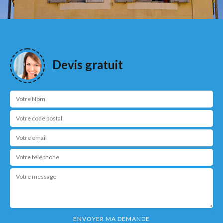
Devis gratuit