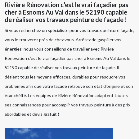
Rivière Rénovation c’est le vrai façadier pas
cher à Esnoms Au Val dans le 52190 capable
de réaliser vos travaux peinture de façade !
Si vous recherchez un spécialiste pour vos travaux peinture façade,
vous le trouverez près de chez vous. Arrêtez de gaspiller vos
énergies, nous vous conseillons de travailler avec Rivière
Rénovation c’est le vrai façadier pas cher à Esnoms Au Val dans le
52190 capable de réaliser vos travaux peinture de façade. Il
détient tous les moyens efficaces, durables pour résoudre vos
problèmes afin que votre façade retrouve son état d’origine et son
étanchéité. Les équipes de Rivière Rénovation adaptent toutes
ses connaissances pour accomplir vos travaux peinture à des prix
abordables et devis gratuit !