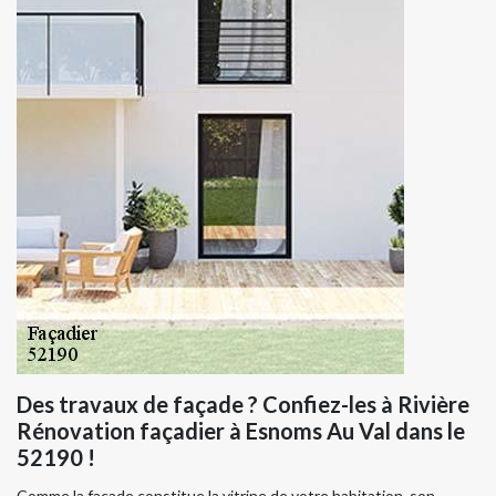
Des travaux de façade ? Confiez-les à Rivière
Rénovation façadier à Esnoms Au Val dans le
52190 !
Comme la façade constitue la vitrine de votre habitation, son