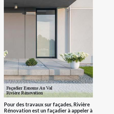
Pour des travaux sur façades, Rivière
Rénovation est un façadier à appeler à