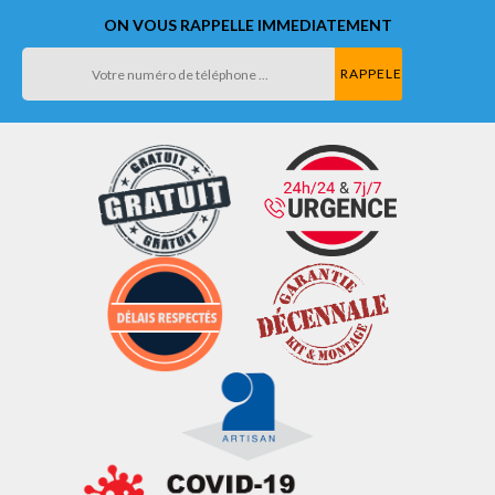
ON VOUS RAPPELLE IMMEDIATEMENT