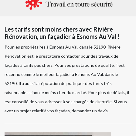
Les tarifs sont moins chers avec Rivière
Rénovation, un façadier à Esnoms Au Val !
Pour les propriétaires à Esnoms Au Val, dans le 52190, Rivière
Rénovation est le prestataire contacter pour des travaux de
façades à tarifs pas chers. Pour ses prestations de qualité, il est
reconnu comme le meilleur façadier à Esnoms Au Val, dans le
52190. Il a aussi la réputation de pratiquer des tarifs très
raisonnables sinon le moins cher du marché. Pour plus de détails, il
est conseillé de vous adresser à ses chargés de clientèle. Si vous
avez un projet relatif à vos façades, demandez un devis.