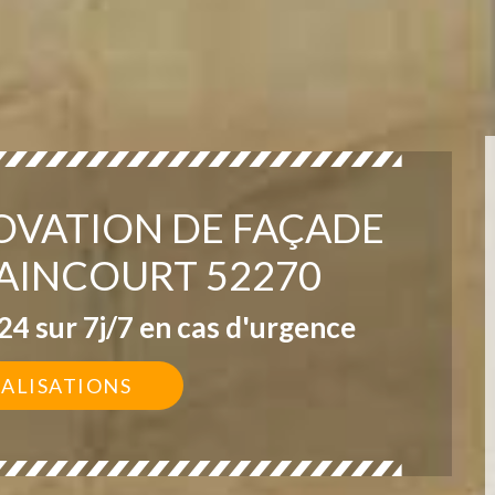
OVATION DE FAÇADE
AINCOURT 52270
4 sur 7j/7 en cas d'urgence
ÉALISATIONS