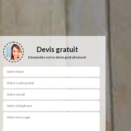
Devis gratuit
Demandez votre devis gratuitement