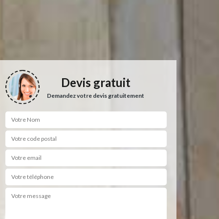
Devis gratuit
Demandez votre devis gratuitement