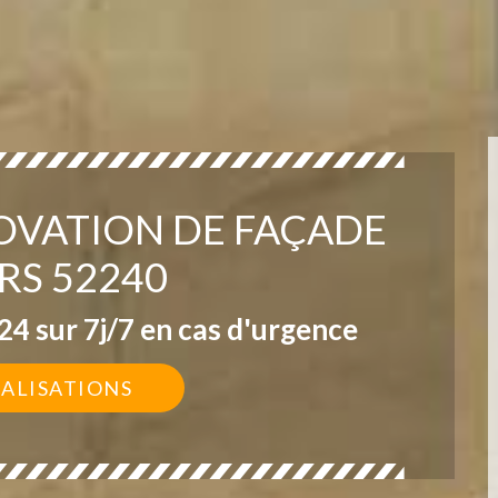
OVATION DE FAÇADE
RS 52240
4 sur 7j/7 en cas d'urgence
ÉALISATIONS