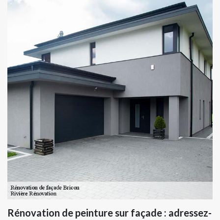
Rénovation de peinture sur façade : adressez-