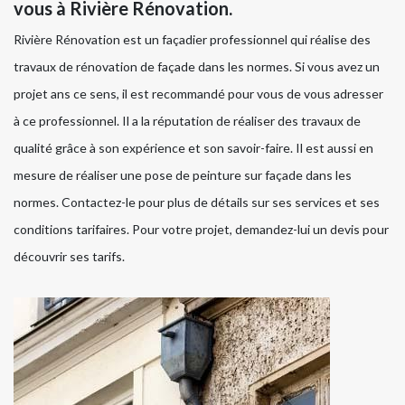
vous à Rivière Rénovation.
Rivière Rénovation est un façadier professionnel qui réalise des
travaux de rénovation de façade dans les normes. Si vous avez un
projet ans ce sens, il est recommandé pour vous de vous adresser
à ce professionnel. Il a la réputation de réaliser des travaux de
qualité grâce à son expérience et son savoir-faire. Il est aussi en
mesure de réaliser une pose de peinture sur façade dans les
normes. Contactez-le pour plus de détails sur ses services et ses
conditions tarifaires. Pour votre projet, demandez-lui un devis pour
découvrir ses tarifs.