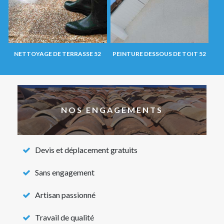
NETTOYAGE DE TERRASSE 52
PEINTURE DESSOUS DE TOIT 52
NOS ENGAGEMENTS
Devis et déplacement gratuits
Sans engagement
Artisan passionné
Travail de qualité