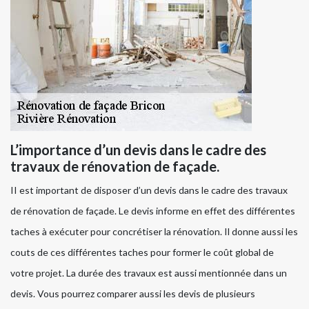
L’importance d’un devis dans le cadre des
travaux de rénovation de façade.
II est important de disposer d’un devis dans le cadre des travaux
de rénovation de façade. Le devis informe en effet des différentes
taches à exécuter pour concrétiser la rénovation. Il donne aussi les
couts de ces différentes taches pour former le coût global de
votre projet. La durée des travaux est aussi mentionnée dans un
devis. Vous pourrez comparer aussi les devis de plusieurs