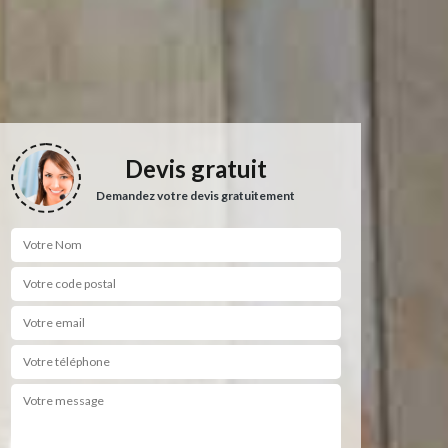
Devis gratuit
Demandez votre devis gratuitement