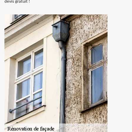
devis gratuit !