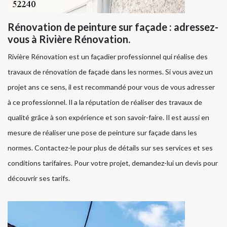
Rénovation de peinture sur façade : adressez-
vous à Rivière Rénovation.
Rivière Rénovation est un façadier professionnel qui réalise des
travaux de rénovation de façade dans les normes. Si vous avez un
projet ans ce sens, il est recommandé pour vous de vous adresser
à ce professionnel. Il a la réputation de réaliser des travaux de
qualité grâce à son expérience et son savoir-faire. Il est aussi en
mesure de réaliser une pose de peinture sur façade dans les
normes. Contactez-le pour plus de détails sur ses services et ses
conditions tarifaires. Pour votre projet, demandez-lui un devis pour
découvrir ses tarifs.