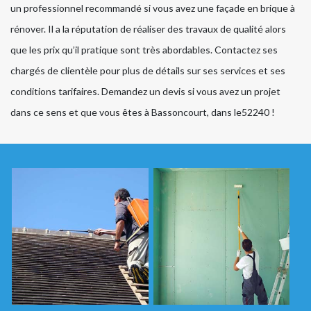
un professionnel recommandé si vous avez une façade en brique à
rénover. Il a la réputation de réaliser des travaux de qualité alors
que les prix qu’il pratique sont très abordables. Contactez ses
chargés de clientèle pour plus de détails sur ses services et ses
conditions tarifaires. Demandez un devis si vous avez un projet
dans ce sens et que vous êtes à Bassoncourt, dans le52240 !