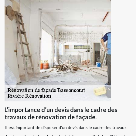
L’importance d’un devis dans le cadre des
travaux de rénovation de façade.
II est important de disposer d’un devis dans le cadre des travaux