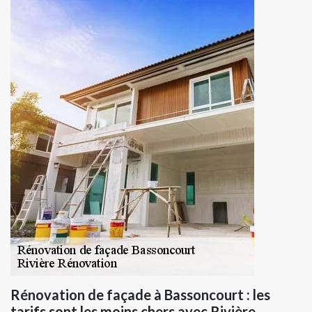
Rénovation de façade à Bassoncourt : les
tarifs sont les moins chers avec Rivière