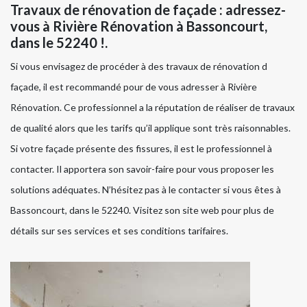
Travaux de rénovation de façade : adressez-
vous à Rivière Rénovation à Bassoncourt,
dans le 52240 !.
Si vous envisagez de procéder à des travaux de rénovation d
façade, il est recommandé pour de vous adresser à Rivière
Rénovation. Ce professionnel a la réputation de réaliser de travaux
de qualité alors que les tarifs qu’il applique sont très raisonnables.
Si votre façade présente des fissures, il est le professionnel à
contacter. Il apportera son savoir-faire pour vous proposer les
solutions adéquates. N’hésitez pas à le contacter si vous êtes à
Bassoncourt, dans le 52240. Visitez son site web pour plus de
détails sur ses services et ses conditions tarifaires.