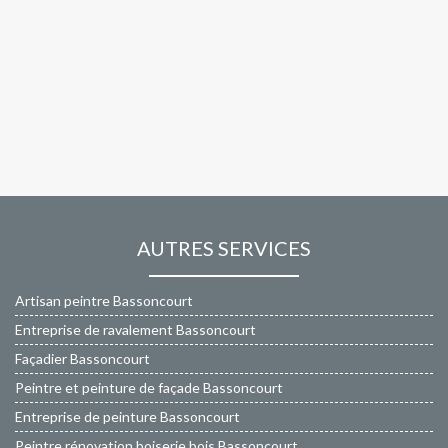
AUTRES SERVICES
Artisan peintre Bassoncourt
Entreprise de ravalement Bassoncourt
Façadier Bassoncourt
Peintre et peinture de façade Bassoncourt
Entreprise de peinture Bassoncourt
Peintre rénovation boiserie bois Bassoncourt