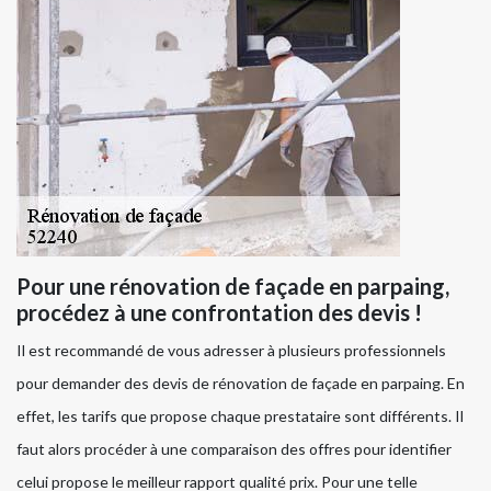
Pour une rénovation de façade en parpaing,
procédez à une confrontation des devis !
Il est recommandé de vous adresser à plusieurs professionnels
pour demander des devis de rénovation de façade en parpaing. En
effet, les tarifs que propose chaque prestataire sont différents. Il
faut alors procéder à une comparaison des offres pour identifier
celui propose le meilleur rapport qualité prix. Pour une telle