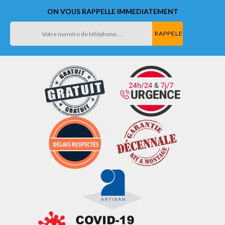
ON VOUS RAPPELLE IMMEDIATEMENT