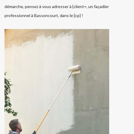
démarche, pensez à vous adresser à {client=, un façadier
professionnel à Bassoncourt, dans le [cp} !