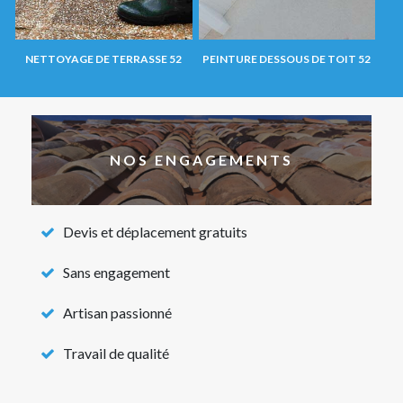
NETTOYAGE DE TERRASSE 52
PEINTURE DESSOUS DE TOIT 52
NOS ENGAGEMENTS
Devis et déplacement gratuits
Sans engagement
Artisan passionné
Travail de qualité