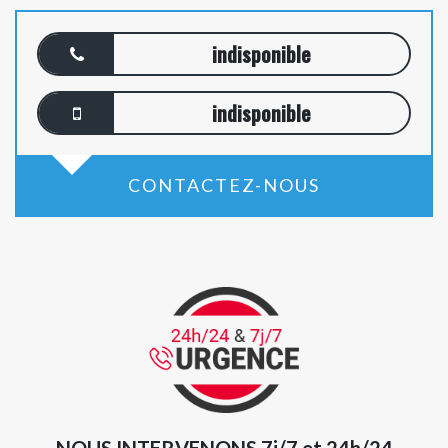
indisponible
indisponible
CONTACTEZ-NOUS