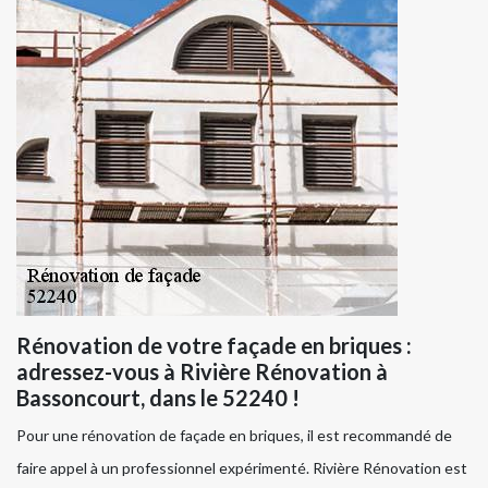
Rénovation de votre façade en briques :
adressez-vous à Rivière Rénovation à
Bassoncourt, dans le 52240 !
Pour une rénovation de façade en briques, il est recommandé de
faire appel à un professionnel expérimenté. Rivière Rénovation est