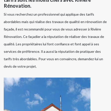
Rénovation.
Si vous recherchez un professionnel qui applique des tarifs
abordables mais qui réalise des travaux de qualité en rénovation de
façade, il est recommandé pour vous de vous adresser à Rivière
Rénovation. Ce façadier a la réputation de réaliser des travaux de
qualité. Les propriétaires lui font confiance et font appel à ses
services de préférence. Il a aussi la réputation de pratiquer des
tarifs très abordables. Pour vous en convaincre, demandez-lui un
devis de votre projet.