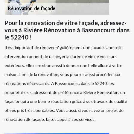
Pour la rénovation de vitre façade, adressez-
vous à Rivière Rénovation à Bassoncourt dans
le 52240 !
Il est important de rénover régulièrement une façade. Une telle
intervention permet de rallonger la durée de vie de vos murs
extérieurs. Elle contribue aussi à donner une belle allure à votre
maison. Lors de la rénovation, vous pourrez aussi procéder aux
réparations nécessaires. A Bassoncourt, dans le 52240, les
propriétaires s’adressent de préférence à Rivière Rénovation, un
façadier qui a une bonne réputation grâce à ses travaux de qualité
et ses prix très abordables. Vous aussi, si vous avez un projet de
rénovation dE façade, faites appel à ses services.