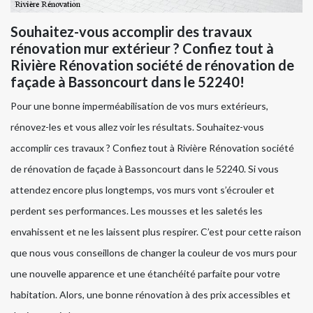
Souhaitez-vous accomplir des travaux
rénovation mur extérieur ? Confiez tout à
Rivière Rénovation société de rénovation de
façade à Bassoncourt dans le 52240!
Pour une bonne imperméabilisation de vos murs extérieurs,
rénovez-les et vous allez voir les résultats. Souhaitez-vous
accomplir ces travaux ? Confiez tout à Rivière Rénovation société
de rénovation de façade à Bassoncourt dans le 52240. Si vous
attendez encore plus longtemps, vos murs vont s’écrouler et
perdent ses performances. Les mousses et les saletés les
envahissent et ne les laissent plus respirer. C’est pour cette raison
que nous vous conseillons de changer la couleur de vos murs pour
une nouvelle apparence et une étanchéité parfaite pour votre
habitation. Alors, une bonne rénovation à des prix accessibles et