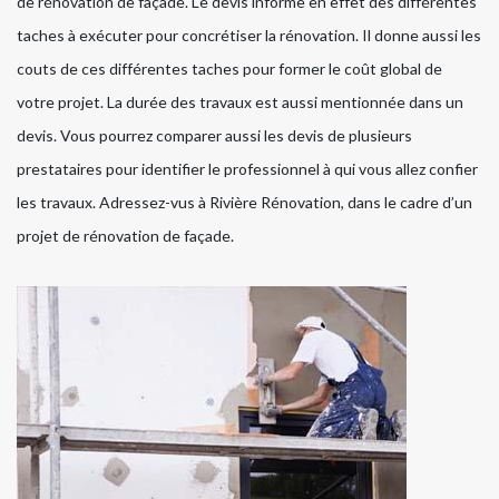
de rénovation de façade. Le devis informe en effet des différentes
taches à exécuter pour concrétiser la rénovation. Il donne aussi les
couts de ces différentes taches pour former le coût global de
votre projet. La durée des travaux est aussi mentionnée dans un
devis. Vous pourrez comparer aussi les devis de plusieurs
prestataires pour identifier le professionnel à qui vous allez confier
les travaux. Adressez-vus à Rivière Rénovation, dans le cadre d’un
projet de rénovation de façade.