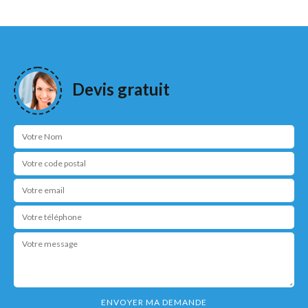
Devis gratuit