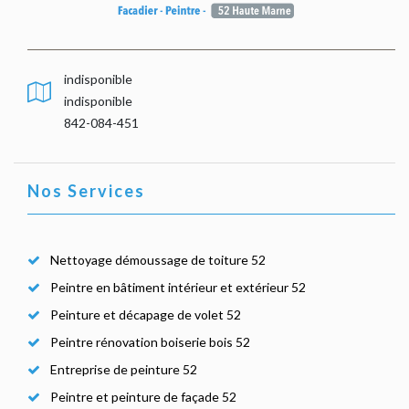
indisponible
indisponible
842-084-451
Nos Services
Nettoyage démoussage de toiture 52
Peintre en bâtiment intérieur et extérieur 52
Peinture et décapage de volet 52
Peintre rénovation boiserie bois 52
Entreprise de peinture 52
Peintre et peinture de façade 52