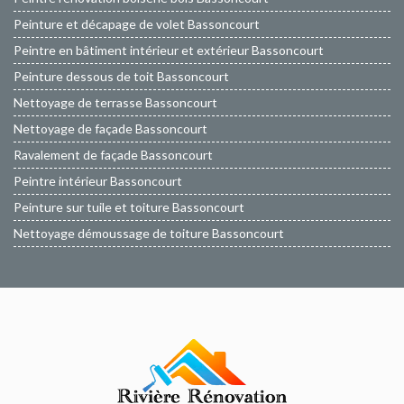
Peinture et décapage de volet Bassoncourt
Peintre en bâtiment intérieur et extérieur Bassoncourt
Peinture dessous de toit Bassoncourt
Nettoyage de terrasse Bassoncourt
Nettoyage de façade Bassoncourt
Ravalement de façade Bassoncourt
Peintre intérieur Bassoncourt
Peinture sur tuile et toiture Bassoncourt
Nettoyage démoussage de toiture Bassoncourt