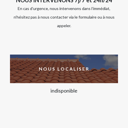
NOUS INTERVENONS 7j/7 et 24h/24
En cas d’urgence, nous intervenons dans l’immédiat,
n’hésitez pas à nous contacter via le formulaire ou à nous
appeler.
NOUS LOCALISER
indisponible