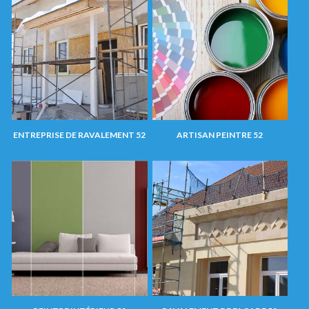
ENTREPRISE DE RAVALEMENT 52
ARTISAN PEINTRE 52