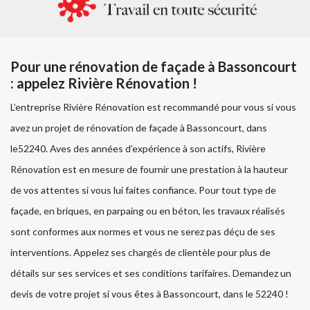
Pour une rénovation de façade à Bassoncourt
: appelez Rivière Rénovation !
L’entreprise Rivière Rénovation est recommandé pour vous si vous
avez un projet de rénovation de façade à Bassoncourt, dans
le52240. Aves des années d’expérience à son actifs, Rivière
Rénovation est en mesure de fournir une prestation à la hauteur
de vos attentes si vous lui faites confiance. Pour tout type de
façade, en briques, en parpaing ou en béton, les travaux réalisés
sont conformes aux normes et vous ne serez pas déçu de ses
interventions. Appelez ses chargés de clientèle pour plus de
détails sur ses services et ses conditions tarifaires. Demandez un
devis de votre projet si vous êtes à Bassoncourt, dans le 52240 !