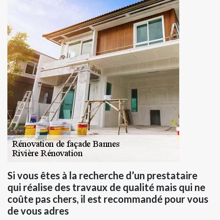
Si vous êtes à la recherche d’un prestataire
qui réalise des travaux de qualité mais qui ne
coûte pas chers, il est recommandé pour vous
de vous adres