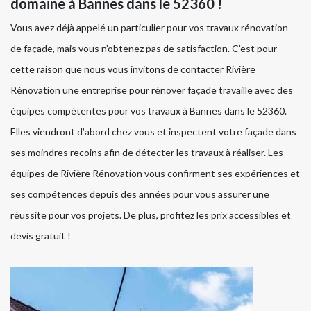
domaine à Bannes dans le 52360 !
Vous avez déjà appelé un particulier pour vos travaux rénovation
de façade, mais vous n’obtenez pas de satisfaction. C’est pour
cette raison que nous vous invitons de contacter Rivière
Rénovation une entreprise pour rénover façade travaille avec des
équipes compétentes pour vos travaux à Bannes dans le 52360.
Elles viendront d’abord chez vous et inspectent votre façade dans
ses moindres recoins afin de détecter les travaux à réaliser. Les
équipes de Rivière Rénovation vous confirment ses expériences et
ses compétences depuis des années pour vous assurer une
réussite pour vos projets. De plus, profitez les prix accessibles et
devis gratuit !