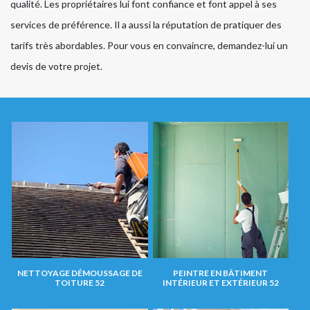
qualité. Les propriétaires lui font confiance et font appel à ses
services de préférence. Il a aussi la réputation de pratiquer des
tarifs très abordables. Pour vous en convaincre, demandez-lui un
devis de votre projet.
NETTOYAGE DÉMOUSSAGE DE
PEINTRE EN BÂTIMENT
TOITURE 52
INTÉRIEUR ET EXTÉRIEUR 52