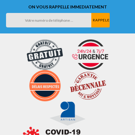
ON VOUS RAPPELLE IMMEDIATEMENT