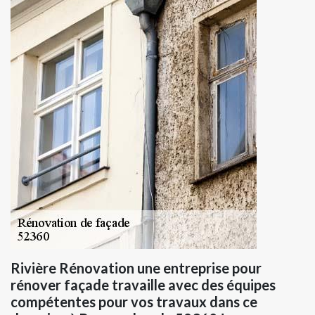
Rivière Rénovation une entreprise pour
rénover façade travaille avec des équipes
compétentes pour vos travaux dans ce