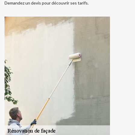
Demandez un devis pour découvrir ses tarifs.