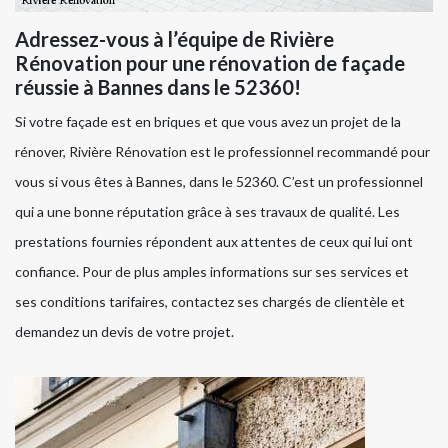
Adressez-vous à l’équipe de Rivière
Rénovation pour une rénovation de façade
réussie à Bannes dans le 52360!
Si votre façade est en briques et que vous avez un projet de la
rénover, Rivière Rénovation est le professionnel recommandé pour
vous si vous êtes à Bannes, dans le 52360. C’est un professionnel
qui a une bonne réputation grâce à ses travaux de qualité. Les
prestations fournies répondent aux attentes de ceux qui lui ont
confiance. Pour de plus amples informations sur ses services et
ses conditions tarifaires, contactez ses chargés de clientèle et
demandez un devis de votre projet.