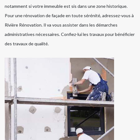
notamment si votre immeuble est sis dans une zone historique.
Pour une rénovation de façade en toute sérénité, adressez-vous à
Rivière Rénovation. Il va vous assister dans les démarches
administratives nécessaires. Confiez-lui les travaux pour bénéficier
des travaux de qualité.