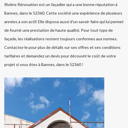
Rivière Rénovation est un façadier qui a une bonne réputation à
Bannes, dans le 52360. Cette société une expérience de plusieurs
années a son actif. Elle dispose aussi d’un savoir-faire qui lui permet
de fournir une prestation de haute qualité. Pour tout type de
façade, les réalisations restent toujours conformes aux normes.
Contactez-le pour plus de détails sur ses offres et ses conditions
tarifaires et demandez un devis pour découvrir le coût de votre
projet si vous êtes à Bannes, dans le 52360 !