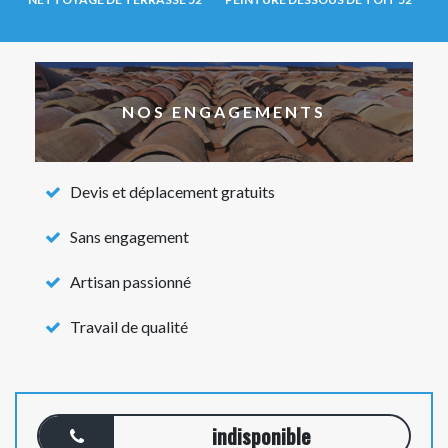
NOS ENGAGEMENTS
Devis et déplacement gratuits
Sans engagement
Artisan passionné
Travail de qualité
indisponible