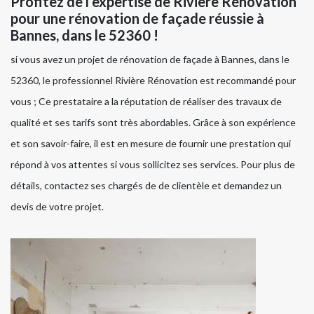
Profitez de l’expertise de Rivière Rénovation
pour une rénovation de façade réussie à
Bannes, dans le 52360 !
si vous avez un projet de rénovation de façade à Bannes, dans le
52360, le professionnel Rivière Rénovation est recommandé pour
vous ; Ce prestataire a la réputation de réaliser des travaux de
qualité et ses tarifs sont très abordables. Grâce à son expérience
et son savoir-faire, il est en mesure de fournir une prestation qui
répond à vos attentes si vous sollicitez ses services. Pour plus de
détails, contactez ses chargés de de clientèle et demandez un
devis de votre projet.