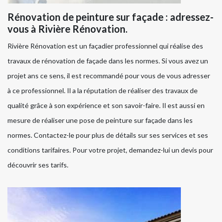
Rénovation de peinture sur façade : adressez-
vous à Rivière Rénovation.
Rivière Rénovation est un façadier professionnel qui réalise des
travaux de rénovation de façade dans les normes. Si vous avez un
projet ans ce sens, il est recommandé pour vous de vous adresser
à ce professionnel. Il a la réputation de réaliser des travaux de
qualité grâce à son expérience et son savoir-faire. Il est aussi en
mesure de réaliser une pose de peinture sur façade dans les
normes. Contactez-le pour plus de détails sur ses services et ses
conditions tarifaires. Pour votre projet, demandez-lui un devis pour
découvrir ses tarifs.