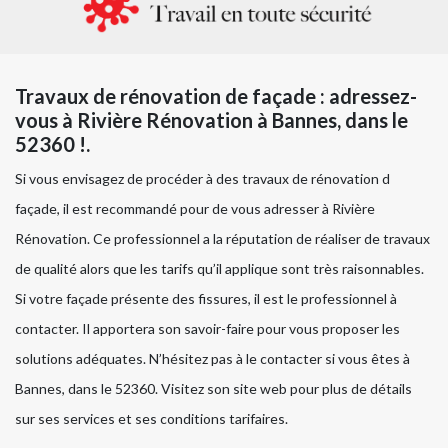
Travaux de rénovation de façade : adressez-
vous à Rivière Rénovation à Bannes, dans le
52360 !.
Si vous envisagez de procéder à des travaux de rénovation d
façade, il est recommandé pour de vous adresser à Rivière
Rénovation. Ce professionnel a la réputation de réaliser de travaux
de qualité alors que les tarifs qu’il applique sont très raisonnables.
Si votre façade présente des fissures, il est le professionnel à
contacter. Il apportera son savoir-faire pour vous proposer les
solutions adéquates. N’hésitez pas à le contacter si vous êtes à
Bannes, dans le 52360. Visitez son site web pour plus de détails
sur ses services et ses conditions tarifaires.