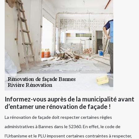
Informez-vous auprès de la municipalité avant
d’entamer une rénovation de façade !
La rénovation de façade doit respecter certaines règles
administratives à Bannes dans le 52360. En effet, le code de
l’Urbanisme et le PLU imposent certaines contraintes à respecter,