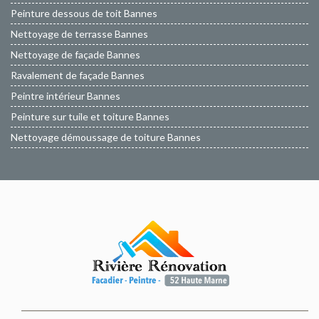
Peinture dessous de toit Bannes
Nettoyage de terrasse Bannes
Nettoyage de façade Bannes
Ravalement de façade Bannes
Peintre intérieur Bannes
Peinture sur tuile et toiture Bannes
Nettoyage démoussage de toiture Bannes