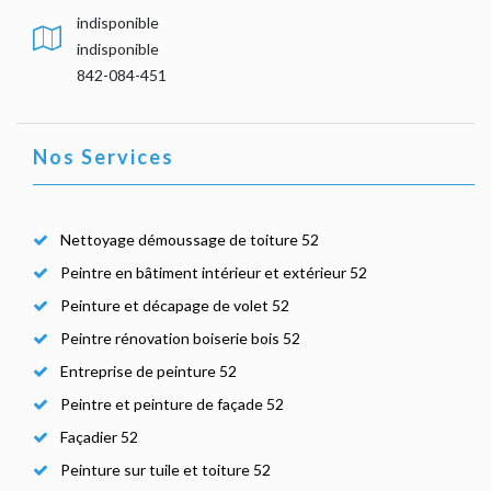
indisponible
indisponible
842-084-451
Nos Services
Nettoyage démoussage de toiture 52
Peintre en bâtiment intérieur et extérieur 52
Peinture et décapage de volet 52
Peintre rénovation boiserie bois 52
Entreprise de peinture 52
Peintre et peinture de façade 52
Façadier 52
Peinture sur tuile et toiture 52