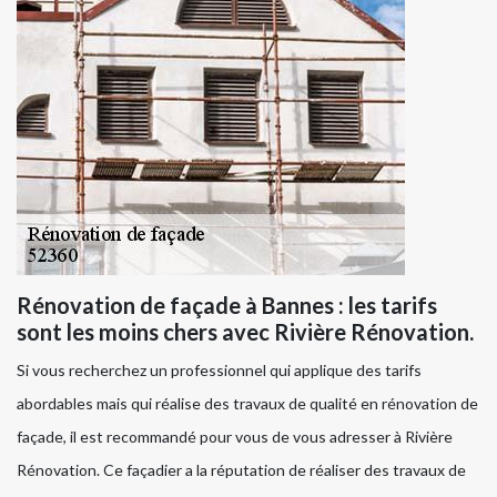
Rénovation de façade à Bannes : les tarifs
sont les moins chers avec Rivière Rénovation.
Si vous recherchez un professionnel qui applique des tarifs
abordables mais qui réalise des travaux de qualité en rénovation de
façade, il est recommandé pour vous de vous adresser à Rivière
Rénovation. Ce façadier a la réputation de réaliser des travaux de