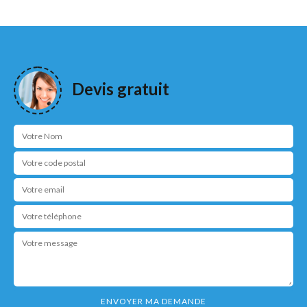
Devis gratuit