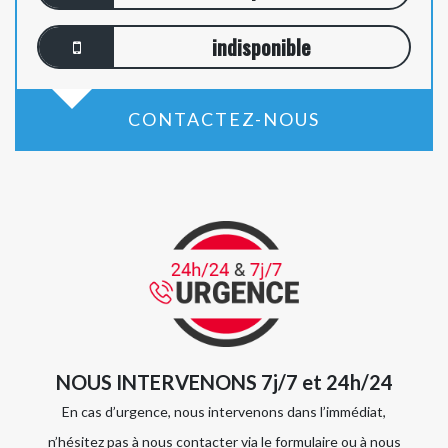
indisponible
CONTACTEZ-NOUS
NOUS INTERVENONS 7j/7 et 24h/24
En cas d’urgence, nous intervenons dans l’immédiat,
n’hésitez pas à nous contacter via le formulaire ou à nous