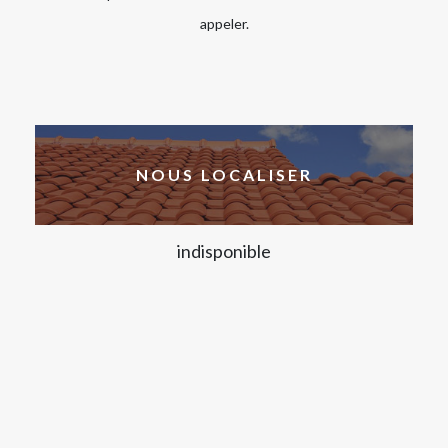
appeler.
NOUS LOCALISER
indisponible