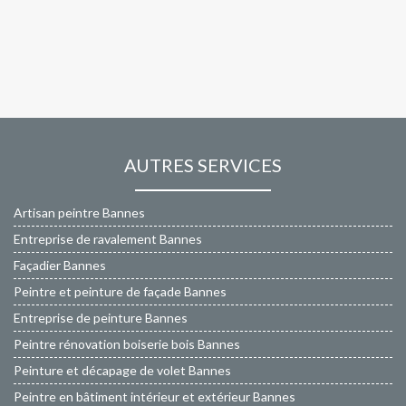
AUTRES SERVICES
Artisan peintre Bannes
Entreprise de ravalement Bannes
Façadier Bannes
Peintre et peinture de façade Bannes
Entreprise de peinture Bannes
Peintre rénovation boiserie bois Bannes
Peinture et décapage de volet Bannes
Peintre en bâtiment intérieur et extérieur Bannes