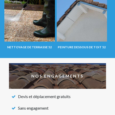
NETTOYAGE DE TERRASSE 52
PEINTURE DESSOUS DE TOIT 52
NOS ENGAGEMENTS
Devis et déplacement gratuits
Sans engagement