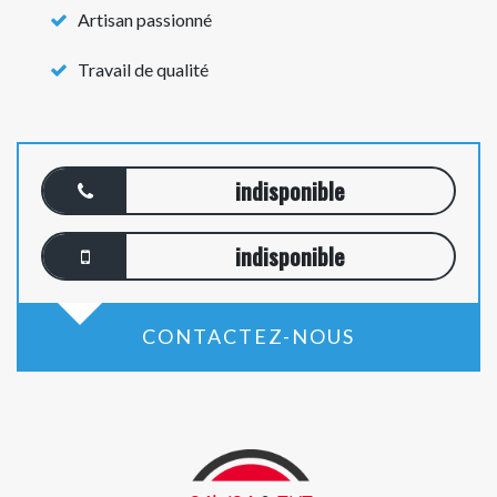
Artisan passionné
Travail de qualité
indisponible
indisponible
CONTACTEZ-NOUS