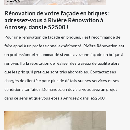
Rénovation de votre façade en briques :
adressez-vous à Rivière Rénovation à
Anrosey, dans le 52500 !
Pour une rénovation de façade en briques, il est recommandé de
faire appel à un professionnel expérimenté. Rivière Rénovation est
un professionnel recommandé si vous avez une façade en brique à
rénover. Il a la réputation de réaliser des travaux de qualité alors
que les prix qu’il pratique sont très abordables. Contactez ses
chargés de clientèle pour plus de détails sur ses services et ses
conditions tarifaires. Demandez un devis si vous avez un projet
dans ce sens et que vous êtes à Anrosey, dans le52500 !