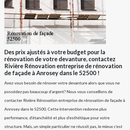
Des prix ajustés à votre budget pour la
rénovation de votre devanture, contactez
Rivière Rénovation entreprise de rénovation
de façade à Anrosey dans le 52500 !
Avez-vous besoin de rénover votre devanture alors que vous ne
possédez pas beaucoup d’argent? Nous vous conseillons de
contacter Rivière Rénovation entreprise de rénovation de façade à
Anrosey dans le 52500. Cette intervention redonne plus
performance, d’étanchéité et plus d’esthétique pour votre
structure. Mais, un simple particulier ne réussit pas, le mieux c’est