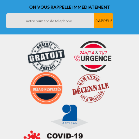
ON VOUS RAPPELLE IMMEDIATEMENT