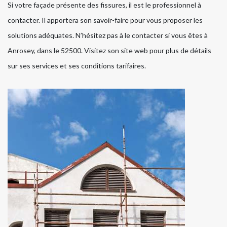
Si votre façade présente des fissures, il est le professionnel à
contacter. Il apportera son savoir-faire pour vous proposer les
solutions adéquates. N’hésitez pas à le contacter si vous êtes à
Anrosey, dans le 52500. Visitez son site web pour plus de détails
sur ses services et ses conditions tarifaires.