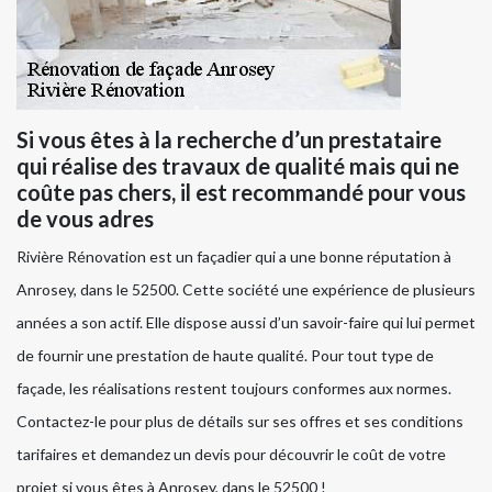
Si vous êtes à la recherche d’un prestataire
qui réalise des travaux de qualité mais qui ne
coûte pas chers, il est recommandé pour vous
de vous adres
Rivière Rénovation est un façadier qui a une bonne réputation à
Anrosey, dans le 52500. Cette société une expérience de plusieurs
années a son actif. Elle dispose aussi d’un savoir-faire qui lui permet
de fournir une prestation de haute qualité. Pour tout type de
façade, les réalisations restent toujours conformes aux normes.
Contactez-le pour plus de détails sur ses offres et ses conditions
tarifaires et demandez un devis pour découvrir le coût de votre
projet si vous êtes à Anrosey, dans le 52500 !