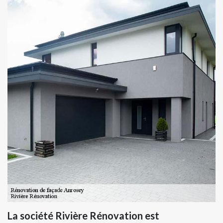
La société Rivière Rénovation est