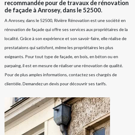
recommandée pour de travaux de rénovation
de façade à Anrosey, dans le 52500.
A Anrosey, dans le 52500, Rivière Rénovation est une société en
rénovation de façade qui offre ses services aux propriétaires de la
localité. Grâce à son expérience et son savoir-faire, elle réalise de
prestataions qui satisfont, même les propriétaires les plus
exigeants. Pour tout type de façade, en bois, en béton ou en
parpaing, il est en mesure de réaliser une rénovation de qualité.
Pour de plus amples informations, contactez ses chargés de
clientèle. Demandez un devis pour découvrir ses tarifs.