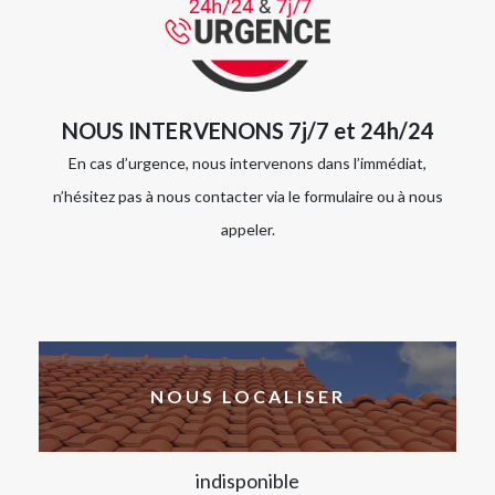
NOUS INTERVENONS 7j/7 et 24h/24
En cas d’urgence, nous intervenons dans l’immédiat,
n’hésitez pas à nous contacter via le formulaire ou à nous
appeler.
NOUS LOCALISER
indisponible