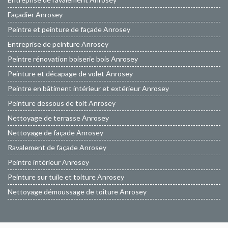
Façadier Anrosey
Peintre et peinture de façade Anrosey
Entreprise de peinture Anrosey
Peintre rénovation boiserie bois Anrosey
Peinture et décapage de volet Anrosey
Peintre en bâtiment intérieur et extérieur Anrosey
Peinture dessous de toit Anrosey
Nettoyage de terrasse Anrosey
Nettoyage de façade Anrosey
Ravalement de façade Anrosey
Peintre intérieur Anrosey
Peinture sur tuile et toiture Anrosey
Nettoyage démoussage de toiture Anrosey