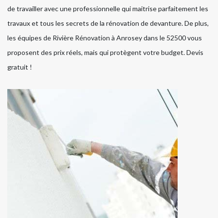
de travailler avec une professionnelle qui maitrise parfaitement les
travaux et tous les secrets de la rénovation de devanture. De plus,
les équipes de Rivière Rénovation à Anrosey dans le 52500 vous
proposent des prix réels, mais qui protègent votre budget. Devis
gratuit !