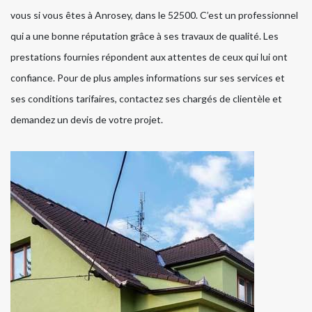
vous si vous êtes à Anrosey, dans le 52500. C’est un professionnel
qui a une bonne réputation grâce à ses travaux de qualité. Les
prestations fournies répondent aux attentes de ceux qui lui ont
confiance. Pour de plus amples informations sur ses services et
ses conditions tarifaires, contactez ses chargés de clientèle et
demandez un devis de votre projet.