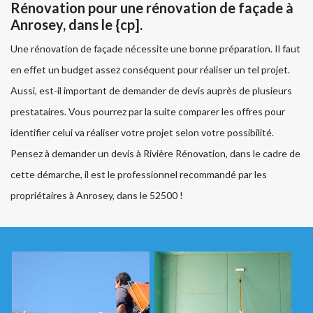
Rénovation pour une rénovation de façade à
Anrosey, dans le {cp].
Une rénovation de façade nécessite une bonne préparation. Il faut
en effet un budget assez conséquent pour réaliser un tel projet.
Aussi, est-il important de demander de devis auprès de plusieurs
prestataires. Vous pourrez par la suite comparer les offres pour
identifier celui va réaliser votre projet selon votre possibilité.
Pensez à demander un devis à Rivière Rénovation, dans le cadre de
cette démarche, il est le professionnel recommandé par les
propriétaires à Anrosey, dans le 52500 !