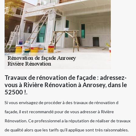
Travaux de rénovation de façade : adressez-
vous à Rivière Rénovation à Anrosey, dans le
52500 !.
Si vous envisagez de procéder à des travaux de rénovation d
façade, il est recommandé pour de vous adresser à Rivière
Rénovation. Ce professionnel a la réputation de réaliser de travaux
de qualité alors que les tarifs qu’il applique sont très raisonnables.