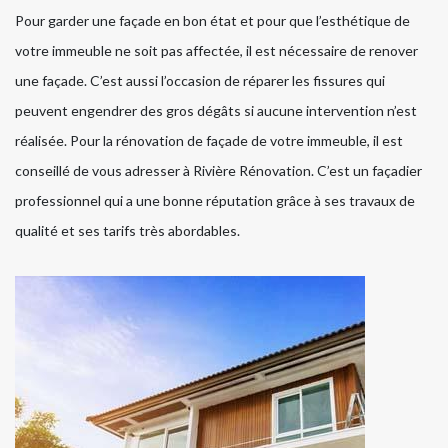
Pour garder une façade en bon état et pour que l’esthétique de
votre immeuble ne soit pas affectée, il est nécessaire de renover
une façade. C’est aussi l’occasion de réparer les fissures qui
peuvent engendrer des gros dégâts si aucune intervention n’est
réalisée. Pour la rénovation de façade de votre immeuble, il est
conseillé de vous adresser à Rivière Rénovation. C’est un façadier
professionnel qui a une bonne réputation grâce à ses travaux de
qualité et ses tarifs très abordables.