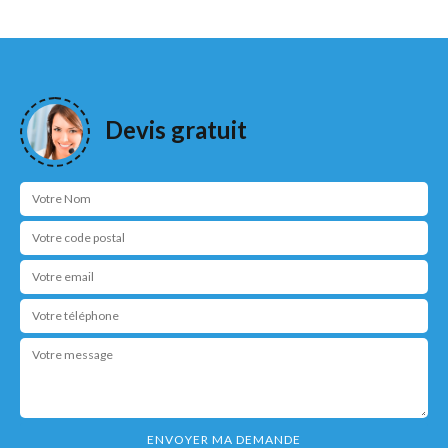
Devis gratuit