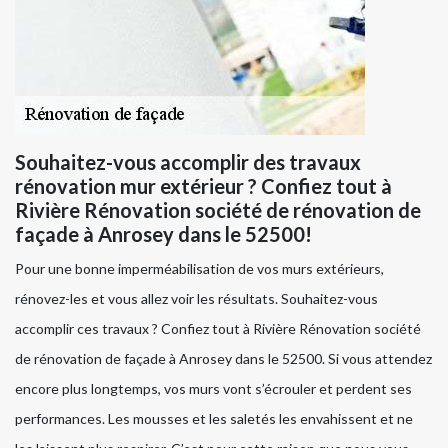
Souhaitez-vous accomplir des travaux
rénovation mur extérieur ? Confiez tout à
Rivière Rénovation société de rénovation de
façade à Anrosey dans le 52500!
Pour une bonne imperméabilisation de vos murs extérieurs,
rénovez-les et vous allez voir les résultats. Souhaitez-vous
accomplir ces travaux ? Confiez tout à Rivière Rénovation société
de rénovation de façade à Anrosey dans le 52500. Si vous attendez
encore plus longtemps, vos murs vont s’écrouler et perdent ses
performances. Les mousses et les saletés les envahissent et ne