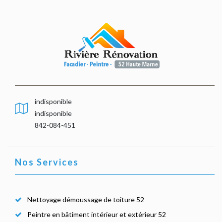
indisponible
indisponible
842-084-451
Nos Services
Nettoyage démoussage de toiture 52
Peintre en bâtiment intérieur et extérieur 52