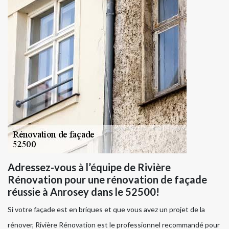
Adressez-vous à l’équipe de Rivière
Rénovation pour une rénovation de façade
réussie à Anrosey dans le 52500!
Si votre façade est en briques et que vous avez un projet de la
rénover, Rivière Rénovation est le professionnel recommandé pour