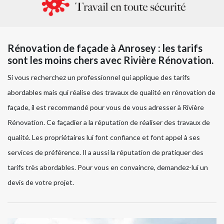
Rénovation de façade à Anrosey : les tarifs
sont les moins chers avec Rivière Rénovation.
Si vous recherchez un professionnel qui applique des tarifs
abordables mais qui réalise des travaux de qualité en rénovation de
façade, il est recommandé pour vous de vous adresser à Rivière
Rénovation. Ce façadier a la réputation de réaliser des travaux de
qualité. Les propriétaires lui font confiance et font appel à ses
services de préférence. Il a aussi la réputation de pratiquer des
tarifs très abordables. Pour vous en convaincre, demandez-lui un
devis de votre projet.