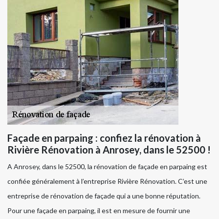
Façade en parpaing : confiez la rénovation à
Rivière Rénovation à Anrosey, dans le 52500 !
A Anrosey, dans le 52500, la rénovation de façade en parpaing est
confiée généralement à l’entreprise Rivière Rénovation. C’est une
entreprise de rénovation de façade qui a une bonne réputation.
Pour une façade en parpaing, il est en mesure de fournir une