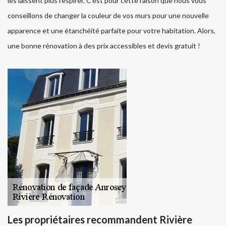
les laissent plus respirer. C’est pour cette raison que nous vous
conseillons de changer la couleur de vos murs pour une nouvelle
apparence et une étanchéité parfaite pour votre habitation. Alors,
une bonne rénovation à des prix accessibles et devis gratuit !
Les propriétaires recommandent Rivière