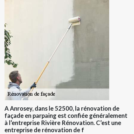
A Anrosey, dans le 52500, la rénovation de
façade en parpaing est confiée généralement
à l’entreprise Rivière Rénovation. C’est une
entreprise de rénovation de f