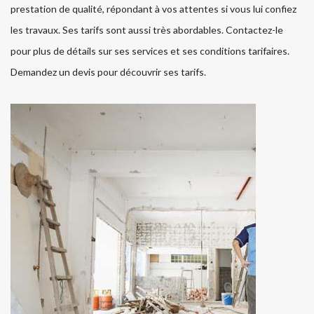
prestation de qualité, répondant à vos attentes si vous lui confiez
les travaux. Ses tarifs sont aussi très abordables. Contactez-le
pour plus de détails sur ses services et ses conditions tarifaires.
Demandez un devis pour découvrir ses tarifs.