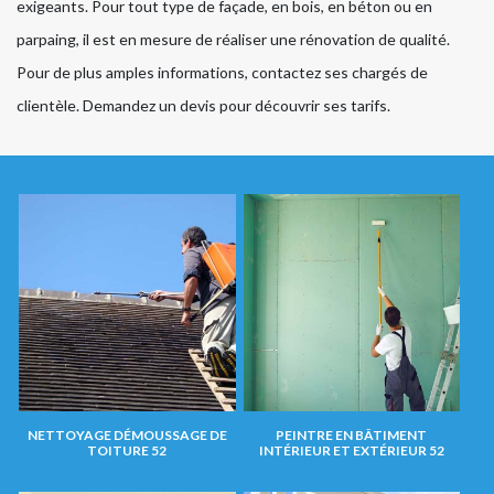
exigeants. Pour tout type de façade, en bois, en béton ou en
parpaing, il est en mesure de réaliser une rénovation de qualité.
Pour de plus amples informations, contactez ses chargés de
clientèle. Demandez un devis pour découvrir ses tarifs.
NETTOYAGE DÉMOUSSAGE DE
PEINTRE EN BÂTIMENT
TOITURE 52
INTÉRIEUR ET EXTÉRIEUR 52