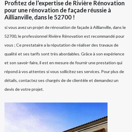
Profitez de l’expertise de Rivière Rénovation
pour une rénovation de façade réussie à
Aillianville, dans le 52700 !
si vous avez un projet de rénovation de façade à Aillianville, dans le
52700, le professionnel Rivière Rénovation est recommandé pour
vous ; Ce prestataire a la réputation de réaliser des travaux de
qualité et ses tarifs sont très abordables. Grâce à son expérience
et son savoir-faire, il est en mesure de fournir une prestation qui
répond à vos attentes si vous sollicitez ses services. Pour plus de
détails, contactez ses chargés de de clientèle et demandez un
devis de votre projet.