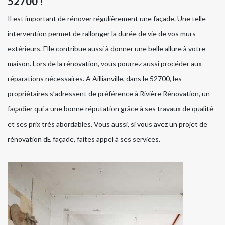
52700 !
Il est important de rénover régulièrement une façade. Une telle
intervention permet de rallonger la durée de vie de vos murs
extérieurs. Elle contribue aussi à donner une belle allure à votre
maison. Lors de la rénovation, vous pourrez aussi procéder aux
réparations nécessaires. A Aillianville, dans le 52700, les
propriétaires s’adressent de préférence à Rivière Rénovation, un
façadier qui a une bonne réputation grâce à ses travaux de qualité
et ses prix très abordables. Vous aussi, si vous avez un projet de
rénovation dE façade, faites appel à ses services.