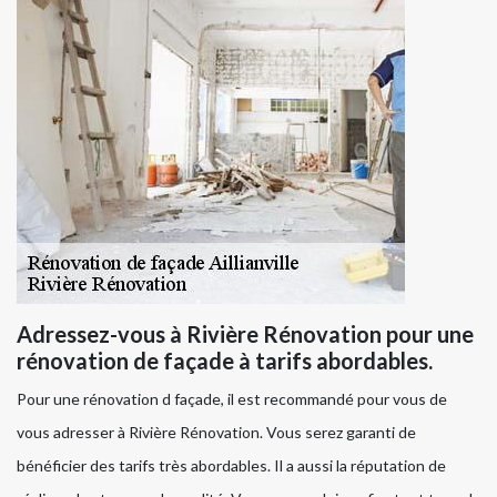
Adressez-vous à Rivière Rénovation pour une
rénovation de façade à tarifs abordables.
Pour une rénovation d façade, il est recommandé pour vous de
vous adresser à Rivière Rénovation. Vous serez garanti de
bénéficier des tarifs très abordables. Il a aussi la réputation de