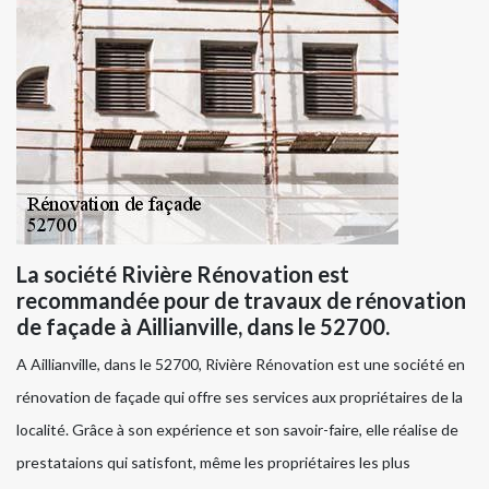
La société Rivière Rénovation est
recommandée pour de travaux de rénovation
de façade à Aillianville, dans le 52700.
A Aillianville, dans le 52700, Rivière Rénovation est une société en
rénovation de façade qui offre ses services aux propriétaires de la
localité. Grâce à son expérience et son savoir-faire, elle réalise de
prestataions qui satisfont, même les propriétaires les plus