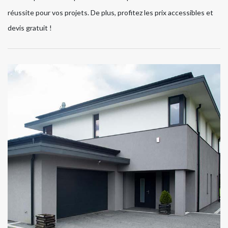
réussite pour vos projets. De plus, profitez les prix accessibles et
devis gratuit !