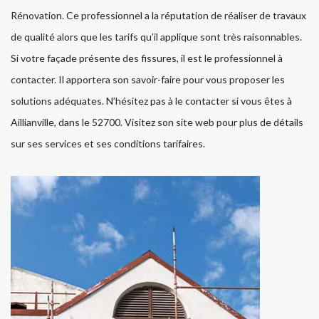
Rénovation. Ce professionnel a la réputation de réaliser de travaux
de qualité alors que les tarifs qu’il applique sont très raisonnables.
Si votre façade présente des fissures, il est le professionnel à
contacter. Il apportera son savoir-faire pour vous proposer les
solutions adéquates. N’hésitez pas à le contacter si vous êtes à
Aillianville, dans le 52700. Visitez son site web pour plus de détails
sur ses services et ses conditions tarifaires.