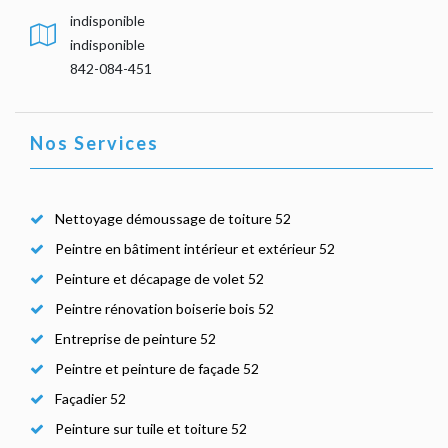
indisponible
indisponible
842-084-451
Nos Services
Nettoyage démoussage de toiture 52
Peintre en bâtiment intérieur et extérieur 52
Peinture et décapage de volet 52
Peintre rénovation boiserie bois 52
Entreprise de peinture 52
Peintre et peinture de façade 52
Façadier 52
Peinture sur tuile et toiture 52