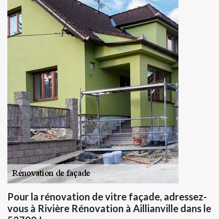
Pour la rénovation de vitre façade, adressez-
vous à Rivière Rénovation à Aillianville dans le