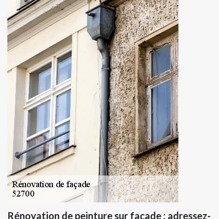
Rénovation de peinture sur façade : adressez-