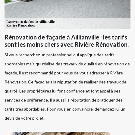
Rénovation de façade à Aillianville : les tarifs
sont les moins chers avec Rivière Rénovation.
Si vous recherchez un professionnel qui applique des tarifs
abordables mais qui réalise des travaux de qualité en rénovation de
façade, il est recommandé pour vous de vous adresser à Rivière
Rénovation. Ce façadier a la réputation de réaliser des travaux de
qualité. Les propriétaires lui font confiance et font appel à ses
services de préférence. Il a aussi la réputation de pratiquer des
tarifs très abordables. Pour vous en convaincre, demandez-lui un
devis de votre projet.