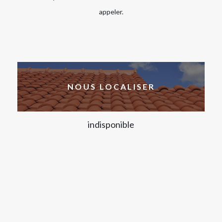
appeler.
NOUS LOCALISER
indisponible