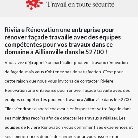
Rivière Rénovation une entreprise pour
rénover façade travaille avec des équipes
compétentes pour vos travaux dans ce
domaine à Aillianville dans le 52700 !
Vous avez déjà appelé un particulier pour vos travaux rénovation
de façade, mais vous n’obtenez pas de satisfaction. C’est pour
cette raison que nous vous invitons de contacter Rivière
Rénovation une entreprise pour rénover façade travaille avec des
équipes compétentes pour vos travaux à Aillianville dans le 52700.
Elles viendront d’abord chez vous et inspectent votre façade dans
ses moindres recoins afin de détecter les travaux à réaliser. Les
équipes de Rivière Rénovation vous confirment ses expériences et
ses compétences depuis des années pour vous assurer une