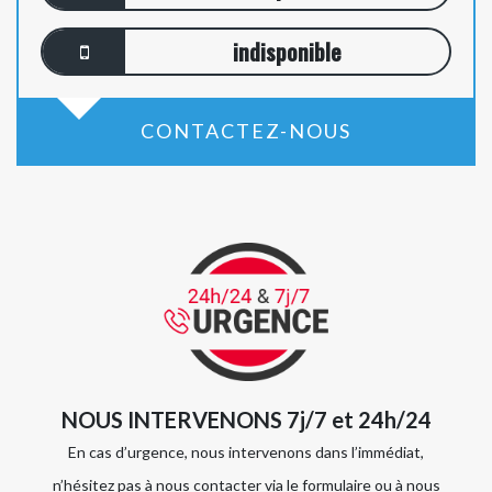
indisponible
CONTACTEZ-NOUS
NOUS INTERVENONS 7j/7 et 24h/24
En cas d’urgence, nous intervenons dans l’immédiat,
n’hésitez pas à nous contacter via le formulaire ou à nous