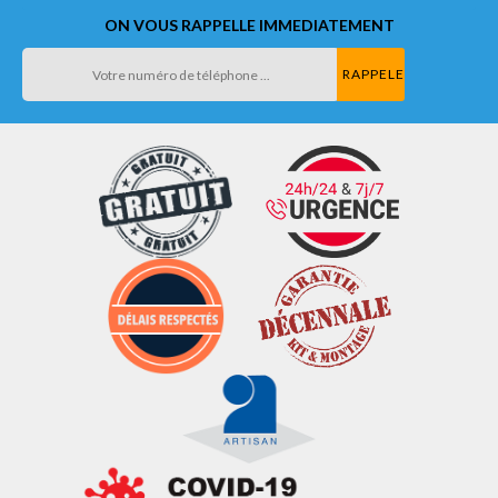
ON VOUS RAPPELLE IMMEDIATEMENT