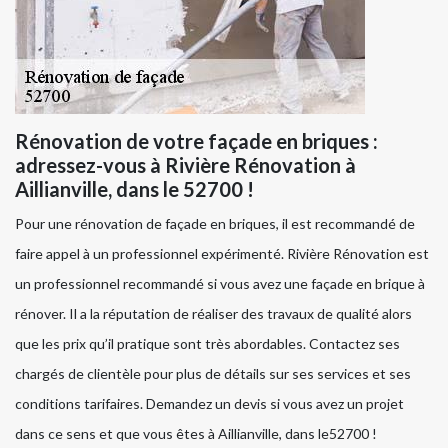
Rénovation de votre façade en briques :
adressez-vous à Rivière Rénovation à
Aillianville, dans le 52700 !
Pour une rénovation de façade en briques, il est recommandé de
faire appel à un professionnel expérimenté. Rivière Rénovation est
un professionnel recommandé si vous avez une façade en brique à
rénover. Il a la réputation de réaliser des travaux de qualité alors
que les prix qu’il pratique sont très abordables. Contactez ses
chargés de clientèle pour plus de détails sur ses services et ses
conditions tarifaires. Demandez un devis si vous avez un projet
dans ce sens et que vous êtes à Aillianville, dans le52700 !