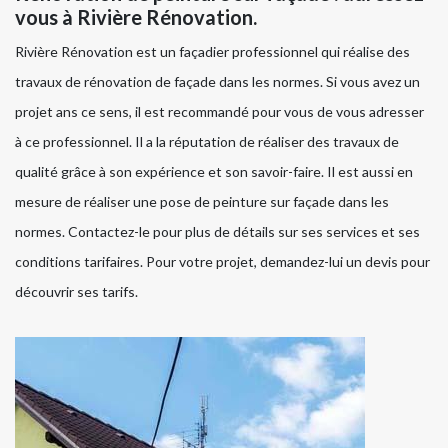
vous à Rivière Rénovation.
Rivière Rénovation est un façadier professionnel qui réalise des
travaux de rénovation de façade dans les normes. Si vous avez un
projet ans ce sens, il est recommandé pour vous de vous adresser
à ce professionnel. Il a la réputation de réaliser des travaux de
qualité grâce à son expérience et son savoir-faire. Il est aussi en
mesure de réaliser une pose de peinture sur façade dans les
normes. Contactez-le pour plus de détails sur ses services et ses
conditions tarifaires. Pour votre projet, demandez-lui un devis pour
découvrir ses tarifs.