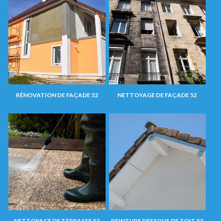
RÉNOVATION DE FAÇADE 52
NETTOYAGE DE FAÇADE 52
NETTOYAGE DE TERRASSE 52
PEINTURE DESSOUS DE TOIT 52