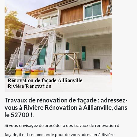
Travaux de rénovation de façade : adressez-
vous à Rivière Rénovation à Aillianville, dans
le 52700 !.
Si vous envisagez de procéder à des travaux de rénovation d
façade, il est recommandé pour de vous adresser à Rivière