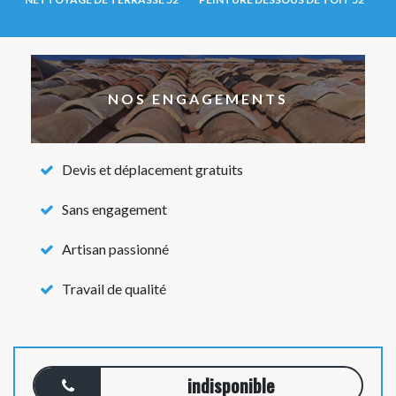
NOS ENGAGEMENTS
Devis et déplacement gratuits
Sans engagement
Artisan passionné
Travail de qualité
indisponible