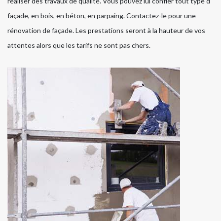
réaliser des travaux de qualité. Vous pouvez lui confier tout type d
façade, en bois, en béton, en parpaing. Contactez-le pour une
rénovation de façade. Les prestations seront à la hauteur de vos
attentes alors que les tarifs ne sont pas chers.