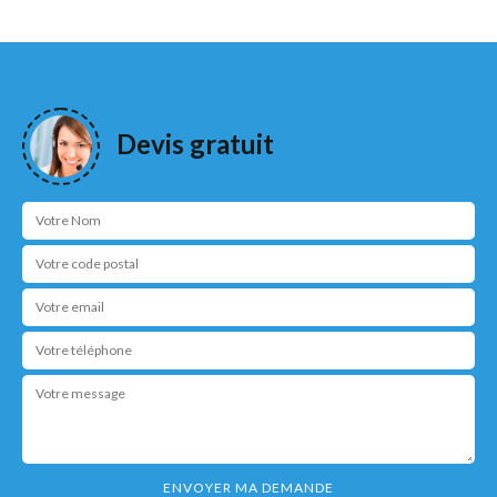
Devis gratuit