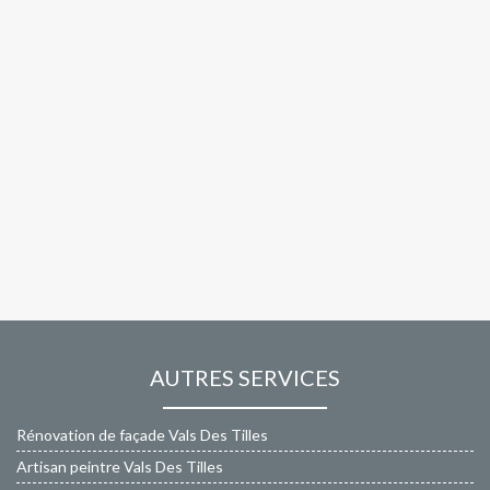
AUTRES SERVICES
Rénovation de façade Vals Des Tilles
Artisan peintre Vals Des Tilles