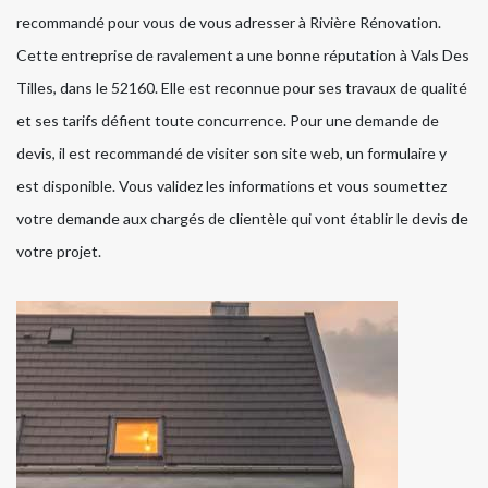
recommandé pour vous de vous adresser à Rivière Rénovation.
Cette entreprise de ravalement a une bonne réputation à Vals Des
Tilles, dans le 52160. Elle est reconnue pour ses travaux de qualité
et ses tarifs défient toute concurrence. Pour une demande de
devis, il est recommandé de visiter son site web, un formulaire y
est disponible. Vous validez les informations et vous soumettez
votre demande aux chargés de clientèle qui vont établir le devis de
votre projet.