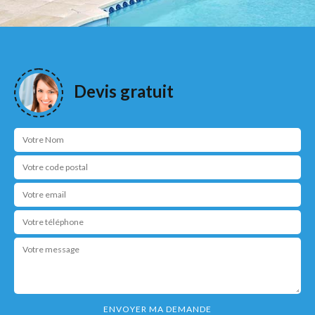
Devis gratuit