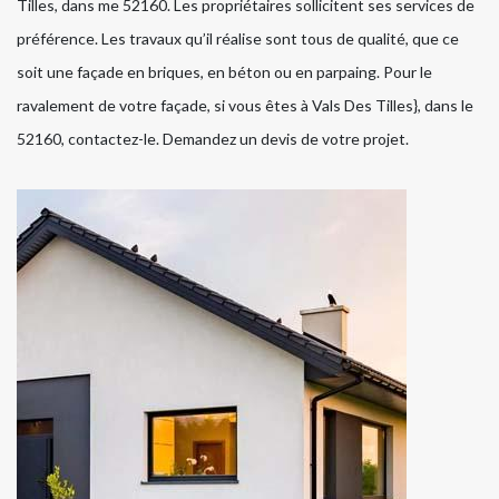
Tilles, dans me 52160. Les propriétaires sollicitent ses services de
préférence. Les travaux qu’il réalise sont tous de qualité, que ce
soit une façade en briques, en béton ou en parpaing. Pour le
ravalement de votre façade, si vous êtes à Vals Des Tilles}, dans le
52160, contactez-le. Demandez un devis de votre projet.