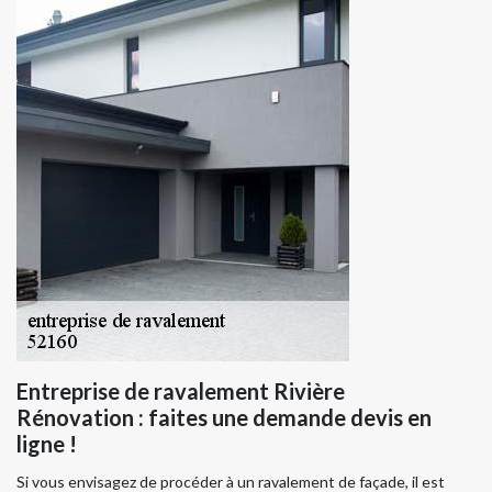
Entreprise de ravalement Rivière
Rénovation : faites une demande devis en
ligne !
Si vous envisagez de procéder à un ravalement de façade, il est