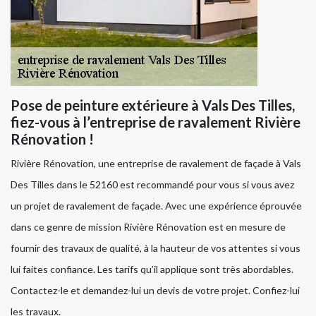
Pose de peinture extérieure à Vals Des Tilles,
fiez-vous à l’entreprise de ravalement Rivière
Rénovation !
Rivière Rénovation, une entreprise de ravalement de façade à Vals
Des Tilles dans le 52160 est recommandé pour vous si vous avez
un projet de ravalement de façade. Avec une expérience éprouvée
dans ce genre de mission Rivière Rénovation est en mesure de
fournir des travaux de qualité, à la hauteur de vos attentes si vous
lui faites confiance. Les tarifs qu’il applique sont très abordables.
Contactez-le et demandez-lui un devis de votre projet. Confiez-lui
les travaux.