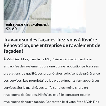
Travaux sur des façades, fiez-vous à Rivière
Rénovation, une entreprise de ravalement de
façades !
À Vals Des Tilles, dans le 52160, Rivière Rénovation est une
entreprise de ravalement qui a une bonne réputation grâce à ses
prestations de qualité. Les propriétaires sollicitent de préférence
ses services. Les propriétaires les plus exigeants font appel à ses
services. Sur le marché, ses tarifs sont les moins chers en
ravalement de façades. N’hésitez pas à le contacter pour le
ravalement de votre façade. Contactez-le si vous êtes à Vals Des