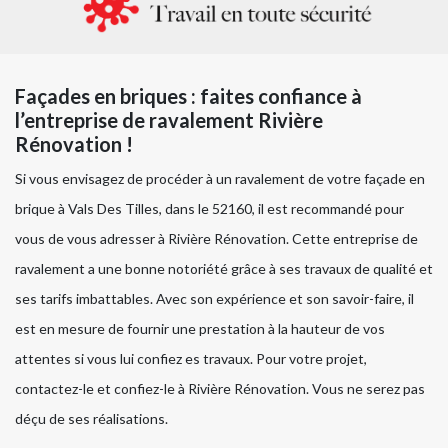
Façades en briques : faites confiance à
l’entreprise de ravalement Rivière
Rénovation !
Si vous envisagez de procéder à un ravalement de votre façade en
brique à Vals Des Tilles, dans le 52160, il est recommandé pour
vous de vous adresser à Rivière Rénovation. Cette entreprise de
ravalement a une bonne notoriété grâce à ses travaux de qualité et
ses tarifs imbattables. Avec son expérience et son savoir-faire, il
est en mesure de fournir une prestation à la hauteur de vos
attentes si vous lui confiez es travaux. Pour votre projet,
contactez-le et confiez-le à Rivière Rénovation. Vous ne serez pas
déçu de ses réalisations.