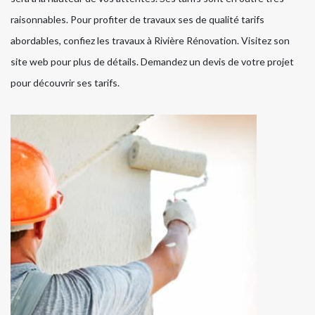
raisonnables. Pour profiter de travaux ses de qualité tarifs
abordables, confiez les travaux à Rivière Rénovation. Visitez son
site web pour plus de détails. Demandez un devis de votre projet
pour découvrir ses tarifs.