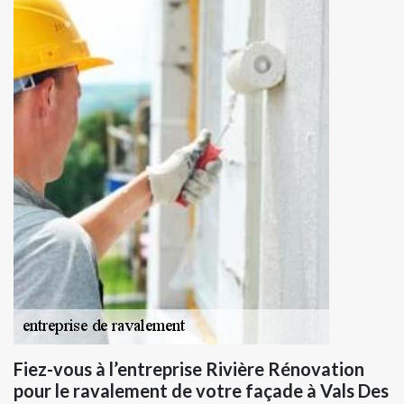
Fiez-vous à l’entreprise Rivière Rénovation
pour le ravalement de votre façade à Vals Des