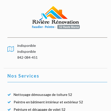
indisponible
indisponible
842-084-451
Nos Services
Nettoyage démoussage de toiture 52
Peintre en bâtiment intérieur et extérieur 52
Peinture et décapage de volet 52