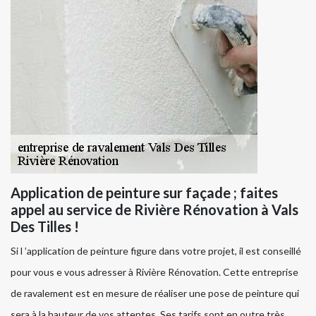
Application de peinture sur façade ; faites
appel au service de Rivière Rénovation à Vals
Des Tilles !
Si l ’application de peinture figure dans votre projet, il est conseillé
pour vous e vous adresser à Rivière Rénovation. Cette entreprise
de ravalement est en mesure de réaliser une pose de peinture qui
sera à la hauteur de vos attentes. Ses tarifs sont en outre très