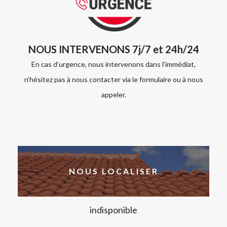
NOUS INTERVENONS 7j/7 et 24h/24
En cas d’urgence, nous intervenons dans l’immédiat,
n’hésitez pas à nous contacter via le formulaire ou à nous
appeler.
NOUS LOCALISER
indisponible