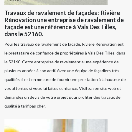
Travaux de ravalement de façades : Rivière
Rénovation une entreprise de ravalement de
façade est une référence à Vals Des Tilles,
dans le 52160.
Pour les travaux de ravalement de façade, Rivière Rénovation est
le prestataire de confiance de propriétaires à Vals Des Tilles, dans
le 52160. Cette entreprise de ravalement a une expérience de
plusieurs années à son actif. Avec une équipe de façadiers très
qualifiés, il est en mesure de fournir une prestation à la hauteur de
vos attentes si vous lui faites confiance. Visitez son site web et
demandez un devis de votre projet pour profiter des travaux de
qualité à tarif pas cher.