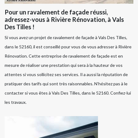
Pour un ravalement de façade réussi,
adressez-vous à Rivière Rénovation, à Vals
Des Tilles !
Si vous avez un projet de ravalement de façade à Vals Des Tilles,
dans le 52160, il est conseillé pour vous de vous adresser à Rivière
Rénovation. Cette entreprise de ravalement de façade est en
mesure de réaliser une prestation qui sera à la hauteur de vos
attentes si vous sollicitez ses services. Il a aussi la réputation de
pratiquer des tarifs qui sont très raisonnables. N’hésitez pas à le
contacter si vous êtes à Vals Des Tilles, dans le 52160. Confiez-lui
les travaux.