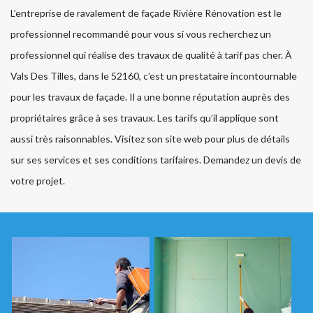
L’entreprise de ravalement de façade Rivière Rénovation est le
professionnel recommandé pour vous si vous recherchez un
professionnel qui réalise des travaux de qualité à tarif pas cher. À
Vals Des Tilles, dans le 52160, c’est un prestataire incontournable
pour les travaux de façade. Il a une bonne réputation auprès des
propriétaires grâce à ses travaux. Les tarifs qu’il applique sont
aussi très raisonnables. Visitez son site web pour plus de détails
sur ses services et ses conditions tarifaires. Demandez un devis de
votre projet.