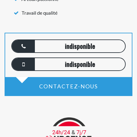
Travail de qualité
indisponible
indisponible
CONTACTEZ-NOUS