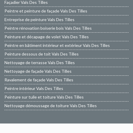
Façadier Vals Des Tilles
Peintre et peinture de façade Vals Des Tilles
Entreprise de peinture Vals Des Tilles
Peintre rénovation boiserie bois Vals Des Tilles
Peinture et décapage de volet Vals Des Tilles
Peintre en bâtiment intérieur et extérieur Vals Des Tilles
Peinture dessous de toit Vals Des Tilles
Nettoyage de terrasse Vals Des Tilles
Nettoyage de façade Vals Des Tilles
Ravalement de façade Vals Des Tilles
Peintre intérieur Vals Des Tilles
Peinture sur tuile et toiture Vals Des Tilles
Nettoyage démoussage de toiture Vals Des Tilles