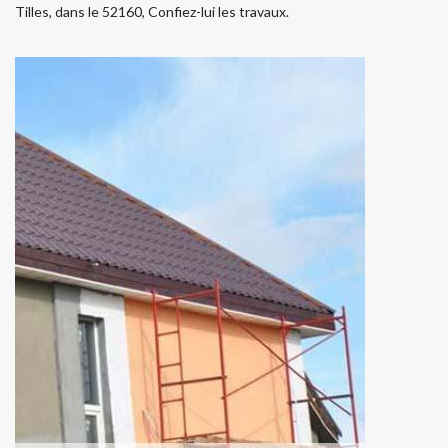
Tilles, dans le 52160, Confiez-lui les travaux.