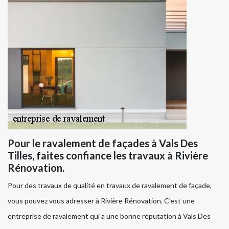
Pour le ravalement de façades à Vals Des
Tilles, faites confiance les travaux à Rivière
Rénovation.
Pour des travaux de qualité en travaux de ravalement de façade,
vous pouvez vous adresser à Rivière Rénovation. C’est une
entreprise de ravalement qui a une bonne réputation à Vals Des