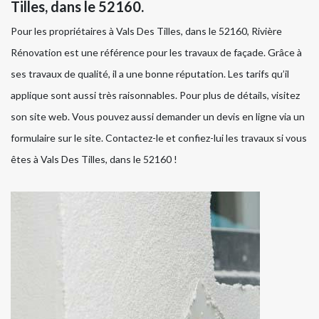
Tilles, dans le 52160.
Pour les propriétaires à Vals Des Tilles, dans le 52160, Rivière
Rénovation est une référence pour les travaux de façade. Grâce à
ses travaux de qualité, il a une bonne réputation. Les tarifs qu’il
applique sont aussi très raisonnables. Pour plus de détails, visitez
son site web. Vous pouvez aussi demander un devis en ligne via un
formulaire sur le site. Contactez-le et confiez-lui les travaux si vous
êtes à Vals Des Tilles, dans le 52160 !