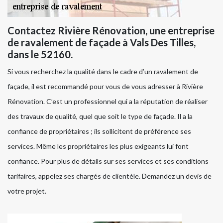
Contactez Rivière Rénovation, une entreprise
de ravalement de façade à Vals Des Tilles,
dans le 52160.
Si vous recherchez la qualité dans le cadre d’un ravalement de
façade, il est recommandé pour vous de vous adresser à Rivière
Rénovation. C’est un professionnel qui a la réputation de réaliser
des travaux de qualité, quel que soit le type de façade. Il a la
confiance de propriétaires ; ils sollicitent de préférence ses
services. Même les propriétaires les plus exigeants lui font
confiance. Pour plus de détails sur ses services et ses conditions
tarifaires, appelez ses chargés de clientèle. Demandez un devis de
votre projet.