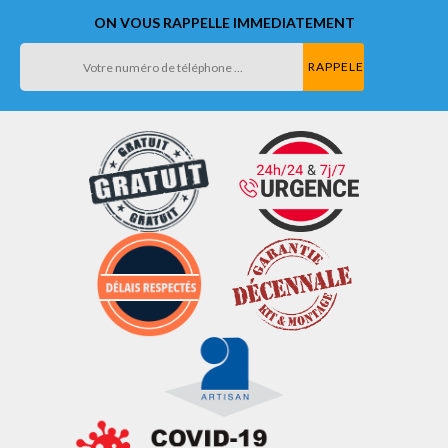
ON VOUS RAPPELLE IMMEDIATEMENT