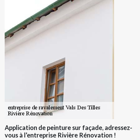
Application de peinture sur façade, adressez-
vous à l’entreprise Rivière Rénovation !