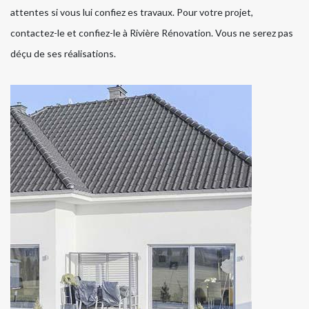
attentes si vous lui confiez es travaux. Pour votre projet,
contactez-le et confiez-le à Rivière Rénovation. Vous ne serez pas
déçu de ses réalisations.