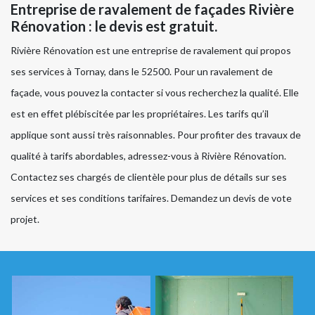
Entreprise de ravalement de façades Rivière
Rénovation : le devis est gratuit.
Rivière Rénovation est une entreprise de ravalement qui propos
ses services à Tornay, dans le 52500. Pour un ravalement de
façade, vous pouvez la contacter si vous recherchez la qualité. Elle
est en effet plébiscitée par les propriétaires. Les tarifs qu’il
applique sont aussi très raisonnables. Pour profiter des travaux de
qualité à tarifs abordables, adressez-vous à Rivière Rénovation.
Contactez ses chargés de clientèle pour plus de détails sur ses
services et ses conditions tarifaires. Demandez un devis de vote
projet.