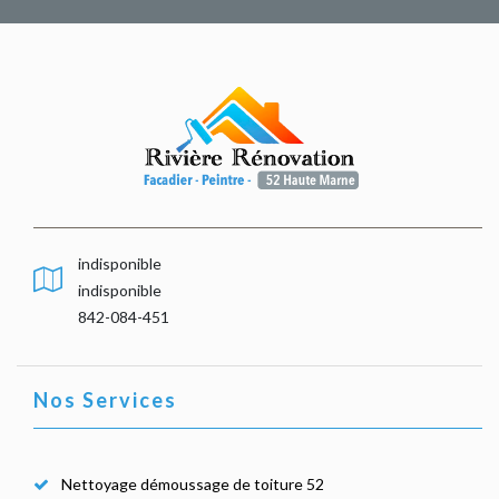
indisponible
indisponible
842-084-451
Nos Services
Nettoyage démoussage de toiture 52