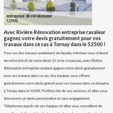
Avec Rivière Rénovation entreprise ravaleur
gagnez votre devis gratuitement pour vos
travaux dans ce cas à Tornay dans le 52500 !
Pour vos des travaux ravalement de façade, informez-vous d’abord
de votre prix et de votre devis. Et si ne croyez pas, avec Rivière
Rénovation entreprise ravaleur gagnez votre devis gratuitement
pour vos travaux dans ce cas. Ses équipes vous offrent
gratuitement votre devis gratuit pour vos travaux dans ce domaine
à Tornay dans le 52500. Profitez vite de ses services, et elles vous
dresseront un devis personnalisé et sans engagement.
Téléphonez auprès de ses équipes et elles vous conseillent de