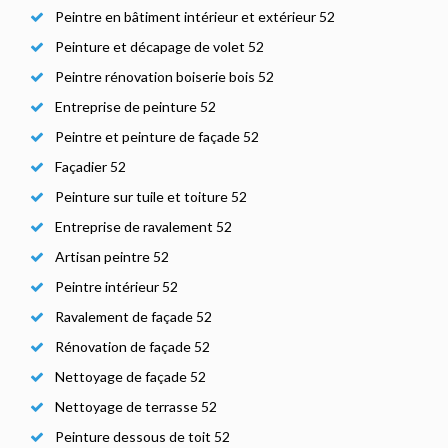
Peintre en bâtiment intérieur et extérieur 52
Peinture et décapage de volet 52
Peintre rénovation boiserie bois 52
Entreprise de peinture 52
Peintre et peinture de façade 52
Façadier 52
Peinture sur tuile et toiture 52
Entreprise de ravalement 52
Artisan peintre 52
Peintre intérieur 52
Ravalement de façade 52
Rénovation de façade 52
Nettoyage de façade 52
Nettoyage de terrasse 52
Peinture dessous de toit 52