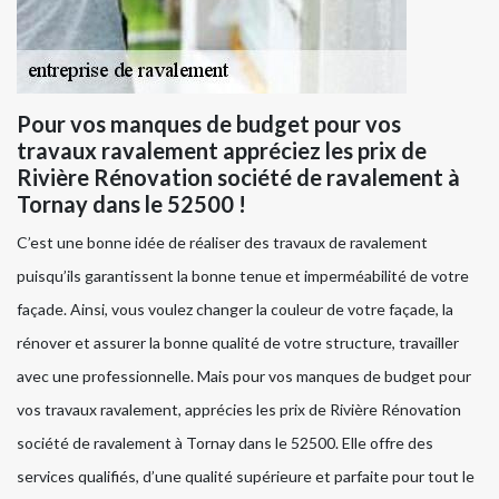
Pour vos manques de budget pour vos
travaux ravalement appréciez les prix de
Rivière Rénovation société de ravalement à
Tornay dans le 52500 !
C’est une bonne idée de réaliser des travaux de ravalement
puisqu’ils garantissent la bonne tenue et imperméabilité de votre
façade. Ainsi, vous voulez changer la couleur de votre façade, la
rénover et assurer la bonne qualité de votre structure, travailler
avec une professionnelle. Mais pour vos manques de budget pour
vos travaux ravalement, apprécies les prix de Rivière Rénovation
société de ravalement à Tornay dans le 52500. Elle offre des
services qualifiés, d’une qualité supérieure et parfaite pour tout le