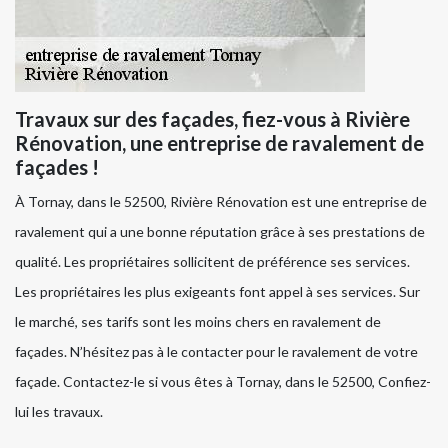
Travaux sur des façades, fiez-vous à Rivière
Rénovation, une entreprise de ravalement de
façades !
À Tornay, dans le 52500, Rivière Rénovation est une entreprise de
ravalement qui a une bonne réputation grâce à ses prestations de
qualité. Les propriétaires sollicitent de préférence ses services.
Les propriétaires les plus exigeants font appel à ses services. Sur
le marché, ses tarifs sont les moins chers en ravalement de
façades. N’hésitez pas à le contacter pour le ravalement de votre
façade. Contactez-le si vous êtes à Tornay, dans le 52500, Confiez-
lui les travaux.