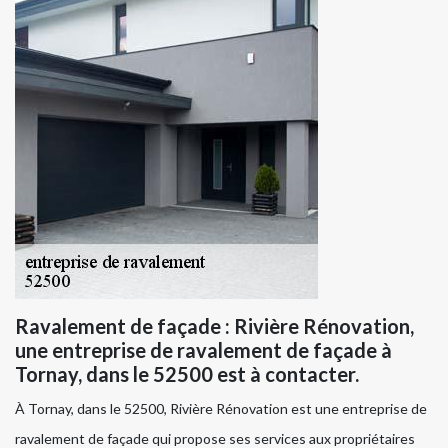
Ravalement de façade : Rivière Rénovation,
une entreprise de ravalement de façade à
Tornay, dans le 52500 est à contacter.
À Tornay, dans le 52500, Rivière Rénovation est une entreprise de
ravalement de façade qui propose ses services aux propriétaires