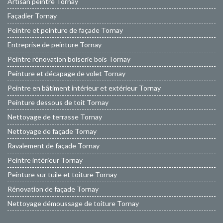
Artisan peintre Tornay
Façadier Tornay
Peintre et peinture de façade Tornay
Entreprise de peinture Tornay
Peintre rénovation boiserie bois Tornay
Peinture et décapage de volet Tornay
Peintre en bâtiment intérieur et extérieur Tornay
Peinture dessous de toit Tornay
Nettoyage de terrasse Tornay
Nettoyage de façade Tornay
Ravalement de façade Tornay
Peintre intérieur Tornay
Peinture sur tuile et toiture Tornay
Rénovation de façade Tornay
Nettoyage démoussage de toiture Tornay