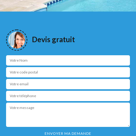
Devis gratuit