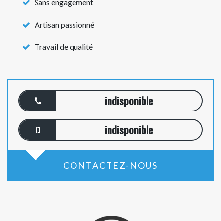
Sans engagement
Artisan passionné
Travail de qualité
indisponible
indisponible
CONTACTEZ-NOUS