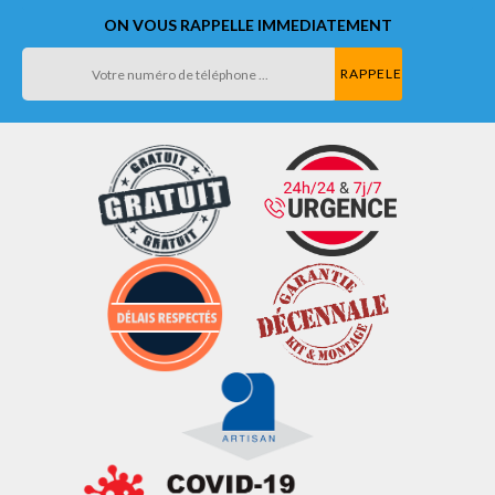
ON VOUS RAPPELLE IMMEDIATEMENT