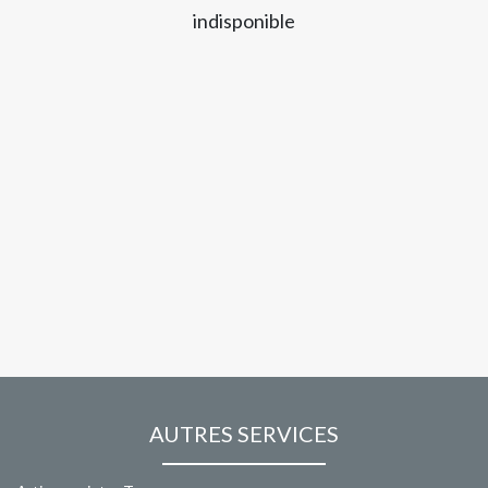
indisponible
AUTRES SERVICES