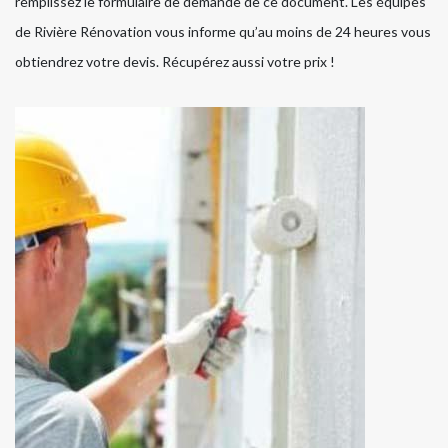
remplissez le formulaire de demande de ce document. Les équipes
de Rivière Rénovation vous informe qu’au moins de 24 heures vous
obtiendrez votre devis. Récupérez aussi votre prix !