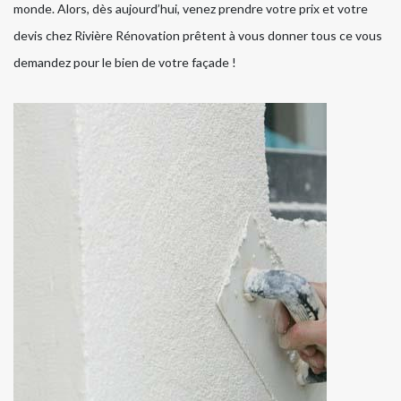
monde. Alors, dès aujourd’hui, venez prendre votre prix et votre
devis chez Rivière Rénovation prêtent à vous donner tous ce vous
demandez pour le bien de votre façade !