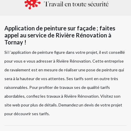
Application de peinture sur façade ; faites
appel au service de Rivière Rénovation à
Tornay !
Si l ’application de peinture figure dans votre projet, il est conseillé
pour vous e vous adresser à Rivière Rénovation. Cette entreprise
de ravalement est en mesure de réaliser une pose de peinture qui
sera à la hauteur de vos attentes. Ses tarifs sont en outre très
raisonnables. Pour profiter de travaux ses de qualité tarifs
abordables, confiez les travaux à Rivière Rénovation. Visitez son
site web pour plus de détails. Demandez un devis de votre projet
pour découvrir ses tarifs.