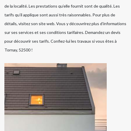
de la localité. Les prestations qu’elle fournit sont de qualité. Les
tarifs qu’il applique sont aussi très raisonnables. Pour plus de
détails, visitez son site web. Vous y découvrirez plus d’informations
sur ses services et ses conditions tarifaires. Demandez un devis
pour découvrir ses tarifs. Confiez-lui les travaux si vous êtes à
Tornay, 52500 !