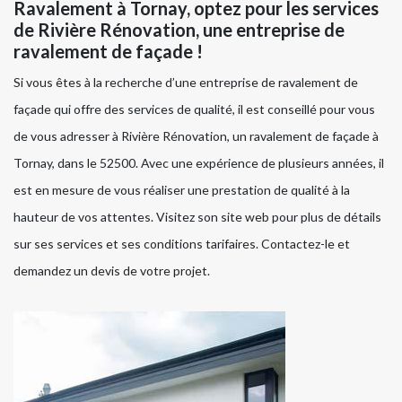
Ravalement à Tornay, optez pour les services
de Rivière Rénovation, une entreprise de
ravalement de façade !
Si vous êtes à la recherche d’une entreprise de ravalement de
façade qui offre des services de qualité, il est conseillé pour vous
de vous adresser à Rivière Rénovation, un ravalement de façade à
Tornay, dans le 52500. Avec une expérience de plusieurs années, il
est en mesure de vous réaliser une prestation de qualité à la
hauteur de vos attentes. Visitez son site web pour plus de détails
sur ses services et ses conditions tarifaires. Contactez-le et
demandez un devis de votre projet.