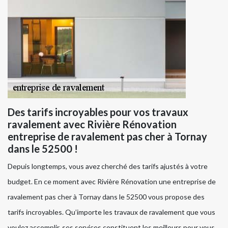
Des tarifs incroyables pour vos travaux
ravalement avec Rivière Rénovation
entreprise de ravalement pas cher à Tornay
dans le 52500 !
Depuis longtemps, vous avez cherché des tarifs ajustés à votre
budget. En ce moment avec Rivière Rénovation une entreprise de
ravalement pas cher à Tornay dans le 52500 vous propose des
tarifs incroyables. Qu’importe les travaux de ravalement que vous
voulez accomplir, ses services constituent les meilleurs pour vous