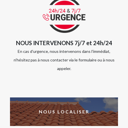
NOUS INTERVENONS 7j/7 et 24h/24
En cas d’urgence, nous intervenons dans l’immédiat,
n’hésitez pas à nous contacter via le formulaire ou à nous
appeler.
NOUS LOCALISER