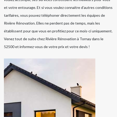
et votre entourage. Et si vous voulez connaitre d’autres conditions
tarifaires, vous pouvez téléphoner directement les équipes de
Rivière Rénovation. Elles ne perdent pas de temps, mais les
établissent pour que vous en profitiez pour ce mois-ci uniquement.
Venez tout de suite chez Rivière Rénovation à Tornay dans le
52500 et informez-vous de votre prix et votre devis !