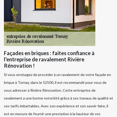
Façades en briques : faites confiance à
l’entreprise de ravalement Rivière
Rénovation !
Si vous envisagez de procéder à un ravalement de votre façade en
brique à Tornay, dans le 52500, il est recommandé pour vous de
vous adresser à Rivière Rénovation. Cette entreprise de
ravalement a une bonne notoriété grâce à ses travaux de qualité et
ses tarifs imbattables. Avec son expérience et son savoir-faire, il
est en mesure de fournir une prestation à la hauteur de vos