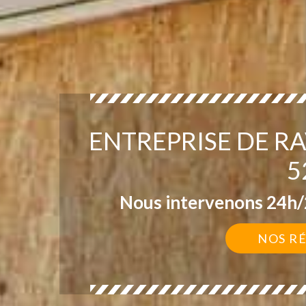
ENTREPRISE DE 
5
Nous intervenons 24h/2
NOS R