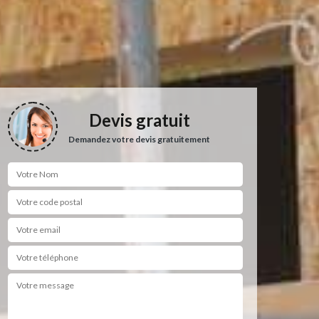
Devis gratuit
Demandez votre devis gratuitement