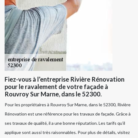
Fiez-vous à l’entreprise Rivière Rénovation
pour le ravalement de votre façade à
Rouvroy Sur Marne, dans le 52300.
Pour les propriétaires à Rouvroy Sur Marne, dans le 52300, Rivière
Rénovation est une référence pour les travaux de façade. Grâce à
ses travaux de qualité, il a une bonne réputation. Les tarifs qu’il
applique sont aussi très raisonnables. Pour plus de détails, visitez