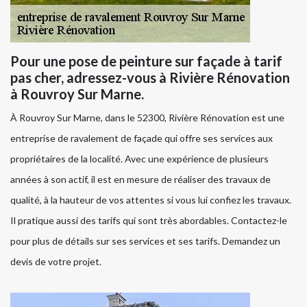
Pour une pose de peinture sur façade à tarif
pas cher, adressez-vous à Rivière Rénovation
à Rouvroy Sur Marne.
À Rouvroy Sur Marne, dans le 52300, Rivière Rénovation est une
entreprise de ravalement de façade qui offre ses services aux
propriétaires de la localité. Avec une expérience de plusieurs
années à son actif, il est en mesure de réaliser des travaux de
qualité, à la hauteur de vos attentes si vous lui confiez les travaux.
Il pratique aussi des tarifs qui sont très abordables. Contactez-le
pour plus de détails sur ses services et ses tarifs. Demandez un
devis de votre projet.