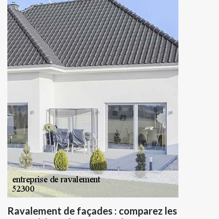
Ravalement de façades : comparez les