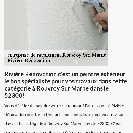
Rivière Rénovation c’est un peintre extérieur
le bon spécialiste pour vos travaux dans cette
catégorie à Rouvroy Sur Marne dans le
52300!
Vous décidez de peindre votre restaurant ? Faites appel à Rivière
Rénovation peintre extérieur le bon spécialiste pour vos travaux
dans cette catégorie à Rouvroy Sur Marne dans le 52300. C’est
une équipe digne de confiance, sérieuse et assidue pendant les