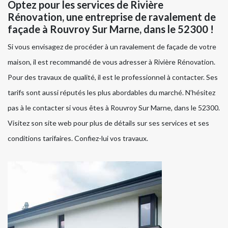
Optez pour les services de Rivière
Rénovation, une entreprise de ravalement de
façade à Rouvroy Sur Marne, dans le 52300 !
Si vous envisagez de procéder à un ravalement de façade de votre
maison, il est recommandé de vous adresser à Rivière Rénovation.
Pour des travaux de qualité, il est le professionnel à contacter. Ses
tarifs sont aussi réputés les plus abordables du marché. N’hésitez
pas à le contacter si vous êtes à Rouvroy Sur Marne, dans le 52300.
Visitez son site web pour plus de détails sur ses services et ses
conditions tarifaires. Confiez-lui vos travaux.