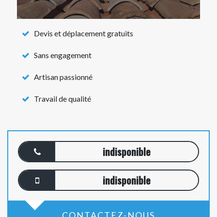
Devis et déplacement gratuits
Sans engagement
Artisan passionné
Travail de qualité
indisponible
indisponible
CONTACTEZ-NOUS