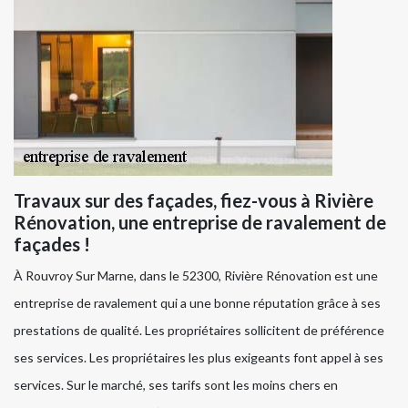
Travaux sur des façades, fiez-vous à Rivière
Rénovation, une entreprise de ravalement de
façades !
À Rouvroy Sur Marne, dans le 52300, Rivière Rénovation est une
entreprise de ravalement qui a une bonne réputation grâce à ses
prestations de qualité. Les propriétaires sollicitent de préférence
ses services. Les propriétaires les plus exigeants font appel à ses
services. Sur le marché, ses tarifs sont les moins chers en