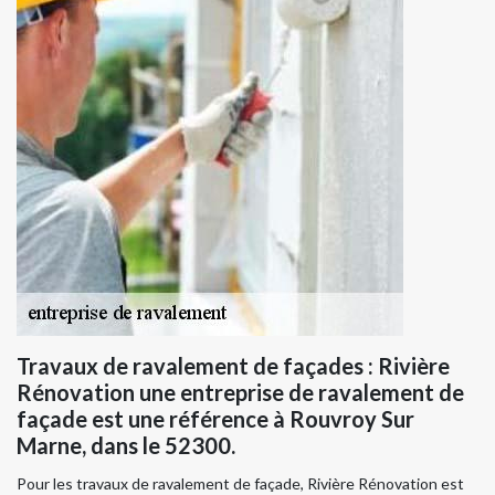
Travaux de ravalement de façades : Rivière
Rénovation une entreprise de ravalement de
façade est une référence à Rouvroy Sur
Marne, dans le 52300.
Pour les travaux de ravalement de façade, Rivière Rénovation est