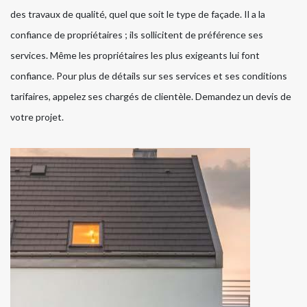
des travaux de qualité, quel que soit le type de façade. Il a la
confiance de propriétaires ; ils sollicitent de préférence ses
services. Même les propriétaires les plus exigeants lui font
confiance. Pour plus de détails sur ses services et ses conditions
tarifaires, appelez ses chargés de clientèle. Demandez un devis de
votre projet.