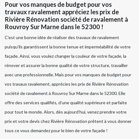
Pour vos manques de budget pour vos
travaux ravalement appréciez les prix de
Rivière Rénovation société de ravalement à
Rouvroy Sur Marne dans le 52300 !
C’est une bonne idée de réaliser des travaux de ravalement
puisqu’ils garantissent la bonne tenue et imperméabilité de votre
façade. Ainsi, vous voulez changer la couleur de votre façade, la
rénover et assurer la bonne qualité de votre structure, travailler
avec une professionnelle. Mais pour vos manques de budget pour
vos travaux ravalement, apprécies les prix de Rivière Rénovation
société de ravalement à Rouvroy Sur Marne dans le 52300. Elle
offre des services qualifiés, d’une qualité supérieure et parfaite
pour tout le monde. Alors, dès aujourd’hui, venez prendre votre
prix et votre devis chez Rivière Rénovation prêtent à vous donner
tous ce vous demandez pour le bien de votre façade !