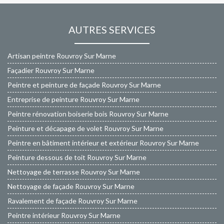
AUTRES SERVICES
Artisan peintre Rouvroy Sur Marne
Façadier Rouvroy Sur Marne
Peintre et peinture de façade Rouvroy Sur Marne
Entreprise de peinture Rouvroy Sur Marne
Peintre rénovation boiserie bois Rouvroy Sur Marne
Peinture et décapage de volet Rouvroy Sur Marne
Peintre en bâtiment intérieur et extérieur Rouvroy Sur Marne
Peinture dessous de toit Rouvroy Sur Marne
Nettoyage de terrasse Rouvroy Sur Marne
Nettoyage de façade Rouvroy Sur Marne
Ravalement de façade Rouvroy Sur Marne
Peintre intérieur Rouvroy Sur Marne