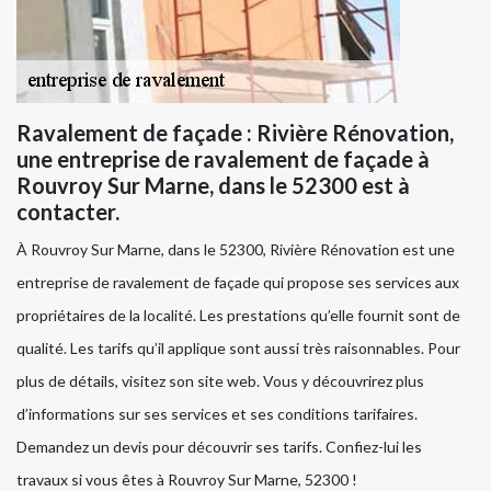
Ravalement de façade : Rivière Rénovation,
une entreprise de ravalement de façade à
Rouvroy Sur Marne, dans le 52300 est à
contacter.
À Rouvroy Sur Marne, dans le 52300, Rivière Rénovation est une
entreprise de ravalement de façade qui propose ses services aux
propriétaires de la localité. Les prestations qu’elle fournit sont de
qualité. Les tarifs qu’il applique sont aussi très raisonnables. Pour
plus de détails, visitez son site web. Vous y découvrirez plus
d’informations sur ses services et ses conditions tarifaires.
Demandez un devis pour découvrir ses tarifs. Confiez-lui les
travaux si vous êtes à Rouvroy Sur Marne, 52300 !