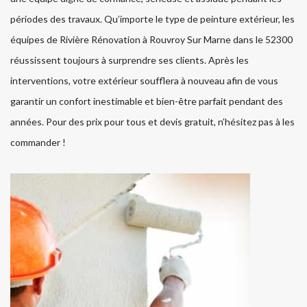
périodes des travaux. Qu’importe le type de peinture extérieur, les
équipes de Rivière Rénovation à Rouvroy Sur Marne dans le 52300
réussissent toujours à surprendre ses clients. Après les
interventions, votre extérieur soufflera à nouveau afin de vous
garantir un confort inestimable et bien-être parfait pendant des
années. Pour des prix pour tous et devis gratuit, n’hésitez pas à les
commander !