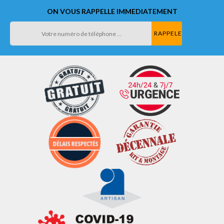
ON VOUS RAPPELLE IMMEDIATEMENT