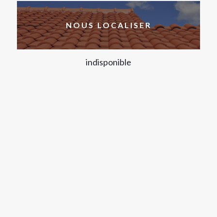
NOUS LOCALISER
indisponible