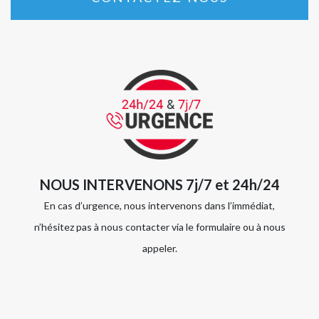
NOUS INTERVENONS 7j/7 et 24h/24
En cas d’urgence, nous intervenons dans l’immédiat,
n’hésitez pas à nous contacter via le formulaire ou à nous
appeler.