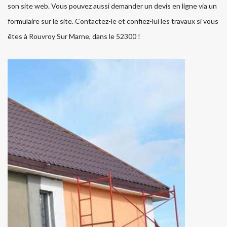
son site web. Vous pouvez aussi demander un devis en ligne via un
formulaire sur le site. Contactez-le et confiez-lui les travaux si vous
êtes à Rouvroy Sur Marne, dans le 52300 !