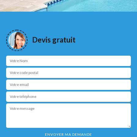
Devis gratuit