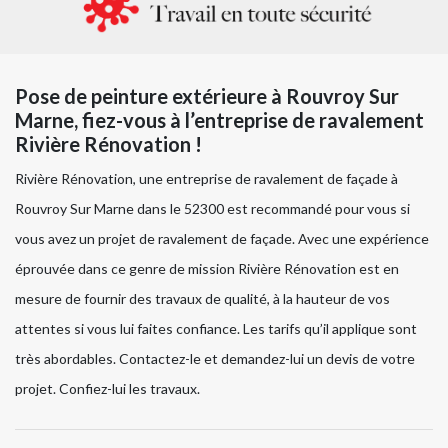
Pose de peinture extérieure à Rouvroy Sur
Marne, fiez-vous à l’entreprise de ravalement
Rivière Rénovation !
Rivière Rénovation, une entreprise de ravalement de façade à
Rouvroy Sur Marne dans le 52300 est recommandé pour vous si
vous avez un projet de ravalement de façade. Avec une expérience
éprouvée dans ce genre de mission Rivière Rénovation est en
mesure de fournir des travaux de qualité, à la hauteur de vos
attentes si vous lui faites confiance. Les tarifs qu’il applique sont
très abordables. Contactez-le et demandez-lui un devis de votre
projet. Confiez-lui les travaux.