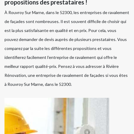
propositions des prestataires !
À Rouvroy Sur Marne, dans le 52300, les entreprises de ravalement
de façades sont nombreuses. Il est souvent difficile de choisir qui
est la plus satisfaisante en qualité et en prix. Pour cela, vous
pouvez demander de devis auprès de plusieurs prestataires. Vous
comparez par la suite les différentes propositions et vous
identifierez facilement l’entreprise de ravalement qui offre le
meilleur rapport qualité-prix. Pensez à vous adresser à Rivière
Rénovation, une entreprise de ravalement de façades si vous êtes
à Rouvroy Sur Marne, dans le 52300.