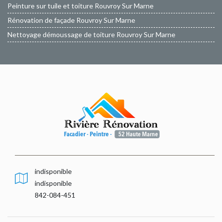
Peinture sur tuile et toiture Rouvroy Sur Marne
Rénovation de façade Rouvroy Sur Marne
Nettoyage démoussage de toiture Rouvroy Sur Marne
indisponible
indisponible
842-084-451