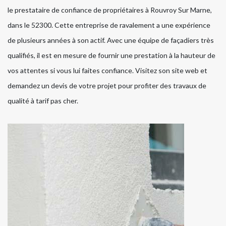
le prestataire de confiance de propriétaires à Rouvroy Sur Marne,
dans le 52300. Cette entreprise de ravalement a une expérience
de plusieurs années à son actif. Avec une équipe de façadiers très
qualifiés, il est en mesure de fournir une prestation à la hauteur de
vos attentes si vous lui faites confiance. Visitez son site web et
demandez un devis de votre projet pour profiter des travaux de
qualité à tarif pas cher.