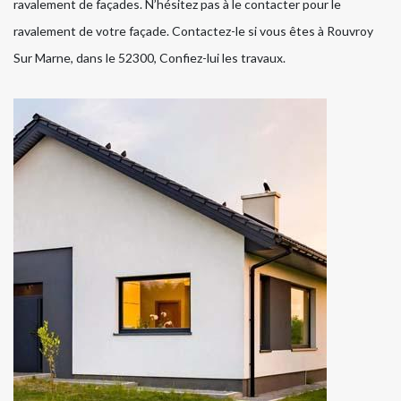
ravalement de façades. N’hésitez pas à le contacter pour le
ravalement de votre façade. Contactez-le si vous êtes à Rouvroy
Sur Marne, dans le 52300, Confiez-lui les travaux.