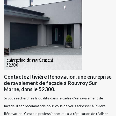
Contactez Rivière Rénovation, une entreprise
de ravalement de façade à Rouvroy Sur
Marne, dans le 52300.
Si vous recherchez la qualité dans le cadre d’un ravalement de
façade, il est recommandé pour vous de vous adresser à Rivière
Rénovation. C’est un professionnel qui a la réputation de réaliser