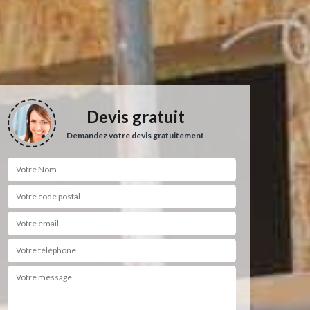
Devis gratuit
Demandez votre devis gratuitement