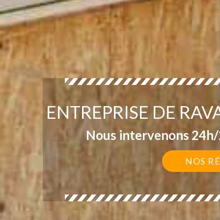
ENTREPRISE DE RAV
Nous intervenons 24h/2
NOS R