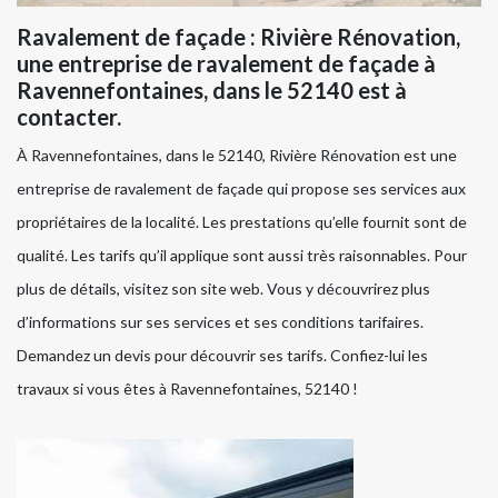
Ravalement de façade : Rivière Rénovation,
une entreprise de ravalement de façade à
Ravennefontaines, dans le 52140 est à
contacter.
À Ravennefontaines, dans le 52140, Rivière Rénovation est une
entreprise de ravalement de façade qui propose ses services aux
propriétaires de la localité. Les prestations qu’elle fournit sont de
qualité. Les tarifs qu’il applique sont aussi très raisonnables. Pour
plus de détails, visitez son site web. Vous y découvrirez plus
d’informations sur ses services et ses conditions tarifaires.
Demandez un devis pour découvrir ses tarifs. Confiez-lui les
travaux si vous êtes à Ravennefontaines, 52140 !