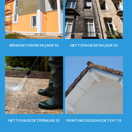
RÉNOVATION DE FAÇADE 52
NETTOYAGE DE FAÇADE 52
NETTOYAGE DE TERRASSE 52
PEINTURE DESSOUS DE TOIT 52