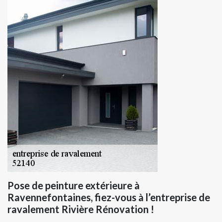
Pose de peinture extérieure à
Ravennefontaines, fiez-vous à l’entreprise de
ravalement Rivière Rénovation !