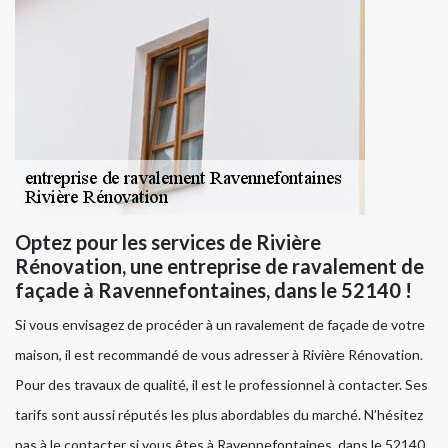
Optez pour les services de Rivière
Rénovation, une entreprise de ravalement de
façade à Ravennefontaines, dans le 52140 !
Si vous envisagez de procéder à un ravalement de façade de votre
maison, il est recommandé de vous adresser à Rivière Rénovation.
Pour des travaux de qualité, il est le professionnel à contacter. Ses
tarifs sont aussi réputés les plus abordables du marché. N’hésitez
pas à le contacter si vous êtes à Ravennefontaines, dans le 52140.