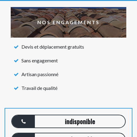
NOS ENGAGEMENTS
Devis et déplacement gratuits
Sans engagement
Artisan passionné
Travail de qualité
indisponible