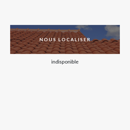
NOUS LOCALISER
indisponible