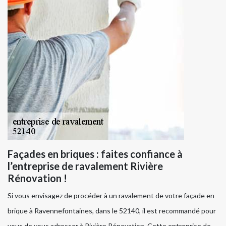
Façades en briques : faites confiance à
l’entreprise de ravalement Rivière
Rénovation !
Si vous envisagez de procéder à un ravalement de votre façade en
brique à Ravennefontaines, dans le 52140, il est recommandé pour
vous de vous adresser à Rivière Rénovation. Cette entreprise de