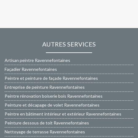
AUTRES SERVICES
Artisan peintre Ravennefontaines
Façadier Ravennefontaines
Peintre et peinture de façade Ravennefontaines
Entreprise de peinture Ravennefontaines
Peintre rénovation boiserie bois Ravennefontaines
Peinture et décapage de volet Ravennefontaines
Peintre en bâtiment intérieur et extérieur Ravennefontaines
Peinture dessous de toit Ravennefontaines
Nettoyage de terrasse Ravennefontaines