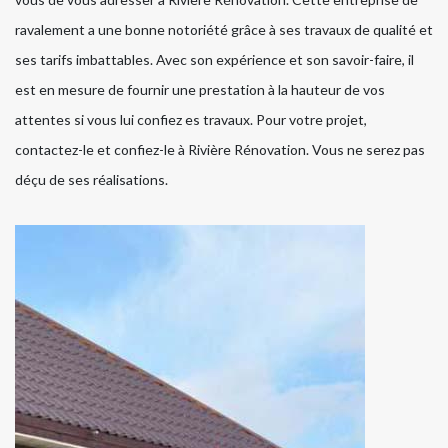
ravalement a une bonne notoriété grâce à ses travaux de qualité et
ses tarifs imbattables. Avec son expérience et son savoir-faire, il
est en mesure de fournir une prestation à la hauteur de vos
attentes si vous lui confiez es travaux. Pour votre projet,
contactez-le et confiez-le à Rivière Rénovation. Vous ne serez pas
déçu de ses réalisations.