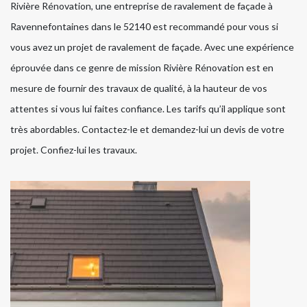
Rivière Rénovation, une entreprise de ravalement de façade à
Ravennefontaines dans le 52140 est recommandé pour vous si
vous avez un projet de ravalement de façade. Avec une expérience
éprouvée dans ce genre de mission Rivière Rénovation est en
mesure de fournir des travaux de qualité, à la hauteur de vos
attentes si vous lui faites confiance. Les tarifs qu’il applique sont
très abordables. Contactez-le et demandez-lui un devis de votre
projet. Confiez-lui les travaux.