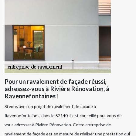
Pour un ravalement de façade réussi,
adressez-vous à Rivière Rénovation, à
Ravennefontaines !
Si vous avez un projet de ravalement de façade à
Ravennefontaines, dans le 52140, il est conseillé pour vous de
vous adresser à Rivière Rénovation. Cette entreprise de
ravalement de façade est en mesure de réaliser une prestation qui