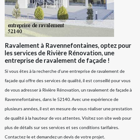
Ravalement à Ravennefontaines, optez pour
les services de Rivière Rénovation, une
entreprise de ravalement de façade !
Si vous êtes à la recherche d’une entreprise de ravalement de
façade qui offre des services de qualité, il est conseillé pour vous
de vous adresser à Rivière Rénovation, un ravalement de façade à
Ravennefontaines, dans le 52140. Avec une expérience de
plusieurs années, il est en mesure de vous réaliser une prestation
de qualité à la hauteur de vos attentes. Visitez son site web pour
plus de détails sur ses services et ses conditions tarifaires.
Contactez-le et demandez un devis de votre projet.