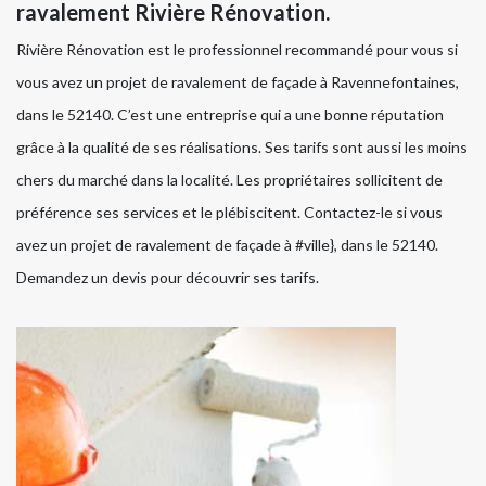
ravalement Rivière Rénovation.
Rivière Rénovation est le professionnel recommandé pour vous si
vous avez un projet de ravalement de façade à Ravennefontaines,
dans le 52140. C’est une entreprise qui a une bonne réputation
grâce à la qualité de ses réalisations. Ses tarifs sont aussi les moins
chers du marché dans la localité. Les propriétaires sollicitent de
préférence ses services et le plébiscitent. Contactez-le si vous
avez un projet de ravalement de façade à #ville}, dans le 52140.
Demandez un devis pour découvrir ses tarifs.