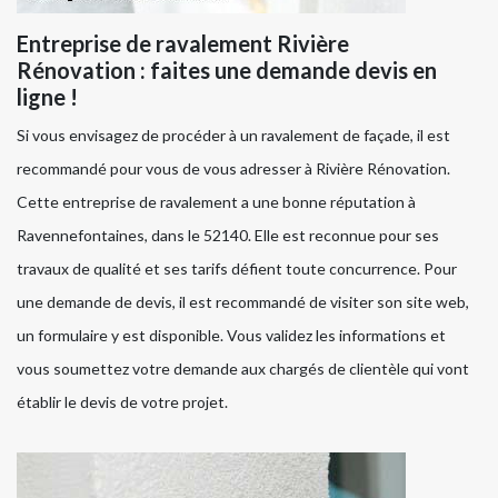
Entreprise de ravalement Rivière
Rénovation : faites une demande devis en
ligne !
Si vous envisagez de procéder à un ravalement de façade, il est
recommandé pour vous de vous adresser à Rivière Rénovation.
Cette entreprise de ravalement a une bonne réputation à
Ravennefontaines, dans le 52140. Elle est reconnue pour ses
travaux de qualité et ses tarifs défient toute concurrence. Pour
une demande de devis, il est recommandé de visiter son site web,
un formulaire y est disponible. Vous validez les informations et
vous soumettez votre demande aux chargés de clientèle qui vont
établir le devis de votre projet.