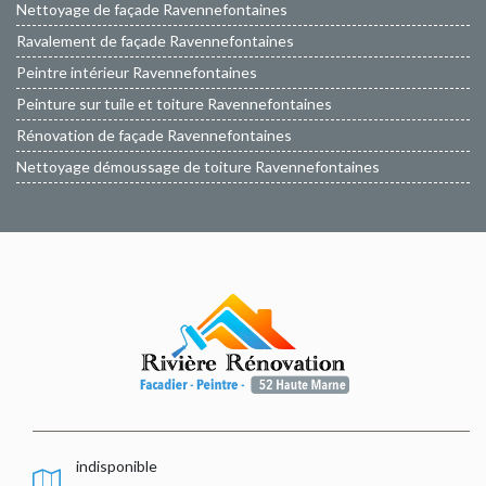
Nettoyage de façade Ravennefontaines
Ravalement de façade Ravennefontaines
Peintre intérieur Ravennefontaines
Peinture sur tuile et toiture Ravennefontaines
Rénovation de façade Ravennefontaines
Nettoyage démoussage de toiture Ravennefontaines
indisponible