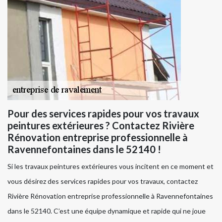
Pour des services rapides pour vos travaux
peintures extérieures ? Contactez Rivière
Rénovation entreprise professionnelle à
Ravennefontaines dans le 52140 !
Si les travaux peintures extérieures vous incitent en ce moment et
vous désirez des services rapides pour vos travaux, contactez
Rivière Rénovation entreprise professionnelle à Ravennefontaines
dans le 52140. C’est une équipe dynamique et rapide qui ne joue