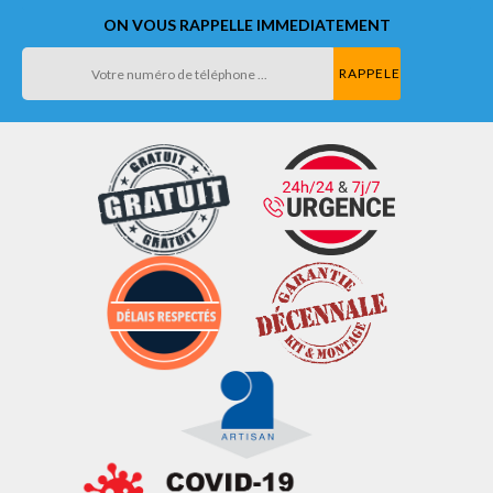
ON VOUS RAPPELLE IMMEDIATEMENT