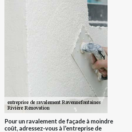
Pour un ravalement de façade à moindre
coût, adressez-vous à l’entreprise de