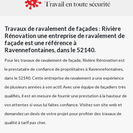
Travaux de ravalement de façades : Rivière
Rénovation une entreprise de ravalement de
façade est une référence à
Ravennefontaines, dans le 52140.
Pour les travaux de ravalement de façade, Rivière Rénovation est
le prestataire de confiance de propriétaires à Ravennefontaines,
dans le 52140. Cette entreprise de ravalement a une expérience
de plusieurs années à son actif. Avec une équipe de façadiers très
qualifiés, il est en mesure de fournir une prestation à la hauteur de
vos attentes si vous lui faites confiance. Visitez son site web et
demandez un devis de votre projet pour profiter des travaux de
qualité à tarif pas cher.