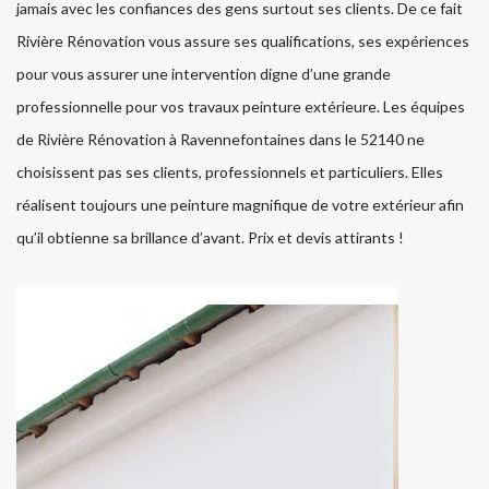
jamais avec les confiances des gens surtout ses clients. De ce fait
Rivière Rénovation vous assure ses qualifications, ses expériences
pour vous assurer une intervention digne d’une grande
professionnelle pour vos travaux peinture extérieure. Les équipes
de Rivière Rénovation à Ravennefontaines dans le 52140 ne
choisissent pas ses clients, professionnels et particuliers. Elles
réalisent toujours une peinture magnifique de votre extérieur afin
qu’il obtienne sa brillance d’avant. Prix et devis attirants !