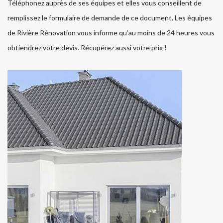
Téléphonez auprès de ses équipes et elles vous conseillent de
remplissez le formulaire de demande de ce document. Les équipes
de Rivière Rénovation vous informe qu’au moins de 24 heures vous
obtiendrez votre devis. Récupérez aussi votre prix !