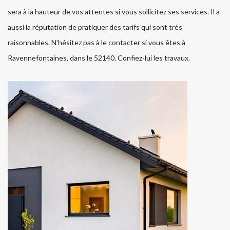
sera à la hauteur de vos attentes si vous sollicitez ses services. Il a
aussi la réputation de pratiquer des tarifs qui sont très
raisonnables. N’hésitez pas à le contacter si vous êtes à
Ravennefontaines, dans le 52140. Confiez-lui les travaux.