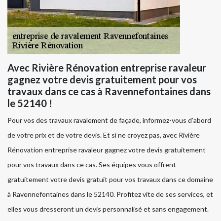
Avec Rivière Rénovation entreprise ravaleur
gagnez votre devis gratuitement pour vos
travaux dans ce cas à Ravennefontaines dans
le 52140 !
Pour vos des travaux ravalement de façade, informez-vous d’abord
de votre prix et de votre devis. Et si ne croyez pas, avec Rivière
Rénovation entreprise ravaleur gagnez votre devis gratuitement
pour vos travaux dans ce cas. Ses équipes vous offrent
gratuitement votre devis gratuit pour vos travaux dans ce domaine
à Ravennefontaines dans le 52140. Profitez vite de ses services, et
elles vous dresseront un devis personnalisé et sans engagement.