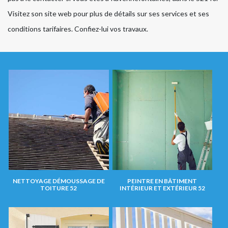
Visitez son site web pour plus de détails sur ses services et ses
conditions tarifaires. Confiez-lui vos travaux.
NETTOYAGE DÉMOUSSAGE DE
PEINTRE EN BÂTIMENT
TOITURE 52
INTÉRIEUR ET EXTÉRIEUR 52