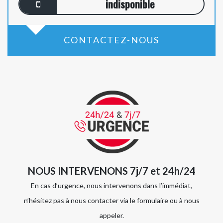
indisponible
CONTACTEZ-NOUS
NOUS INTERVENONS 7j/7 et 24h/24
En cas d’urgence, nous intervenons dans l’immédiat,
n’hésitez pas à nous contacter via le formulaire ou à nous
appeler.