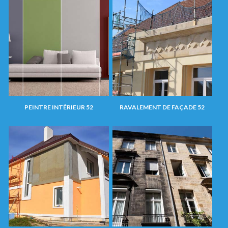
PEINTRE INTÉRIEUR 52
RAVALEMENT DE FAÇADE 52