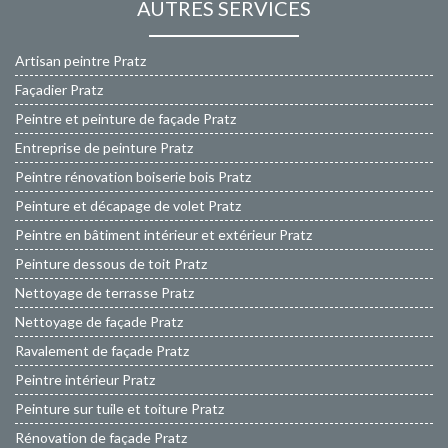
AUTRES SERVICES
Artisan peintre Pratz
Façadier Pratz
Peintre et peinture de façade Pratz
Entreprise de peinture Pratz
Peintre rénovation boiserie bois Pratz
Peinture et décapage de volet Pratz
Peintre en bâtiment intérieur et extérieur Pratz
Peinture dessous de toit Pratz
Nettoyage de terrasse Pratz
Nettoyage de façade Pratz
Ravalement de façade Pratz
Peintre intérieur Pratz
Peinture sur tuile et toiture Pratz
Rénovation de façade Pratz