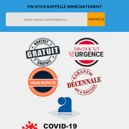
ON VOUS RAPPELLE IMMEDIATEMENT