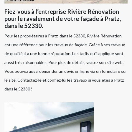
Fiez-vous à l’entreprise Rivière Rénovation
pour le ravalement de votre façade à Pratz,
dans le 52330.
Pour les propriétaires à Pratz, dans le 52330, Rivière Rénovation
est une référence pour les travaux de façade. Grâce à ses travaux
de qualité, il a une bonne réputation. Les tarifs qu’il applique sont
aussi très raisonnables. Pour plus de détails, visitez son site web.
Vous pouvez aussi demander un devis en ligne via un formulaire sur
le site. Contactez-le et confiez-lui les travaux si vous êtes à Pratz,
dans le 52330 !