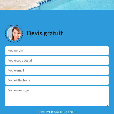
Devis gratuit