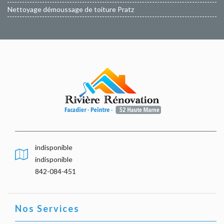
Nettoyage démoussage de toiture Pratz
indisponible
indisponible
842-084-451
Nos Services