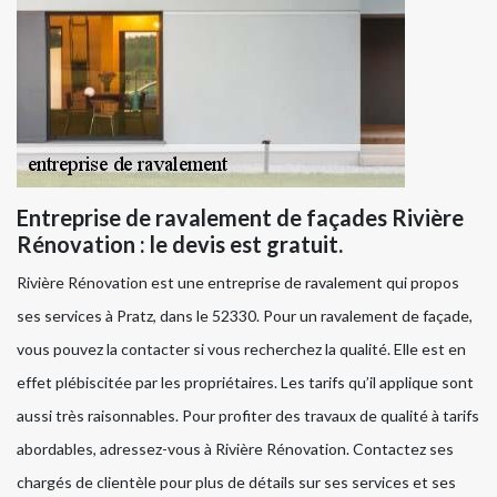
Entreprise de ravalement de façades Rivière
Rénovation : le devis est gratuit.
Rivière Rénovation est une entreprise de ravalement qui propos
ses services à Pratz, dans le 52330. Pour un ravalement de façade,
vous pouvez la contacter si vous recherchez la qualité. Elle est en
effet plébiscitée par les propriétaires. Les tarifs qu’il applique sont
aussi très raisonnables. Pour profiter des travaux de qualité à tarifs
abordables, adressez-vous à Rivière Rénovation. Contactez ses
chargés de clientèle pour plus de détails sur ses services et ses