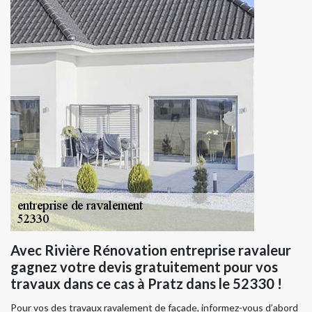
Avec Rivière Rénovation entreprise ravaleur
gagnez votre devis gratuitement pour vos
travaux dans ce cas à Pratz dans le 52330 !
Pour vos des travaux ravalement de façade, informez-vous d’abord