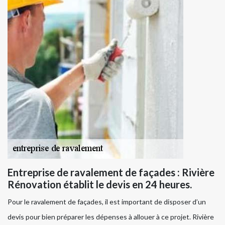
Entreprise de ravalement de façades : Rivière
Rénovation établit le devis en 24 heures.
Pour le ravalement de façades, il est important de disposer d’un
devis pour bien préparer les dépenses à allouer à ce projet. Rivière