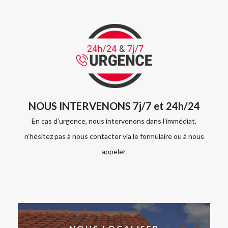
NOUS INTERVENONS 7j/7 et 24h/24
En cas d’urgence, nous intervenons dans l’immédiat,
n’hésitez pas à nous contacter via le formulaire ou à nous
appeler.