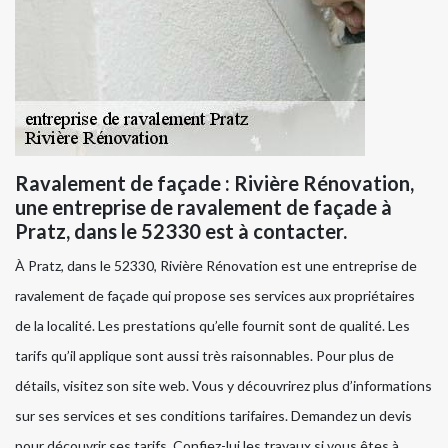
Ravalement de façade : Rivière Rénovation,
une entreprise de ravalement de façade à
Pratz, dans le 52330 est à contacter.
À Pratz, dans le 52330, Rivière Rénovation est une entreprise de
ravalement de façade qui propose ses services aux propriétaires
de la localité. Les prestations qu’elle fournit sont de qualité. Les
tarifs qu’il applique sont aussi très raisonnables. Pour plus de
détails, visitez son site web. Vous y découvrirez plus d’informations
sur ses services et ses conditions tarifaires. Demandez un devis
pour découvrir ses tarifs. Confiez-lui les travaux si vous êtes à