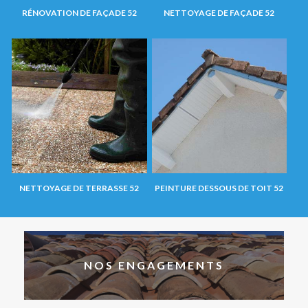
RÉNOVATION DE FAÇADE 52
NETTOYAGE DE FAÇADE 52
NETTOYAGE DE TERRASSE 52
PEINTURE DESSOUS DE TOIT 52
NOS ENGAGEMENTS