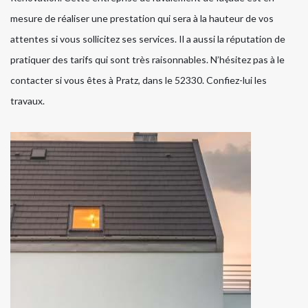
mesure de réaliser une prestation qui sera à la hauteur de vos
attentes si vous sollicitez ses services. Il a aussi la réputation de
pratiquer des tarifs qui sont très raisonnables. N’hésitez pas à le
contacter si vous êtes à Pratz, dans le 52330. Confiez-lui les
travaux.