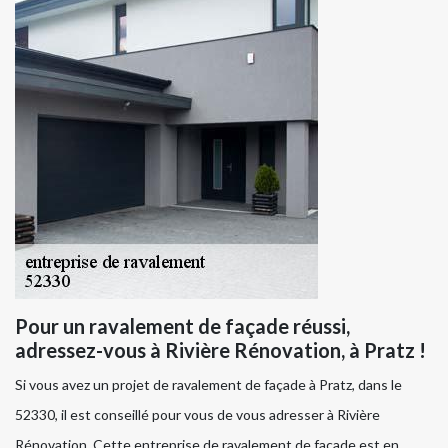
Pour un ravalement de façade réussi,
adressez-vous à Rivière Rénovation, à Pratz !
Si vous avez un projet de ravalement de façade à Pratz, dans le
52330, il est conseillé pour vous de vous adresser à Rivière
Rénovation. Cette entreprise de ravalement de façade est en