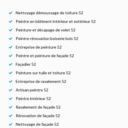
Nettoyage démoussage de toiture 52
Peintre en bâtiment intérieur et extérieur 52
Peinture et décapage de volet 52
Peintre rénovation boiserie bois 52
Entreprise de peinture 52
Peintre et peinture de façade 52
Façadier 52
Peinture sur tuile et toiture 52
Entreprise de ravalement 52
Artisan peintre 52
Peintre intérieur 52
Ravalement de façade 52
Rénovation de façade 52
Nettoyage de façade 52