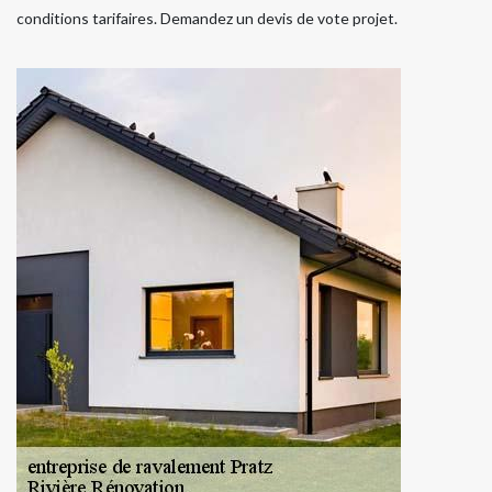
conditions tarifaires. Demandez un devis de vote projet.