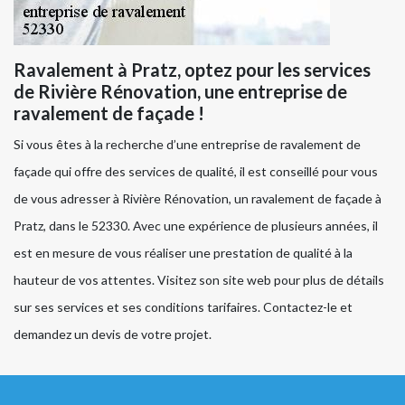
Ravalement à Pratz, optez pour les services
de Rivière Rénovation, une entreprise de
ravalement de façade !
Si vous êtes à la recherche d’une entreprise de ravalement de
façade qui offre des services de qualité, il est conseillé pour vous
de vous adresser à Rivière Rénovation, un ravalement de façade à
Pratz, dans le 52330. Avec une expérience de plusieurs années, il
est en mesure de vous réaliser une prestation de qualité à la
hauteur de vos attentes. Visitez son site web pour plus de détails
sur ses services et ses conditions tarifaires. Contactez-le et
demandez un devis de votre projet.