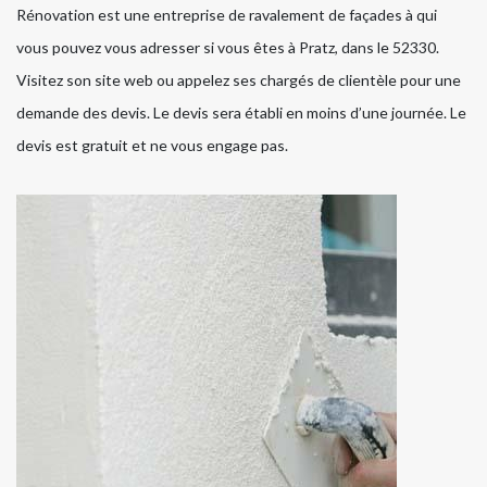
Rénovation est une entreprise de ravalement de façades à qui
vous pouvez vous adresser si vous êtes à Pratz, dans le 52330.
Visitez son site web ou appelez ses chargés de clientèle pour une
demande des devis. Le devis sera établi en moins d’une journée. Le
devis est gratuit et ne vous engage pas.