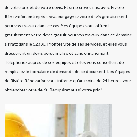
de votre prix et de votre devis. Et si ne croyez pas, avec Rivière
Rénovation entreprise ravaleur gagnez votre devis gratuitement
pour vos travaux dans ce cas. Ses équipes vous offrent
gratuitement votre devis gratuit pour vos travaux dans ce domaine
à Pratz dans le 52330. Profitez vite de ses services, et elles vous
dresseront un devis personnalisé et sans engagement.
Téléphonez auprès de ses équipes et elles vous conseillent de
remplissez le formulaire de demande de ce document. Les équipes
de Rivière Rénovation vous informe qu’au moins de 24 heures vous
obtiendrez votre devis. Récupérez aussi votre prix !