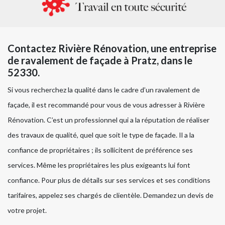
Contactez Rivière Rénovation, une entreprise
de ravalement de façade à Pratz, dans le
52330.
Si vous recherchez la qualité dans le cadre d’un ravalement de
façade, il est recommandé pour vous de vous adresser à Rivière
Rénovation. C’est un professionnel qui a la réputation de réaliser
des travaux de qualité, quel que soit le type de façade. Il a la
confiance de propriétaires ; ils sollicitent de préférence ses
services. Même les propriétaires les plus exigeants lui font
confiance. Pour plus de détails sur ses services et ses conditions
tarifaires, appelez ses chargés de clientèle. Demandez un devis de
votre projet.