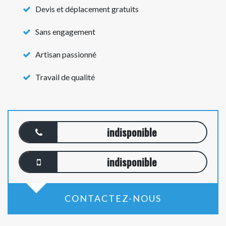
Devis et déplacement gratuits
Sans engagement
Artisan passionné
Travail de qualité
indisponible
indisponible
CONTACTEZ-NOUS