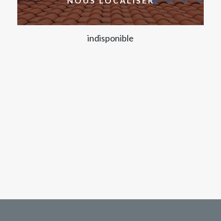
NOUS LOCALISER
indisponible