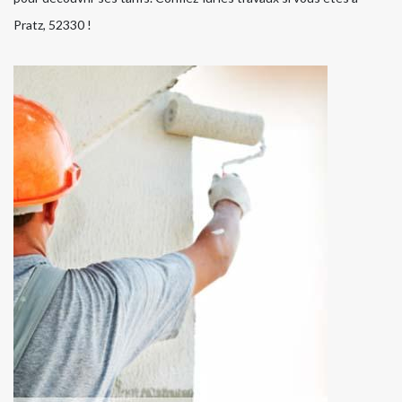
Pratz, 52330 !