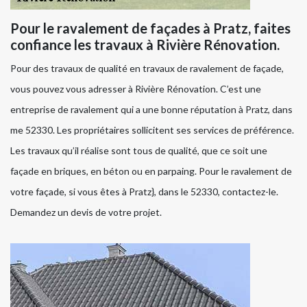
Pour le ravalement de façades à Pratz, faites
confiance les travaux à Rivière Rénovation.
Pour des travaux de qualité en travaux de ravalement de façade,
vous pouvez vous adresser à Rivière Rénovation. C’est une
entreprise de ravalement qui a une bonne réputation à Pratz, dans
me 52330. Les propriétaires sollicitent ses services de préférence.
Les travaux qu’il réalise sont tous de qualité, que ce soit une
façade en briques, en béton ou en parpaing. Pour le ravalement de
votre façade, si vous êtes à Pratz}, dans le 52330, contactez-le.
Demandez un devis de votre projet.