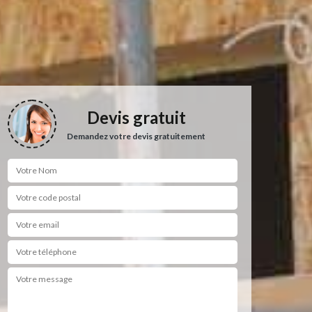
Devis gratuit
Demandez votre devis gratuitement