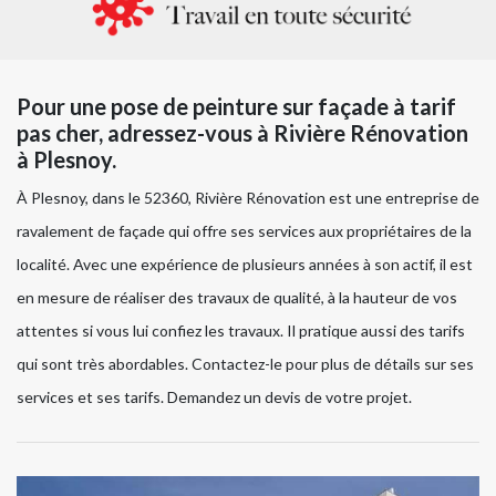
Pour une pose de peinture sur façade à tarif
pas cher, adressez-vous à Rivière Rénovation
à Plesnoy.
À Plesnoy, dans le 52360, Rivière Rénovation est une entreprise de
ravalement de façade qui offre ses services aux propriétaires de la
localité. Avec une expérience de plusieurs années à son actif, il est
en mesure de réaliser des travaux de qualité, à la hauteur de vos
attentes si vous lui confiez les travaux. Il pratique aussi des tarifs
qui sont très abordables. Contactez-le pour plus de détails sur ses
services et ses tarifs. Demandez un devis de votre projet.