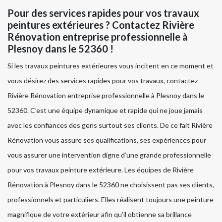
Pour des services rapides pour vos travaux
peintures extérieures ? Contactez Rivière
Rénovation entreprise professionnelle à
Plesnoy dans le 52360 !
Si les travaux peintures extérieures vous incitent en ce moment et
vous désirez des services rapides pour vos travaux, contactez
Rivière Rénovation entreprise professionnelle à Plesnoy dans le
52360. C’est une équipe dynamique et rapide qui ne joue jamais
avec les confiances des gens surtout ses clients. De ce fait Rivière
Rénovation vous assure ses qualifications, ses expériences pour
vous assurer une intervention digne d’une grande professionnelle
pour vos travaux peinture extérieure. Les équipes de Rivière
Rénovation à Plesnoy dans le 52360 ne choisissent pas ses clients,
professionnels et particuliers. Elles réalisent toujours une peinture
magnifique de votre extérieur afin qu’il obtienne sa brillance