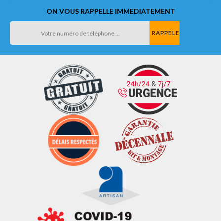
ON VOUS RAPPELLE IMMEDIATEMENT