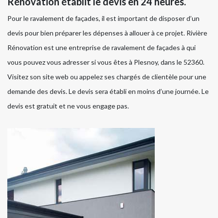
Rénovation établit le devis en 24 heures.
Pour le ravalement de façades, il est important de disposer d’un
devis pour bien préparer les dépenses à allouer à ce projet. Rivière
Rénovation est une entreprise de ravalement de façades à qui
vous pouvez vous adresser si vous êtes à Plesnoy, dans le 52360.
Visitez son site web ou appelez ses chargés de clientèle pour une
demande des devis. Le devis sera établi en moins d’une journée. Le
devis est gratuit et ne vous engage pas.