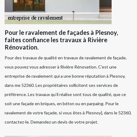
Pour le ravalement de façades à Plesnoy,
faites confiance les travaux à Rivière
Rénovation.
Pour des travaux de qualité en travaux de ravalement de façade,
vous pouvez vous adresser à Rivière Rénovation. C’est une
entreprise de ravalement qui a une bonne réputation à Plesnoy,
dans me 52360. Les propriétaires sollicitent ses services de
préférence. Les travaux qu’il réalise sont tous de qualité, que ce
soit une façade en briques, en béton ou en parpaing. Pour le
ravalement de votre façade, si vous êtes à Plesnoy}, dans le 52360,
contactez-le. Demandez un devis de votre projet.