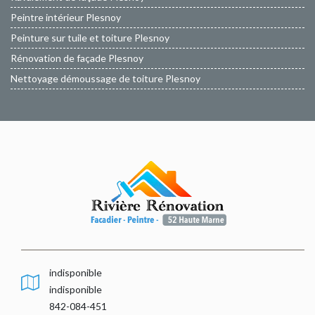
Peintre intérieur Plesnoy
Peinture sur tuile et toiture Plesnoy
Rénovation de façade Plesnoy
Nettoyage démoussage de toiture Plesnoy
indisponible
indisponible
842-084-451