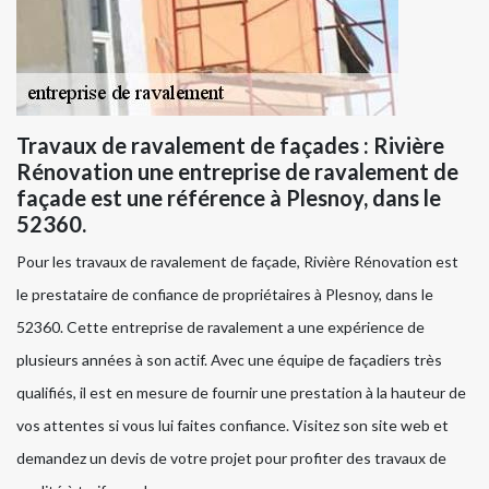
Travaux de ravalement de façades : Rivière
Rénovation une entreprise de ravalement de
façade est une référence à Plesnoy, dans le
52360.
Pour les travaux de ravalement de façade, Rivière Rénovation est
le prestataire de confiance de propriétaires à Plesnoy, dans le
52360. Cette entreprise de ravalement a une expérience de
plusieurs années à son actif. Avec une équipe de façadiers très
qualifiés, il est en mesure de fournir une prestation à la hauteur de
vos attentes si vous lui faites confiance. Visitez son site web et
demandez un devis de votre projet pour profiter des travaux de