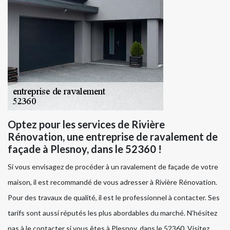
Optez pour les services de Rivière
Rénovation, une entreprise de ravalement de
façade à Plesnoy, dans le 52360 !
Si vous envisagez de procéder à un ravalement de façade de votre
maison, il est recommandé de vous adresser à Rivière Rénovation.
Pour des travaux de qualité, il est le professionnel à contacter. Ses
tarifs sont aussi réputés les plus abordables du marché. N’hésitez
pas à le contacter si vous êtes à Plesnoy, dans le 52360. Visitez