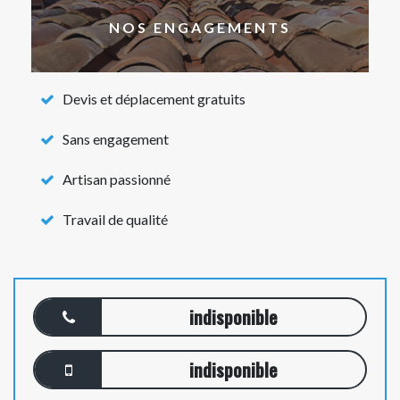
NOS ENGAGEMENTS
Devis et déplacement gratuits
Sans engagement
Artisan passionné
Travail de qualité
indisponible
indisponible