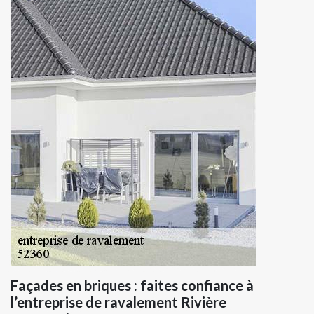
Façades en briques : faites confiance à
l’entreprise de ravalement Rivière