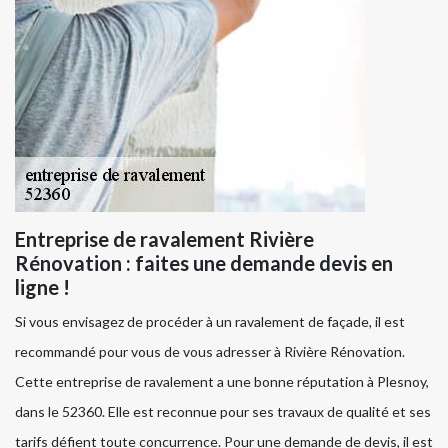
Entreprise de ravalement Rivière
Rénovation : faites une demande devis en
ligne !
Si vous envisagez de procéder à un ravalement de façade, il est
recommandé pour vous de vous adresser à Rivière Rénovation.
Cette entreprise de ravalement a une bonne réputation à Plesnoy,
dans le 52360. Elle est reconnue pour ses travaux de qualité et ses
tarifs défient toute concurrence. Pour une demande de devis, il est