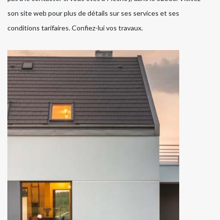
son site web pour plus de détails sur ses services et ses
conditions tarifaires. Confiez-lui vos travaux.