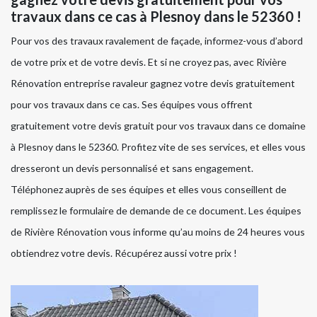
travaux dans ce cas à Plesnoy dans le 52360 !
Pour vos des travaux ravalement de façade, informez-vous d’abord
de votre prix et de votre devis. Et si ne croyez pas, avec Rivière
Rénovation entreprise ravaleur gagnez votre devis gratuitement
pour vos travaux dans ce cas. Ses équipes vous offrent
gratuitement votre devis gratuit pour vos travaux dans ce domaine
à Plesnoy dans le 52360. Profitez vite de ses services, et elles vous
dresseront un devis personnalisé et sans engagement.
Téléphonez auprès de ses équipes et elles vous conseillent de
remplissez le formulaire de demande de ce document. Les équipes
de Rivière Rénovation vous informe qu’au moins de 24 heures vous
obtiendrez votre devis. Récupérez aussi votre prix !