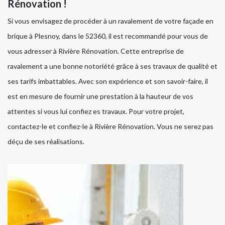
Rénovation !
Si vous envisagez de procéder à un ravalement de votre façade en
brique à Plesnoy, dans le 52360, il est recommandé pour vous de
vous adresser à Rivière Rénovation. Cette entreprise de
ravalement a une bonne notoriété grâce à ses travaux de qualité et
ses tarifs imbattables. Avec son expérience et son savoir-faire, il
est en mesure de fournir une prestation à la hauteur de vos
attentes si vous lui confiez es travaux. Pour votre projet,
contactez-le et confiez-le à Rivière Rénovation. Vous ne serez pas
déçu de ses réalisations.