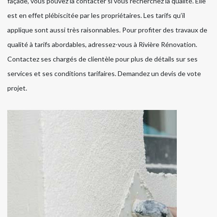
façade, vous pouvez la contacter si vous recherchez la qualité. Elle
est en effet plébiscitée par les propriétaires. Les tarifs qu’il
applique sont aussi très raisonnables. Pour profiter des travaux de
qualité à tarifs abordables, adressez-vous à Rivière Rénovation.
Contactez ses chargés de clientèle pour plus de détails sur ses
services et ses conditions tarifaires. Demandez un devis de vote
projet.