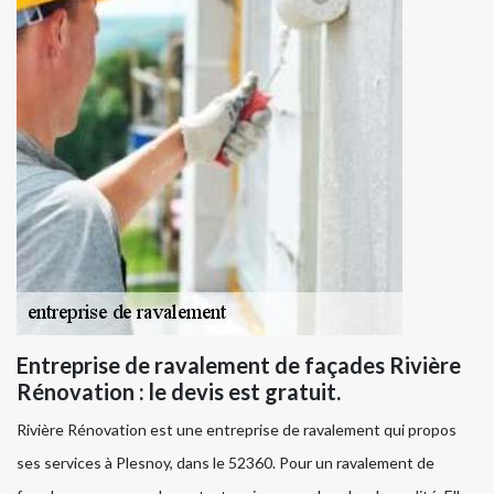
Entreprise de ravalement de façades Rivière
Rénovation : le devis est gratuit.
Rivière Rénovation est une entreprise de ravalement qui propos
ses services à Plesnoy, dans le 52360. Pour un ravalement de