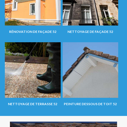
RÉNOVATION DE FAÇADE 52
NETTOYAGE DE FAÇADE 52
NETTOYAGE DE TERRASSE 52
PEINTURE DESSOUS DE TOIT 52