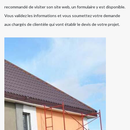
recommandé de visiter son site web, un formulaire y est disponible.
Vous validez les informations et vous soumettez votre demande
aux chargés de clientèle qui vont établir le devis de votre projet.