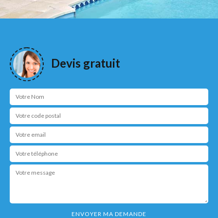
Devis gratuit