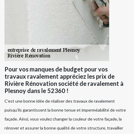
Pour vos manques de budget pour vos
travaux ravalement appréciez les prix de
Rivière Rénovation société de ravalement à
Plesnoy dans le 52360 !
C’est une bonne idée de réaliser des travaux de ravalement
puisqu’ils garantissent la bonne tenue et imperméabilité de votre
façade. Ainsi, vous voulez changer la couleur de votre façade, la
rénover et assurer la bonne qualité de votre structure, travailler