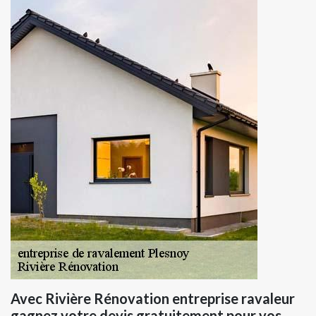
Avec Rivière Rénovation entreprise ravaleur
gagnez votre devis gratuitement pour vos