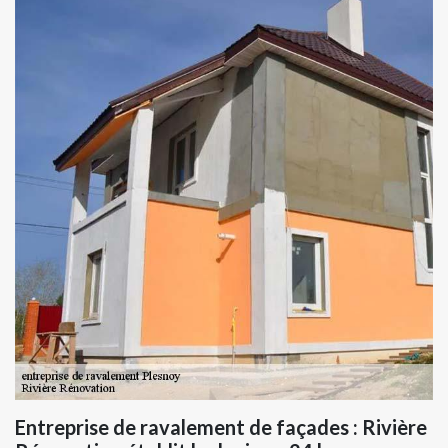
Entreprise de ravalement de façades : Rivière