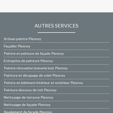
AUTRES SERVICES
Artisan peintre Plesnoy
Façadier Plesnoy
Peintre et peinture de façade Plesnoy
Entreprise de peinture Plesnoy
Peintre rénovation boiserie bois Plesnoy
Peinture et décapage de volet Plesnoy
Peintre en bâtiment intérieur et extérieur Plesnoy
Peinture dessous de toit Plesnoy
Nettoyage de terrasse Plesnoy
Nettoyage de façade Plesnoy
Ravalement de façade Plesnoy