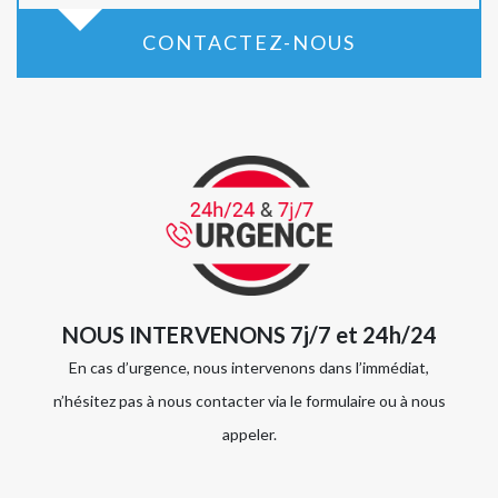
CONTACTEZ-NOUS
NOUS INTERVENONS 7j/7 et 24h/24
En cas d’urgence, nous intervenons dans l’immédiat,
n’hésitez pas à nous contacter via le formulaire ou à nous
appeler.