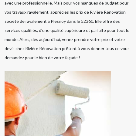
avec une professionnelle. Mais pour vos manques de budget pour
vos travaux ravalement, apprécies les prix de Rivière Rénovation
société de ravalement à Plesnoy dans le 52360. Elle offre des
services qualifiés, d’une qualité supérieure et parfaite pour tout le
monde. Alors, dès aujourd’hui, venez prendre votre prix et votre
devis chez Rivière Rénovation prêtent à vous donner tous ce vous
demandez pour le bien de votre façade !