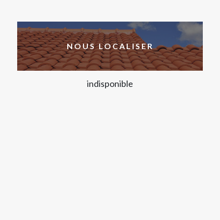
NOUS LOCALISER
indisponible