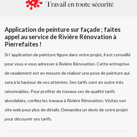
Application de peinture sur façade ; faites
appel au service de Rivière Rénovation à
Pierrefaites !
Si l ’application de peinture figure dans votre projet, il est conseillé
pour vous e vous adresser à Rivière Rénovation. Cette entreprise
de ravalement est en mesure de réaliser une pose de peinture qui
sera à la hauteur de vos attentes. Ses tarifs sont en outre très
raisonnables. Pour profiter de travaux ses de qualité tarifs
abordables, confiez les travaux à Rivière Rénovation. Visitez son
site web pour plus de détails. Demandez un devis de votre projet
pour découvrir ses tarifs.