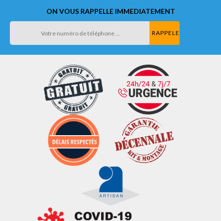
ON VOUS RAPPELLE IMMEDIATEMENT