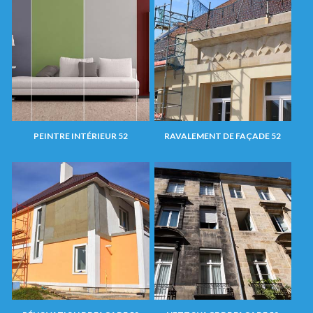
PEINTRE INTÉRIEUR 52
RAVALEMENT DE FAÇADE 52