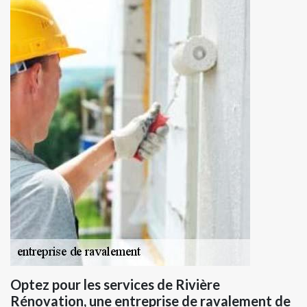
Optez pour les services de Rivière
Rénovation, une entreprise de ravalement de