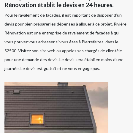
Rénovation établit le devis en 24 heures.
Pour le ravalement de façades, il est important de disposer d’un
devis pour bien préparer les dépenses à allouer à ce projet. Rivière
Rénovation est une entreprise de ravalement de façades à qui
vous pouvez vous adresser si vous êtes à Pierrefaites, dans le
52500. Visitez son site web ou appelez ses chargés de clientèle
pour une demande des devis. Le devis sera établi en moins d’une
journée. Le devis est gratuit et ne vous engage pas.