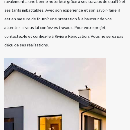
ravalement a une bonne notoriété grâce à ses travaux de qualité et
ses tarifs imbattables. Avec son expérience et son savoir-faire, il
est en mesure de fournir une prestation à la hauteur de vos
attentes si vous lui confiez es travaux. Pour votre projet,
contactez-le et confiez-le à Rivière Rénovation. Vous ne serez pas
déçu de ses réalisations.