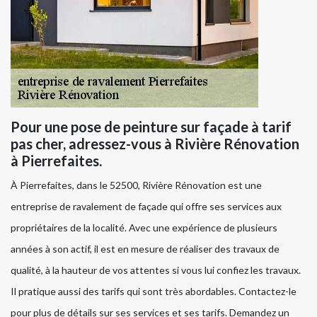
Pour une pose de peinture sur façade à tarif
pas cher, adressez-vous à Rivière Rénovation
à Pierrefaites.
À Pierrefaites, dans le 52500, Rivière Rénovation est une
entreprise de ravalement de façade qui offre ses services aux
propriétaires de la localité. Avec une expérience de plusieurs
années à son actif, il est en mesure de réaliser des travaux de
qualité, à la hauteur de vos attentes si vous lui confiez les travaux.
Il pratique aussi des tarifs qui sont très abordables. Contactez-le
pour plus de détails sur ses services et ses tarifs. Demandez un