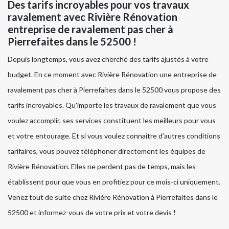
Des tarifs incroyables pour vos travaux
ravalement avec Rivière Rénovation
entreprise de ravalement pas cher à
Pierrefaites dans le 52500 !
Depuis longtemps, vous avez cherché des tarifs ajustés à votre
budget. En ce moment avec Rivière Rénovation une entreprise de
ravalement pas cher à Pierrefaites dans le 52500 vous propose des
tarifs incroyables. Qu’importe les travaux de ravalement que vous
voulez accomplir, ses services constituent les meilleurs pour vous
et votre entourage. Et si vous voulez connaitre d’autres conditions
tarifaires, vous pouvez téléphoner directement les équipes de
Rivière Rénovation. Elles ne perdent pas de temps, mais les
établissent pour que vous en profitiez pour ce mois-ci uniquement.
Venez tout de suite chez Rivière Rénovation à Pierrefaites dans le
52500 et informez-vous de votre prix et votre devis !