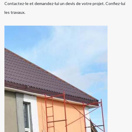
Contactez-le et demandez-lui un devis de votre projet. Confiez-lui
les travaux.