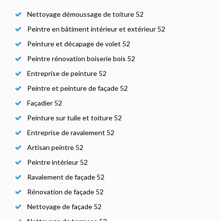
Nettoyage démoussage de toiture 52
Peintre en bâtiment intérieur et extérieur 52
Peinture et décapage de volet 52
Peintre rénovation boiserie bois 52
Entreprise de peinture 52
Peintre et peinture de façade 52
Façadier 52
Peinture sur tuile et toiture 52
Entreprise de ravalement 52
Artisan peintre 52
Peintre intérieur 52
Ravalement de façade 52
Rénovation de façade 52
Nettoyage de façade 52