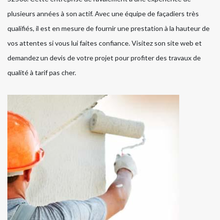
plusieurs années à son actif. Avec une équipe de façadiers très
qualifiés, il est en mesure de fournir une prestation à la hauteur de
vos attentes si vous lui faites confiance. Visitez son site web et
demandez un devis de votre projet pour profiter des travaux de
qualité à tarif pas cher.