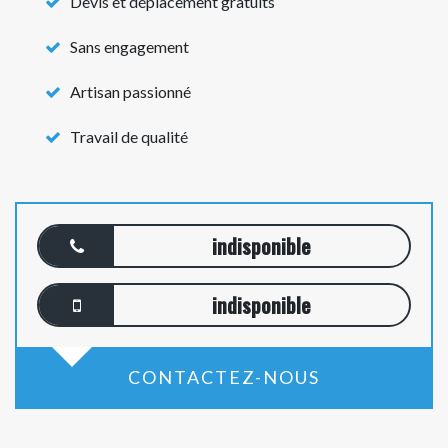
Devis et déplacement gratuits
Sans engagement
Artisan passionné
Travail de qualité
indisponible
indisponible
CONTACTEZ-NOUS