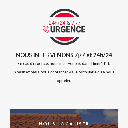
NOUS INTERVENONS 7j/7 et 24h/24
En cas d’urgence, nous intervenons dans l’immédiat,
n’hésitez pas à nous contacter via le formulaire ou à nous
appeler.
NOUS LOCALISER