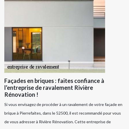
Façades en briques : faites confiance à
l’entreprise de ravalement Rivière
Rénovation !
Si vous envisagez de procéder à un ravalement de votre façade en
brique à Pierrefaites, dans le 52500, il est recommandé pour vous
de vous adresser à Rivière Rénovation. Cette entreprise de