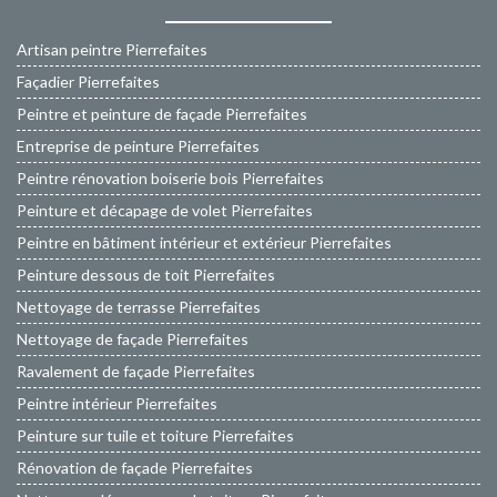
Artisan peintre Pierrefaites
Façadier Pierrefaites
Peintre et peinture de façade Pierrefaites
Entreprise de peinture Pierrefaites
Peintre rénovation boiserie bois Pierrefaites
Peinture et décapage de volet Pierrefaites
Peintre en bâtiment intérieur et extérieur Pierrefaites
Peinture dessous de toit Pierrefaites
Nettoyage de terrasse Pierrefaites
Nettoyage de façade Pierrefaites
Ravalement de façade Pierrefaites
Peintre intérieur Pierrefaites
Peinture sur tuile et toiture Pierrefaites
Rénovation de façade Pierrefaites