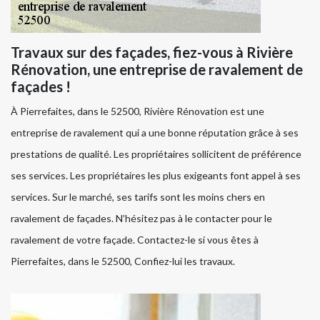
Travaux sur des façades, fiez-vous à Rivière
Rénovation, une entreprise de ravalement de
façades !
À Pierrefaites, dans le 52500, Rivière Rénovation est une
entreprise de ravalement qui a une bonne réputation grâce à ses
prestations de qualité. Les propriétaires sollicitent de préférence
ses services. Les propriétaires les plus exigeants font appel à ses
services. Sur le marché, ses tarifs sont les moins chers en
ravalement de façades. N’hésitez pas à le contacter pour le
ravalement de votre façade. Contactez-le si vous êtes à
Pierrefaites, dans le 52500, Confiez-lui les travaux.