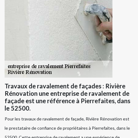
Travaux de ravalement de façades : Rivière
Rénovation une entreprise de ravalement de
façade est une référence à Pierrefaites, dans
le 52500.
Pour les travaux de ravalement de façade, Rivière Rénovation est
le prestataire de confiance de propriétaires à Pierrefaites, dans le
52500. Cette entreprise de ravalement a une expérience de