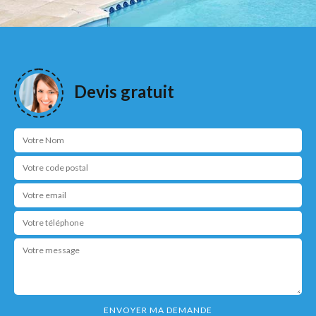
Devis gratuit