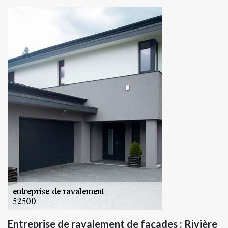
Entreprise de ravalement de façades : Rivière