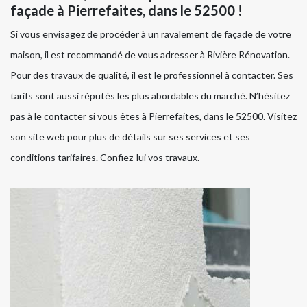
façade à Pierrefaites, dans le 52500 !
Si vous envisagez de procéder à un ravalement de façade de votre
maison, il est recommandé de vous adresser à Rivière Rénovation.
Pour des travaux de qualité, il est le professionnel à contacter. Ses
tarifs sont aussi réputés les plus abordables du marché. N’hésitez
pas à le contacter si vous êtes à Pierrefaites, dans le 52500. Visitez
son site web pour plus de détails sur ses services et ses
conditions tarifaires. Confiez-lui vos travaux.