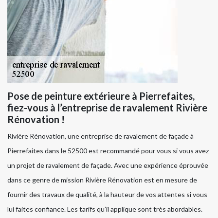
Pose de peinture extérieure à Pierrefaites,
fiez-vous à l’entreprise de ravalement Rivière
Rénovation !
Rivière Rénovation, une entreprise de ravalement de façade à
Pierrefaites dans le 52500 est recommandé pour vous si vous avez
un projet de ravalement de façade. Avec une expérience éprouvée
dans ce genre de mission Rivière Rénovation est en mesure de
fournir des travaux de qualité, à la hauteur de vos attentes si vous
lui faites confiance. Les tarifs qu’il applique sont très abordables.