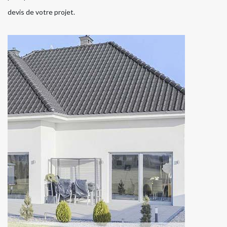
devis de votre projet.