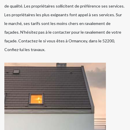
de qualité. Les propriétaires sollicitent de préférence ses services.
Les propriétaires les plus exigeants font appel à ses services. Sur
le marché, ses tarifs sont les moins chers en ravalement de
façades. N’hésitez pas à le contacter pour le ravalement de votre
façade. Contactez-le si vous êtes à Ormancey, dans le 52200,
Confiez-lui les travaux.