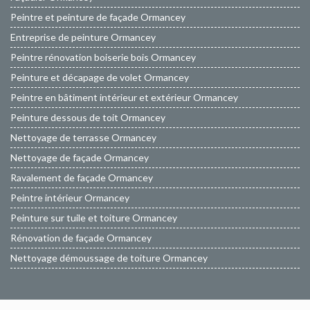
Peintre et peinture de façade Ormancey
Entreprise de peinture Ormancey
Peintre rénovation boiserie bois Ormancey
Peinture et décapage de volet Ormancey
Peintre en bâtiment intérieur et extérieur Ormancey
Peinture dessous de toit Ormancey
Nettoyage de terrasse Ormancey
Nettoyage de façade Ormancey
Ravalement de façade Ormancey
Peintre intérieur Ormancey
Peinture sur tuile et toiture Ormancey
Rénovation de façade Ormancey
Nettoyage démoussage de toiture Ormancey