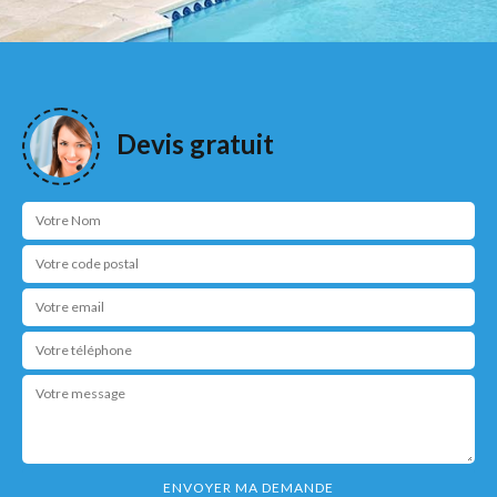
Devis gratuit