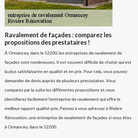
Ravalement de façades : comparez les
propositions des prestataires !
À Ormancey, dans le 52200, les entreprises de ravalement de
façades sont nombreuses. Il est souvent difficile de choisir qui est
la plus satisfaisante en qualité et en prix. Pour cela, vous pouvez
demander de devis auprès de plusieurs prestataires. Vous
comparez par la suite les différentes propositions et vous
identifierez facilement l’entreprise de ravalement qui offre le
meilleur rapport qualité-prix. Pensez à vous adresser à Rivière
Rénovation, une entreprise de ravalement de façades si vous êtes
à Ormancey, dans le 52200.