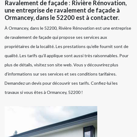
Ravalement de façade : Rivière Rénovation,
une entreprise de ravalement de façade à
Ormancey, dans le 52200 est à contacter.
À Ormancey, dans le 52200, Rivière Rénovation est une entreprise
de ravalement de façade qui propose ses services aux
propriétaires de la localité. Les prestations qu’elle fournit sont de
qualité. Les tarifs qu’il applique sont aussi très raisonnables. Pour
plus de détails, visitez son site web. Vous y découvrirez plus
d’informations sur ses services et ses conditions tarifaires.
Demandez un devis pour découvrir ses tarifs. Confiez-lui les
travaux si vous êtes à Ormancey, 52200 !