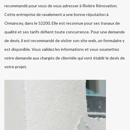
recommandé pour vous de vous adresser à Rivière Rénovation.
Cette entreprise de ravalement a une bonne réputation à
Ormancey, dans le 52200. Elle est reconnue pour ses travaux de
qualité et ses tarifs défient toute concurrence. Pour une demande
de devis, il est recommandé de visiter son site web, un formulaire y
est disponible. Vous validez les informations et vous soumettez
votre demande aux chargés de clientèle qui vont établir le devis de
votre projet.