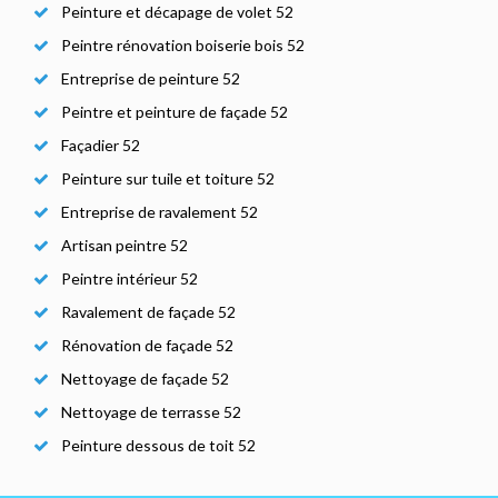
Peinture et décapage de volet 52
Peintre rénovation boiserie bois 52
Entreprise de peinture 52
Peintre et peinture de façade 52
Façadier 52
Peinture sur tuile et toiture 52
Entreprise de ravalement 52
Artisan peintre 52
Peintre intérieur 52
Ravalement de façade 52
Rénovation de façade 52
Nettoyage de façade 52
Nettoyage de terrasse 52
Peinture dessous de toit 52