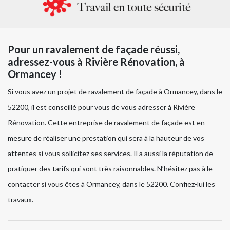
Pour un ravalement de façade réussi,
adressez-vous à Rivière Rénovation, à
Ormancey !
Si vous avez un projet de ravalement de façade à Ormancey, dans le
52200, il est conseillé pour vous de vous adresser à Rivière
Rénovation. Cette entreprise de ravalement de façade est en
mesure de réaliser une prestation qui sera à la hauteur de vos
attentes si vous sollicitez ses services. Il a aussi la réputation de
pratiquer des tarifs qui sont très raisonnables. N’hésitez pas à le
contacter si vous êtes à Ormancey, dans le 52200. Confiez-lui les
travaux.