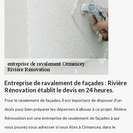
Entreprise de ravalement de façades : Rivière
Rénovation établit le devis en 24 heures.
Pour le ravalement de façades, il est important de disposer d’un
devis pour bien préparer les dépenses à allouer à ce projet. Rivière
Rénovation est une entreprise de ravalement de façades à qui
vous pouvez vous adresser si vous êtes à Ormancey, dans le