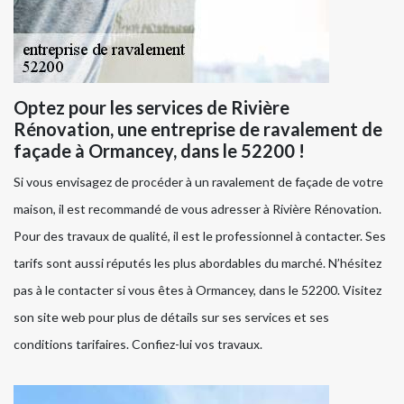
Optez pour les services de Rivière
Rénovation, une entreprise de ravalement de
façade à Ormancey, dans le 52200 !
Si vous envisagez de procéder à un ravalement de façade de votre
maison, il est recommandé de vous adresser à Rivière Rénovation.
Pour des travaux de qualité, il est le professionnel à contacter. Ses
tarifs sont aussi réputés les plus abordables du marché. N’hésitez
pas à le contacter si vous êtes à Ormancey, dans le 52200. Visitez
son site web pour plus de détails sur ses services et ses
conditions tarifaires. Confiez-lui vos travaux.