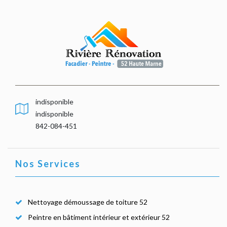
indisponible
indisponible
842-084-451
Nos Services
Nettoyage démoussage de toiture 52
Peintre en bâtiment intérieur et extérieur 52