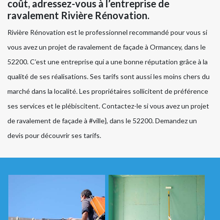
coût, adressez-vous à l’entreprise de
ravalement Rivière Rénovation.
Rivière Rénovation est le professionnel recommandé pour vous si
vous avez un projet de ravalement de façade à Ormancey, dans le
52200. C’est une entreprise qui a une bonne réputation grâce à la
qualité de ses réalisations. Ses tarifs sont aussi les moins chers du
marché dans la localité. Les propriétaires sollicitent de préférence
ses services et le plébiscitent. Contactez-le si vous avez un projet
de ravalement de façade à #ville}, dans le 52200. Demandez un
devis pour découvrir ses tarifs.