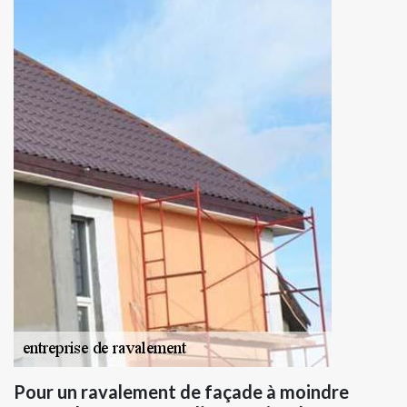
Pour un ravalement de façade à moindre