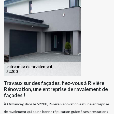
Travaux sur des façades, fiez-vous à Rivière
Rénovation, une entreprise de ravalement de
façades !
À Ormancey, dans le 52200, Rivière Rénovation est une entreprise
de ravalement qui a une bonne réputation grâce à ses prestations