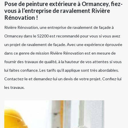
Pose de peinture extérieure à Ormancey, fiez-
vous à l’entreprise de ravalement Rivière
Rénovation !
Rivière Rénovation, une entreprise de ravalement de façade à
Ormancey dans le 52200 est recommandé pour vous si vous avez
un projet de ravalement de façade. Avec une expérience éprouvée
dans ce genre de mission Rivière Rénovation est en mesure de
fournir des travaux de qualité, à la hauteur de vos attentes si vous
lui faites confiance. Les tarifs qu’il applique sont très abordables.
Contactez-le et demandez-lui un devis de votre projet. Confiez-lui
les travaux.