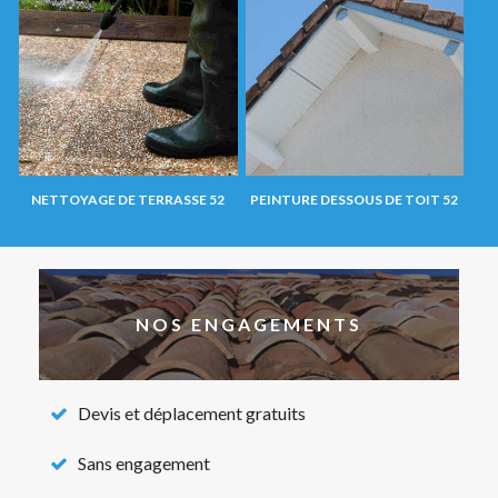
NETTOYAGE DE TERRASSE 52
PEINTURE DESSOUS DE TOIT 52
NOS ENGAGEMENTS
Devis et déplacement gratuits
Sans engagement