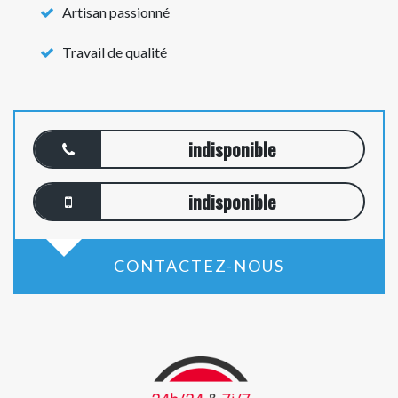
Artisan passionné
Travail de qualité
indisponible
indisponible
CONTACTEZ-NOUS