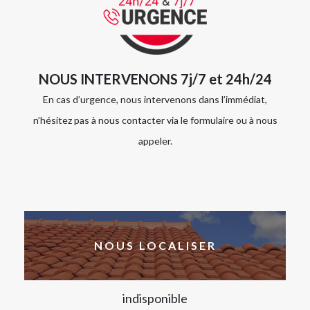
NOUS INTERVENONS 7j/7 et 24h/24
En cas d’urgence, nous intervenons dans l’immédiat,
n’hésitez pas à nous contacter via le formulaire ou à nous
appeler.
NOUS LOCALISER
indisponible