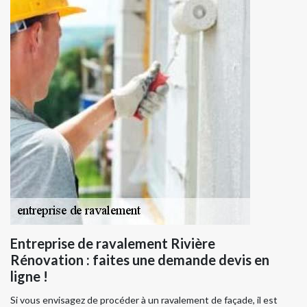
Entreprise de ravalement Rivière
Rénovation : faites une demande devis en
ligne !
Si vous envisagez de procéder à un ravalement de façade, il est