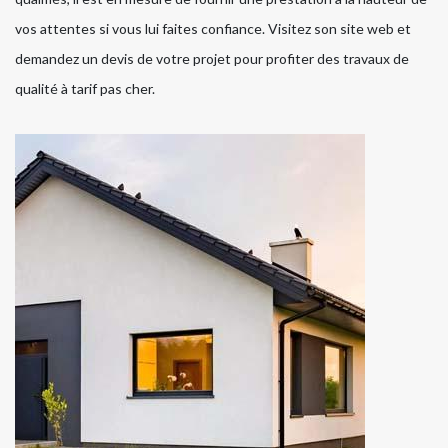
vos attentes si vous lui faites confiance. Visitez son site web et
demandez un devis de votre projet pour profiter des travaux de
qualité à tarif pas cher.