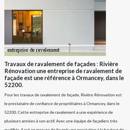
Travaux de ravalement de façades : Rivière
Rénovation une entreprise de ravalement de
façade est une référence à Ormancey, dans le
52200.
Pour les travaux de ravalement de façade, Rivière Rénovation est
le prestataire de confiance de propriétaires à Ormancey, dans le
52200. Cette entreprise de ravalement a une expérience de
plusieurs années à son actif. Avec une équipe de façadiers très
qualifiés, il est en mesure de fournir une prestation à la hauteur de