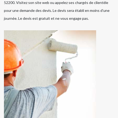
52200. Visitez son site web ou appelez ses chargés de clientèle
pour une demande des devis. Le devis sera établi en moins d’une
journée. Le devis est gratuit et ne vous engage pas.