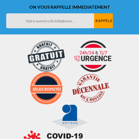
ON VOUS RAPPELLE IMMEDIATEMENT