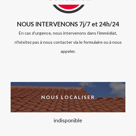
NOUS INTERVENONS 7j/7 et 24h/24
En cas d’urgence, nous intervenons dans l’immédiat,
n’hésitez pas à nous contacter via le formulaire ou à nous
appeler.
NOUS LOCALISER
indisponible