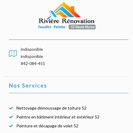
indisponible
indisponible
842-084-451
Nos Services
Nettoyage démoussage de toiture 52
Peintre en bâtiment intérieur et extérieur 52
Peinture et décapage de volet 52