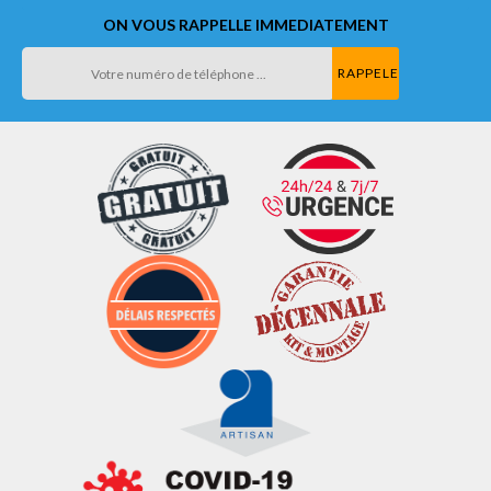
ON VOUS RAPPELLE IMMEDIATEMENT