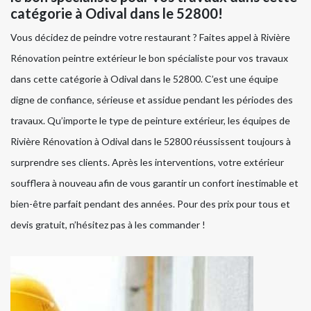
catégorie à Odival dans le 52800!
Vous décidez de peindre votre restaurant ? Faites appel à Rivière
Rénovation peintre extérieur le bon spécialiste pour vos travaux
dans cette catégorie à Odival dans le 52800. C’est une équipe
digne de confiance, sérieuse et assidue pendant les périodes des
travaux. Qu’importe le type de peinture extérieur, les équipes de
Rivière Rénovation à Odival dans le 52800 réussissent toujours à
surprendre ses clients. Après les interventions, votre extérieur
soufflera à nouveau afin de vous garantir un confort inestimable et
bien-être parfait pendant des années. Pour des prix pour tous et
devis gratuit, n’hésitez pas à les commander !