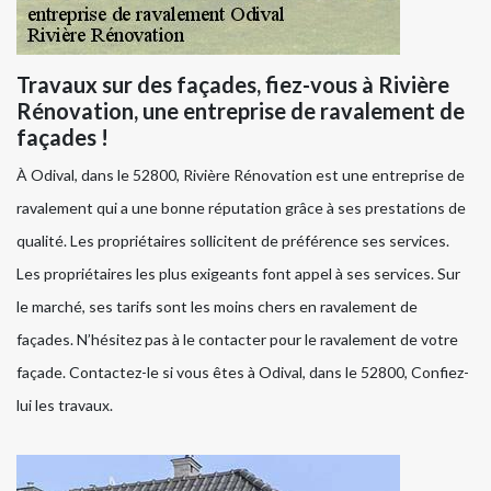
Travaux sur des façades, fiez-vous à Rivière
Rénovation, une entreprise de ravalement de
façades !
À Odival, dans le 52800, Rivière Rénovation est une entreprise de
ravalement qui a une bonne réputation grâce à ses prestations de
qualité. Les propriétaires sollicitent de préférence ses services.
Les propriétaires les plus exigeants font appel à ses services. Sur
le marché, ses tarifs sont les moins chers en ravalement de
façades. N’hésitez pas à le contacter pour le ravalement de votre
façade. Contactez-le si vous êtes à Odival, dans le 52800, Confiez-
lui les travaux.