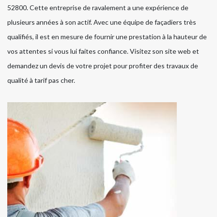
52800. Cette entreprise de ravalement a une expérience de
plusieurs années à son actif. Avec une équipe de façadiers très
qualifiés, il est en mesure de fournir une prestation à la hauteur de
vos attentes si vous lui faites confiance. Visitez son site web et
demandez un devis de votre projet pour profiter des travaux de
qualité à tarif pas cher.