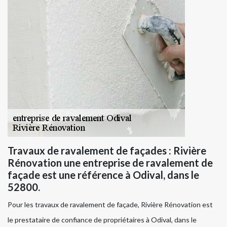
Travaux de ravalement de façades : Rivière
Rénovation une entreprise de ravalement de
façade est une référence à Odival, dans le
52800.
Pour les travaux de ravalement de façade, Rivière Rénovation est
le prestataire de confiance de propriétaires à Odival, dans le