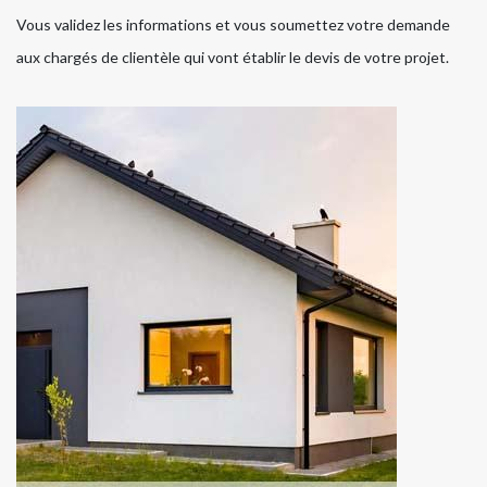
Vous validez les informations et vous soumettez votre demande
aux chargés de clientèle qui vont établir le devis de votre projet.