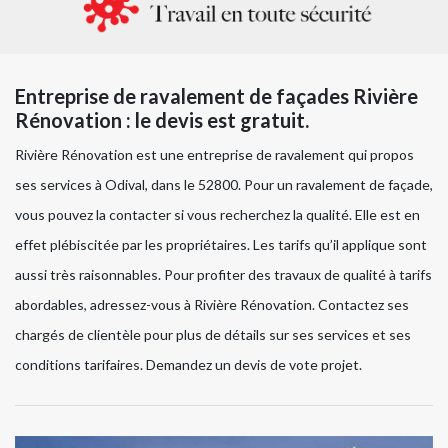
Entreprise de ravalement de façades Rivière
Rénovation : le devis est gratuit.
Rivière Rénovation est une entreprise de ravalement qui propos
ses services à Odival, dans le 52800. Pour un ravalement de façade,
vous pouvez la contacter si vous recherchez la qualité. Elle est en
effet plébiscitée par les propriétaires. Les tarifs qu’il applique sont
aussi très raisonnables. Pour profiter des travaux de qualité à tarifs
abordables, adressez-vous à Rivière Rénovation. Contactez ses
chargés de clientèle pour plus de détails sur ses services et ses
conditions tarifaires. Demandez un devis de vote projet.