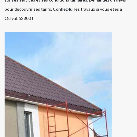
pour découvrir ses tarifs. Confiez-lui les travaux si vous êtes à
Odival, 52800 !