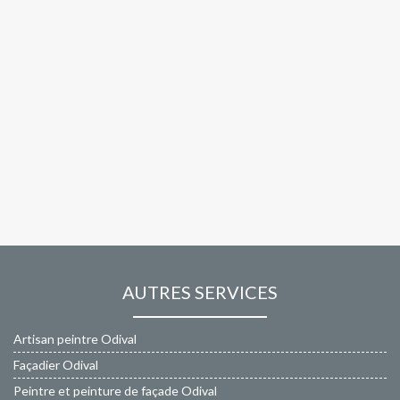
AUTRES SERVICES
Artisan peintre Odival
Façadier Odival
Peintre et peinture de façade Odival