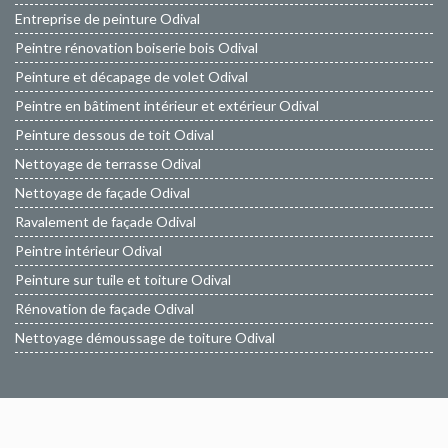
Entreprise de peinture Odival
Peintre rénovation boiserie bois Odival
Peinture et décapage de volet Odival
Peintre en bâtiment intérieur et extérieur Odival
Peinture dessous de toit Odival
Nettoyage de terrasse Odival
Nettoyage de façade Odival
Ravalement de façade Odival
Peintre intérieur Odival
Peinture sur tuile et toiture Odival
Rénovation de façade Odival
Nettoyage démoussage de toiture Odival