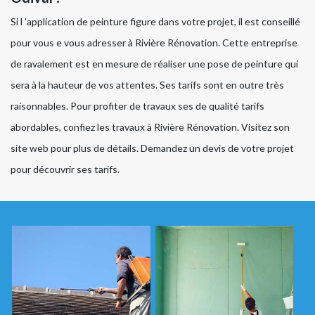
Si l ’application de peinture figure dans votre projet, il est conseillé
pour vous e vous adresser à Rivière Rénovation. Cette entreprise
de ravalement est en mesure de réaliser une pose de peinture qui
sera à la hauteur de vos attentes. Ses tarifs sont en outre très
raisonnables. Pour profiter de travaux ses de qualité tarifs
abordables, confiez les travaux à Rivière Rénovation. Visitez son
site web pour plus de détails. Demandez un devis de votre projet
pour découvrir ses tarifs.