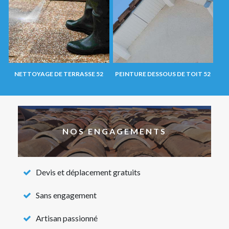
NETTOYAGE DE TERRASSE 52
PEINTURE DESSOUS DE TOIT 52
NOS ENGAGEMENTS
Devis et déplacement gratuits
Sans engagement
Artisan passionné