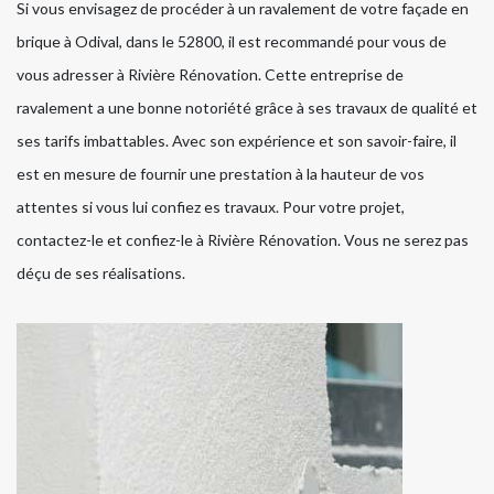
Si vous envisagez de procéder à un ravalement de votre façade en
brique à Odival, dans le 52800, il est recommandé pour vous de
vous adresser à Rivière Rénovation. Cette entreprise de
ravalement a une bonne notoriété grâce à ses travaux de qualité et
ses tarifs imbattables. Avec son expérience et son savoir-faire, il
est en mesure de fournir une prestation à la hauteur de vos
attentes si vous lui confiez es travaux. Pour votre projet,
contactez-le et confiez-le à Rivière Rénovation. Vous ne serez pas
déçu de ses réalisations.