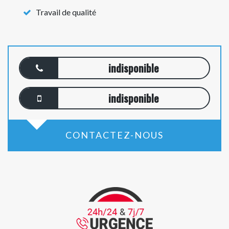
Travail de qualité
indisponible
indisponible
CONTACTEZ-NOUS