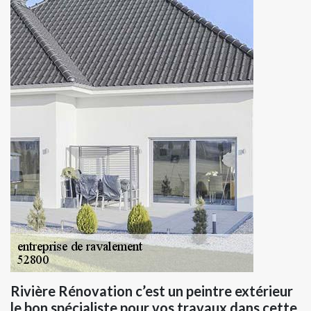
Rivière Rénovation c’est un peintre extérieur
le bon spécialiste pour vos travaux dans cette