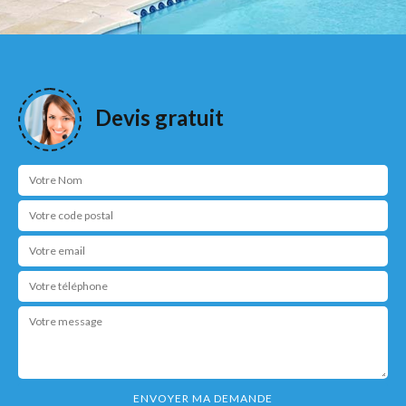
Devis gratuit