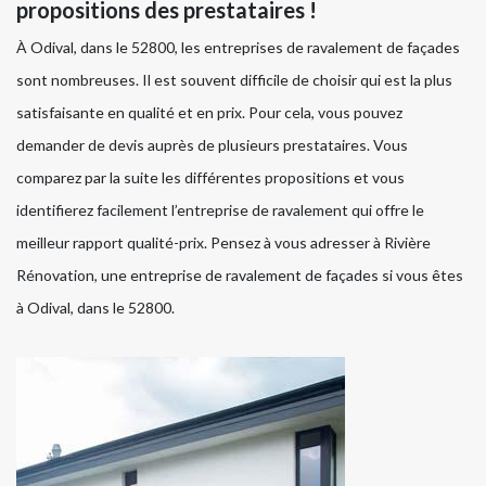
propositions des prestataires !
À Odival, dans le 52800, les entreprises de ravalement de façades
sont nombreuses. Il est souvent difficile de choisir qui est la plus
satisfaisante en qualité et en prix. Pour cela, vous pouvez
demander de devis auprès de plusieurs prestataires. Vous
comparez par la suite les différentes propositions et vous
identifierez facilement l’entreprise de ravalement qui offre le
meilleur rapport qualité-prix. Pensez à vous adresser à Rivière
Rénovation, une entreprise de ravalement de façades si vous êtes
à Odival, dans le 52800.