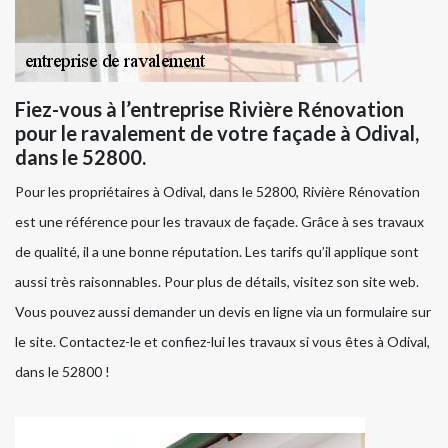
Fiez-vous à l’entreprise Rivière Rénovation
pour le ravalement de votre façade à Odival,
dans le 52800.
Pour les propriétaires à Odival, dans le 52800, Rivière Rénovation
est une référence pour les travaux de façade. Grâce à ses travaux
de qualité, il a une bonne réputation. Les tarifs qu’il applique sont
aussi très raisonnables. Pour plus de détails, visitez son site web.
Vous pouvez aussi demander un devis en ligne via un formulaire sur
le site. Contactez-le et confiez-lui les travaux si vous êtes à Odival,
dans le 52800 !