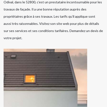
Odival, dans le 52800, c’est un prestataire incontournable pour les
travaux de façade. Il a une bonne réputation auprès des
propriétaires grâce à ses travaux. Les tarifs qu’il applique sont
aussi très raisonnables. Visitez son site web pour plus de détails
sur ses services et ses conditions tarifaires. Demandez un devis de
votre projet.