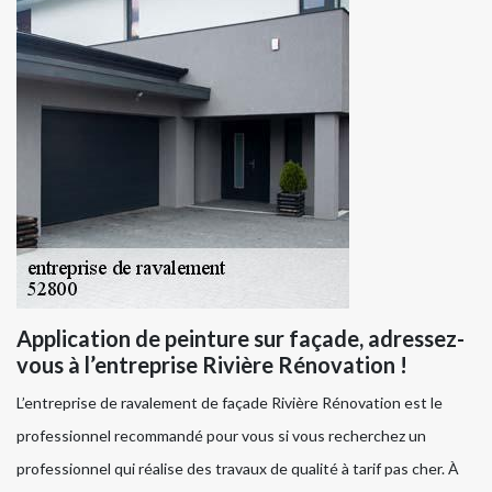
Application de peinture sur façade, adressez-
vous à l’entreprise Rivière Rénovation !
L’entreprise de ravalement de façade Rivière Rénovation est le
professionnel recommandé pour vous si vous recherchez un
professionnel qui réalise des travaux de qualité à tarif pas cher. À