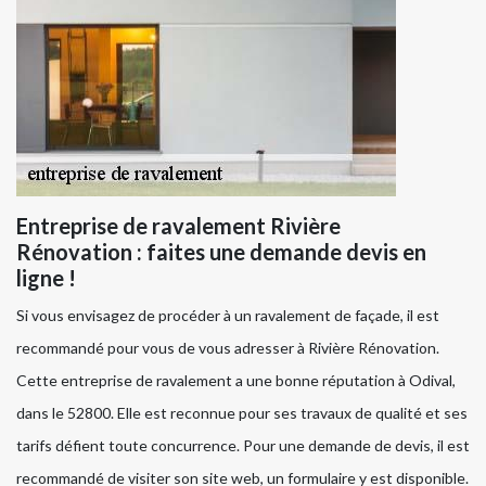
Entreprise de ravalement Rivière
Rénovation : faites une demande devis en
ligne !
Si vous envisagez de procéder à un ravalement de façade, il est
recommandé pour vous de vous adresser à Rivière Rénovation.
Cette entreprise de ravalement a une bonne réputation à Odival,
dans le 52800. Elle est reconnue pour ses travaux de qualité et ses
tarifs défient toute concurrence. Pour une demande de devis, il est
recommandé de visiter son site web, un formulaire y est disponible.