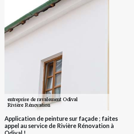
Application de peinture sur façade ; faites
appel au service de Rivière Rénovation à
Odival !