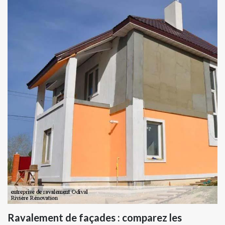
Ravalement de façades : comparez les