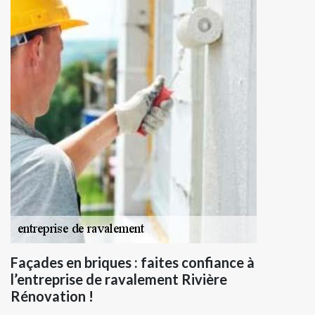
Façades en briques : faites confiance à
l’entreprise de ravalement Rivière
Rénovation !