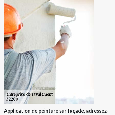
Application de peinture sur façade, adressez-