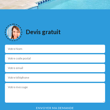
Devis gratuit