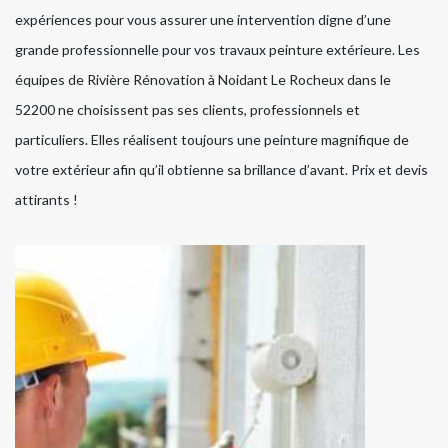
expériences pour vous assurer une intervention digne d’une
grande professionnelle pour vos travaux peinture extérieure. Les
équipes de Rivière Rénovation à Noidant Le Rocheux dans le
52200 ne choisissent pas ses clients, professionnels et
particuliers. Elles réalisent toujours une peinture magnifique de
votre extérieur afin qu’il obtienne sa brillance d’avant. Prix et devis
attirants !