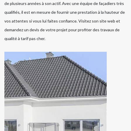
de plusieurs années à son actif. Avec une équipe de façadiers très
qualifiés, il est en mesure de fournir une prestation à la hauteur de
vos attentes si vous lui faites confiance. Visitez son site web et
demandez un devis de votre projet pour profiter des travaux de
qualité à tarif pas cher.