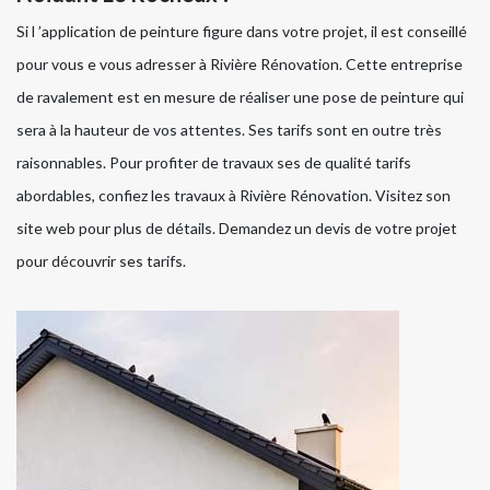
Si l ’application de peinture figure dans votre projet, il est conseillé
pour vous e vous adresser à Rivière Rénovation. Cette entreprise
de ravalement est en mesure de réaliser une pose de peinture qui
sera à la hauteur de vos attentes. Ses tarifs sont en outre très
raisonnables. Pour profiter de travaux ses de qualité tarifs
abordables, confiez les travaux à Rivière Rénovation. Visitez son
site web pour plus de détails. Demandez un devis de votre projet
pour découvrir ses tarifs.