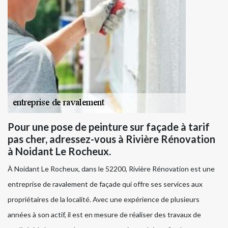
Pour une pose de peinture sur façade à tarif
pas cher, adressez-vous à Rivière Rénovation
à Noidant Le Rocheux.
À Noidant Le Rocheux, dans le 52200, Rivière Rénovation est une
entreprise de ravalement de façade qui offre ses services aux
propriétaires de la localité. Avec une expérience de plusieurs
années à son actif, il est en mesure de réaliser des travaux de