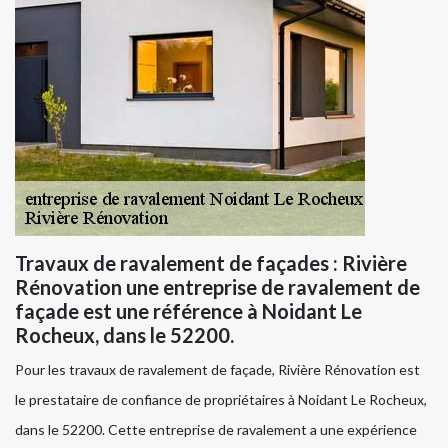
Travaux de ravalement de façades : Rivière
Rénovation une entreprise de ravalement de
façade est une référence à Noidant Le
Rocheux, dans le 52200.
Pour les travaux de ravalement de façade, Rivière Rénovation est
le prestataire de confiance de propriétaires à Noidant Le Rocheux,
dans le 52200. Cette entreprise de ravalement a une expérience