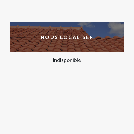
NOUS LOCALISER
indisponible