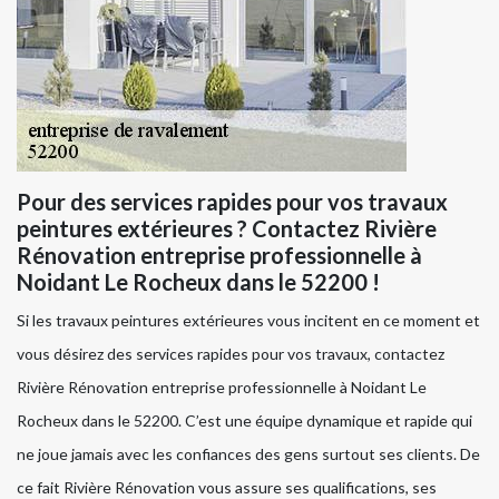
Pour des services rapides pour vos travaux
peintures extérieures ? Contactez Rivière
Rénovation entreprise professionnelle à
Noidant Le Rocheux dans le 52200 !
Si les travaux peintures extérieures vous incitent en ce moment et
vous désirez des services rapides pour vos travaux, contactez
Rivière Rénovation entreprise professionnelle à Noidant Le
Rocheux dans le 52200. C’est une équipe dynamique et rapide qui
ne joue jamais avec les confiances des gens surtout ses clients. De
ce fait Rivière Rénovation vous assure ses qualifications, ses