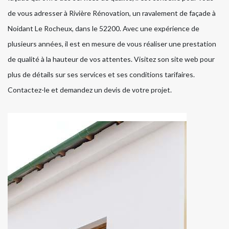
de vous adresser à Rivière Rénovation, un ravalement de façade à
Noidant Le Rocheux, dans le 52200. Avec une expérience de
plusieurs années, il est en mesure de vous réaliser une prestation
de qualité à la hauteur de vos attentes. Visitez son site web pour
plus de détails sur ses services et ses conditions tarifaires.
Contactez-le et demandez un devis de votre projet.