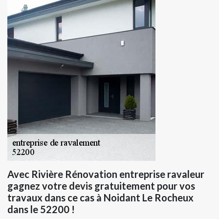
Avec Rivière Rénovation entreprise ravaleur
gagnez votre devis gratuitement pour vos
travaux dans ce cas à Noidant Le Rocheux
dans le 52200 !