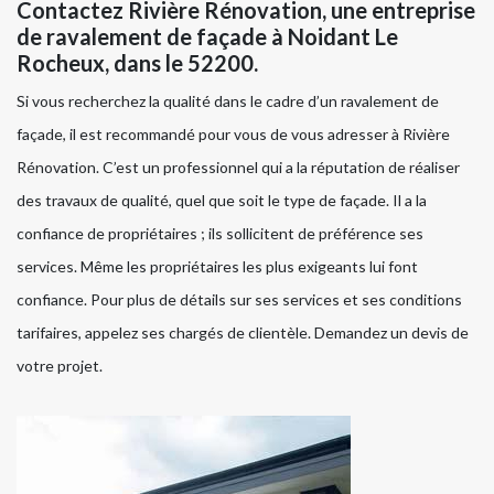
Contactez Rivière Rénovation, une entreprise
de ravalement de façade à Noidant Le
Rocheux, dans le 52200.
Si vous recherchez la qualité dans le cadre d’un ravalement de
façade, il est recommandé pour vous de vous adresser à Rivière
Rénovation. C’est un professionnel qui a la réputation de réaliser
des travaux de qualité, quel que soit le type de façade. Il a la
confiance de propriétaires ; ils sollicitent de préférence ses
services. Même les propriétaires les plus exigeants lui font
confiance. Pour plus de détails sur ses services et ses conditions
tarifaires, appelez ses chargés de clientèle. Demandez un devis de
votre projet.