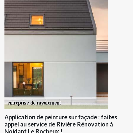
Application de peinture sur façade ; faites
appel au service de Rivière Rénovation à
Noidant Le Rocheux !