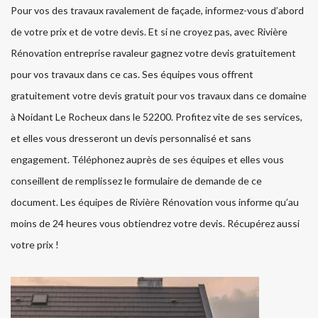
Pour vos des travaux ravalement de façade, informez-vous d’abord
de votre prix et de votre devis. Et si ne croyez pas, avec Rivière
Rénovation entreprise ravaleur gagnez votre devis gratuitement
pour vos travaux dans ce cas. Ses équipes vous offrent
gratuitement votre devis gratuit pour vos travaux dans ce domaine
à Noidant Le Rocheux dans le 52200. Profitez vite de ses services,
et elles vous dresseront un devis personnalisé et sans
engagement. Téléphonez auprès de ses équipes et elles vous
conseillent de remplissez le formulaire de demande de ce
document. Les équipes de Rivière Rénovation vous informe qu’au
moins de 24 heures vous obtiendrez votre devis. Récupérez aussi
votre prix !