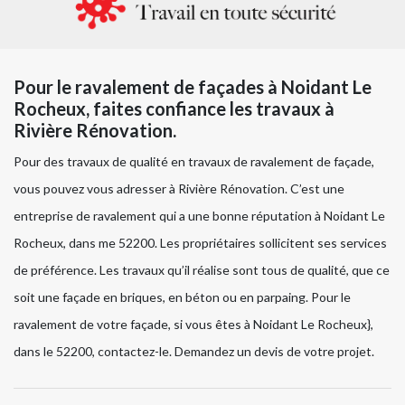
Pour le ravalement de façades à Noidant Le
Rocheux, faites confiance les travaux à
Rivière Rénovation.
Pour des travaux de qualité en travaux de ravalement de façade,
vous pouvez vous adresser à Rivière Rénovation. C’est une
entreprise de ravalement qui a une bonne réputation à Noidant Le
Rocheux, dans me 52200. Les propriétaires sollicitent ses services
de préférence. Les travaux qu’il réalise sont tous de qualité, que ce
soit une façade en briques, en béton ou en parpaing. Pour le
ravalement de votre façade, si vous êtes à Noidant Le Rocheux},
dans le 52200, contactez-le. Demandez un devis de votre projet.