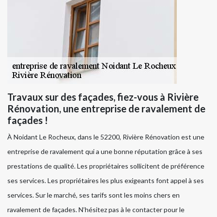
Travaux sur des façades, fiez-vous à Rivière
Rénovation, une entreprise de ravalement de
façades !
À Noidant Le Rocheux, dans le 52200, Rivière Rénovation est une
entreprise de ravalement qui a une bonne réputation grâce à ses
prestations de qualité. Les propriétaires sollicitent de préférence
ses services. Les propriétaires les plus exigeants font appel à ses
services. Sur le marché, ses tarifs sont les moins chers en
ravalement de façades. N’hésitez pas à le contacter pour le