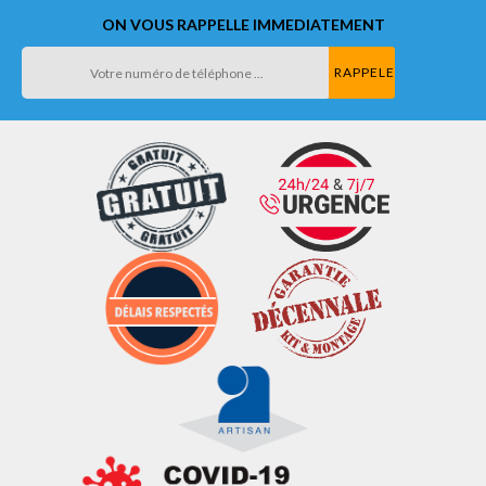
ON VOUS RAPPELLE IMMEDIATEMENT