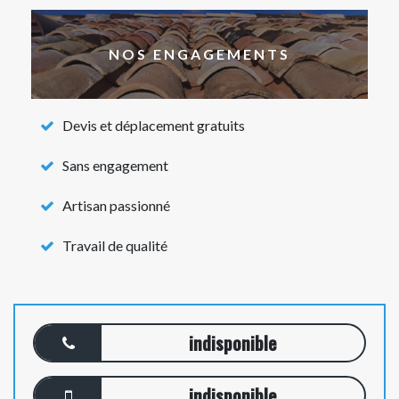
NOS ENGAGEMENTS
Devis et déplacement gratuits
Sans engagement
Artisan passionné
Travail de qualité
indisponible
indisponible