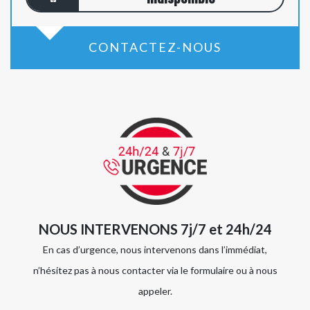
CONTACTEZ-NOUS
NOUS INTERVENONS 7j/7 et 24h/24
En cas d’urgence, nous intervenons dans l’immédiat,
n’hésitez pas à nous contacter via le formulaire ou à nous
appeler.