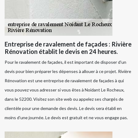
Entreprise de ravalement de façades : Rivière
Rénovation établit le devis en 24 heures.
Pour le ravalement de façades, il est important de disposer d’un
devis pour bien préparer les dépenses à allouer à ce projet. Rivière
Rénovation est une entreprise de ravalement de façades à qui
vous pouvez vous adresser si vous êtes à Noidant Le Rocheux,
dans le 52200. Visitez son site web ou appelez ses chargés de
clientèle pour une demande des devis. Le devis sera établi en
moins d’une journée. Le devis est gratuit et ne vous engage pas.