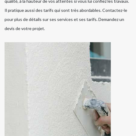
qualité, à la hauteur de vos attentes si vous lui confiez les travaux.
Il pratique aussi des tarifs qui sont très abordables. Contactez-le
pour plus de détails sur ses services et ses tarifs. Demandez un
devis de votre projet.