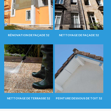
RÉNOVATION DE FAÇADE 52
NETTOYAGE DE FAÇADE 52
NETTOYAGE DE TERRASSE 52
PEINTURE DESSOUS DE TOIT 52