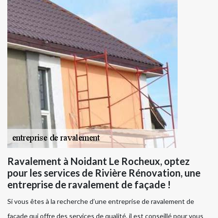
Ravalement à Noidant Le Rocheux, optez
pour les services de Rivière Rénovation, une
entreprise de ravalement de façade !
Si vous êtes à la recherche d’une entreprise de ravalement de
façade qui offre des services de qualité, il est conseillé pour vous