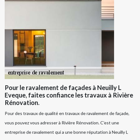
Pour le ravalement de façades à Neuilly L
Eveque, faites confiance les travaux à Rivière
Rénovation.
Pour des travaux de qualité en travaux de ravalement de façade,
vous pouvez vous adresser à Rivière Rénovation. C’est une
entreprise de ravalement qui a une bonne réputation à Neuilly L