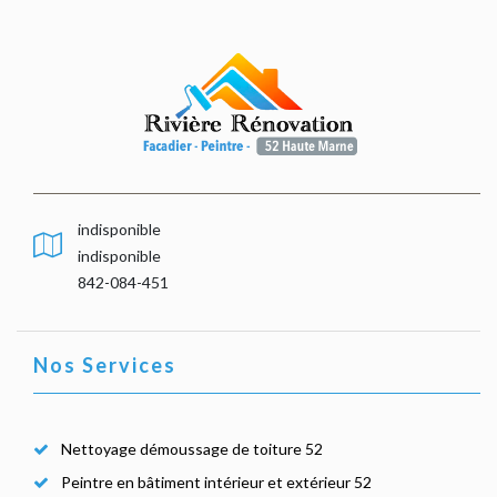
indisponible
indisponible
842-084-451
Nos Services
Nettoyage démoussage de toiture 52
Peintre en bâtiment intérieur et extérieur 52