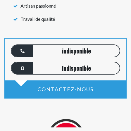
Artisan passionné
Travail de qualité
indisponible
indisponible
CONTACTEZ-NOUS