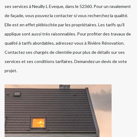
ses services à Neuilly L Eveque, dans le 52360. Pour un ravalement
de façade, vous pouvez la contacter si vous recherchez la qualité.
Elle est en effet plébiscitée par les propriétaires. Les tarifs qu’il
applique sont aussi très raisonnables. Pour profiter des travaux de
qualité à tarifs abordables, adressez-vous à Rivière Rénovation.
Contactez ses chargés de clientèle pour plus de détails sur ses
services et ses conditions tarifaires. Demandez un devis de vote
projet.