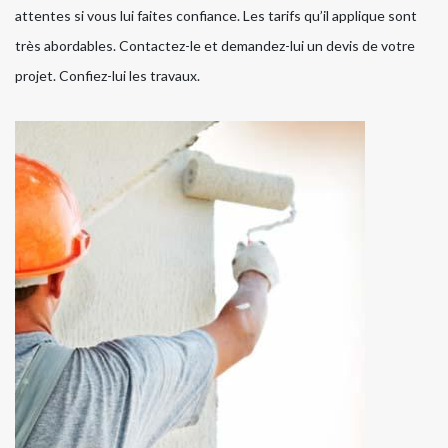
attentes si vous lui faites confiance. Les tarifs qu’il applique sont
très abordables. Contactez-le et demandez-lui un devis de votre
projet. Confiez-lui les travaux.