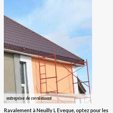
Ravalement à Neuilly L Eveque, optez pour les