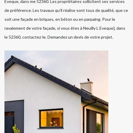
Eveque, dans me 52360. Les propriétaires sollicitent ses services
de préférence. Les travaux qu’il réalise sont tous de qualité, que ce
soit une façade en briques, en béton ou en parpaing. Pour le
ravalement de votre façade, si vous êtes à Neuilly L Eveque}, dans
le 52360, contactez-le. Demandez un devis de votre projet.