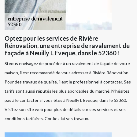
Optez pour les services de Rivière
Rénovation, une entreprise de ravalement de
façade à Neuilly L Eveque, dans le 52360 !
Si vous envisagez de procéder à un ravalement de façade de votre
maison, il est recommandé de vous adresser à Rivière Rénovation.
Pour des travaux de qualité, il est le professionnel à contacter. Ses
tarifs sont aussi réputés les plus abordables du marché. N’hésitez
pas à le contacter si vous êtes à Neuilly L Eveque, dans le 52360.
Visitez son site web pour plus de détails sur ses services et ses
conditions tarifaires. Confiez-lui vos travaux.