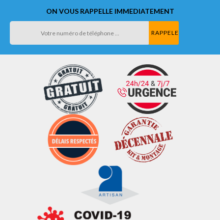
ON VOUS RAPPELLE IMMEDIATEMENT