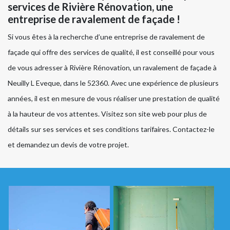
services de Rivière Rénovation, une
entreprise de ravalement de façade !
Si vous êtes à la recherche d’une entreprise de ravalement de
façade qui offre des services de qualité, il est conseillé pour vous
de vous adresser à Rivière Rénovation, un ravalement de façade à
Neuilly L Eveque, dans le 52360. Avec une expérience de plusieurs
années, il est en mesure de vous réaliser une prestation de qualité
à la hauteur de vos attentes. Visitez son site web pour plus de
détails sur ses services et ses conditions tarifaires. Contactez-le
et demandez un devis de votre projet.