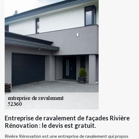
Entreprise de ravalement de façades Rivière
Rénovation : le devis est gratuit.
Rivière Rénovation est une entreprise de ravalement qui propos