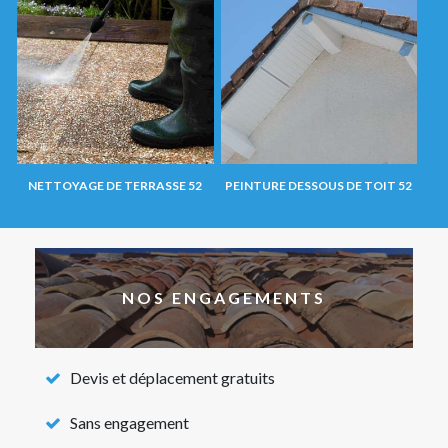
NETTOYAGE DE TERRASSE 52
PEINTURE DESSOUS DE TOIT 52
NOS ENGAGEMENTS
Devis et déplacement gratuits
Sans engagement