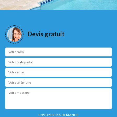
Devis gratuit