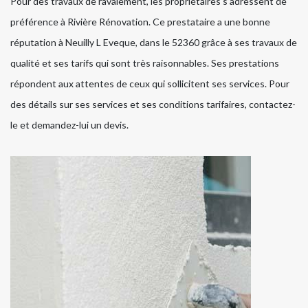
Pour des travaux de ravalement, les propriétaires s’adressent de
préférence à Rivière Rénovation. Ce prestataire a une bonne
réputation à Neuilly L Eveque, dans le 52360 grâce à ses travaux de
qualité et ses tarifs qui sont très raisonnables. Ses prestations
répondent aux attentes de ceux qui sollicitent ses services. Pour
des détails sur ses services et ses conditions tarifaires, contactez-
le et demandez-lui un devis.