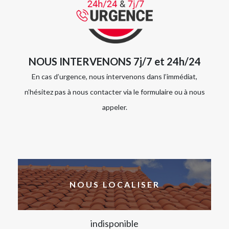
NOUS INTERVENONS 7j/7 et 24h/24
En cas d’urgence, nous intervenons dans l’immédiat,
n’hésitez pas à nous contacter via le formulaire ou à nous
appeler.
NOUS LOCALISER
indisponible