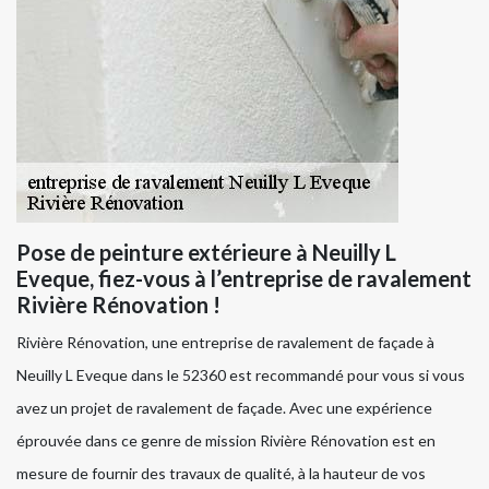
Pose de peinture extérieure à Neuilly L
Eveque, fiez-vous à l’entreprise de ravalement
Rivière Rénovation !
Rivière Rénovation, une entreprise de ravalement de façade à
Neuilly L Eveque dans le 52360 est recommandé pour vous si vous
avez un projet de ravalement de façade. Avec une expérience
éprouvée dans ce genre de mission Rivière Rénovation est en
mesure de fournir des travaux de qualité, à la hauteur de vos