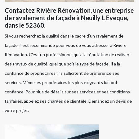
Contactez Rivière Rénovation, une entreprise
de ravalement de façade à Neuilly L Eveque,
dans le 52360.
Si vous recherchez la qualité dans le cadre d’un ravalement de
façade, il est recommandé pour vous de vous adresser à Rivière
Rénovation. C’est un professionnel qui a la réputation de réaliser
des travaux de qualité, quel que soit le type de façade. Il a la
confiance de propriétaires ; ils sollicitent de préférence ses
services. Même les propriétaires les plus exigeants lui font
confiance. Pour plus de détails sur ses services et ses conditions
tarifaires, appelez ses chargés de clientèle. Demandez un devis de
votre projet.