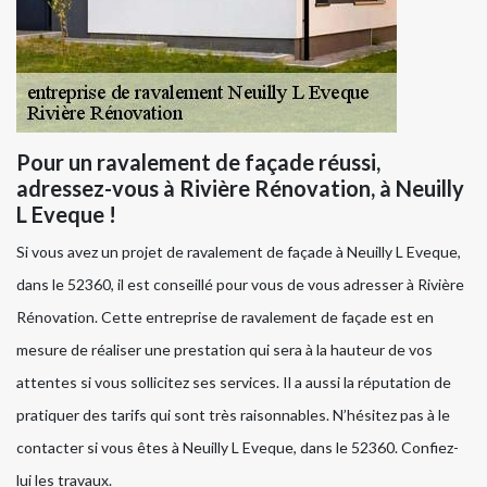
Pour un ravalement de façade réussi,
adressez-vous à Rivière Rénovation, à Neuilly
L Eveque !
Si vous avez un projet de ravalement de façade à Neuilly L Eveque,
dans le 52360, il est conseillé pour vous de vous adresser à Rivière
Rénovation. Cette entreprise de ravalement de façade est en
mesure de réaliser une prestation qui sera à la hauteur de vos
attentes si vous sollicitez ses services. Il a aussi la réputation de
pratiquer des tarifs qui sont très raisonnables. N’hésitez pas à le
contacter si vous êtes à Neuilly L Eveque, dans le 52360. Confiez-
lui les travaux.