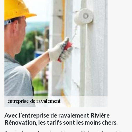
Avec l’entreprise de ravalement Rivière
Rénovation, les tarifs sont les moins chers.