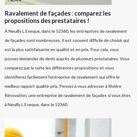
Ravalement de façades : comparez les
propositions des prestataires !
À Neuilly L Eveque, dans le 52360, les entreprises de ravalement
de façades sont nombreuses. Il est souvent difficile de choisir qui
est la plus satisfaisante en qualité et en prix. Pour cela, vous
pouvez demander de devis auprès de plusieurs prestataires. Vous
comparez par la suite les différentes propositions et vous
identifierez facilement l’entreprise de ravalement qui offre le
meilleur rapport qualité-prix. Pensez à vous adresser à Rivière
Rénovation, une entreprise de ravalement de façades si vous êtes
à Neuilly L Eveque, dans le 52360.