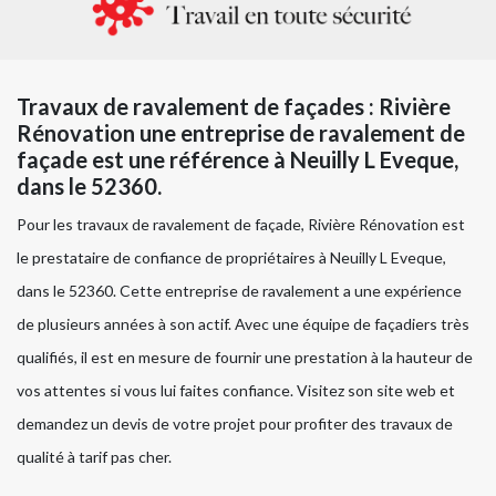
Travaux de ravalement de façades : Rivière
Rénovation une entreprise de ravalement de
façade est une référence à Neuilly L Eveque,
dans le 52360.
Pour les travaux de ravalement de façade, Rivière Rénovation est
le prestataire de confiance de propriétaires à Neuilly L Eveque,
dans le 52360. Cette entreprise de ravalement a une expérience
de plusieurs années à son actif. Avec une équipe de façadiers très
qualifiés, il est en mesure de fournir une prestation à la hauteur de
vos attentes si vous lui faites confiance. Visitez son site web et
demandez un devis de votre projet pour profiter des travaux de
qualité à tarif pas cher.