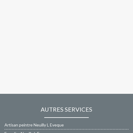
AUTRES SERVICES
Artisan peintre Neuilly L Eveque