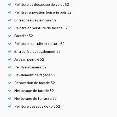
Peinture et décapage de volet 52
Peintre rénovation boiserie bois 52
Entreprise de peinture 52
Peintre et peinture de façade 52
Façadier 52
Peinture sur tuile et toiture 52
Entreprise de ravalement 52
Artisan peintre 52
Peintre intérieur 52
Ravalement de façade 52
Rénovation de façade 52
Nettoyage de façade 52
Nettoyage de terrasse 52
Peinture dessous de toit 52