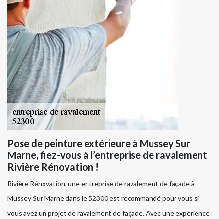
Pose de peinture extérieure à Mussey Sur
Marne, fiez-vous à l’entreprise de ravalement
Rivière Rénovation !
Rivière Rénovation, une entreprise de ravalement de façade à
Mussey Sur Marne dans le 52300 est recommandé pour vous si
vous avez un projet de ravalement de façade. Avec une expérience