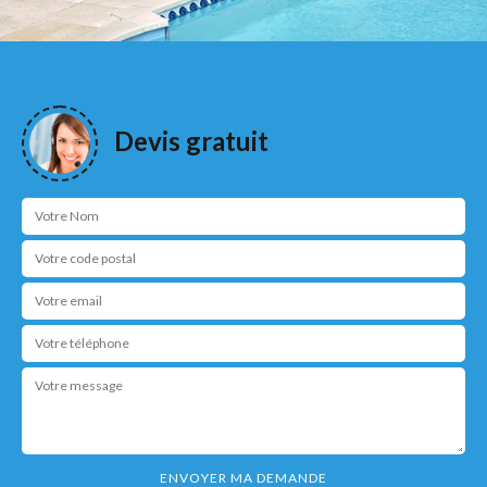
Devis gratuit