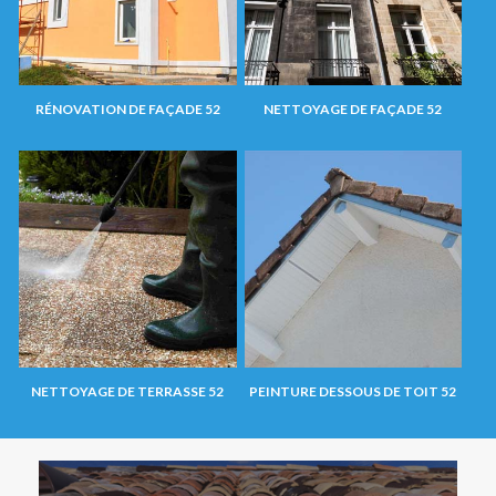
RÉNOVATION DE FAÇADE 52
NETTOYAGE DE FAÇADE 52
NETTOYAGE DE TERRASSE 52
PEINTURE DESSOUS DE TOIT 52