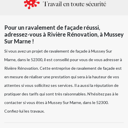
Pour un ravalement de façade réussi,
adressez-vous à Rivière Rénovation, à Mussey
Sur Marne !
Si vous avez un projet de ravalement de façade à Mussey Sur
Marne, dans le 52300, il est conseillé pour vous de vous adresser à
Rivière Rénovation. Cette entreprise de ravalement de façade est
en mesure de réaliser une prestation qui sera à la hauteur de vos
attentes si vous sollicitez ses services. Il a aussi la réputation de
pratiquer des tarifs qui sont très raisonnables. N’hésitez pas à le
contacter si vous êtes à Mussey Sur Marne, dans le 52300.
Confiez-lui les travaux.