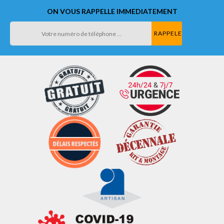
ON VOUS RAPPELLE IMMEDIATEMENT