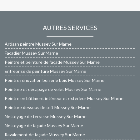
AUTRES SERVICES
Artisan peintre Mussey Sur Marne
Façadier Mussey Sur Marne
Peintre et peinture de façade Mussey Sur Marne
Entreprise de peinture Mussey Sur Marne
Peintre rénovation boiserie bois Mussey Sur Marne
Peinture et décapage de volet Mussey Sur Marne
Peintre en bâtiment intérieur et extérieur Mussey Sur Marne
Peinture dessous de toit Mussey Sur Marne
Nettoyage de terrasse Mussey Sur Marne
Nettoyage de façade Mussey Sur Marne
Ravalement de façade Mussey Sur Marne