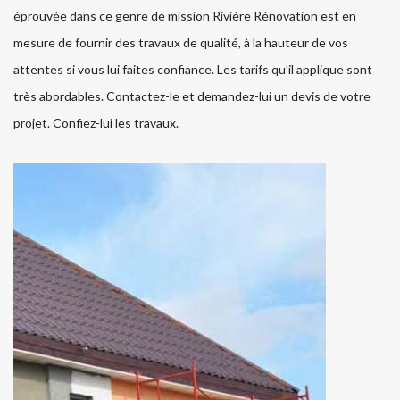
éprouvée dans ce genre de mission Rivière Rénovation est en
mesure de fournir des travaux de qualité, à la hauteur de vos
attentes si vous lui faites confiance. Les tarifs qu’il applique sont
très abordables. Contactez-le et demandez-lui un devis de votre
projet. Confiez-lui les travaux.