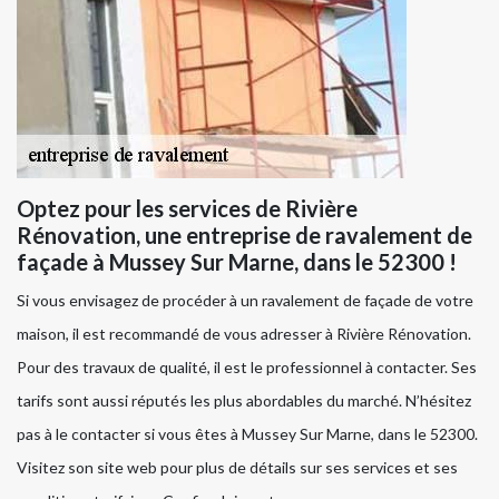
Optez pour les services de Rivière
Rénovation, une entreprise de ravalement de
façade à Mussey Sur Marne, dans le 52300 !
Si vous envisagez de procéder à un ravalement de façade de votre
maison, il est recommandé de vous adresser à Rivière Rénovation.
Pour des travaux de qualité, il est le professionnel à contacter. Ses
tarifs sont aussi réputés les plus abordables du marché. N’hésitez
pas à le contacter si vous êtes à Mussey Sur Marne, dans le 52300.
Visitez son site web pour plus de détails sur ses services et ses