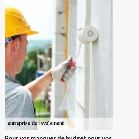
Pour vos manques de budget pour vos