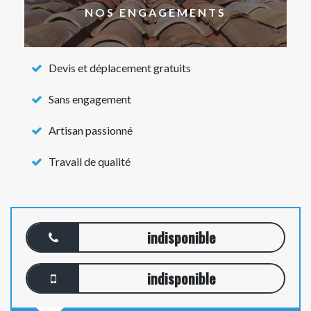
NOS ENGAGEMENTS
Devis et déplacement gratuits
Sans engagement
Artisan passionné
Travail de qualité
indisponible
indisponible