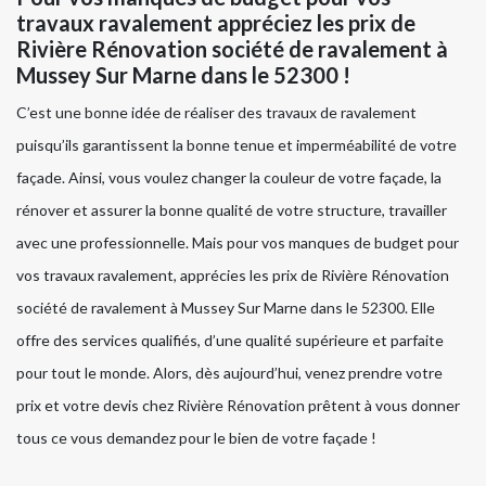
travaux ravalement appréciez les prix de
Rivière Rénovation société de ravalement à
Mussey Sur Marne dans le 52300 !
C’est une bonne idée de réaliser des travaux de ravalement
puisqu’ils garantissent la bonne tenue et imperméabilité de votre
façade. Ainsi, vous voulez changer la couleur de votre façade, la
rénover et assurer la bonne qualité de votre structure, travailler
avec une professionnelle. Mais pour vos manques de budget pour
vos travaux ravalement, apprécies les prix de Rivière Rénovation
société de ravalement à Mussey Sur Marne dans le 52300. Elle
offre des services qualifiés, d’une qualité supérieure et parfaite
pour tout le monde. Alors, dès aujourd’hui, venez prendre votre
prix et votre devis chez Rivière Rénovation prêtent à vous donner
tous ce vous demandez pour le bien de votre façade !