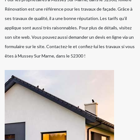
Rénovation est une référence pour les travaux de façade. Grâce à
ses travaux de qualité, il a une bonne réputation. Les tarifs qu’il
applique sont aussi très raisonnables. Pour plus de détails, visitez
son site web. Vous pouvez aussi demander un devis en ligne via un
formulaire sur le site. Contactez-le et confiez-lui les travaux si vous
êtes à Mussey Sur Marne, dans le 52300 !