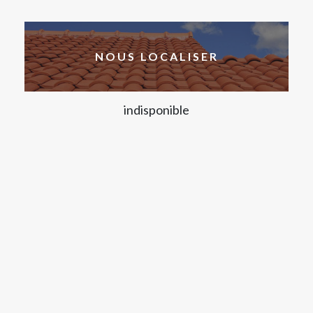
NOUS LOCALISER
indisponible