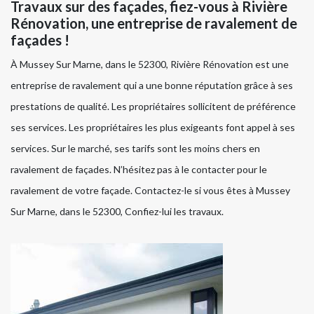
Travaux sur des façades, fiez-vous à Rivière
Rénovation, une entreprise de ravalement de
façades !
À Mussey Sur Marne, dans le 52300, Rivière Rénovation est une
entreprise de ravalement qui a une bonne réputation grâce à ses
prestations de qualité. Les propriétaires sollicitent de préférence
ses services. Les propriétaires les plus exigeants font appel à ses
services. Sur le marché, ses tarifs sont les moins chers en
ravalement de façades. N’hésitez pas à le contacter pour le
ravalement de votre façade. Contactez-le si vous êtes à Mussey
Sur Marne, dans le 52300, Confiez-lui les travaux.