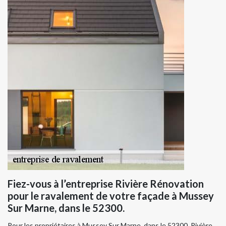
Fiez-vous à l’entreprise Rivière Rénovation
pour le ravalement de votre façade à Mussey
Sur Marne, dans le 52300.
Pour les propriétaires à Mussey Sur Marne, dans le 52300, Rivière