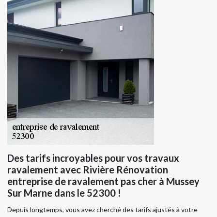
Des tarifs incroyables pour vos travaux
ravalement avec Rivière Rénovation
entreprise de ravalement pas cher à Mussey
Sur Marne dans le 52300 !
Depuis longtemps, vous avez cherché des tarifs ajustés à votre