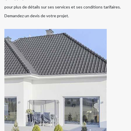
pour plus de détails sur ses services et ses conditions tarifaires.
Demandez un devis de votre projet.