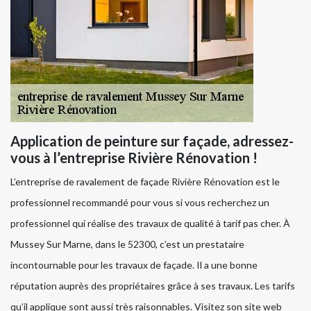
Application de peinture sur façade, adressez-
vous à l’entreprise Rivière Rénovation !
L’entreprise de ravalement de façade Rivière Rénovation est le
professionnel recommandé pour vous si vous recherchez un
professionnel qui réalise des travaux de qualité à tarif pas cher. À
Mussey Sur Marne, dans le 52300, c’est un prestataire
incontournable pour les travaux de façade. Il a une bonne
réputation auprès des propriétaires grâce à ses travaux. Les tarifs
qu’il applique sont aussi très raisonnables. Visitez son site web