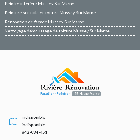
Peintre intérieur Mussey Sur Marne
Peinture sur tuile et toiture Mussey Sur Marne
Rénovation de façade Mussey Sur Marne
Nettoyage démoussage de toiture Mussey Sur Marne
indisponible
indisponible
842-084-451