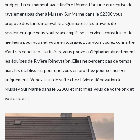
budget. En ce moment avec Rivière Rénovation une entreprise de
ravalement pas cher à Mussey Sur Marne dans le 52300 vous
propose des tarifs incroyables. Qu’importe les travaux de
ravalement que vous voulez accomplir, ses services constituent les
meilleurs pour vous et votre entourage. Et si vous voulez connaitre
d’autres conditions tarifaires, vous pouvez téléphoner directement
les équipes de Rivière Rénovation. Elles ne perdent pas de temps,
mais les établissent pour que vous en profitiez pour ce mois-ci
uniquement. Venez tout de suite chez Rivière Rénovation à
Mussey Sur Marne dans le 52300 et informez-vous de votre prix et
votre devis !