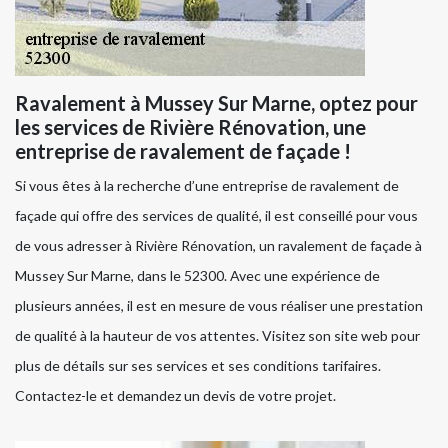
Ravalement à Mussey Sur Marne, optez pour
les services de Rivière Rénovation, une
entreprise de ravalement de façade !
Si vous êtes à la recherche d’une entreprise de ravalement de
façade qui offre des services de qualité, il est conseillé pour vous
de vous adresser à Rivière Rénovation, un ravalement de façade à
Mussey Sur Marne, dans le 52300. Avec une expérience de
plusieurs années, il est en mesure de vous réaliser une prestation
de qualité à la hauteur de vos attentes. Visitez son site web pour
plus de détails sur ses services et ses conditions tarifaires.
Contactez-le et demandez un devis de votre projet.