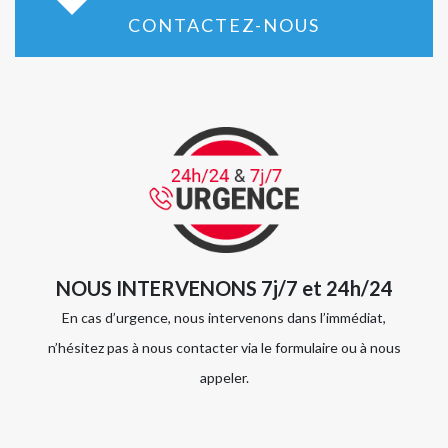
CONTACTEZ-NOUS
NOUS INTERVENONS 7j/7 et 24h/24
En cas d’urgence, nous intervenons dans l’immédiat,
n’hésitez pas à nous contacter via le formulaire ou à nous
appeler.