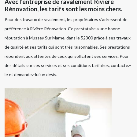
Avec l’entreprise de ravalement Rivière
Rénovation, les tarifs sont les moins chers.
Pour des travaux de ravalement, les propriétaires s’adressent de
préférence à Rivière Rénovation. Ce prestataire a une bonne
réputation à Mussey Sur Marne, dans le 52300 grâce à ses travaux
de qualité et ses tarifs qui sont très raisonnables. Ses prestations
répondent aux attentes de ceux qui sollicitent ses services. Pour
des détails sur ses services et ses conditions tarifaires, contactez-
le et demandez-lui un devis.