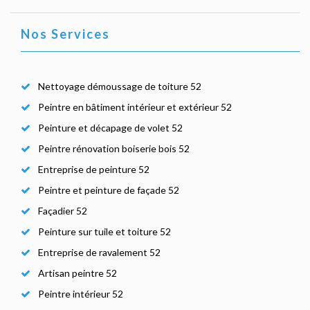
Nos Services
Nettoyage démoussage de toiture 52
Peintre en bâtiment intérieur et extérieur 52
Peinture et décapage de volet 52
Peintre rénovation boiserie bois 52
Entreprise de peinture 52
Peintre et peinture de façade 52
Façadier 52
Peinture sur tuile et toiture 52
Entreprise de ravalement 52
Artisan peintre 52
Peintre intérieur 52