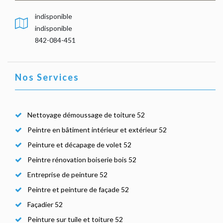
indisponible
indisponible
842-084-451
Nos Services
Nettoyage démoussage de toiture 52
Peintre en bâtiment intérieur et extérieur 52
Peinture et décapage de volet 52
Peintre rénovation boiserie bois 52
Entreprise de peinture 52
Peintre et peinture de façade 52
Façadier 52
Peinture sur tuile et toiture 52