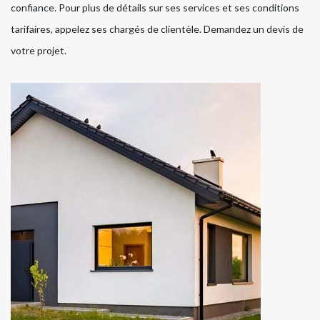
confiance. Pour plus de détails sur ses services et ses conditions
tarifaires, appelez ses chargés de clientèle. Demandez un devis de
votre projet.