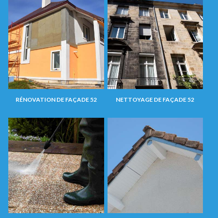
RÉNOVATION DE FAÇADE 52
NETTOYAGE DE FAÇADE 52