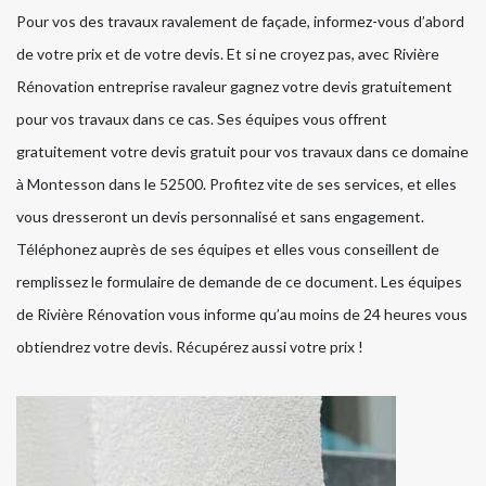
Pour vos des travaux ravalement de façade, informez-vous d’abord
de votre prix et de votre devis. Et si ne croyez pas, avec Rivière
Rénovation entreprise ravaleur gagnez votre devis gratuitement
pour vos travaux dans ce cas. Ses équipes vous offrent
gratuitement votre devis gratuit pour vos travaux dans ce domaine
à Montesson dans le 52500. Profitez vite de ses services, et elles
vous dresseront un devis personnalisé et sans engagement.
Téléphonez auprès de ses équipes et elles vous conseillent de
remplissez le formulaire de demande de ce document. Les équipes
de Rivière Rénovation vous informe qu’au moins de 24 heures vous
obtiendrez votre devis. Récupérez aussi votre prix !