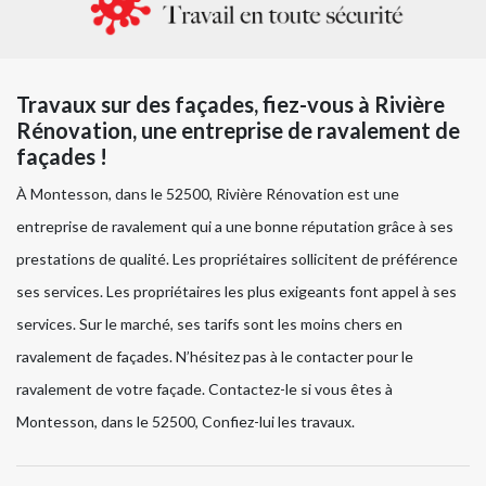
Travaux sur des façades, fiez-vous à Rivière
Rénovation, une entreprise de ravalement de
façades !
À Montesson, dans le 52500, Rivière Rénovation est une
entreprise de ravalement qui a une bonne réputation grâce à ses
prestations de qualité. Les propriétaires sollicitent de préférence
ses services. Les propriétaires les plus exigeants font appel à ses
services. Sur le marché, ses tarifs sont les moins chers en
ravalement de façades. N’hésitez pas à le contacter pour le
ravalement de votre façade. Contactez-le si vous êtes à
Montesson, dans le 52500, Confiez-lui les travaux.