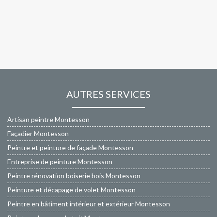
AUTRES SERVICES
Artisan peintre Montesson
Façadier Montesson
Peintre et peinture de façade Montesson
Entreprise de peinture Montesson
Peintre rénovation boiserie bois Montesson
Peinture et décapage de volet Montesson
Peintre en bâtiment intérieur et extérieur Montesson