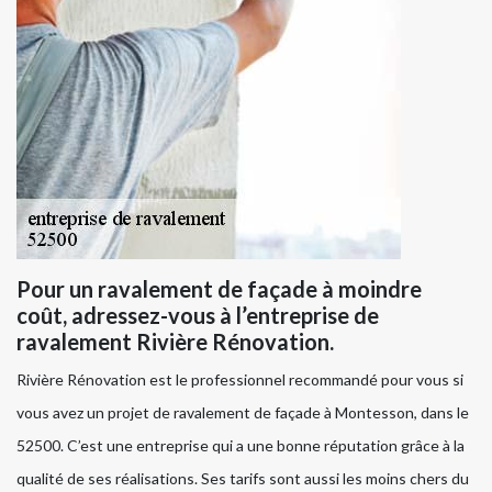
Pour un ravalement de façade à moindre
coût, adressez-vous à l’entreprise de
ravalement Rivière Rénovation.
Rivière Rénovation est le professionnel recommandé pour vous si
vous avez un projet de ravalement de façade à Montesson, dans le
52500. C’est une entreprise qui a une bonne réputation grâce à la
qualité de ses réalisations. Ses tarifs sont aussi les moins chers du