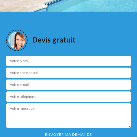
Devis gratuit