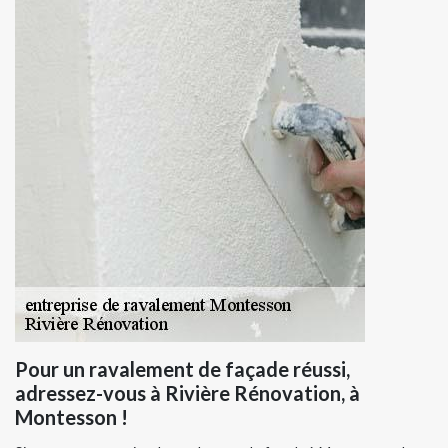
Pour un ravalement de façade réussi,
adressez-vous à Rivière Rénovation, à
Montesson !