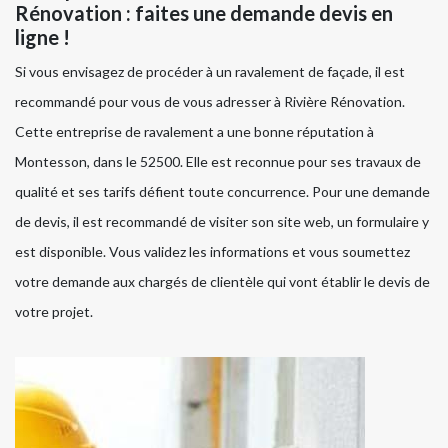
Rénovation : faites une demande devis en
ligne !
Si vous envisagez de procéder à un ravalement de façade, il est
recommandé pour vous de vous adresser à Rivière Rénovation.
Cette entreprise de ravalement a une bonne réputation à
Montesson, dans le 52500. Elle est reconnue pour ses travaux de
qualité et ses tarifs défient toute concurrence. Pour une demande
de devis, il est recommandé de visiter son site web, un formulaire y
est disponible. Vous validez les informations et vous soumettez
votre demande aux chargés de clientèle qui vont établir le devis de
votre projet.