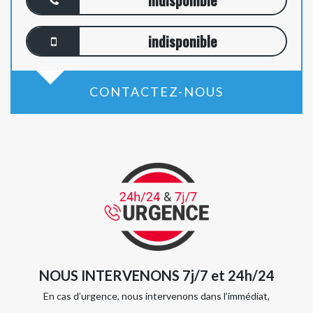
indisponible
indisponible
CONTACTEZ-NOUS
NOUS INTERVENONS 7j/7 et 24h/24
En cas d’urgence, nous intervenons dans l’immédiat,