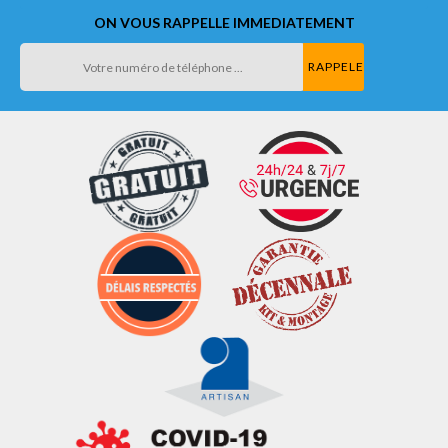
ON VOUS RAPPELLE IMMEDIATEMENT