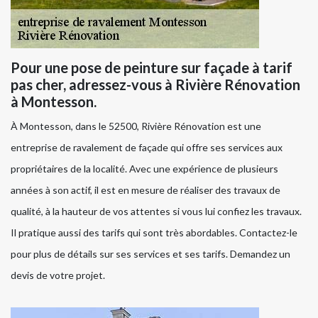
Pour une pose de peinture sur façade à tarif
pas cher, adressez-vous à Rivière Rénovation
à Montesson.
À Montesson, dans le 52500, Rivière Rénovation est une
entreprise de ravalement de façade qui offre ses services aux
propriétaires de la localité. Avec une expérience de plusieurs
années à son actif, il est en mesure de réaliser des travaux de
qualité, à la hauteur de vos attentes si vous lui confiez les travaux.
Il pratique aussi des tarifs qui sont très abordables. Contactez-le
pour plus de détails sur ses services et ses tarifs. Demandez un
devis de votre projet.