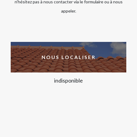
n’hésitez pas à nous contacter via le formulaire ou à nous
appeler.
NOUS LOCALISER
indisponible