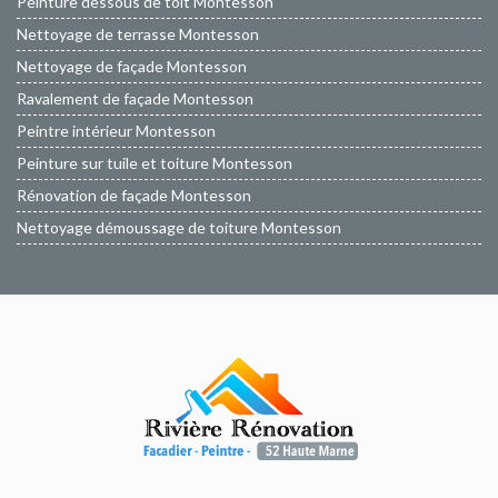
Peinture dessous de toit Montesson
Nettoyage de terrasse Montesson
Nettoyage de façade Montesson
Ravalement de façade Montesson
Peintre intérieur Montesson
Peinture sur tuile et toiture Montesson
Rénovation de façade Montesson
Nettoyage démoussage de toiture Montesson