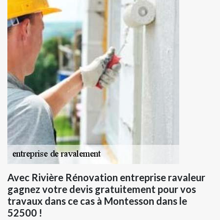
Avec Rivière Rénovation entreprise ravaleur
gagnez votre devis gratuitement pour vos
travaux dans ce cas à Montesson dans le
52500 !