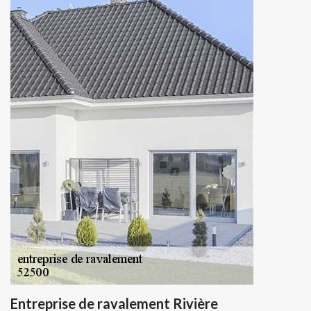
Entreprise de ravalement Rivière