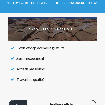
NETTOYAGE DE TERRASSE 52
PEINTURE DESSOUS DE TOIT 52
NOS ENGAGEMENTS
Devis et déplacement gratuits
Sans engagement
Artisan passionné
Travail de qualité