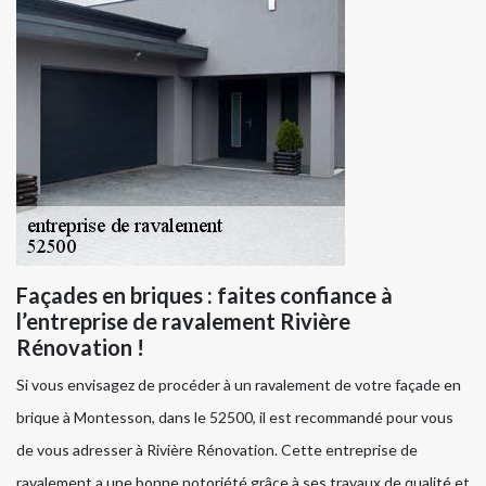
Façades en briques : faites confiance à
l’entreprise de ravalement Rivière
Rénovation !
Si vous envisagez de procéder à un ravalement de votre façade en
brique à Montesson, dans le 52500, il est recommandé pour vous
de vous adresser à Rivière Rénovation. Cette entreprise de
ravalement a une bonne notoriété grâce à ses travaux de qualité et