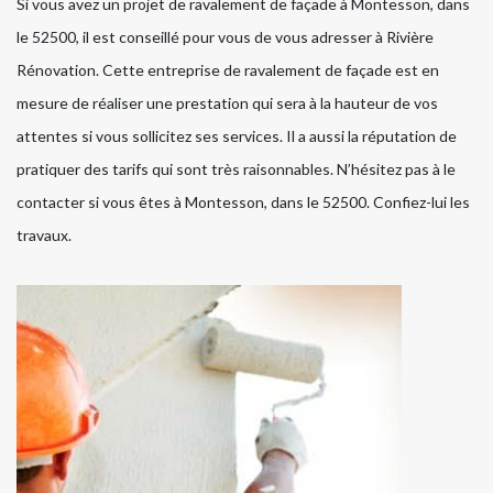
Si vous avez un projet de ravalement de façade à Montesson, dans
le 52500, il est conseillé pour vous de vous adresser à Rivière
Rénovation. Cette entreprise de ravalement de façade est en
mesure de réaliser une prestation qui sera à la hauteur de vos
attentes si vous sollicitez ses services. Il a aussi la réputation de
pratiquer des tarifs qui sont très raisonnables. N’hésitez pas à le
contacter si vous êtes à Montesson, dans le 52500. Confiez-lui les
travaux.