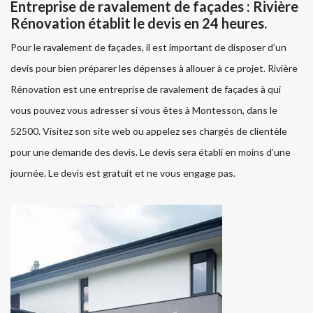
Entreprise de ravalement de façades : Rivière
Rénovation établit le devis en 24 heures.
Pour le ravalement de façades, il est important de disposer d’un
devis pour bien préparer les dépenses à allouer à ce projet. Rivière
Rénovation est une entreprise de ravalement de façades à qui
vous pouvez vous adresser si vous êtes à Montesson, dans le
52500. Visitez son site web ou appelez ses chargés de clientèle
pour une demande des devis. Le devis sera établi en moins d’une
journée. Le devis est gratuit et ne vous engage pas.