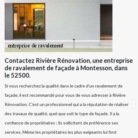
Contactez Rivière Rénovation, une entreprise
de ravalement de façade à Montesson, dans
le 52500.
Si vous recherchez la qualité dans le cadre d’un ravalement de
façade, il est recommandé pour vous de vous adresser à Rivière
Rénovation. C’est un professionnel qui a la réputation de réaliser
des travaux de qualité, quel que soit le type de façade. Il a la
confiance de propriétaires ; ils sollicitent de préférence ses
services. Même les propriétaires les plus exigeants lui font