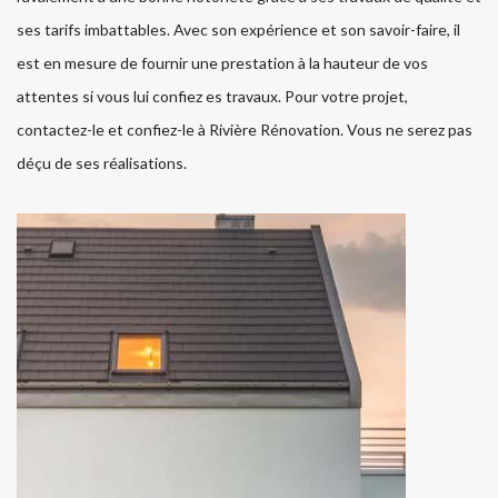
ses tarifs imbattables. Avec son expérience et son savoir-faire, il
est en mesure de fournir une prestation à la hauteur de vos
attentes si vous lui confiez es travaux. Pour votre projet,
contactez-le et confiez-le à Rivière Rénovation. Vous ne serez pas
déçu de ses réalisations.