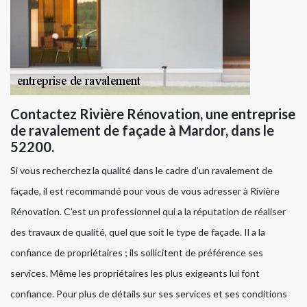
Contactez Rivière Rénovation, une entreprise
de ravalement de façade à Mardor, dans le
52200.
Si vous recherchez la qualité dans le cadre d’un ravalement de
façade, il est recommandé pour vous de vous adresser à Rivière
Rénovation. C’est un professionnel qui a la réputation de réaliser
des travaux de qualité, quel que soit le type de façade. Il a la
confiance de propriétaires ; ils sollicitent de préférence ses
services. Même les propriétaires les plus exigeants lui font
confiance. Pour plus de détails sur ses services et ses conditions