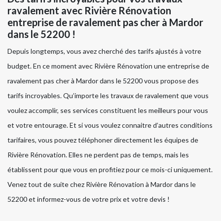
ravalement avec Rivière Rénovation
entreprise de ravalement pas cher à Mardor
dans le 52200 !
Depuis longtemps, vous avez cherché des tarifs ajustés à votre
budget. En ce moment avec Rivière Rénovation une entreprise de
ravalement pas cher à Mardor dans le 52200 vous propose des
tarifs incroyables. Qu’importe les travaux de ravalement que vous
voulez accomplir, ses services constituent les meilleurs pour vous
et votre entourage. Et si vous voulez connaitre d’autres conditions
tarifaires, vous pouvez téléphoner directement les équipes de
Rivière Rénovation. Elles ne perdent pas de temps, mais les
établissent pour que vous en profitiez pour ce mois-ci uniquement.
Venez tout de suite chez Rivière Rénovation à Mardor dans le
52200 et informez-vous de votre prix et votre devis !