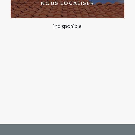
NOUS LOCALISER
indisponible