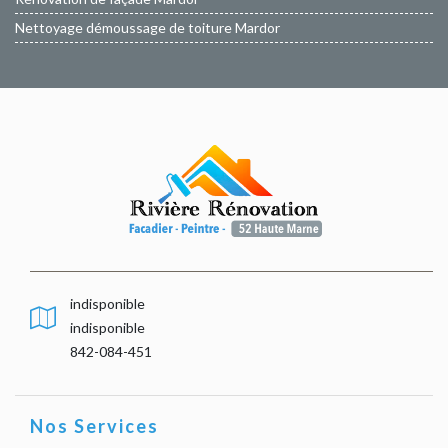
Nettoyage démoussage de toiture Mardor
indisponible
indisponible
842-084-451
Nos Services