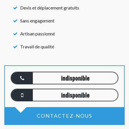
Devis et déplacement gratuits
Sans engagement
Artisan passionné
Travail de qualité
indisponible
indisponible
CONTACTEZ-NOUS