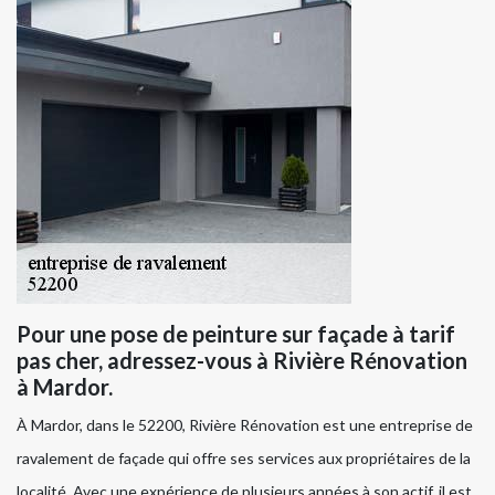
Pour une pose de peinture sur façade à tarif
pas cher, adressez-vous à Rivière Rénovation
à Mardor.
À Mardor, dans le 52200, Rivière Rénovation est une entreprise de
ravalement de façade qui offre ses services aux propriétaires de la
localité. Avec une expérience de plusieurs années à son actif, il est