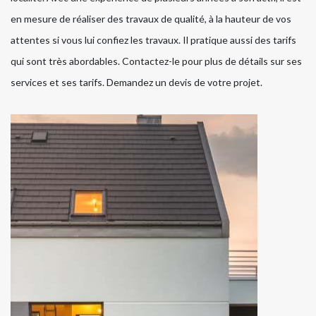
en mesure de réaliser des travaux de qualité, à la hauteur de vos
attentes si vous lui confiez les travaux. Il pratique aussi des tarifs
qui sont très abordables. Contactez-le pour plus de détails sur ses
services et ses tarifs. Demandez un devis de votre projet.