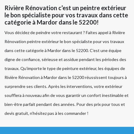
Rivière Rénovation c’est un peintre extérieur
le bon spécialiste pour vos travaux dans cette
catégorie à Mardor dans le 52200!
Vous décidez de peindre votre restaurant ? Faites appel à Rivière
Rénovation peintre extérieur le bon spécialiste pour vos travaux
dans cette catégorie à Mardor dans le 52200. C’est une équipe
digne de confiance, sérieuse et assidue pendant les périodes des
travaux. Qu’importe le type de peinture extérieur, les équipes de
Rivière Rénovation à Mardor dans le 52200 réussissent toujours à
surprendre ses clients. Après les interventions, votre extérieur
soufflera à nouveau afin de vous garantir un confort inestimable et
bien-être parfait pendant des années. Pour des prix pour tous et
devis gratuit, n’hésitez pas à les commander !