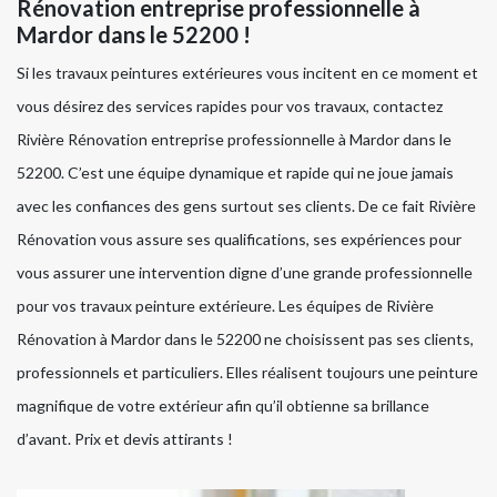
Rénovation entreprise professionnelle à
Mardor dans le 52200 !
Si les travaux peintures extérieures vous incitent en ce moment et
vous désirez des services rapides pour vos travaux, contactez
Rivière Rénovation entreprise professionnelle à Mardor dans le
52200. C’est une équipe dynamique et rapide qui ne joue jamais
avec les confiances des gens surtout ses clients. De ce fait Rivière
Rénovation vous assure ses qualifications, ses expériences pour
vous assurer une intervention digne d’une grande professionnelle
pour vos travaux peinture extérieure. Les équipes de Rivière
Rénovation à Mardor dans le 52200 ne choisissent pas ses clients,
professionnels et particuliers. Elles réalisent toujours une peinture
magnifique de votre extérieur afin qu’il obtienne sa brillance
d’avant. Prix et devis attirants !