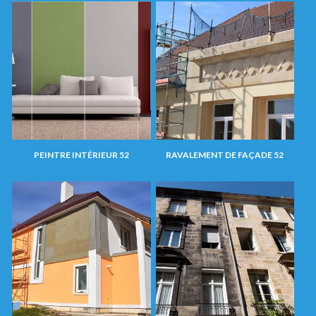
PEINTRE INTÉRIEUR 52
RAVALEMENT DE FAÇADE 52