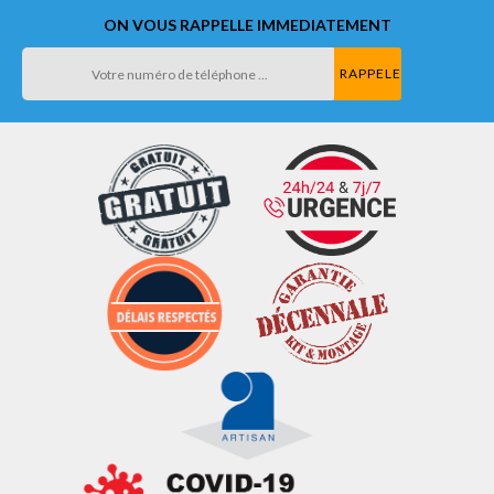
ON VOUS RAPPELLE IMMEDIATEMENT