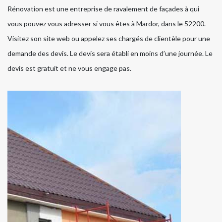
Rénovation est une entreprise de ravalement de façades à qui
vous pouvez vous adresser si vous êtes à Mardor, dans le 52200.
Visitez son site web ou appelez ses chargés de clientèle pour une
demande des devis. Le devis sera établi en moins d’une journée. Le
devis est gratuit et ne vous engage pas.