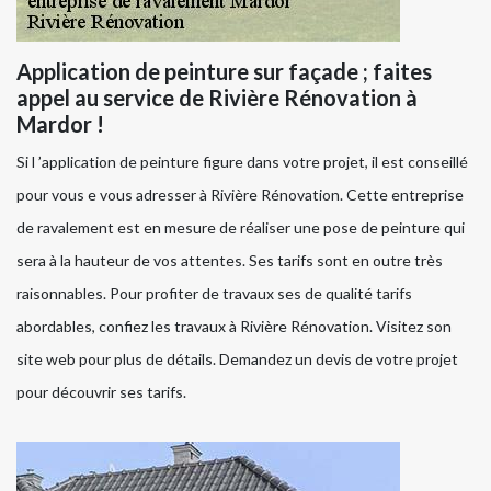
Application de peinture sur façade ; faites
appel au service de Rivière Rénovation à
Mardor !
Si l ’application de peinture figure dans votre projet, il est conseillé
pour vous e vous adresser à Rivière Rénovation. Cette entreprise
de ravalement est en mesure de réaliser une pose de peinture qui
sera à la hauteur de vos attentes. Ses tarifs sont en outre très
raisonnables. Pour profiter de travaux ses de qualité tarifs
abordables, confiez les travaux à Rivière Rénovation. Visitez son
site web pour plus de détails. Demandez un devis de votre projet
pour découvrir ses tarifs.