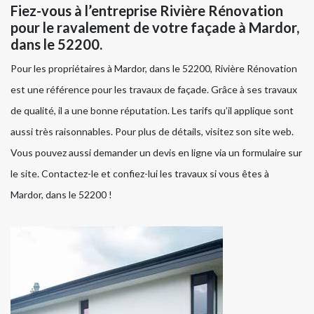
Fiez-vous à l’entreprise Rivière Rénovation
pour le ravalement de votre façade à Mardor,
dans le 52200.
Pour les propriétaires à Mardor, dans le 52200, Rivière Rénovation
est une référence pour les travaux de façade. Grâce à ses travaux
de qualité, il a une bonne réputation. Les tarifs qu’il applique sont
aussi très raisonnables. Pour plus de détails, visitez son site web.
Vous pouvez aussi demander un devis en ligne via un formulaire sur
le site. Contactez-le et confiez-lui les travaux si vous êtes à
Mardor, dans le 52200 !