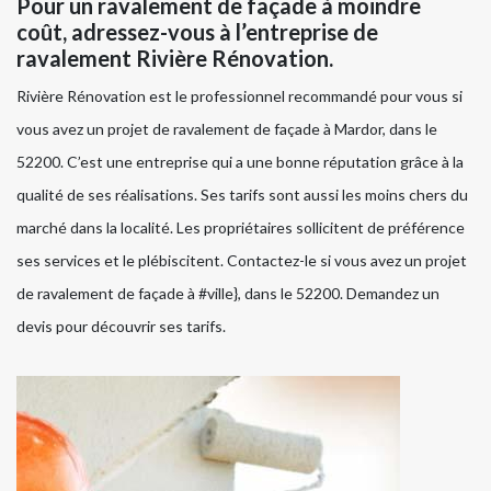
Pour un ravalement de façade à moindre
coût, adressez-vous à l’entreprise de
ravalement Rivière Rénovation.
Rivière Rénovation est le professionnel recommandé pour vous si
vous avez un projet de ravalement de façade à Mardor, dans le
52200. C’est une entreprise qui a une bonne réputation grâce à la
qualité de ses réalisations. Ses tarifs sont aussi les moins chers du
marché dans la localité. Les propriétaires sollicitent de préférence
ses services et le plébiscitent. Contactez-le si vous avez un projet
de ravalement de façade à #ville}, dans le 52200. Demandez un
devis pour découvrir ses tarifs.