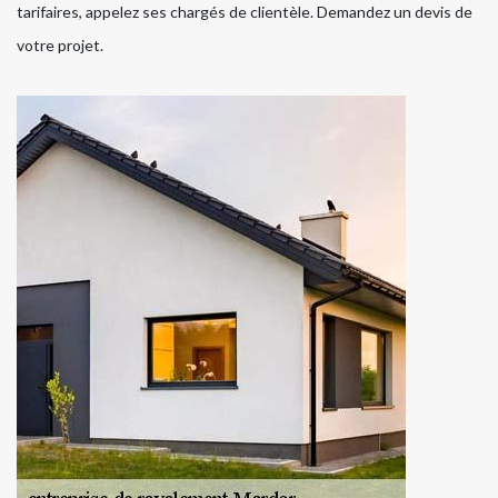
tarifaires, appelez ses chargés de clientèle. Demandez un devis de
votre projet.