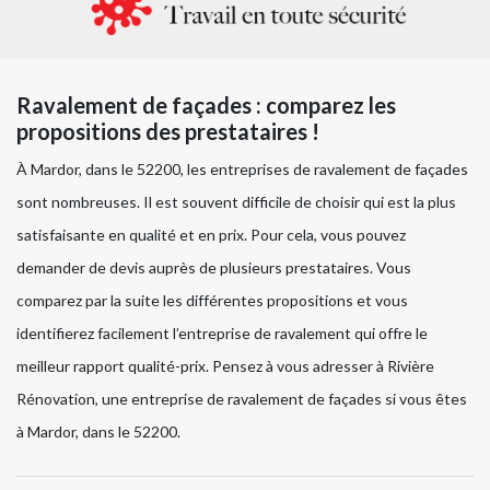
Ravalement de façades : comparez les
propositions des prestataires !
À Mardor, dans le 52200, les entreprises de ravalement de façades
sont nombreuses. Il est souvent difficile de choisir qui est la plus
satisfaisante en qualité et en prix. Pour cela, vous pouvez
demander de devis auprès de plusieurs prestataires. Vous
comparez par la suite les différentes propositions et vous
identifierez facilement l’entreprise de ravalement qui offre le
meilleur rapport qualité-prix. Pensez à vous adresser à Rivière
Rénovation, une entreprise de ravalement de façades si vous êtes
à Mardor, dans le 52200.