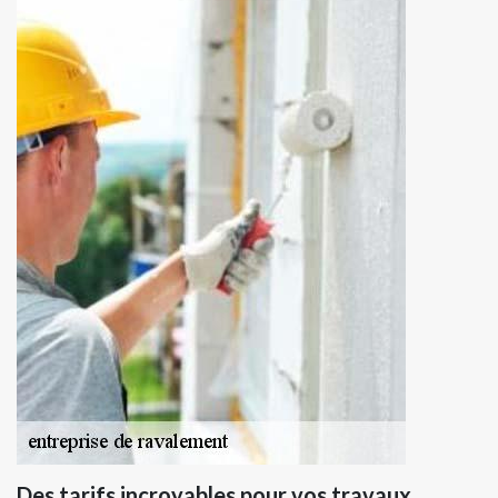
Des tarifs incroyables pour vos travaux