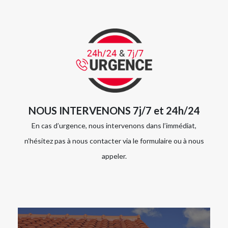
NOUS INTERVENONS 7j/7 et 24h/24
En cas d’urgence, nous intervenons dans l’immédiat,
n’hésitez pas à nous contacter via le formulaire ou à nous
appeler.