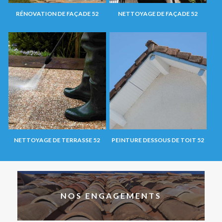
RÉNOVATION DE FAÇADE 52
NETTOYAGE DE FAÇADE 52
NETTOYAGE DE TERRASSE 52
PEINTURE DESSOUS DE TOIT 52
NOS ENGAGEMENTS