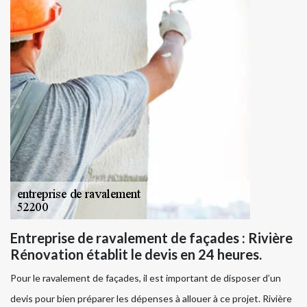
Entreprise de ravalement de façades : Rivière
Rénovation établit le devis en 24 heures.
Pour le ravalement de façades, il est important de disposer d’un
devis pour bien préparer les dépenses à allouer à ce projet. Rivière