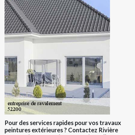
Pour des services rapides pour vos travaux
peintures extérieures ? Contactez Rivière