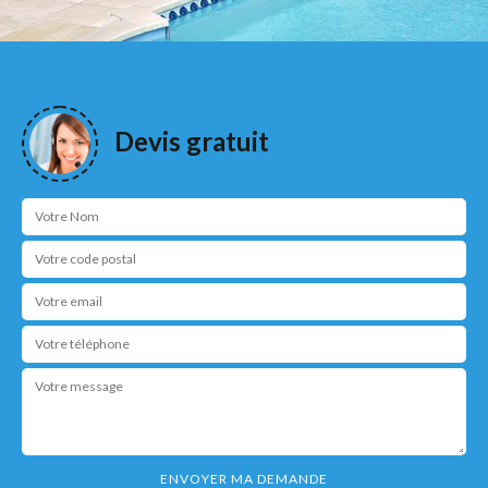
Devis gratuit