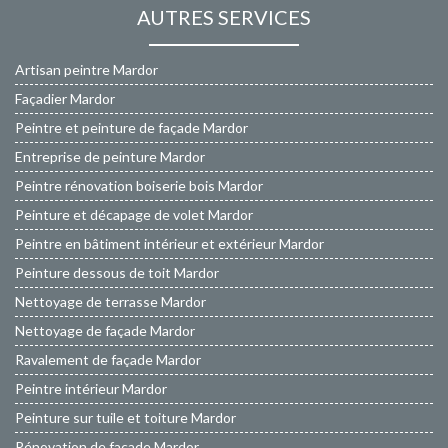
AUTRES SERVICES
Artisan peintre Mardor
Façadier Mardor
Peintre et peinture de façade Mardor
Entreprise de peinture Mardor
Peintre rénovation boiserie bois Mardor
Peinture et décapage de volet Mardor
Peintre en bâtiment intérieur et extérieur Mardor
Peinture dessous de toit Mardor
Nettoyage de terrasse Mardor
Nettoyage de façade Mardor
Ravalement de façade Mardor
Peintre intérieur Mardor
Peinture sur tuile et toiture Mardor
Rénovation de façade Mardor