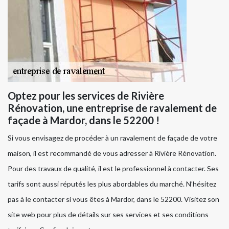
Optez pour les services de Rivière
Rénovation, une entreprise de ravalement de
façade à Mardor, dans le 52200 !
Si vous envisagez de procéder à un ravalement de façade de votre
maison, il est recommandé de vous adresser à Rivière Rénovation.
Pour des travaux de qualité, il est le professionnel à contacter. Ses
tarifs sont aussi réputés les plus abordables du marché. N’hésitez
pas à le contacter si vous êtes à Mardor, dans le 52200. Visitez son
site web pour plus de détails sur ses services et ses conditions