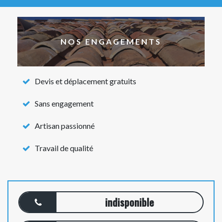
NOS ENGAGEMENTS
Devis et déplacement gratuits
Sans engagement
Artisan passionné
Travail de qualité
indisponible