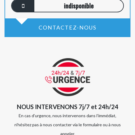
indisponible
CONTACTEZ-NOUS
NOUS INTERVENONS 7j/7 et 24h/24
En cas d’urgence, nous intervenons dans l’immédiat,
n’hésitez pas à nous contacter via le formulaire ou à nous
appeler.