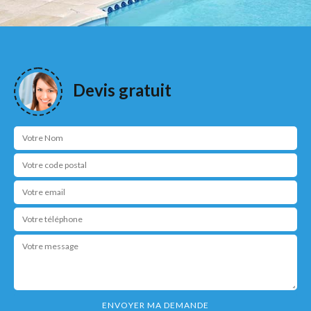
Devis gratuit