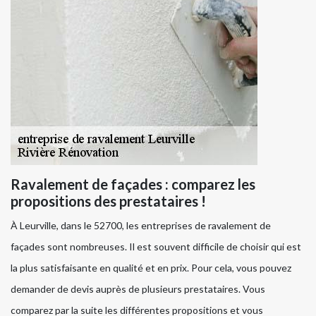
Ravalement de façades : comparez les
propositions des prestataires !
À Leurville, dans le 52700, les entreprises de ravalement de
façades sont nombreuses. Il est souvent difficile de choisir qui est
la plus satisfaisante en qualité et en prix. Pour cela, vous pouvez
demander de devis auprès de plusieurs prestataires. Vous
comparez par la suite les différentes propositions et vous