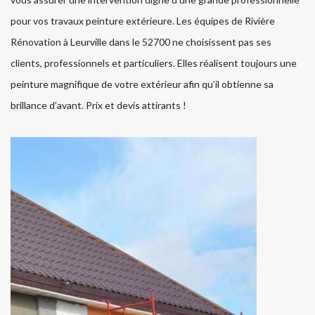
pour vos travaux peinture extérieure. Les équipes de Rivière
Rénovation à Leurville dans le 52700 ne choisissent pas ses
clients, professionnels et particuliers. Elles réalisent toujours une
peinture magnifique de votre extérieur afin qu’il obtienne sa
brillance d’avant. Prix et devis attirants !