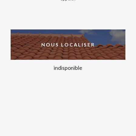
NOUS LOCALISER
indisponible