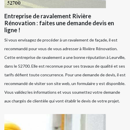
Entreprise de ravalement Rivière
Rénovation : faites une demande devis en
ligne !
Si vous envisagez de procéder à un ravalement de façade, il est
recommandé pour vous de vous adresser à Rivière Rénovation.
Cette entreprise de ravalement a une bonne réputation à Leurville,
dans le 52700. Elle est reconnue pour ses travaux de qualité et ses
tarifs défient toute concurrence. Pour une demande de devis, il est
recommandé de visiter son site web, un formulaire y est disponible.
Vous validez les informations et vous soumettez votre demande
aux chargés de clientèle qui vont établir le devis de votre projet.