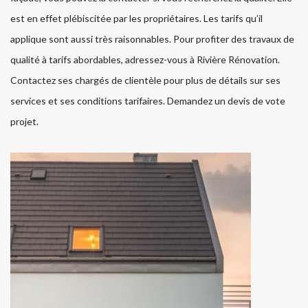
est en effet plébiscitée par les propriétaires. Les tarifs qu’il
applique sont aussi très raisonnables. Pour profiter des travaux de
qualité à tarifs abordables, adressez-vous à Rivière Rénovation.
Contactez ses chargés de clientèle pour plus de détails sur ses
services et ses conditions tarifaires. Demandez un devis de vote
projet.