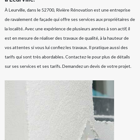
À Leurville, dans le 52700, Rivière Rénovation est une entreprise
de ravalement de façade qui offre ses services aux propriétaires de
la localité. Avec une expérience de plusieurs années à son actif, il
est en mesure de réaliser des travaux de qualité, à la hauteur de
vos attentes si vous lui confiez les travaux. Il pratique aussi des
tarifs qui sont très abordables. Contactez-le pour plus de détails
sur ses services et ses tarifs. Demandez un devis de votre projet.