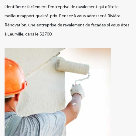
identifierez facilement l’entreprise de ravalement qui offre le
meilleur rapport qualité-prix. Pensez à vous adresser à Rivière
Rénovation, une entreprise de ravalement de façades si vous êtes
à Leurville, dans le 52700.