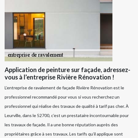
Application de peinture sur façade, adressez-
vous à l’entreprise Rivière Rénovation !
L’entreprise de ravalement de façade Rivière Rénovation est le
professionnel recommandé pour vous si vous recherchez un
professionnel qui réalise des travaux de qualité à tarif pas cher. À
Leurville, dans le 52700, c’est un prestataire incontournable pour
les travaux de façade. Il a une bonne réputation auprès des
propriétaires grâce à ses travaux. Les tarifs qu’il applique sont