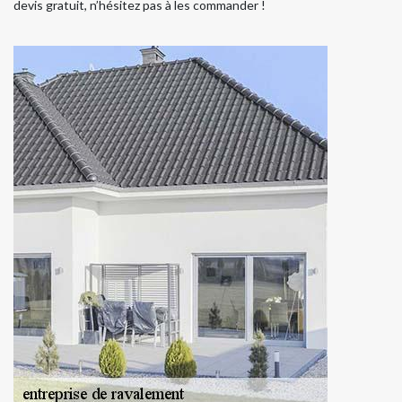
devis gratuit, n’hésitez pas à les commander !