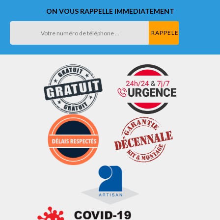
ON VOUS RAPPELLE IMMEDIATEMENT