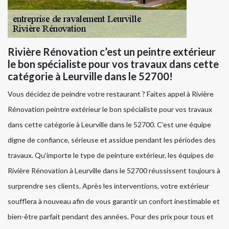
Rivière Rénovation c’est un peintre extérieur
le bon spécialiste pour vos travaux dans cette
catégorie à Leurville dans le 52700!
Vous décidez de peindre votre restaurant ? Faites appel à Rivière
Rénovation peintre extérieur le bon spécialiste pour vos travaux
dans cette catégorie à Leurville dans le 52700. C’est une équipe
digne de confiance, sérieuse et assidue pendant les périodes des
travaux. Qu’importe le type de peinture extérieur, les équipes de
Rivière Rénovation à Leurville dans le 52700 réussissent toujours à
surprendre ses clients. Après les interventions, votre extérieur
soufflera à nouveau afin de vous garantir un confort inestimable et
bien-être parfait pendant des années. Pour des prix pour tous et