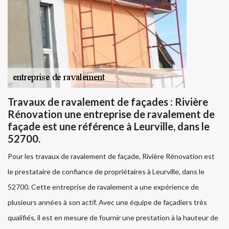
Travaux de ravalement de façades : Rivière
Rénovation une entreprise de ravalement de
façade est une référence à Leurville, dans le
52700.
Pour les travaux de ravalement de façade, Rivière Rénovation est
le prestataire de confiance de propriétaires à Leurville, dans le
52700. Cette entreprise de ravalement a une expérience de
plusieurs années à son actif. Avec une équipe de façadiers très
qualifiés, il est en mesure de fournir une prestation à la hauteur de