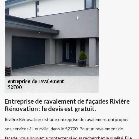
Entreprise de ravalement de façades Rivière
Rénovation : le devis est gratuit.
Rivière Rénovation est une entreprise de ravalement qui propos
ses services à Leurville, dans le 52700. Pour un ravalement de
façade, vous pouvez la contacter si vous recherchez la qualité. Elle