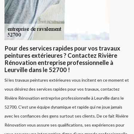
Pour des services rapides pour vos travaux
peintures extérieures ? Contactez Rivière
Rénovation entreprise professionnelle à
Leurville dans le 52700 !
Si les travaux peintures extérieures vous incitent en ce moment et
vous désirez des services rapides pour vos travaux, contactez
Rivière Rénovation entreprise professionnelle à Leurville dans le
52700. C’est une équipe dynamique et rapide qui ne joue jamais
avec les confiances des gens surtout ses clients. De ce fait Rivière
Rénovation vous assure ses qualifications, ses expériences pour
vous assurer une intervention digne d’une grande professionnelle