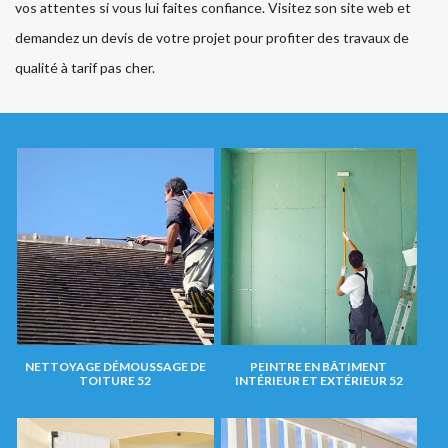
vos attentes si vous lui faites confiance. Visitez son site web et
demandez un devis de votre projet pour profiter des travaux de
qualité à tarif pas cher.
NETTOYAGE DÉMOUSSAGE DE
PEINTRE EN BÂTIMENT
TOITURE 52
INTÉRIEUR ET EXTÉRIEUR 52