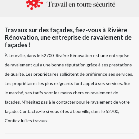
Travaux sur des façades, fiez-vous à Rivière
Rénovation, une entreprise de ravalement de
façades !
À Leurville, dans le 52700, Rivière Rénovation est une entreprise
de ravalement qui a une bonne réputation grâce à ses prestations
de qualité. Les propriétaires sollicitent de préférence ses services.
Les propriétaires les plus exigeants font appel à ses services. Sur
le marché, ses tarifs sont les moins chers en ravalement de
façades. N’hésitez pas à le contacter pour le ravalement de votre
façade. Contactez-le si vous êtes à Leurville, dans le 52700,
Confiez-lui les travaux.