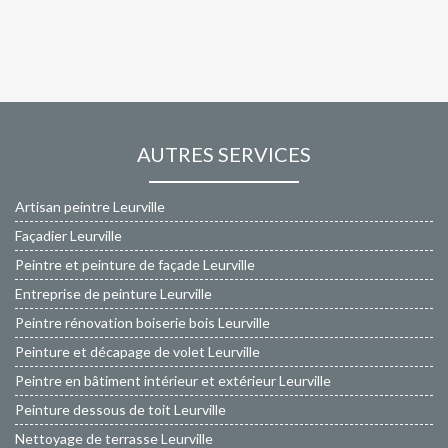
AUTRES SERVICES
Artisan peintre Leurville
Façadier Leurville
Peintre et peinture de façade Leurville
Entreprise de peinture Leurville
Peintre rénovation boiserie bois Leurville
Peinture et décapage de volet Leurville
Peintre en bâtiment intérieur et extérieur Leurville
Peinture dessous de toit Leurville
Nettoyage de terrasse Leurville