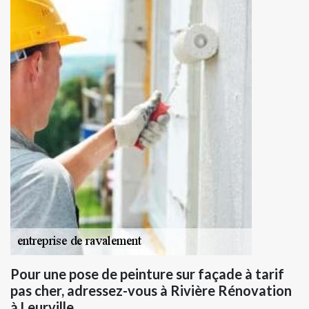
Pour une pose de peinture sur façade à tarif
pas cher, adressez-vous à Rivière Rénovation
à Leurville.