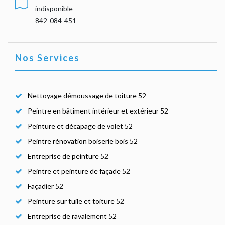
indisponible
842-084-451
Nos Services
Nettoyage démoussage de toiture 52
Peintre en bâtiment intérieur et extérieur 52
Peinture et décapage de volet 52
Peintre rénovation boiserie bois 52
Entreprise de peinture 52
Peintre et peinture de façade 52
Façadier 52
Peinture sur tuile et toiture 52
Entreprise de ravalement 52