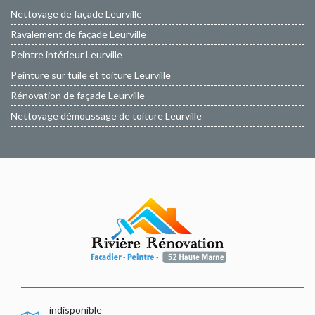
Nettoyage de façade Leurville
Ravalement de façade Leurville
Peintre intérieur Leurville
Peinture sur tuile et toiture Leurville
Rénovation de façade Leurville
Nettoyage démoussage de toiture Leurville
indisponible