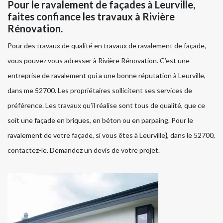
Pour le ravalement de façades à Leurville,
faites confiance les travaux à Rivière
Rénovation.
Pour des travaux de qualité en travaux de ravalement de façade,
vous pouvez vous adresser à Rivière Rénovation. C’est une
entreprise de ravalement qui a une bonne réputation à Leurville,
dans me 52700. Les propriétaires sollicitent ses services de
préférence. Les travaux qu’il réalise sont tous de qualité, que ce
soit une façade en briques, en béton ou en parpaing. Pour le
ravalement de votre façade, si vous êtes à Leurville}, dans le 52700,
contactez-le. Demandez un devis de votre projet.