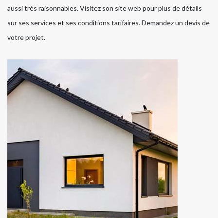
aussi très raisonnables. Visitez son site web pour plus de détails
sur ses services et ses conditions tarifaires. Demandez un devis de
votre projet.