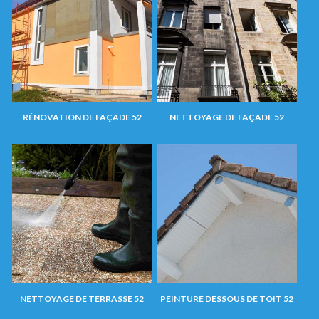
RÉNOVATION DE FAÇADE 52
NETTOYAGE DE FAÇADE 52
NETTOYAGE DE TERRASSE 52
PEINTURE DESSOUS DE TOIT 52