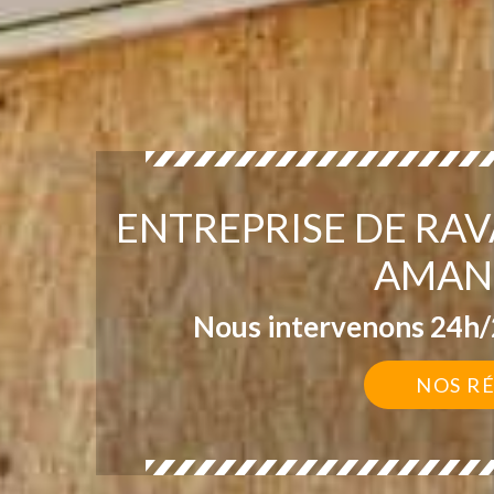
ENTREPRISE DE RA
AMAN
Nous intervenons 24h/2
NOS R