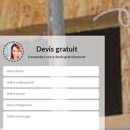
Devis gratuit
Demandez votre devis gratuitement