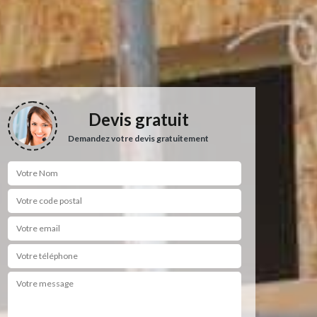
Devis gratuit
Demandez votre devis gratuitement