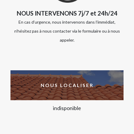
NOUS INTERVENONS 7j/7 et 24h/24
En cas d’urgence, nous intervenons dans l’immédiat,
n’hésitez pas à nous contacter via le formulaire ou à nous
appeler.
NOUS LOCALISER
indisponible