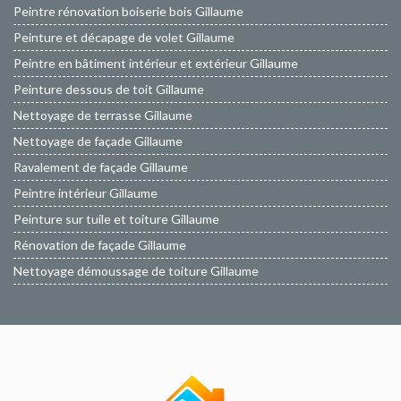
Peintre rénovation boiserie bois Gillaume
Peinture et décapage de volet Gillaume
Peintre en bâtiment intérieur et extérieur Gillaume
Peinture dessous de toit Gillaume
Nettoyage de terrasse Gillaume
Nettoyage de façade Gillaume
Ravalement de façade Gillaume
Peintre intérieur Gillaume
Peinture sur tuile et toiture Gillaume
Rénovation de façade Gillaume
Nettoyage démoussage de toiture Gillaume