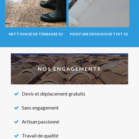
NETTOYAGE DE TERRASSE 52
PEINTURE DESSOUS DE TOIT 52
NOS ENGAGEMENTS
Devis et déplacement gratuits
Sans engagement
Artisan passionné
Travail de qualité