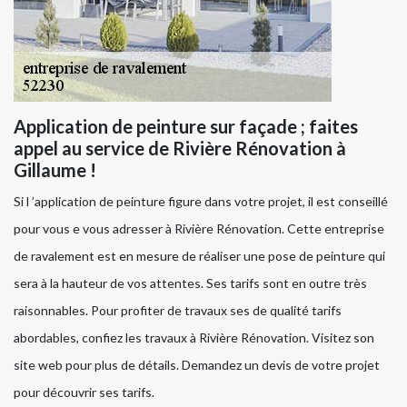
Application de peinture sur façade ; faites
appel au service de Rivière Rénovation à
Gillaume !
Si l ’application de peinture figure dans votre projet, il est conseillé
pour vous e vous adresser à Rivière Rénovation. Cette entreprise
de ravalement est en mesure de réaliser une pose de peinture qui
sera à la hauteur de vos attentes. Ses tarifs sont en outre très
raisonnables. Pour profiter de travaux ses de qualité tarifs
abordables, confiez les travaux à Rivière Rénovation. Visitez son
site web pour plus de détails. Demandez un devis de votre projet
pour découvrir ses tarifs.