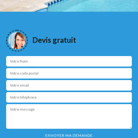
Devis gratuit