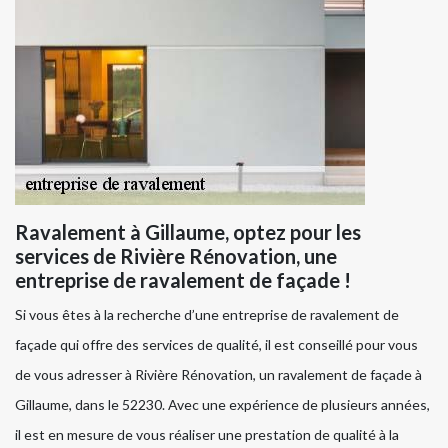
Ravalement à Gillaume, optez pour les
services de Rivière Rénovation, une
entreprise de ravalement de façade !
Si vous êtes à la recherche d’une entreprise de ravalement de
façade qui offre des services de qualité, il est conseillé pour vous
de vous adresser à Rivière Rénovation, un ravalement de façade à
Gillaume, dans le 52230. Avec une expérience de plusieurs années,
il est en mesure de vous réaliser une prestation de qualité à la