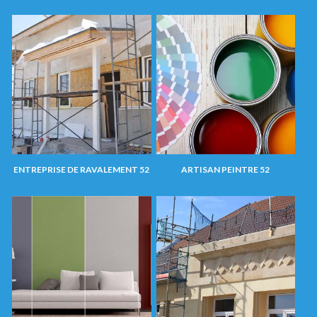
ENTREPRISE DE RAVALEMENT 52
ARTISAN PEINTRE 52