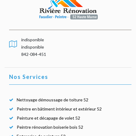
indisponible
indisponible
842-084-451
Nos Services
Nettoyage démoussage de toiture 52
Peintre en bâtiment intérieur et extérieur 52
Peinture et décapage de volet 52
Peintre rénovation boiserie bois 52