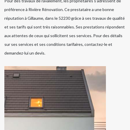
Pour des travaux de ravalement, les propriétaires s’adressent de
préférence à Rivière Rénovation. Ce prestataire a une bonne
réputation à Gillaume, dans le 52230 grâce à ses travaux de qualité
et ses tarifs qui sont très raisonnables. Ses prestations répondent
aux attentes de ceux qui sollicitent ses services. Pour des détails
sur ses services et ses conditions tarifaires, contactez-le et
demandez-lui un devis.