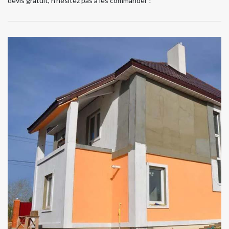
devis gratuit, n’hésitez pas à les commander !