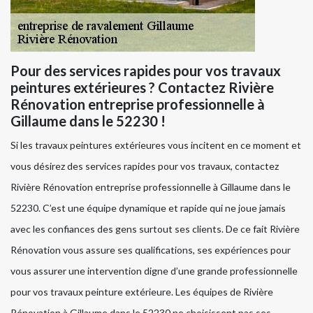
Pour des services rapides pour vos travaux
peintures extérieures ? Contactez Rivière
Rénovation entreprise professionnelle à
Gillaume dans le 52230 !
Si les travaux peintures extérieures vous incitent en ce moment et
vous désirez des services rapides pour vos travaux, contactez
Rivière Rénovation entreprise professionnelle à Gillaume dans le
52230. C’est une équipe dynamique et rapide qui ne joue jamais
avec les confiances des gens surtout ses clients. De ce fait Rivière
Rénovation vous assure ses qualifications, ses expériences pour
vous assurer une intervention digne d’une grande professionnelle
pour vos travaux peinture extérieure. Les équipes de Rivière
Rénovation à Gillaume dans le 52230 ne choisissent pas ses