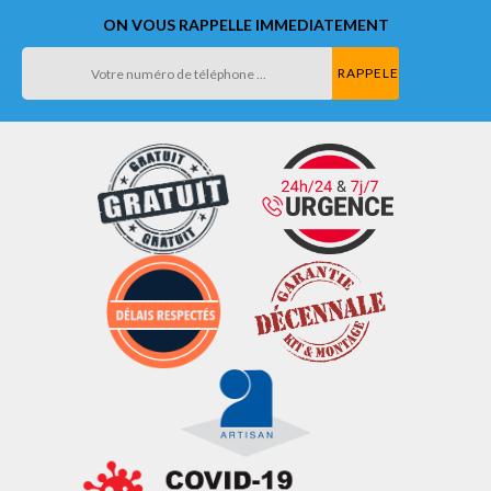
ON VOUS RAPPELLE IMMEDIATEMENT