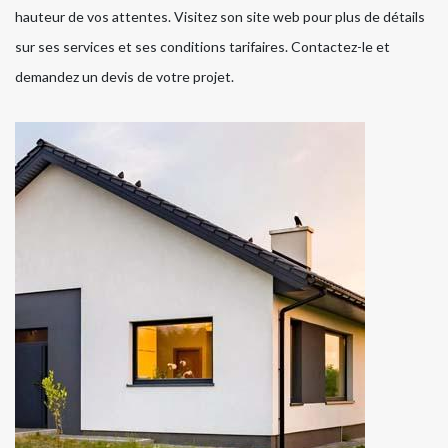
hauteur de vos attentes. Visitez son site web pour plus de détails
sur ses services et ses conditions tarifaires. Contactez-le et
demandez un devis de votre projet.