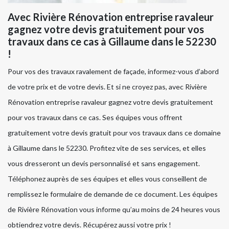
Avec Rivière Rénovation entreprise ravaleur
gagnez votre devis gratuitement pour vos
travaux dans ce cas à Gillaume dans le 52230
!
Pour vos des travaux ravalement de façade, informez-vous d’abord
de votre prix et de votre devis. Et si ne croyez pas, avec Rivière
Rénovation entreprise ravaleur gagnez votre devis gratuitement
pour vos travaux dans ce cas. Ses équipes vous offrent
gratuitement votre devis gratuit pour vos travaux dans ce domaine
à Gillaume dans le 52230. Profitez vite de ses services, et elles
vous dresseront un devis personnalisé et sans engagement.
Téléphonez auprès de ses équipes et elles vous conseillent de
remplissez le formulaire de demande de ce document. Les équipes
de Rivière Rénovation vous informe qu’au moins de 24 heures vous
obtiendrez votre devis. Récupérez aussi votre prix !