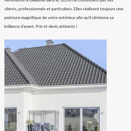
clients, professionnels et particuliers. Elles réalisent toujours une
peinture magnifique de votre extérieur afin qu’il obtienne sa
brillance d’avant. Prix et devis attirants !