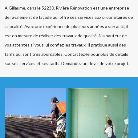
À Gillaume, dans le 52230, Rivière Rénovation est une entreprise
de ravalement de façade qui offre ses services aux propriétaires de
la localité. Avec une expérience de plusieurs années à son actif, il
est en mesure de réaliser des travaux de qualité, à la hauteur de
vos attentes si vous lui confiez les travaux. Il pratique aussi des
tarifs qui sont très abordables. Contactez-le pour plus de détails
sur ses services et ses tarifs. Demandez un devis de votre projet.