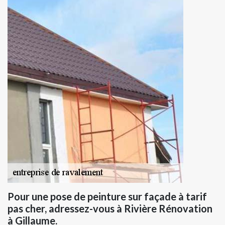
Pour une pose de peinture sur façade à tarif
pas cher, adressez-vous à Rivière Rénovation
à Gillaume.