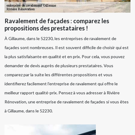
Ravalement de façades : comparez les
propositions des prestataires !
À Gillaume, dans le 52230, les entreprises de ravalement de
façades sont nombreuses. Il est souvent difficile de choisir qui est
la plus satisfaisante en qualité et en prix. Pour cela, vous pouvez
demander de devis auprès de plusieurs prestataires. Vous
comparez par la suite les différentes propositions et vous
identifierez facilement l’entreprise de ravalement qui offre le
meilleur rapport qualité-prix. Pensez à vous adresser à Rivière
Rénovation, une entreprise de ravalement de façades si vous êtes
à Gillaume, dans le 52230.