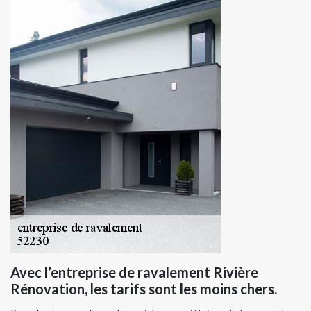
Avec l’entreprise de ravalement Rivière
Rénovation, les tarifs sont les moins chers.