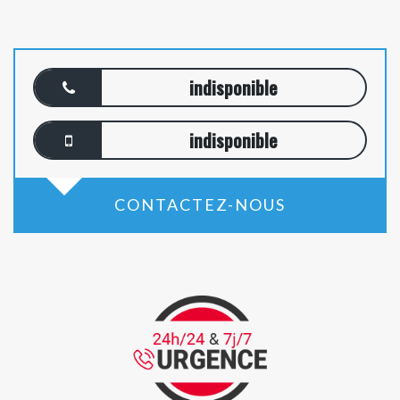
indisponible
indisponible
CONTACTEZ-NOUS