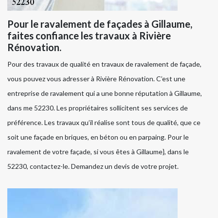
Pour le ravalement de façades à Gillaume,
faites confiance les travaux à Rivière
Rénovation.
Pour des travaux de qualité en travaux de ravalement de façade,
vous pouvez vous adresser à Rivière Rénovation. C’est une
entreprise de ravalement qui a une bonne réputation à Gillaume,
dans me 52230. Les propriétaires sollicitent ses services de
préférence. Les travaux qu’il réalise sont tous de qualité, que ce
soit une façade en briques, en béton ou en parpaing. Pour le
ravalement de votre façade, si vous êtes à Gillaume}, dans le
52230, contactez-le. Demandez un devis de votre projet.