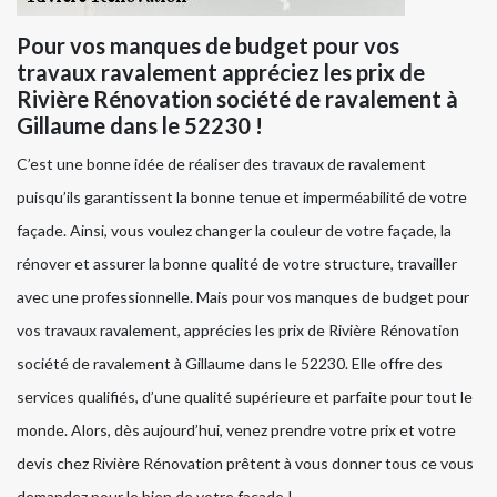
Pour vos manques de budget pour vos
travaux ravalement appréciez les prix de
Rivière Rénovation société de ravalement à
Gillaume dans le 52230 !
C’est une bonne idée de réaliser des travaux de ravalement
puisqu’ils garantissent la bonne tenue et imperméabilité de votre
façade. Ainsi, vous voulez changer la couleur de votre façade, la
rénover et assurer la bonne qualité de votre structure, travailler
avec une professionnelle. Mais pour vos manques de budget pour
vos travaux ravalement, apprécies les prix de Rivière Rénovation
société de ravalement à Gillaume dans le 52230. Elle offre des
services qualifiés, d’une qualité supérieure et parfaite pour tout le
monde. Alors, dès aujourd’hui, venez prendre votre prix et votre
devis chez Rivière Rénovation prêtent à vous donner tous ce vous
demandez pour le bien de votre façade !