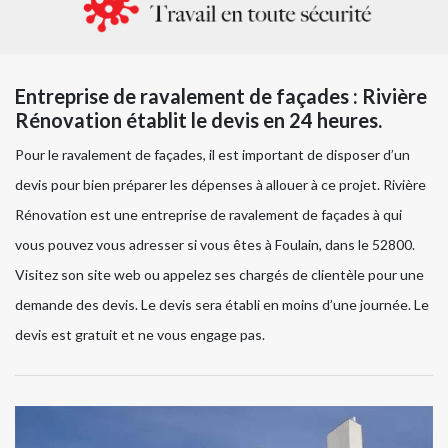
Entreprise de ravalement de façades : Rivière
Rénovation établit le devis en 24 heures.
Pour le ravalement de façades, il est important de disposer d’un
devis pour bien préparer les dépenses à allouer à ce projet. Rivière
Rénovation est une entreprise de ravalement de façades à qui
vous pouvez vous adresser si vous êtes à Foulain, dans le 52800.
Visitez son site web ou appelez ses chargés de clientèle pour une
demande des devis. Le devis sera établi en moins d’une journée. Le
devis est gratuit et ne vous engage pas.