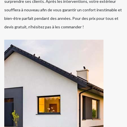
surprendre ses clients. Après les interventions, votre extérieur
soufflera à nouveau afin de vous garantir un confort inestimable et
bien-être parfait pendant des années. Pour des prix pour tous et
devis gratuit, n’hésitez pas à les commander !