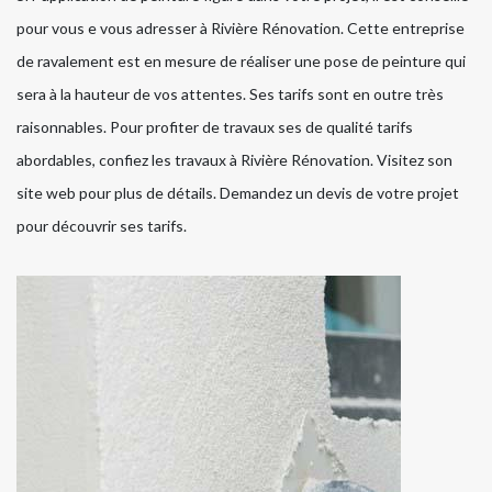
pour vous e vous adresser à Rivière Rénovation. Cette entreprise
de ravalement est en mesure de réaliser une pose de peinture qui
sera à la hauteur de vos attentes. Ses tarifs sont en outre très
raisonnables. Pour profiter de travaux ses de qualité tarifs
abordables, confiez les travaux à Rivière Rénovation. Visitez son
site web pour plus de détails. Demandez un devis de votre projet
pour découvrir ses tarifs.