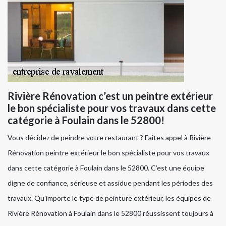
Rivière Rénovation c’est un peintre extérieur
le bon spécialiste pour vos travaux dans cette
catégorie à Foulain dans le 52800!
Vous décidez de peindre votre restaurant ? Faites appel à Rivière
Rénovation peintre extérieur le bon spécialiste pour vos travaux
dans cette catégorie à Foulain dans le 52800. C’est une équipe
digne de confiance, sérieuse et assidue pendant les périodes des
travaux. Qu’importe le type de peinture extérieur, les équipes de
Rivière Rénovation à Foulain dans le 52800 réussissent toujours à