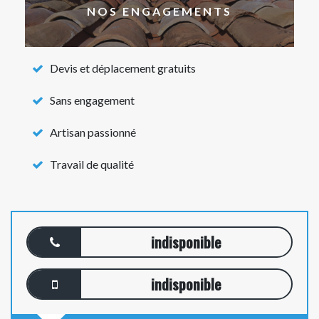
NOS ENGAGEMENTS
Devis et déplacement gratuits
Sans engagement
Artisan passionné
Travail de qualité
indisponible
indisponible