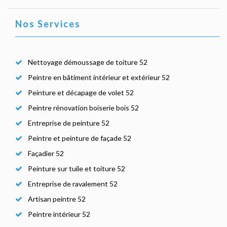
Nos Services
Nettoyage démoussage de toiture 52
Peintre en bâtiment intérieur et extérieur 52
Peinture et décapage de volet 52
Peintre rénovation boiserie bois 52
Entreprise de peinture 52
Peintre et peinture de façade 52
Façadier 52
Peinture sur tuile et toiture 52
Entreprise de ravalement 52
Artisan peintre 52
Peintre intérieur 52