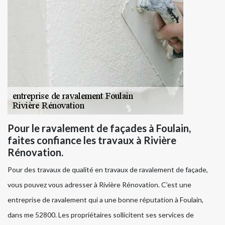
Pour le ravalement de façades à Foulain,
faites confiance les travaux à Rivière
Rénovation.
Pour des travaux de qualité en travaux de ravalement de façade,
vous pouvez vous adresser à Rivière Rénovation. C’est une
entreprise de ravalement qui a une bonne réputation à Foulain,
dans me 52800. Les propriétaires sollicitent ses services de