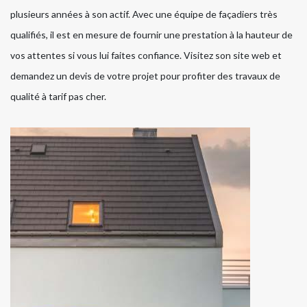
plusieurs années à son actif. Avec une équipe de façadiers très
qualifiés, il est en mesure de fournir une prestation à la hauteur de
vos attentes si vous lui faites confiance. Visitez son site web et
demandez un devis de votre projet pour profiter des travaux de
qualité à tarif pas cher.