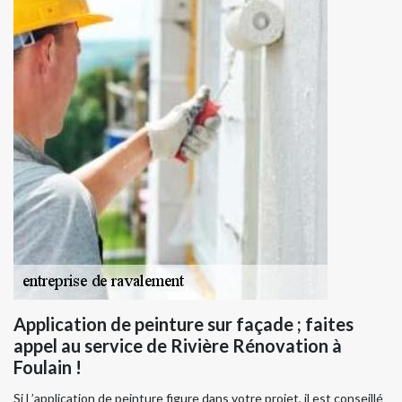
Application de peinture sur façade ; faites
appel au service de Rivière Rénovation à
Foulain !
Si l ’application de peinture figure dans votre projet, il est conseillé