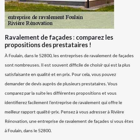
Ravalement de façades : comparez les
propositions des prestataires !
À Foulain, dans le 52800, les entreprises de ravalement de façades
sont nombreuses. Il est souvent difficile de choisir qui est la plus
satisfaisante en qualité et en prix. Pour cela, vous pouvez
demander de devis auprès de plusieurs prestataires. Vous
comparez par la suite les différentes propositions et vous
identifierez facilement l’entreprise de ravalement qui offre le
meilleur rapport qualité-prix. Pensez à vous adresser à Rivière
Rénovation, une entreprise de ravalement de façades si vous êtes
à Foulain, dans le 52800.