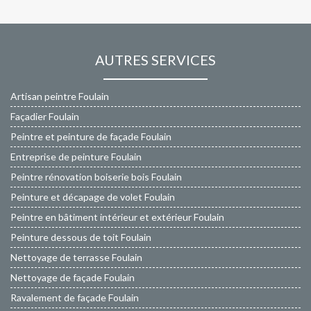
AUTRES SERVICES
Artisan peintre Foulain
Façadier Foulain
Peintre et peinture de façade Foulain
Entreprise de peinture Foulain
Peintre rénovation boiserie bois Foulain
Peinture et décapage de volet Foulain
Peintre en bâtiment intérieur et extérieur Foulain
Peinture dessous de toit Foulain
Nettoyage de terrasse Foulain
Nettoyage de façade Foulain
Ravalement de façade Foulain