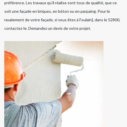
préférence. Les travaux qu’il réalise sont tous de qualité, que ce
soit une façade en briques, en béton ou en parpaing. Pour le
ravalement de votre façade, si vous êtes à Foulain}, dans le 52800,
contactez-le. Demandez un devis de votre projet.