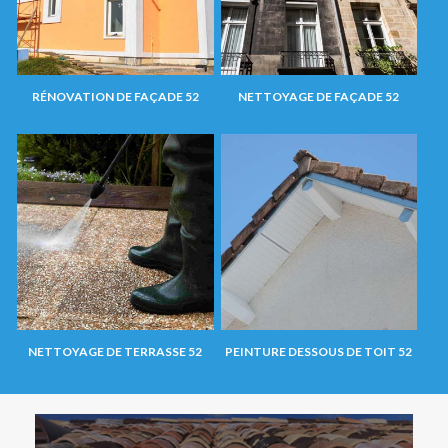
RÉNOVATION DE FAÇADE 52
NETTOYAGE DE FAÇADE 52
NETTOYAGE DE TERRASSE 52
PEINTURE DESSOUS DE TOIT 52