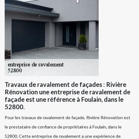
Travaux de ravalement de façades : Rivière
Rénovation une entreprise de ravalement de
façade est une référence à Foulain, dans le
52800.
Pour les travaux de ravalement de façade, Rivière Rénovation est
le prestataire de confiance de propriétaires à Foulain, dans le
52800. Cette entreprise de ravalement a une expérience de