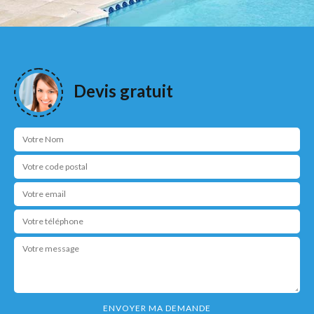
Devis gratuit