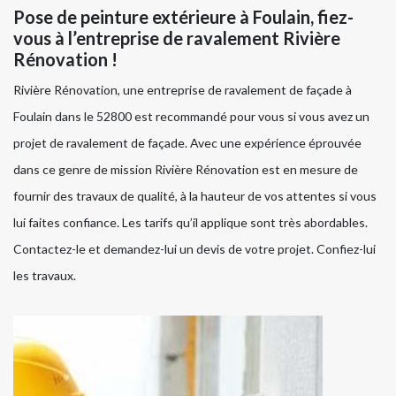
Pose de peinture extérieure à Foulain, fiez-
vous à l’entreprise de ravalement Rivière
Rénovation !
Rivière Rénovation, une entreprise de ravalement de façade à
Foulain dans le 52800 est recommandé pour vous si vous avez un
projet de ravalement de façade. Avec une expérience éprouvée
dans ce genre de mission Rivière Rénovation est en mesure de
fournir des travaux de qualité, à la hauteur de vos attentes si vous
lui faites confiance. Les tarifs qu’il applique sont très abordables.
Contactez-le et demandez-lui un devis de votre projet. Confiez-lui
les travaux.