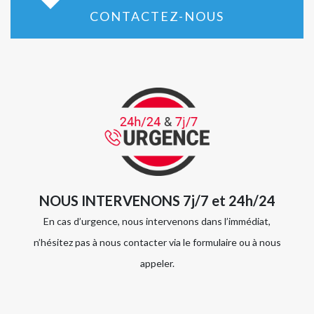
CONTACTEZ-NOUS
NOUS INTERVENONS 7j/7 et 24h/24
En cas d’urgence, nous intervenons dans l’immédiat,
n’hésitez pas à nous contacter via le formulaire ou à nous
appeler.