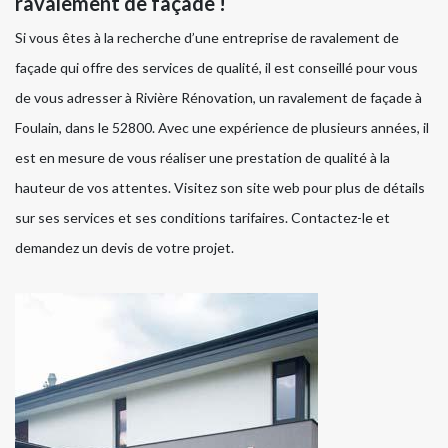
ravalement de façade !
Si vous êtes à la recherche d’une entreprise de ravalement de
façade qui offre des services de qualité, il est conseillé pour vous
de vous adresser à Rivière Rénovation, un ravalement de façade à
Foulain, dans le 52800. Avec une expérience de plusieurs années, il
est en mesure de vous réaliser une prestation de qualité à la
hauteur de vos attentes. Visitez son site web pour plus de détails
sur ses services et ses conditions tarifaires. Contactez-le et
demandez un devis de votre projet.