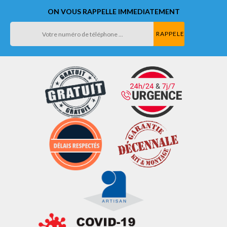
ON VOUS RAPPELLE IMMEDIATEMENT