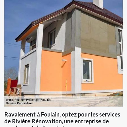
Ravalement à Foulain, optez pour les services
de Rivière Rénovation, une entreprise de