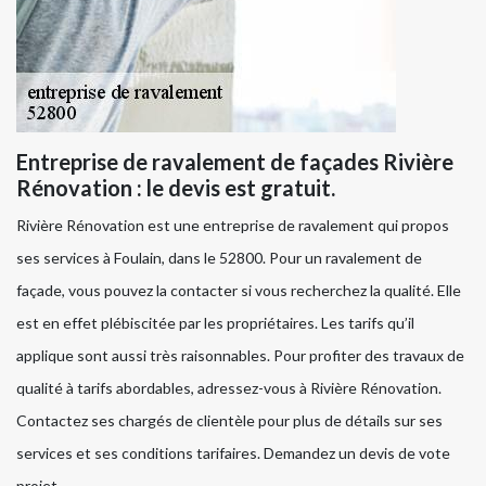
Entreprise de ravalement de façades Rivière
Rénovation : le devis est gratuit.
Rivière Rénovation est une entreprise de ravalement qui propos
ses services à Foulain, dans le 52800. Pour un ravalement de
façade, vous pouvez la contacter si vous recherchez la qualité. Elle
est en effet plébiscitée par les propriétaires. Les tarifs qu’il
applique sont aussi très raisonnables. Pour profiter des travaux de
qualité à tarifs abordables, adressez-vous à Rivière Rénovation.
Contactez ses chargés de clientèle pour plus de détails sur ses
services et ses conditions tarifaires. Demandez un devis de vote
projet.