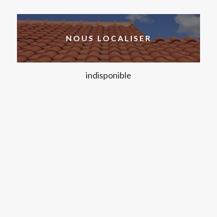
NOUS LOCALISER
indisponible