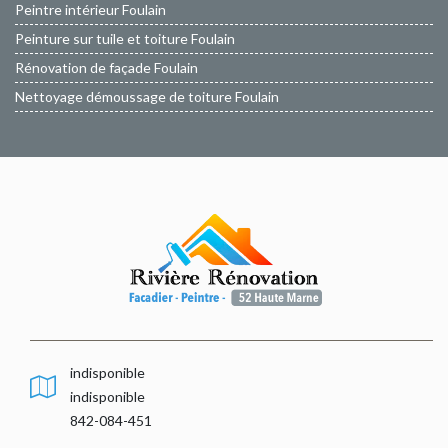
Peintre intérieur Foulain
Peinture sur tuile et toiture Foulain
Rénovation de façade Foulain
Nettoyage démoussage de toiture Foulain
indisponible
indisponible
842-084-451