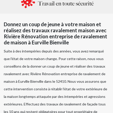
Donnez un coup de jeune à votre maison et
réalisez des travaux ravalement maison avec
Rivière Rénovation entreprise de ravalement
de maison à Eurville Bienville
Suite à des intempéries depuis des années, vous avez remarqué
que l’état de votre maison change. Pour cette raison, nous vous
conseillons de la donner un coup de jeune et réaliser des travaux
ravalement avec Rivière Rénovation entreprise de ravalement de
maison à Eurville Bienville dans le 52410. Nous vous assurons que
cette intervention consiste à rétablir l’état de votre extérieure de
la maison longtemps attaquée par des intempéries et agressions
extérieures. Effectuez des travaux de ravalement de façade tous
les 10 ans qui restent obligatoires pour tout propriétaire de