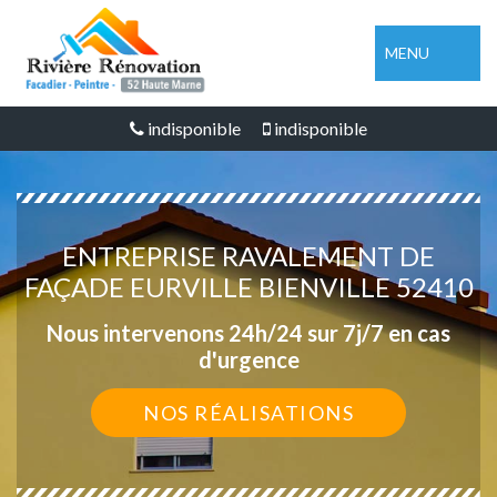
MENU
indisponible
indisponible
ENTREPRISE RAVALEMENT DE
FAÇADE EURVILLE BIENVILLE 52410
Nous intervenons 24h/24 sur 7j/7 en cas
d'urgence
NOS RÉALISATIONS