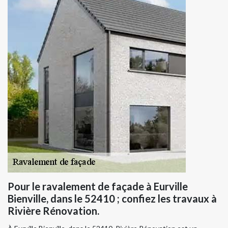
Pour le ravalement de façade à Eurville
Bienville, dans le 52410 ; confiez les travaux à
Rivière Rénovation.