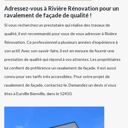
Adressez-vous à Rivière Rénovation pour un
ravalement de façade de qualité !
Si vous recherchez un prestataire qui réalise des travaux de
qualité, il est recommandé pour vous de vous adresser à Rivière
Rénovation. Ce professionnel a plusieurs années d’expérience à
son actif. Avec son savoir-faire, il est en mesure de fournir une
prestation de qualité qui répond à vos attentes. Les propriétaires
lui confient de préférence un ravalement de façade. Il est aussi
connu pour ses tarifs très accessibles. Pour votre projet de
ravalement de façade, contactez-le. Demandez un devis si vous
êtes à Eurville Bienville, dans le 52410.