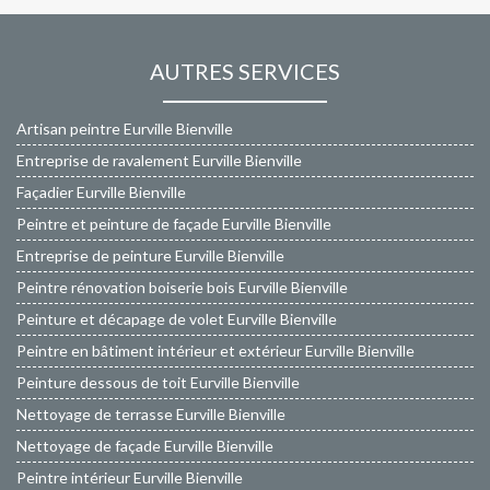
AUTRES SERVICES
Artisan peintre Eurville Bienville
Entreprise de ravalement Eurville Bienville
Façadier Eurville Bienville
Peintre et peinture de façade Eurville Bienville
Entreprise de peinture Eurville Bienville
Peintre rénovation boiserie bois Eurville Bienville
Peinture et décapage de volet Eurville Bienville
Peintre en bâtiment intérieur et extérieur Eurville Bienville
Peinture dessous de toit Eurville Bienville
Nettoyage de terrasse Eurville Bienville
Nettoyage de façade Eurville Bienville
Peintre intérieur Eurville Bienville