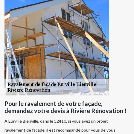
Pour le ravalement de votre façade,
demandez votre devis à Rivière Rénovation !
À Eurville Bienville, dans le 52410, si vous avez un projet
ravalement de façade, il est recommandé pour vous de vous