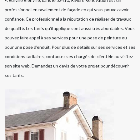
À Eurville Bienville, dans le 52410, Rivière Rénovation est un
professionnel en ravalement de façade en qui vous pouvez avoir
confiance. Ce professionnel a la réputation de réaliser de travaux
de qualité. Les tarifs qu’il applique sont aussi très abordables. Vous
pouvez faire appel à ses services pour une pose de peinture ou
pour une pose d’enduit. Pour plus de détails sur ses services et ses
conditions tarifaires, contactez ses chargés de clientèle ou visitez
son site web. Demandez un devis de votre projet pour découvrir
ses tarifs.