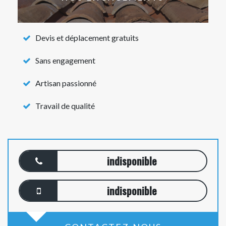
Devis et déplacement gratuits
Sans engagement
Artisan passionné
Travail de qualité
indisponible
indisponible