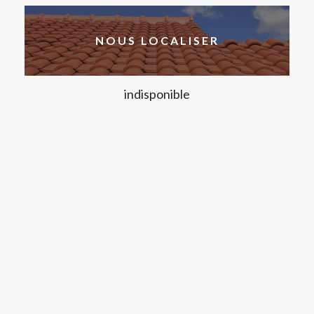
NOUS LOCALISER
indisponible