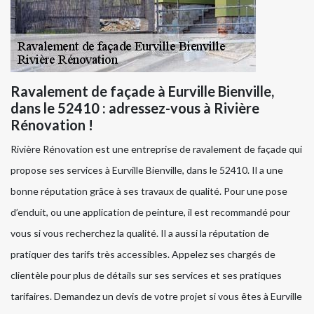
Ravalement de façade à Eurville Bienville,
dans le 52410 : adressez-vous à Rivière
Rénovation !
Rivière Rénovation est une entreprise de ravalement de façade qui
propose ses services à Eurville Bienville, dans le 52410. Il a une
bonne réputation grâce à ses travaux de qualité. Pour une pose
d’enduit, ou une application de peinture, il est recommandé pour
vous si vous recherchez la qualité. Il a aussi la réputation de
pratiquer des tarifs très accessibles. Appelez ses chargés de
clientèle pour plus de détails sur ses services et ses pratiques
tarifaires. Demandez un devis de votre projet si vous êtes à Eurville