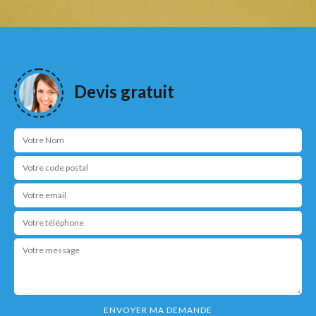
Devis gratuit