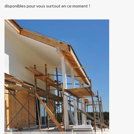
disponibles pour vous surtout en ce moment !