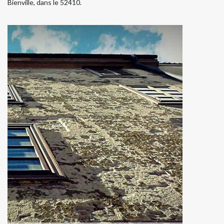
Bienville, dans le 52410.