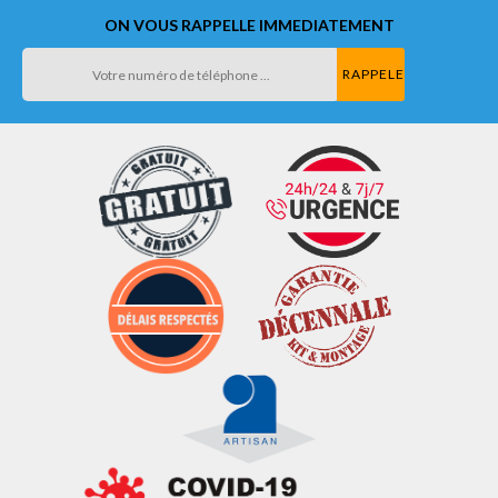
ON VOUS RAPPELLE IMMEDIATEMENT