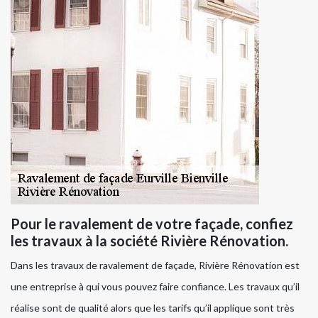
Pour le ravalement de votre façade, confiez
les travaux à la société Rivière Rénovation.
Dans les travaux de ravalement de façade, Rivière Rénovation est
une entreprise à qui vous pouvez faire confiance. Les travaux qu’il
réalise sont de qualité alors que les tarifs qu’il applique sont très