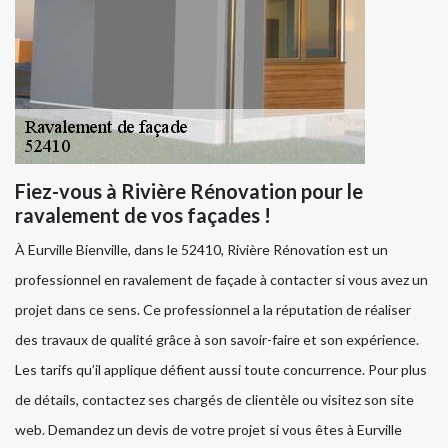
Fiez-vous à Rivière Rénovation pour le
ravalement de vos façades !
À Eurville Bienville, dans le 52410, Rivière Rénovation est un
professionnel en ravalement de façade à contacter si vous avez un
projet dans ce sens. Ce professionnel a la réputation de réaliser
des travaux de qualité grâce à son savoir-faire et son expérience.
Les tarifs qu’il applique défient aussi toute concurrence. Pour plus
de détails, contactez ses chargés de clientèle ou visitez son site
web. Demandez un devis de votre projet si vous êtes à Eurville