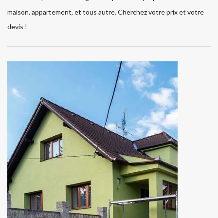
maison, appartement, et tous autre. Cherchez votre prix et votre
devis !