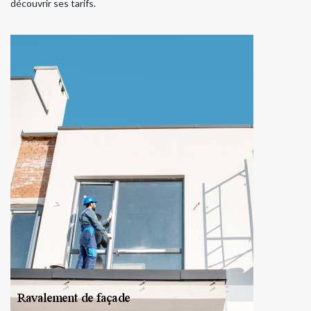
découvrir ses tarifs.