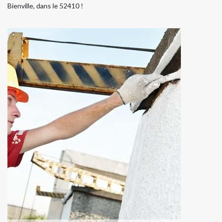
Bienville, dans le 52410 !