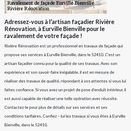
Adressez-vous à l’artisan façadier Rivière
Rénovation, à Eurville Bienville pour le
ravalement de votre façade !
Rivière Rénovation est un professionnel en travaux de façade qui
propose ses services à Eurville Bienville, dans le 52410. C’est un
artisan façadier connu pour la qualité de ses travaux. Avec son
expérience et son savoir-faire inégalable, il est en mesure de
réaliser des travaux de qualité, répondant à vos attentes si vous lui
faites confiance. Si vous avez un projet de pose d’enduit intérieur, il
est aussi capable de réaliser une telle opération avec réussite.
Contactez-le pour plus de détails sur ses services et ses
conditions tarifaires. Confiez – lui les travaux si vous êtes à Eurville
Bienville, dans le 52410.