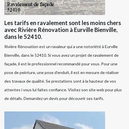
Les tarifs en ravalement sont les moins chers
avec Rivière Rénovation à Eurville Bienville,
dans le 52410.
Rivière Rénovation est un ravaleur qui a une notoriété à Eurville
Bienville, dans le 52410. Si vous avez un projet de ravalement de
façade, il est le professionnel recommandé pour vous. Pour une
pose de peinture, une pose d’enduit, il est en mesure de réaliser
des travaux de qualité. Se prestations sont à la hauteur de vos
attentes i vous lui faites confiance. Visitez son site web pour plus
de détails. Demandez un devis pour découvrir ses tarifs.