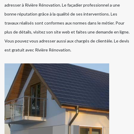
adresser à Rivière Rénovation. Le façadier professionnel a une
bonne réputation grâce à la qualité de ses interventions. Les
travaux réalisés sont conformes aux normes dans le métier. Pour
plus de détails, visitez son site web et faites une demande en ligne.
Vous pouvez vous adresser aussi aux chargés de clientèle. Le devis
est gratuit avec Rivière Rénovation.