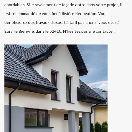
abordables. Si le ravalement de façade entre dans votre projet, il
est recommandé de vous fier à Rivière Rénovation. Vous
bénéficierez des travaux d’expert à tarif pas cher si vous êtes à
Eurville Bienville, dans le 52410. N’hésitez pas à le contacter.