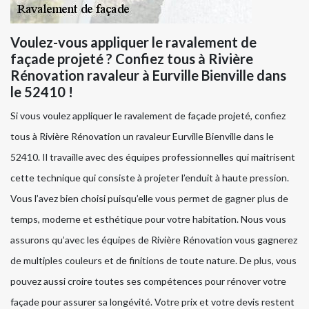
Voulez-vous appliquer le ravalement de
façade projeté ? Confiez tous à Rivière
Rénovation ravaleur à Eurville Bienville dans
le 52410 !
Si vous voulez appliquer le ravalement de façade projeté, confiez
tous à Rivière Rénovation un ravaleur Eurville Bienville dans le
52410. Il travaille avec des équipes professionnelles qui maitrisent
cette technique qui consiste à projeter l’enduit à haute pression.
Vous l’avez bien choisi puisqu’elle vous permet de gagner plus de
temps, moderne et esthétique pour votre habitation. Nous vous
assurons qu’avec les équipes de Rivière Rénovation vous gagnerez
de multiples couleurs et de finitions de toute nature. De plus, vous
pouvez aussi croire toutes ses compétences pour rénover votre
façade pour assurer sa longévité. Votre prix et votre devis restent