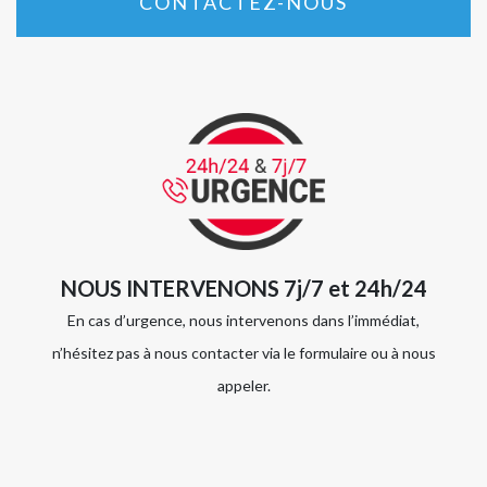
CONTACTEZ-NOUS
NOUS INTERVENONS 7j/7 et 24h/24
En cas d’urgence, nous intervenons dans l’immédiat,
n’hésitez pas à nous contacter via le formulaire ou à nous
appeler.