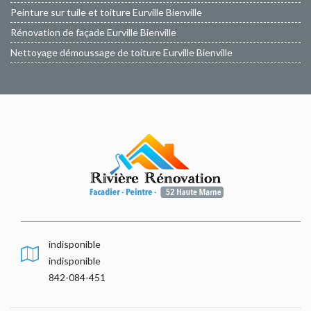
Peinture sur tuile et toiture Eurville Bienville
Rénovation de façade Eurville Bienville
Nettoyage démoussage de toiture Eurville Bienville
indisponible
indisponible
842-084-451