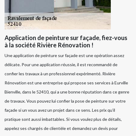
Application de peinture sur façade, fiez-vous
à la société Rivière Rénovation !
Une application de peinture sur façade est une opération assez
délicate. Pour une application réussie, il est recommandé de
confier les travaux à un professionnel expérimenté. Rivière
Rénovation est une entreprise qui propose ses services à Eurville
Bienville, dans le 52410, qui a une bonne réputation dans ce genre
de travaux. Vous pouvez lui confier la pose de peinture sur votre
façade si un vous avez un projet dans ce sens. Les prix qu’il
pratique sont aussi imbattables. Si vous voulez plus de détails,
appelez ses chargés de clientèle et demandez un devis pour