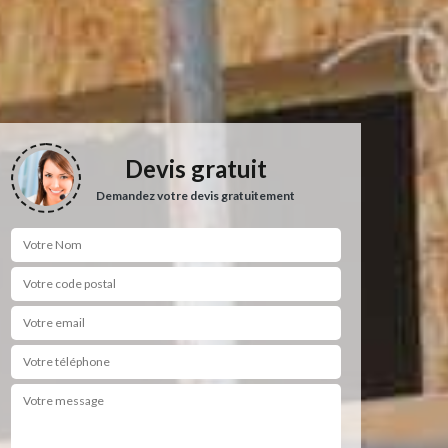
Devis gratuit
Demandez votre devis gratuitement