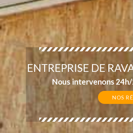
ENTREPRISE DE RAV
Nous intervenons 24h/2
NOS R