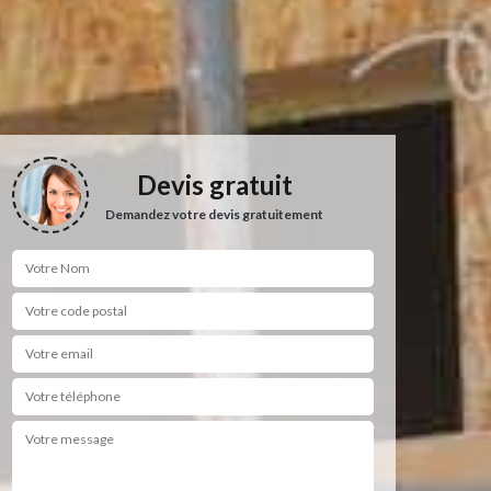
Devis gratuit
Demandez votre devis gratuitement