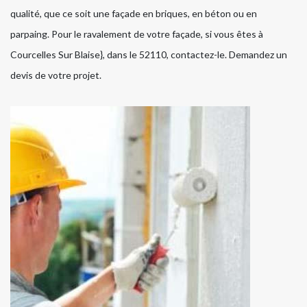
qualité, que ce soit une façade en briques, en béton ou en
parpaing. Pour le ravalement de votre façade, si vous êtes à
Courcelles Sur Blaise}, dans le 52110, contactez-le. Demandez un
devis de votre projet.