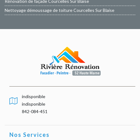
Rénovation de façade Courcelles Sur Blaise
Nettoyage démoussage de toiture Courcelles Sur Blaise
indisponible
indisponible
842-084-451
Nos Services