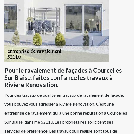
Pour le ravalement de façades à Courcelles
Sur Blaise, faites confiance les travaux à
Rivière Rénovation.
Pour des travaux de qualité en travaux de ravalement de façade,
vous pouvez vous adresser à Rivière Rénovation. C’est une
entreprise de ravalement qui a une bonne réputation à Courcelles
Sur Blaise, dans me 52110. Les propriétaires sollicitent ses
services de préférence. Les travaux qu’il réalise sont tous de