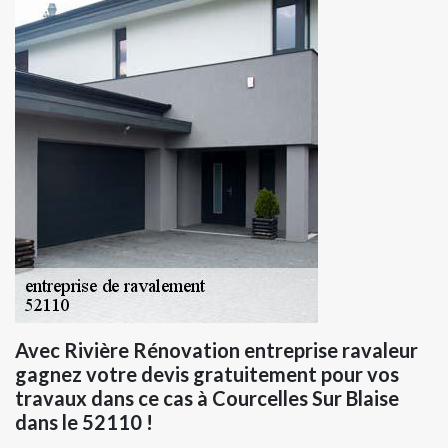
Avec Rivière Rénovation entreprise ravaleur
gagnez votre devis gratuitement pour vos
travaux dans ce cas à Courcelles Sur Blaise
dans le 52110 !