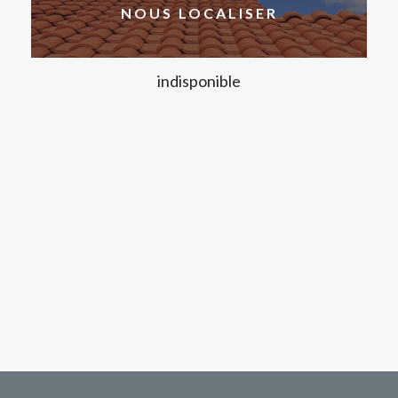
NOUS LOCALISER
indisponible