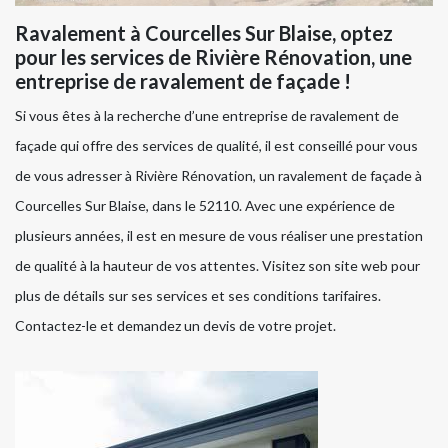
Ravalement à Courcelles Sur Blaise, optez
pour les services de Rivière Rénovation, une
entreprise de ravalement de façade !
Si vous êtes à la recherche d’une entreprise de ravalement de
façade qui offre des services de qualité, il est conseillé pour vous
de vous adresser à Rivière Rénovation, un ravalement de façade à
Courcelles Sur Blaise, dans le 52110. Avec une expérience de
plusieurs années, il est en mesure de vous réaliser une prestation
de qualité à la hauteur de vos attentes. Visitez son site web pour
plus de détails sur ses services et ses conditions tarifaires.
Contactez-le et demandez un devis de votre projet.