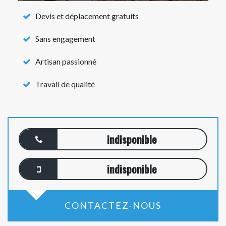
Devis et déplacement gratuits
Sans engagement
Artisan passionné
Travail de qualité
indisponible
indisponible
CONTACTEZ-NOUS