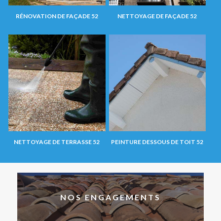
RÉNOVATION DE FAÇADE 52
NETTOYAGE DE FAÇADE 52
NETTOYAGE DE TERRASSE 52
PEINTURE DESSOUS DE TOIT 52
NOS ENGAGEMENTS