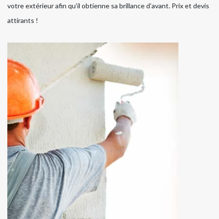
votre extérieur afin qu’il obtienne sa brillance d’avant. Prix et devis
attirants !