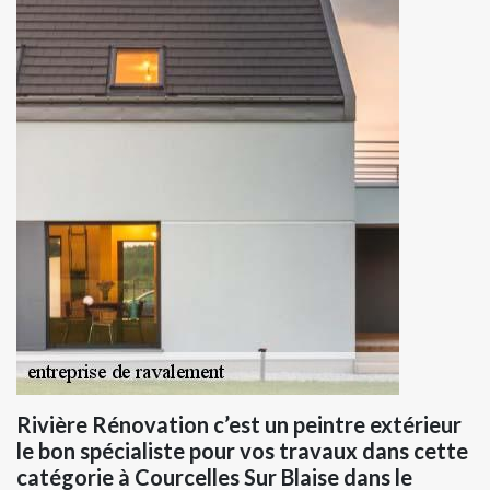
Rivière Rénovation c’est un peintre extérieur
le bon spécialiste pour vos travaux dans cette
catégorie à Courcelles Sur Blaise dans le