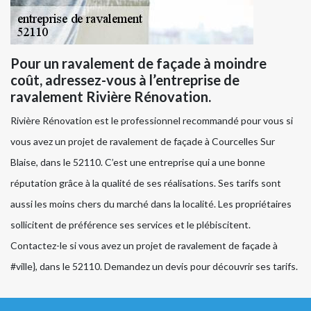
Pour un ravalement de façade à moindre
coût, adressez-vous à l’entreprise de
ravalement Rivière Rénovation.
Rivière Rénovation est le professionnel recommandé pour vous si
vous avez un projet de ravalement de façade à Courcelles Sur
Blaise, dans le 52110. C’est une entreprise qui a une bonne
réputation grâce à la qualité de ses réalisations. Ses tarifs sont
aussi les moins chers du marché dans la localité. Les propriétaires
sollicitent de préférence ses services et le plébiscitent.
Contactez-le si vous avez un projet de ravalement de façade à
#ville}, dans le 52110. Demandez un devis pour découvrir ses tarifs.