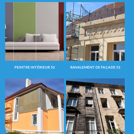
PEINTRE INTÉRIEUR 52
RAVALEMENT DE FAÇADE 52