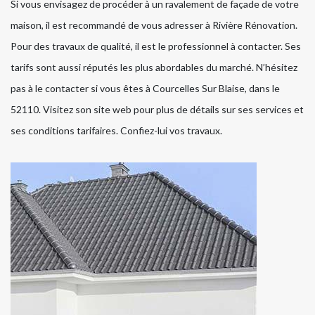
Si vous envisagez de procéder à un ravalement de façade de votre
maison, il est recommandé de vous adresser à Rivière Rénovation.
Pour des travaux de qualité, il est le professionnel à contacter. Ses
tarifs sont aussi réputés les plus abordables du marché. N’hésitez
pas à le contacter si vous êtes à Courcelles Sur Blaise, dans le
52110. Visitez son site web pour plus de détails sur ses services et
ses conditions tarifaires. Confiez-lui vos travaux.