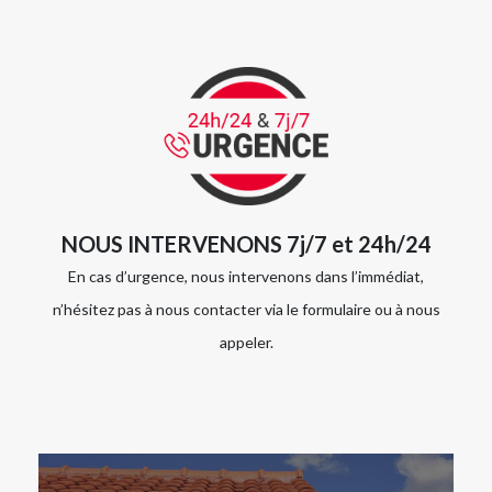
NOUS INTERVENONS 7j/7 et 24h/24
En cas d’urgence, nous intervenons dans l’immédiat,
n’hésitez pas à nous contacter via le formulaire ou à nous
appeler.