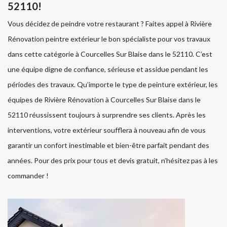
52110!
Vous décidez de peindre votre restaurant ? Faites appel à Rivière
Rénovation peintre extérieur le bon spécialiste pour vos travaux
dans cette catégorie à Courcelles Sur Blaise dans le 52110. C’est
une équipe digne de confiance, sérieuse et assidue pendant les
périodes des travaux. Qu’importe le type de peinture extérieur, les
équipes de Rivière Rénovation à Courcelles Sur Blaise dans le
52110 réussissent toujours à surprendre ses clients. Après les
interventions, votre extérieur soufflera à nouveau afin de vous
garantir un confort inestimable et bien-être parfait pendant des
années. Pour des prix pour tous et devis gratuit, n’hésitez pas à les
commander !