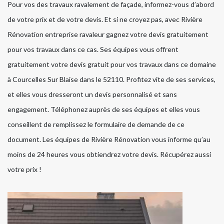
Pour vos des travaux ravalement de façade, informez-vous d’abord
de votre prix et de votre devis. Et si ne croyez pas, avec Rivière
Rénovation entreprise ravaleur gagnez votre devis gratuitement
pour vos travaux dans ce cas. Ses équipes vous offrent
gratuitement votre devis gratuit pour vos travaux dans ce domaine
à Courcelles Sur Blaise dans le 52110. Profitez vite de ses services,
et elles vous dresseront un devis personnalisé et sans
engagement. Téléphonez auprès de ses équipes et elles vous
conseillent de remplissez le formulaire de demande de ce
document. Les équipes de Rivière Rénovation vous informe qu’au
moins de 24 heures vous obtiendrez votre devis. Récupérez aussi
votre prix !