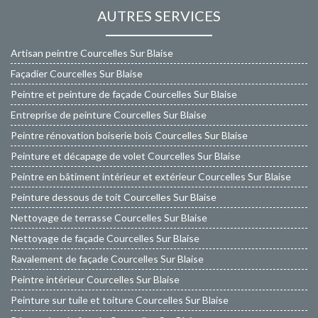
AUTRES SERVICES
Artisan peintre Courcelles Sur Blaise
Façadier Courcelles Sur Blaise
Peintre et peinture de façade Courcelles Sur Blaise
Entreprise de peinture Courcelles Sur Blaise
Peintre rénovation boiserie bois Courcelles Sur Blaise
Peinture et décapage de volet Courcelles Sur Blaise
Peintre en bâtiment intérieur et extérieur Courcelles Sur Blaise
Peinture dessous de toit Courcelles Sur Blaise
Nettoyage de terrasse Courcelles Sur Blaise
Nettoyage de façade Courcelles Sur Blaise
Ravalement de façade Courcelles Sur Blaise
Peintre intérieur Courcelles Sur Blaise
Peinture sur tuile et toiture Courcelles Sur Blaise