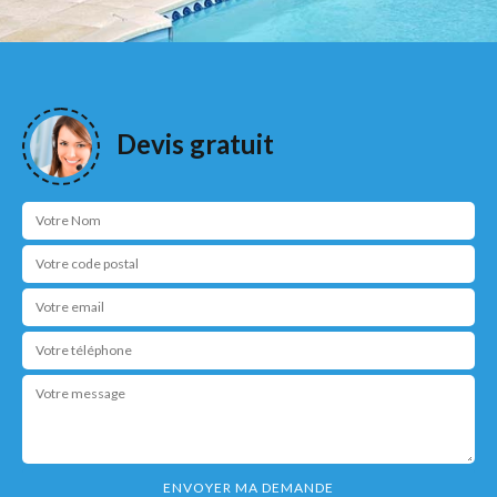
Devis gratuit