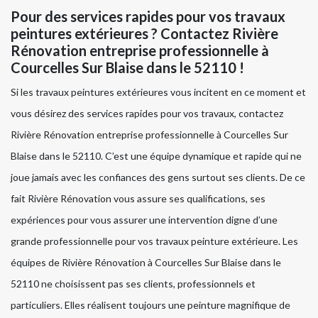
Pour des services rapides pour vos travaux
peintures extérieures ? Contactez Rivière
Rénovation entreprise professionnelle à
Courcelles Sur Blaise dans le 52110 !
Si les travaux peintures extérieures vous incitent en ce moment et
vous désirez des services rapides pour vos travaux, contactez
Rivière Rénovation entreprise professionnelle à Courcelles Sur
Blaise dans le 52110. C’est une équipe dynamique et rapide qui ne
joue jamais avec les confiances des gens surtout ses clients. De ce
fait Rivière Rénovation vous assure ses qualifications, ses
expériences pour vous assurer une intervention digne d’une
grande professionnelle pour vos travaux peinture extérieure. Les
équipes de Rivière Rénovation à Courcelles Sur Blaise dans le
52110 ne choisissent pas ses clients, professionnels et
particuliers. Elles réalisent toujours une peinture magnifique de