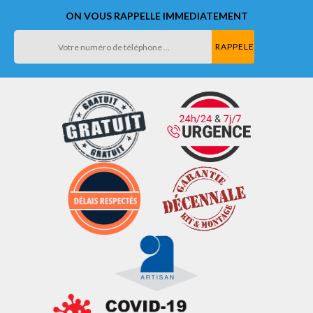
ON VOUS RAPPELLE IMMEDIATEMENT