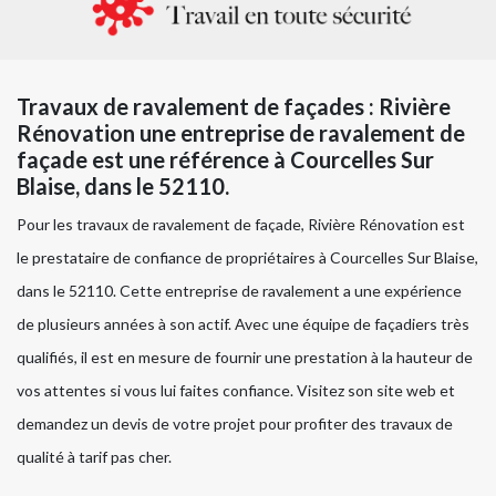
Travaux de ravalement de façades : Rivière
Rénovation une entreprise de ravalement de
façade est une référence à Courcelles Sur
Blaise, dans le 52110.
Pour les travaux de ravalement de façade, Rivière Rénovation est
le prestataire de confiance de propriétaires à Courcelles Sur Blaise,
dans le 52110. Cette entreprise de ravalement a une expérience
de plusieurs années à son actif. Avec une équipe de façadiers très
qualifiés, il est en mesure de fournir une prestation à la hauteur de
vos attentes si vous lui faites confiance. Visitez son site web et
demandez un devis de votre projet pour profiter des travaux de
qualité à tarif pas cher.