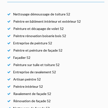
Nettoyage démoussage de toiture 52
Peintre en bâtiment intérieur et extérieur 52
Peinture et décapage de volet 52
Peintre rénovation boiserie bois 52
Entreprise de peinture 52
Peintre et peinture de façade 52
Façadier 52
Peinture sur tuile et toiture 52
Entreprise de ravalement 52
Artisan peintre 52
Peintre intérieur 52
Ravalement de façade 52
Rénovation de façade 52