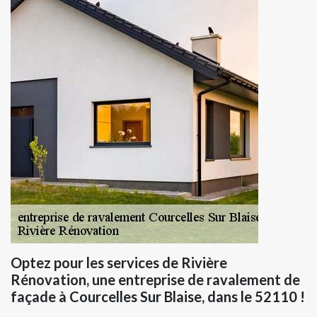
Optez pour les services de Rivière
Rénovation, une entreprise de ravalement de
façade à Courcelles Sur Blaise, dans le 52110 !