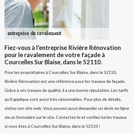
Fiez-vous à l’entreprise Rivière Rénovation
pour le ravalement de votre façade à
Courcelles Sur Blaise, dans le 52110.
Pour les propriétaires à Courcelles Sur Blaise, dans le 52110,
Rivière Rénovation est une référence pour les travaux de façade.
Grâce à ses travaux de qualité, il a une bonne réputation. Les tarifs
qu’il applique sont aussi très raisonnables. Pour plus de détails,
visitez son site web. Vous pouvez aussi demander un devis en ligne
via un formulaire sur le site. Contactez-le et confiez-lui les travaux
si vous êtes à Courcelles Sur Blaise, dans le 52110 !