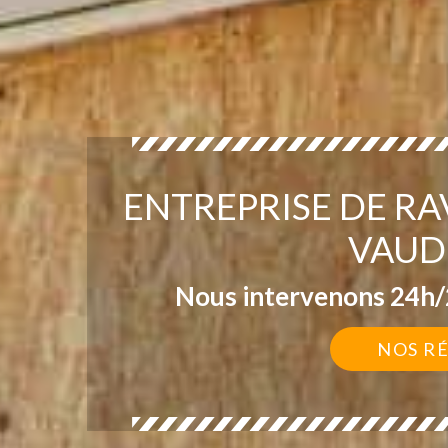
ENTREPRISE DE R
VAUD
Nous intervenons 24h/2
NOS R