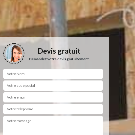
Devis gratuit
Demandez votre devis gratuitement