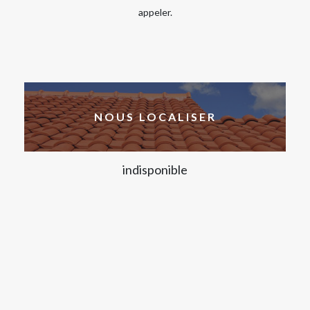
appeler.
NOUS LOCALISER
indisponible