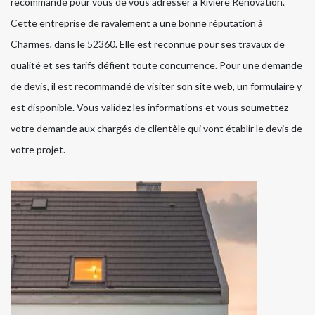
recommandé pour vous de vous adresser à Rivière Rénovation.
Cette entreprise de ravalement a une bonne réputation à
Charmes, dans le 52360. Elle est reconnue pour ses travaux de
qualité et ses tarifs défient toute concurrence. Pour une demande
de devis, il est recommandé de visiter son site web, un formulaire y
est disponible. Vous validez les informations et vous soumettez
votre demande aux chargés de clientèle qui vont établir le devis de
votre projet.