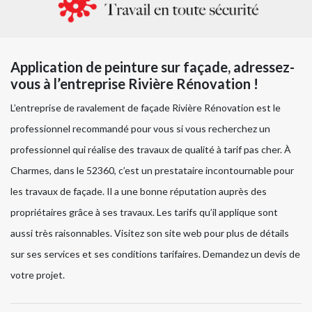
Application de peinture sur façade, adressez-
vous à l’entreprise Rivière Rénovation !
L’entreprise de ravalement de façade Rivière Rénovation est le
professionnel recommandé pour vous si vous recherchez un
professionnel qui réalise des travaux de qualité à tarif pas cher. À
Charmes, dans le 52360, c’est un prestataire incontournable pour
les travaux de façade. Il a une bonne réputation auprès des
propriétaires grâce à ses travaux. Les tarifs qu’il applique sont
aussi très raisonnables. Visitez son site web pour plus de détails
sur ses services et ses conditions tarifaires. Demandez un devis de
votre projet.