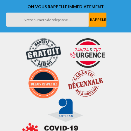
ON VOUS RAPPELLE IMMEDIATEMENT