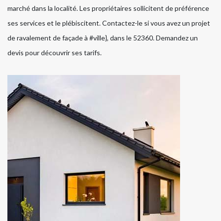
marché dans la localité. Les propriétaires sollicitent de préférence
ses services et le plébiscitent. Contactez-le si vous avez un projet
de ravalement de façade à #ville}, dans le 52360. Demandez un
devis pour découvrir ses tarifs.