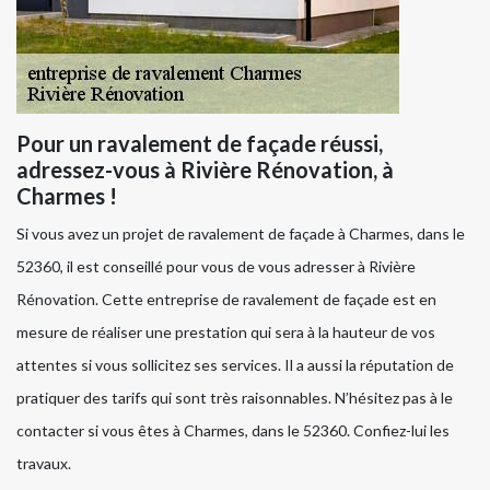
Pour un ravalement de façade réussi,
adressez-vous à Rivière Rénovation, à
Charmes !
Si vous avez un projet de ravalement de façade à Charmes, dans le
52360, il est conseillé pour vous de vous adresser à Rivière
Rénovation. Cette entreprise de ravalement de façade est en
mesure de réaliser une prestation qui sera à la hauteur de vos
attentes si vous sollicitez ses services. Il a aussi la réputation de
pratiquer des tarifs qui sont très raisonnables. N’hésitez pas à le
contacter si vous êtes à Charmes, dans le 52360. Confiez-lui les
travaux.