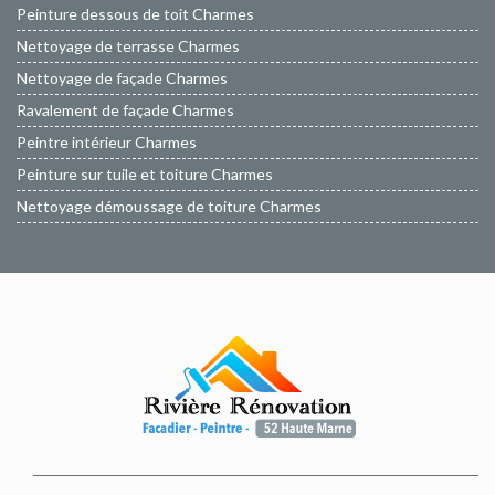
Peinture dessous de toit Charmes
Nettoyage de terrasse Charmes
Nettoyage de façade Charmes
Ravalement de façade Charmes
Peintre intérieur Charmes
Peinture sur tuile et toiture Charmes
Nettoyage démoussage de toiture Charmes