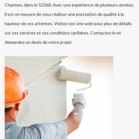
Charmes, dans le 52360. Avec une expérience de plusieurs années,
il est en mesure de vous réaliser une prestation de qualité à la
hauteur de vos attentes. Visitez son site web pour plus de détails
sur ses services et ses conditions tarifaires. Contactez-le et
demandez un devis de votre projet.