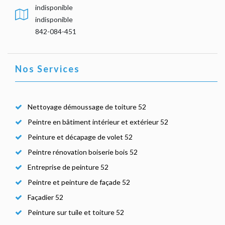
indisponible
indisponible
842-084-451
Nos Services
Nettoyage démoussage de toiture 52
Peintre en bâtiment intérieur et extérieur 52
Peinture et décapage de volet 52
Peintre rénovation boiserie bois 52
Entreprise de peinture 52
Peintre et peinture de façade 52
Façadier 52
Peinture sur tuile et toiture 52