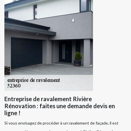
Entreprise de ravalement Rivière
Rénovation : faites une demande devis en
ligne !
Si vous envisagez de procéder à un ravalement de façade, il est