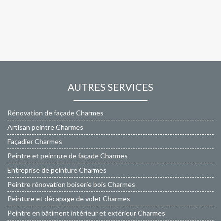
AUTRES SERVICES
Rénovation de façade Charmes
Artisan peintre Charmes
Façadier Charmes
Peintre et peinture de façade Charmes
Entreprise de peinture Charmes
Peintre rénovation boiserie bois Charmes
Peinture et décapage de volet Charmes
Peintre en bâtiment intérieur et extérieur Charmes