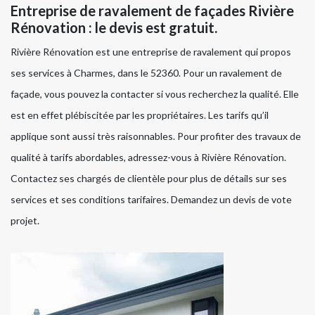
Entreprise de ravalement de façades Rivière
Rénovation : le devis est gratuit.
Rivière Rénovation est une entreprise de ravalement qui propos
ses services à Charmes, dans le 52360. Pour un ravalement de
façade, vous pouvez la contacter si vous recherchez la qualité. Elle
est en effet plébiscitée par les propriétaires. Les tarifs qu’il
applique sont aussi très raisonnables. Pour profiter des travaux de
qualité à tarifs abordables, adressez-vous à Rivière Rénovation.
Contactez ses chargés de clientèle pour plus de détails sur ses
services et ses conditions tarifaires. Demandez un devis de vote
projet.