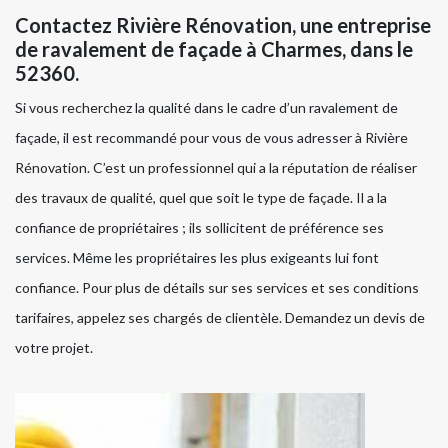
Contactez Rivière Rénovation, une entreprise
de ravalement de façade à Charmes, dans le
52360.
Si vous recherchez la qualité dans le cadre d’un ravalement de
façade, il est recommandé pour vous de vous adresser à Rivière
Rénovation. C’est un professionnel qui a la réputation de réaliser
des travaux de qualité, quel que soit le type de façade. Il a la
confiance de propriétaires ; ils sollicitent de préférence ses
services. Même les propriétaires les plus exigeants lui font
confiance. Pour plus de détails sur ses services et ses conditions
tarifaires, appelez ses chargés de clientèle. Demandez un devis de
votre projet.