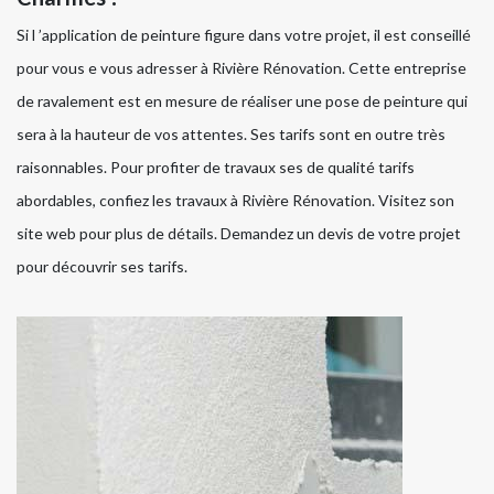
Si l ’application de peinture figure dans votre projet, il est conseillé
pour vous e vous adresser à Rivière Rénovation. Cette entreprise
de ravalement est en mesure de réaliser une pose de peinture qui
sera à la hauteur de vos attentes. Ses tarifs sont en outre très
raisonnables. Pour profiter de travaux ses de qualité tarifs
abordables, confiez les travaux à Rivière Rénovation. Visitez son
site web pour plus de détails. Demandez un devis de votre projet
pour découvrir ses tarifs.