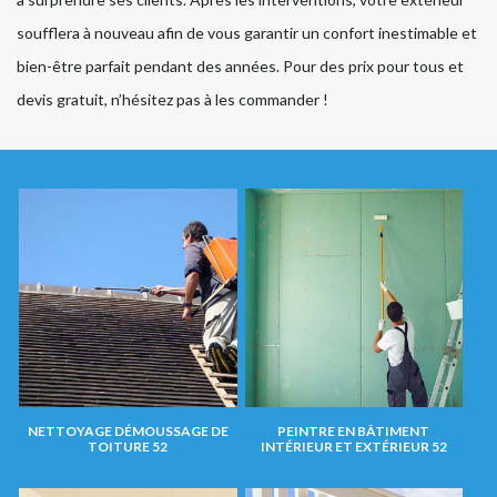
soufflera à nouveau afin de vous garantir un confort inestimable et
bien-être parfait pendant des années. Pour des prix pour tous et
devis gratuit, n’hésitez pas à les commander !
NETTOYAGE DÉMOUSSAGE DE
PEINTRE EN BÂTIMENT
TOITURE 52
INTÉRIEUR ET EXTÉRIEUR 52