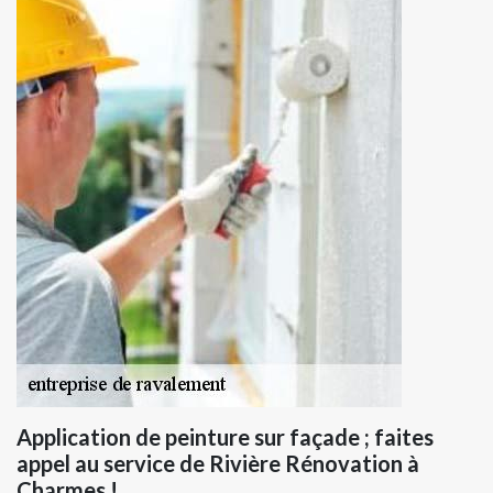
Application de peinture sur façade ; faites
appel au service de Rivière Rénovation à
Charmes !