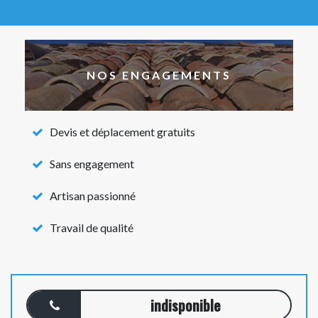
NOS ENGAGEMENTS
Devis et déplacement gratuits
Sans engagement
Artisan passionné
Travail de qualité
indisponible