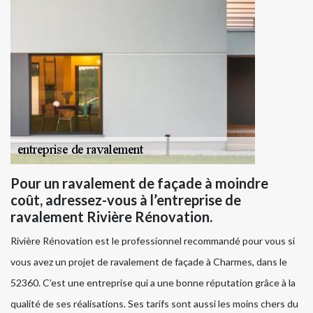
Pour un ravalement de façade à moindre
coût, adressez-vous à l’entreprise de
ravalement Rivière Rénovation.
Rivière Rénovation est le professionnel recommandé pour vous si
vous avez un projet de ravalement de façade à Charmes, dans le
52360. C’est une entreprise qui a une bonne réputation grâce à la
qualité de ses réalisations. Ses tarifs sont aussi les moins chers du