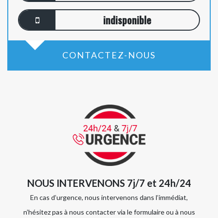
indisponible
CONTACTEZ-NOUS
NOUS INTERVENONS 7j/7 et 24h/24
En cas d’urgence, nous intervenons dans l’immédiat,
n’hésitez pas à nous contacter via le formulaire ou à nous