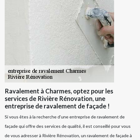
Ravalement à Charmes, optez pour les
services de Rivière Rénovation, une
entreprise de ravalement de façade !
Si vous êtes à la recherche d’une entreprise de ravalement de
façade qui offre des services de qualité, il est conseillé pour vous
de vous adresser à Rivière Rénovation, un ravalement de façade à