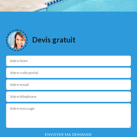
Devis gratuit