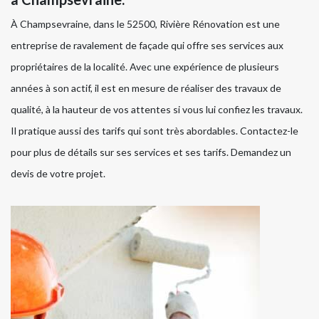
À Champsevraine, dans le 52500, Rivière Rénovation est une
entreprise de ravalement de façade qui offre ses services aux
propriétaires de la localité. Avec une expérience de plusieurs
années à son actif, il est en mesure de réaliser des travaux de
qualité, à la hauteur de vos attentes si vous lui confiez les travaux.
Il pratique aussi des tarifs qui sont très abordables. Contactez-le
pour plus de détails sur ses services et ses tarifs. Demandez un
devis de votre projet.