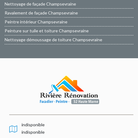
Nettoyage de façade Champsevraine
Ravalement de façade Champsevraine
Peintre intérieur Champsevraine
Peinture sur tuile et toiture Champsevraine
Nettoyage démoussage de toiture Champsevraine
indisponible
indisponible