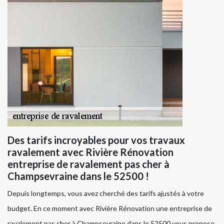
Des tarifs incroyables pour vos travaux
ravalement avec Rivière Rénovation
entreprise de ravalement pas cher à
Champsevraine dans le 52500 !
Depuis longtemps, vous avez cherché des tarifs ajustés à votre
budget. En ce moment avec Rivière Rénovation une entreprise de
ravalement pas cher à Champsevraine dans le 52500 vous propose