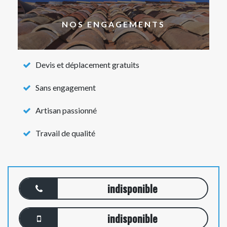
NOS ENGAGEMENTS
Devis et déplacement gratuits
Sans engagement
Artisan passionné
Travail de qualité
indisponible
indisponible