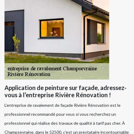
Application de peinture sur façade, adressez-
vous à l’entreprise Rivière Rénovation !
L’entreprise de ravalement de façade Rivière Rénovation est le
professionnel recommandé pour vous si vous recherchez un
professionnel qui réalise des travaux de qualité à tarif pas cher. À
Champsevraine, dans le 52500, c’est un prestataire incontournable