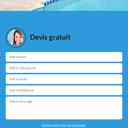
Devis gratuit