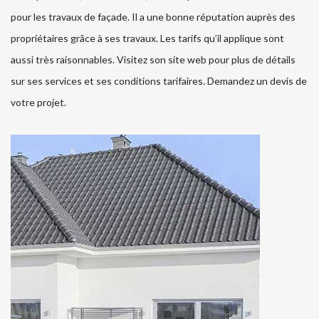
pour les travaux de façade. Il a une bonne réputation auprès des
propriétaires grâce à ses travaux. Les tarifs qu’il applique sont
aussi très raisonnables. Visitez son site web pour plus de détails
sur ses services et ses conditions tarifaires. Demandez un devis de
votre projet.