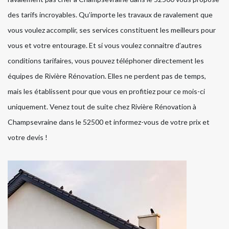
des tarifs incroyables. Qu’importe les travaux de ravalement que
vous voulez accomplir, ses services constituent les meilleurs pour
vous et votre entourage. Et si vous voulez connaitre d’autres
conditions tarifaires, vous pouvez téléphoner directement les
équipes de Rivière Rénovation. Elles ne perdent pas de temps,
mais les établissent pour que vous en profitiez pour ce mois-ci
uniquement. Venez tout de suite chez Rivière Rénovation à
Champsevraine dans le 52500 et informez-vous de votre prix et
votre devis !