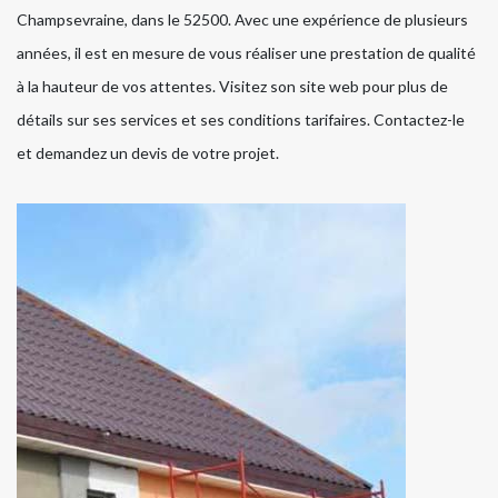
Champsevraine, dans le 52500. Avec une expérience de plusieurs
années, il est en mesure de vous réaliser une prestation de qualité
à la hauteur de vos attentes. Visitez son site web pour plus de
détails sur ses services et ses conditions tarifaires. Contactez-le
et demandez un devis de votre projet.