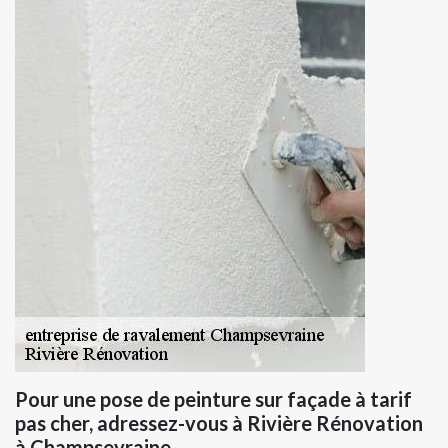
Pour une pose de peinture sur façade à tarif
pas cher, adressez-vous à Rivière Rénovation
à Champsevraine.