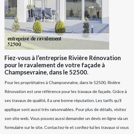
Fiez-vous à l’entreprise Rivière Rénovation
pour le ravalement de votre façade à
Champsevraine, dans le 52500.
Pour les propriétaires à Champsevraine, dans le 52500, Rivière
Rénovation est une référence pour les travaux de façade. Grâce à
ses travaux de qualité, il a une bonne réputation. Les tarifs qu’il
applique sont aussi très raisonnables. Pour plus de détails, visitez
son site web. Vous pouvez aussi demander un devis en ligne via un
formulaire sur le site. Contactez-le et confiez-lui les travaux si vous