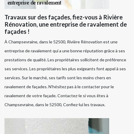
Travaux sur des façades, fiez-vous à Rivière
Rénovation, une entreprise de ravalement de
façades !
À Champsevraine, dans le 52500, Rivière Rénovation est une
entreprise de ravalement qui a une bonne réputation grâce à ses
prestations de qualité. Les propriétaires sollicitent de préférence
ses services. Les propriétaires les plus exigeants font appel à ses
services. Sur le marché, ses tarifs sont les moins chers en
ravalement de façades. N’hésitez pas à le contacter pour le
ravalement de votre façade. Contactez-le si vous êtes à
Champsevraine, dans le 52500, Confiez-lui les travaux.