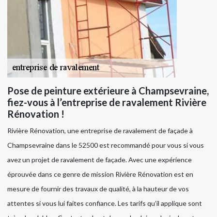
Pose de peinture extérieure à Champsevraine,
fiez-vous à l’entreprise de ravalement Rivière
Rénovation !
Rivière Rénovation, une entreprise de ravalement de façade à
Champsevraine dans le 52500 est recommandé pour vous si vous
avez un projet de ravalement de façade. Avec une expérience
éprouvée dans ce genre de mission Rivière Rénovation est en
mesure de fournir des travaux de qualité, à la hauteur de vos
attentes si vous lui faites confiance. Les tarifs qu’il applique sont