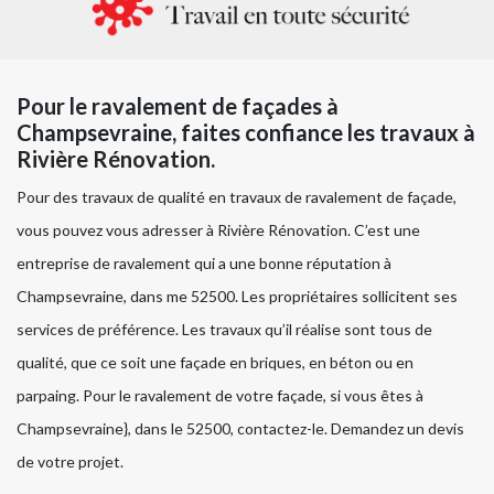
Pour le ravalement de façades à
Champsevraine, faites confiance les travaux à
Rivière Rénovation.
Pour des travaux de qualité en travaux de ravalement de façade,
vous pouvez vous adresser à Rivière Rénovation. C’est une
entreprise de ravalement qui a une bonne réputation à
Champsevraine, dans me 52500. Les propriétaires sollicitent ses
services de préférence. Les travaux qu’il réalise sont tous de
qualité, que ce soit une façade en briques, en béton ou en
parpaing. Pour le ravalement de votre façade, si vous êtes à
Champsevraine}, dans le 52500, contactez-le. Demandez un devis
de votre projet.