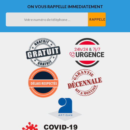
ON VOUS RAPPELLE IMMEDIATEMENT