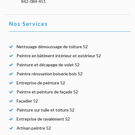
842-084-451
Nos Services
Nettoyage démoussage de toiture 52
Peintre en bâtiment intérieur et extérieur 52
Peinture et décapage de volet 52
Peintre rénovation boiserie bois 52
Entreprise de peinture 52
Peintre et peinture de façade 52
Façadier 52
Peinture sur tuile et toiture 52
Entreprise de ravalement 52
Artisan peintre 52