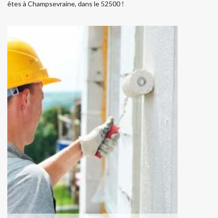
êtes à Champsevraine, dans le 52500 !