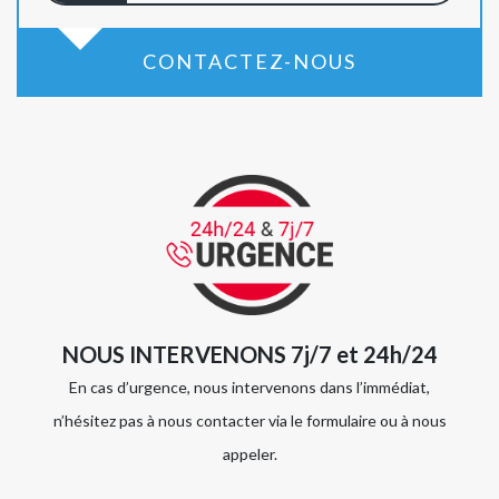
CONTACTEZ-NOUS
NOUS INTERVENONS 7j/7 et 24h/24
En cas d’urgence, nous intervenons dans l’immédiat,
n’hésitez pas à nous contacter via le formulaire ou à nous
appeler.