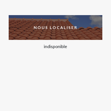
NOUS LOCALISER
indisponible