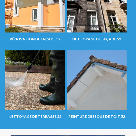
RÉNOVATION DE FAÇADE 52
NETTOYAGE DE FAÇADE 52
NETTOYAGE DE TERRASSE 52
PEINTURE DESSOUS DE TOIT 52