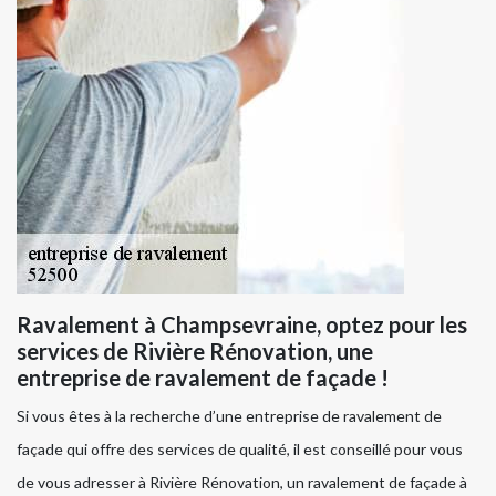
Ravalement à Champsevraine, optez pour les
services de Rivière Rénovation, une
entreprise de ravalement de façade !
Si vous êtes à la recherche d’une entreprise de ravalement de
façade qui offre des services de qualité, il est conseillé pour vous
de vous adresser à Rivière Rénovation, un ravalement de façade à