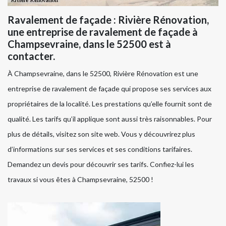
Ravalement de façade : Rivière Rénovation,
une entreprise de ravalement de façade à
Champsevraine, dans le 52500 est à
contacter.
À Champsevraine, dans le 52500, Rivière Rénovation est une
entreprise de ravalement de façade qui propose ses services aux
propriétaires de la localité. Les prestations qu’elle fournit sont de
qualité. Les tarifs qu’il applique sont aussi très raisonnables. Pour
plus de détails, visitez son site web. Vous y découvrirez plus
d’informations sur ses services et ses conditions tarifaires.
Demandez un devis pour découvrir ses tarifs. Confiez-lui les
travaux si vous êtes à Champsevraine, 52500 !