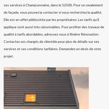
ses services à Champsevraine, dans le 52500. Pour un ravalement
de façade, vous pouvez la contacter si vous recherchez la qualité.
Elle est en effet plébiscitée par les propriétaires. Les tarifs qu’il
applique sont aussi très raisonnables. Pour profiter des travaux de
qualité à tarifs abordables, adressez-vous à Rivière Rénovation.
Contactez ses chargés de clientèle pour plus de détails sur ses
services et ses conditions tarifaires. Demandez un devis de vote
projet.