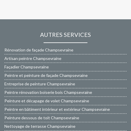
AUTRES SERVICES
Rénovation de façade Champsevraine
Artisan peintre Champsevraine
Façadier Champsevraine
Peintre et peinture de façade Champsevraine
Entreprise de peinture Champsevraine
Peintre rénovation boiserie bois Champsevraine
Peinture et décapage de volet Champsevraine
Peintre en bâtiment intérieur et extérieur Champsevraine
Peinture dessous de toit Champsevraine
Nettoyage de terrasse Champsevraine