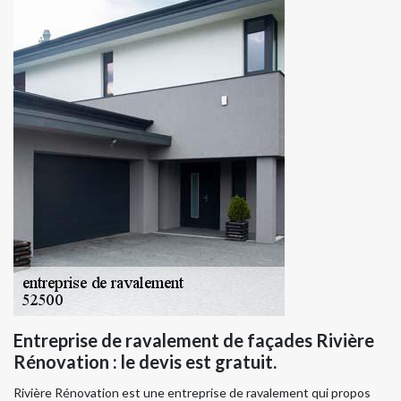
Entreprise de ravalement de façades Rivière
Rénovation : le devis est gratuit.
Rivière Rénovation est une entreprise de ravalement qui propos